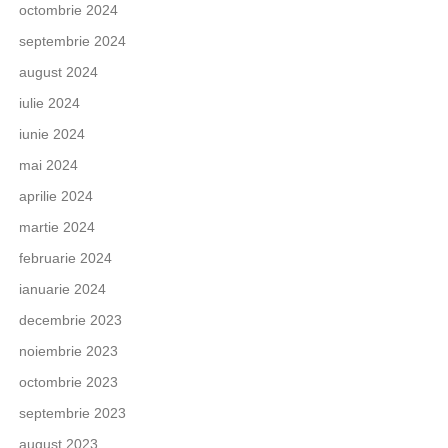
octombrie 2024
septembrie 2024
august 2024
iulie 2024
iunie 2024
mai 2024
aprilie 2024
martie 2024
februarie 2024
ianuarie 2024
decembrie 2023
noiembrie 2023
octombrie 2023
septembrie 2023
august 2023