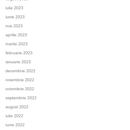
iulie 2023
iunie 2023
mai 2023
aprilie 2023
martie 2023
februarie 2023
ianuarie 2023
decembrie 2022
noiembrie 2022
octombrie 2022
septembrie 2022
august 2022
iulie 2022
iunie 2022