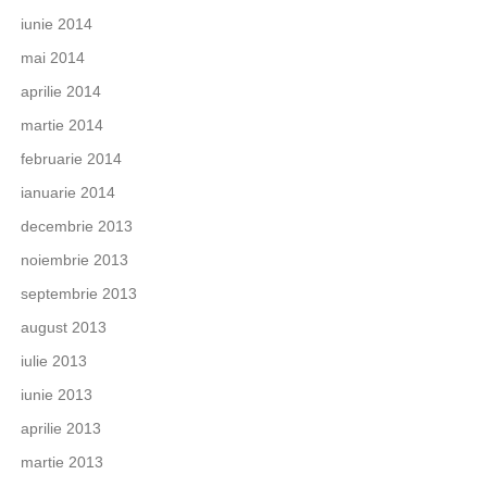
iunie 2014
mai 2014
aprilie 2014
martie 2014
februarie 2014
ianuarie 2014
decembrie 2013
noiembrie 2013
septembrie 2013
august 2013
iulie 2013
iunie 2013
aprilie 2013
martie 2013