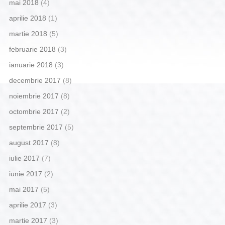
mai 2018
(4)
aprilie 2018
(1)
martie 2018
(5)
februarie 2018
(3)
ianuarie 2018
(3)
decembrie 2017
(8)
noiembrie 2017
(8)
octombrie 2017
(2)
septembrie 2017
(5)
august 2017
(8)
iulie 2017
(7)
iunie 2017
(2)
mai 2017
(5)
aprilie 2017
(3)
martie 2017
(3)