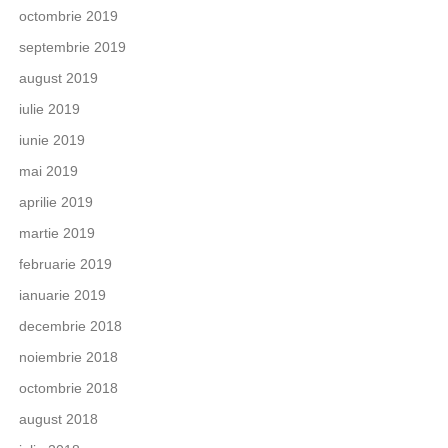
octombrie 2019
septembrie 2019
august 2019
iulie 2019
iunie 2019
mai 2019
aprilie 2019
martie 2019
februarie 2019
ianuarie 2019
decembrie 2018
noiembrie 2018
octombrie 2018
august 2018