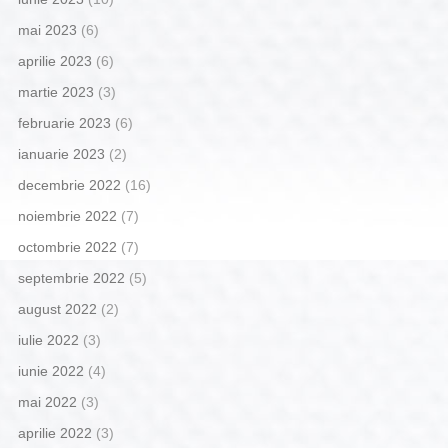
mai 2023
(6)
aprilie 2023
(6)
martie 2023
(3)
februarie 2023
(6)
ianuarie 2023
(2)
decembrie 2022
(16)
noiembrie 2022
(7)
octombrie 2022
(7)
septembrie 2022
(5)
august 2022
(2)
iulie 2022
(3)
iunie 2022
(4)
mai 2022
(3)
aprilie 2022
(3)