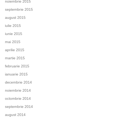
noiembrie 2015
septembrie 2015
august 2015
iulie 2015
iunie 2015
mai 2015
aprilie 2015
martie 2015
februarie 2015
ianuarie 2015
decembrie 2014
noiembrie 2014
octombrie 2014
septembrie 2014
august 2014