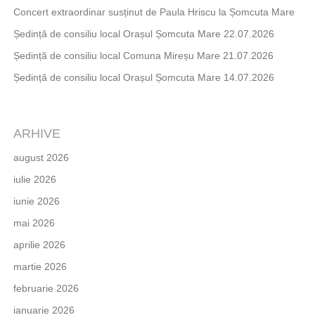
Concert extraordinar susținut de Paula Hriscu la Șomcuta Mare
Ședință de consiliu local Orașul Șomcuta Mare 22.07.2026
Ședință de consiliu local Comuna Mireșu Mare 21.07.2026
Ședință de consiliu local Orașul Șomcuta Mare 14.07.2026
ARHIVE
august 2026
iulie 2026
iunie 2026
mai 2026
aprilie 2026
martie 2026
februarie 2026
ianuarie 2026