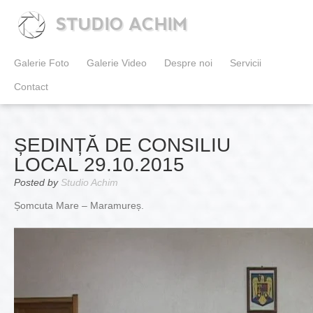
STUDIO ACHIM
Galerie Foto
Galerie Video
Despre noi
Servicii
Contact
ȘEDINȚĂ DE CONSILIU
LOCAL 29.10.2015
Posted by
Studio Achim
Șomcuta Mare – Maramureș.