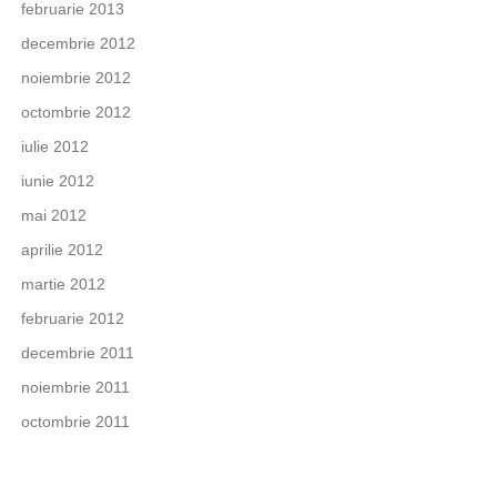
februarie 2013
decembrie 2012
noiembrie 2012
octombrie 2012
iulie 2012
iunie 2012
mai 2012
aprilie 2012
martie 2012
februarie 2012
decembrie 2011
noiembrie 2011
octombrie 2011