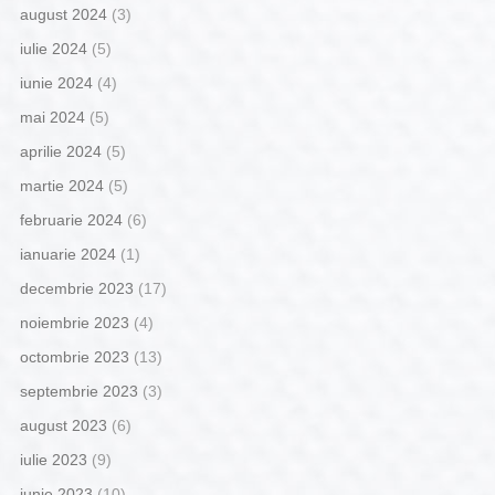
august 2024
(3)
iulie 2024
(5)
iunie 2024
(4)
mai 2024
(5)
aprilie 2024
(5)
martie 2024
(5)
februarie 2024
(6)
ianuarie 2024
(1)
decembrie 2023
(17)
noiembrie 2023
(4)
octombrie 2023
(13)
septembrie 2023
(3)
august 2023
(6)
iulie 2023
(9)
iunie 2023
(10)