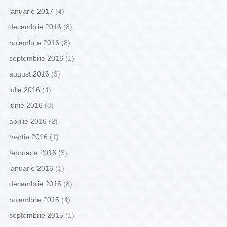
ianuarie 2017
(4)
decembrie 2016
(8)
noiembrie 2016
(8)
septembrie 2016
(1)
august 2016
(3)
iulie 2016
(4)
iunie 2016
(3)
aprilie 2016
(2)
martie 2016
(1)
februarie 2016
(3)
ianuarie 2016
(1)
decembrie 2015
(8)
noiembrie 2015
(4)
septembrie 2015
(1)