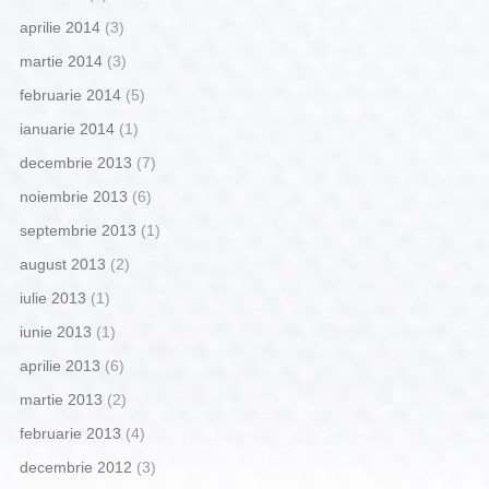
aprilie 2014
(3)
martie 2014
(3)
februarie 2014
(5)
ianuarie 2014
(1)
decembrie 2013
(7)
noiembrie 2013
(6)
septembrie 2013
(1)
august 2013
(2)
iulie 2013
(1)
iunie 2013
(1)
aprilie 2013
(6)
martie 2013
(2)
februarie 2013
(4)
decembrie 2012
(3)