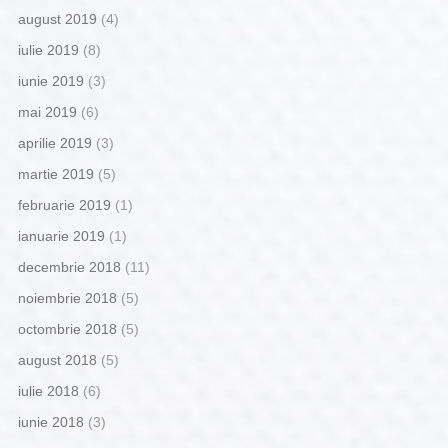
august 2019
(4)
iulie 2019
(8)
iunie 2019
(3)
mai 2019
(6)
aprilie 2019
(3)
martie 2019
(5)
februarie 2019
(1)
ianuarie 2019
(1)
decembrie 2018
(11)
noiembrie 2018
(5)
octombrie 2018
(5)
august 2018
(5)
iulie 2018
(6)
iunie 2018
(3)