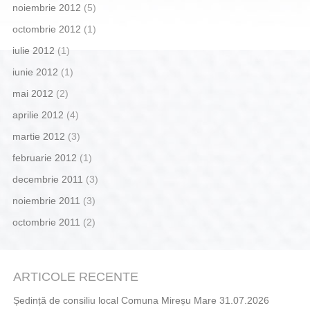
noiembrie 2012
(5)
octombrie 2012
(1)
iulie 2012
(1)
iunie 2012
(1)
mai 2012
(2)
aprilie 2012
(4)
martie 2012
(3)
februarie 2012
(1)
decembrie 2011
(3)
noiembrie 2011
(3)
octombrie 2011
(2)
ARTICOLE RECENTE
Ședință de consiliu local Comuna Mireșu Mare 31.07.2026