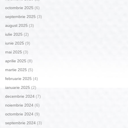
octombrie 2025
(6)
septembrie 2025
(3)
august 2025
(3)
iulie 2025
(2)
iunie 2025
(9)
mai 2025
(3)
aprilie 2025
(8)
martie 2025
(5)
februarie 2025
(4)
ianuarie 2025
(2)
decembrie 2024
(7)
noiembrie 2024
(6)
octombrie 2024
(9)
septembrie 2024
(3)