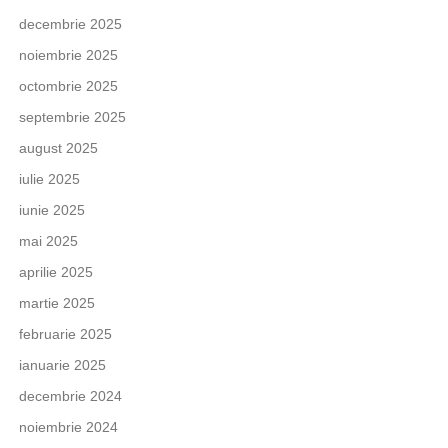
decembrie 2025
noiembrie 2025
octombrie 2025
septembrie 2025
august 2025
iulie 2025
iunie 2025
mai 2025
aprilie 2025
martie 2025
februarie 2025
ianuarie 2025
decembrie 2024
noiembrie 2024