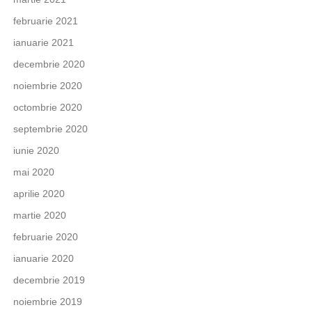
februarie 2021
ianuarie 2021
decembrie 2020
noiembrie 2020
octombrie 2020
septembrie 2020
iunie 2020
mai 2020
aprilie 2020
martie 2020
februarie 2020
ianuarie 2020
decembrie 2019
noiembrie 2019