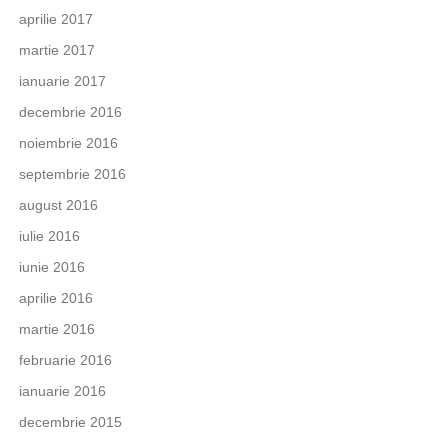
aprilie 2017
martie 2017
ianuarie 2017
decembrie 2016
noiembrie 2016
septembrie 2016
august 2016
iulie 2016
iunie 2016
aprilie 2016
martie 2016
februarie 2016
ianuarie 2016
decembrie 2015