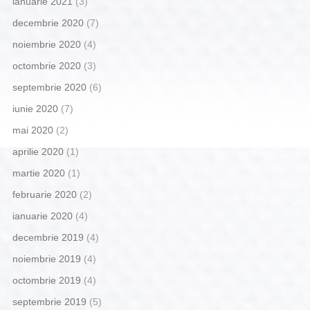
ianuarie 2021
(3)
decembrie 2020
(7)
noiembrie 2020
(4)
octombrie 2020
(3)
septembrie 2020
(6)
iunie 2020
(7)
mai 2020
(2)
aprilie 2020
(1)
martie 2020
(1)
februarie 2020
(2)
ianuarie 2020
(4)
decembrie 2019
(4)
noiembrie 2019
(4)
octombrie 2019
(4)
septembrie 2019
(5)