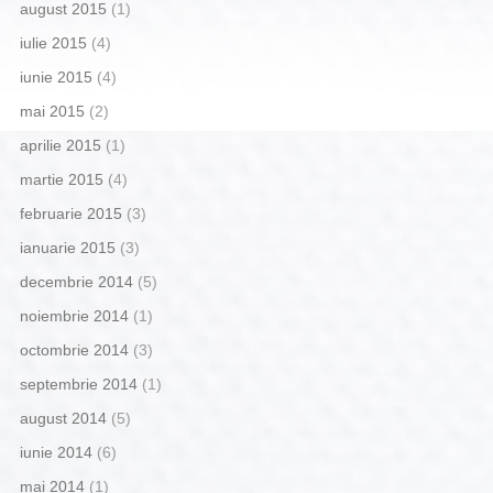
august 2015
(1)
iulie 2015
(4)
iunie 2015
(4)
mai 2015
(2)
aprilie 2015
(1)
martie 2015
(4)
februarie 2015
(3)
ianuarie 2015
(3)
decembrie 2014
(5)
noiembrie 2014
(1)
octombrie 2014
(3)
septembrie 2014
(1)
august 2014
(5)
iunie 2014
(6)
mai 2014
(1)