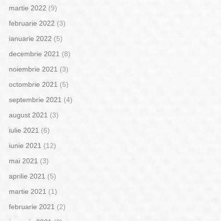
martie 2022
(9)
februarie 2022
(3)
ianuarie 2022
(5)
decembrie 2021
(8)
noiembrie 2021
(3)
octombrie 2021
(5)
septembrie 2021
(4)
august 2021
(3)
iulie 2021
(6)
iunie 2021
(12)
mai 2021
(3)
aprilie 2021
(5)
martie 2021
(1)
februarie 2021
(2)