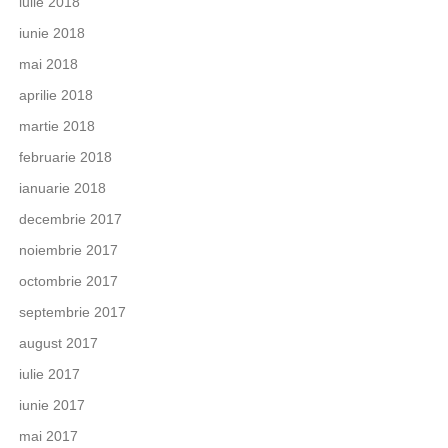
iulie 2018
iunie 2018
mai 2018
aprilie 2018
martie 2018
februarie 2018
ianuarie 2018
decembrie 2017
noiembrie 2017
octombrie 2017
septembrie 2017
august 2017
iulie 2017
iunie 2017
mai 2017