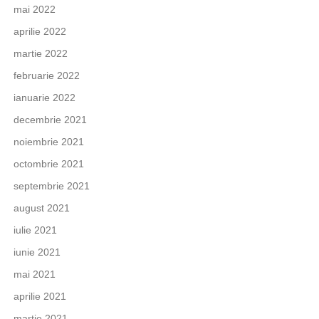
mai 2022
aprilie 2022
martie 2022
februarie 2022
ianuarie 2022
decembrie 2021
noiembrie 2021
octombrie 2021
septembrie 2021
august 2021
iulie 2021
iunie 2021
mai 2021
aprilie 2021
martie 2021