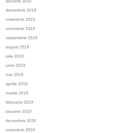
ianuarie 2020
decembrie 2019
noiembrie 2019
octombrie 2019
septembrie 2019
august 2019
iulie 2019
iunie 2019
mai 2019
aprilie 2019
martie 2019
februarie 2019
ianuarie 2019
decembrie 2018
noiembrie 2018