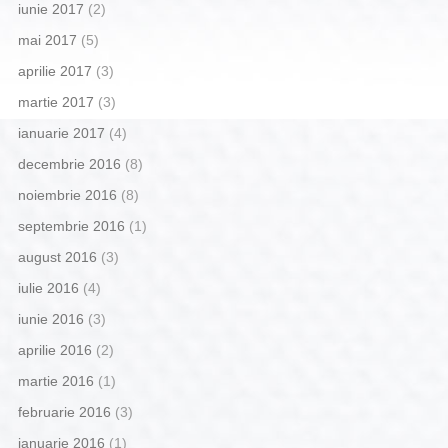
iunie 2017
(2)
mai 2017
(5)
aprilie 2017
(3)
martie 2017
(3)
ianuarie 2017
(4)
decembrie 2016
(8)
noiembrie 2016
(8)
septembrie 2016
(1)
august 2016
(3)
iulie 2016
(4)
iunie 2016
(3)
aprilie 2016
(2)
martie 2016
(1)
februarie 2016
(3)
ianuarie 2016
(1)