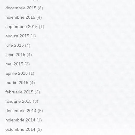
decembrie 2015
(8)
noiembrie 2015
(4)
septembrie 2015
(1)
august 2015
(1)
iulie 2015
(4)
iunie 2015
(4)
mai 2015
(2)
aprilie 2015
(1)
martie 2015
(4)
februarie 2015
(3)
ianuarie 2015
(3)
decembrie 2014
(5)
noiembrie 2014
(1)
octombrie 2014
(3)