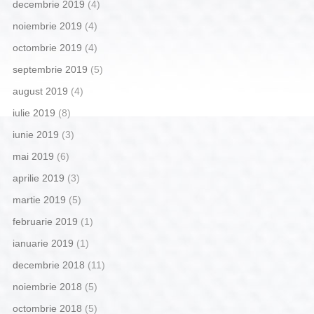
decembrie 2019
(4)
noiembrie 2019
(4)
octombrie 2019
(4)
septembrie 2019
(5)
august 2019
(4)
iulie 2019
(8)
iunie 2019
(3)
mai 2019
(6)
aprilie 2019
(3)
martie 2019
(5)
februarie 2019
(1)
ianuarie 2019
(1)
decembrie 2018
(11)
noiembrie 2018
(5)
octombrie 2018
(5)