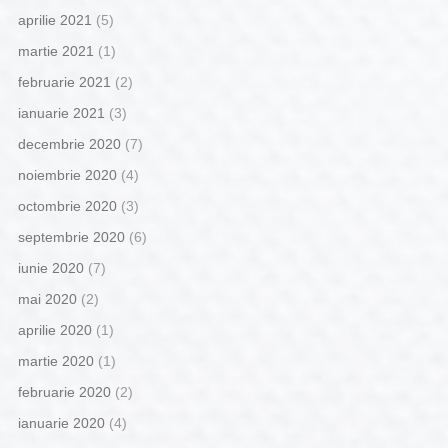
aprilie 2021
(5)
martie 2021
(1)
februarie 2021
(2)
ianuarie 2021
(3)
decembrie 2020
(7)
noiembrie 2020
(4)
octombrie 2020
(3)
septembrie 2020
(6)
iunie 2020
(7)
mai 2020
(2)
aprilie 2020
(1)
martie 2020
(1)
februarie 2020
(2)
ianuarie 2020
(4)