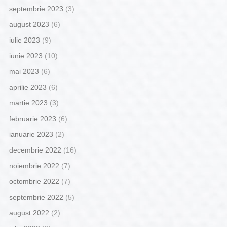
septembrie 2023
(3)
august 2023
(6)
iulie 2023
(9)
iunie 2023
(10)
mai 2023
(6)
aprilie 2023
(6)
martie 2023
(3)
februarie 2023
(6)
ianuarie 2023
(2)
decembrie 2022
(16)
noiembrie 2022
(7)
octombrie 2022
(7)
septembrie 2022
(5)
august 2022
(2)