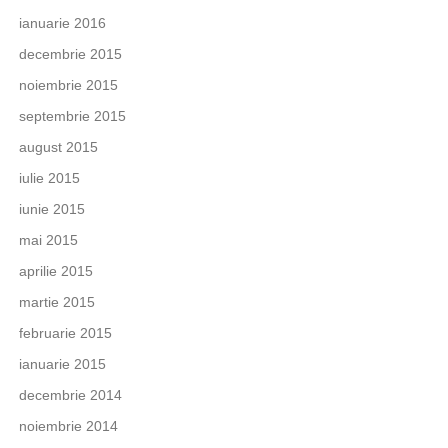
ianuarie 2016
decembrie 2015
noiembrie 2015
septembrie 2015
august 2015
iulie 2015
iunie 2015
mai 2015
aprilie 2015
martie 2015
februarie 2015
ianuarie 2015
decembrie 2014
noiembrie 2014