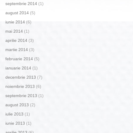
septembrie 2014
(1)
august 2014
(5)
iunie 2014
(6)
mai 2014
(1)
aprilie 2014
(3)
martie 2014
(3)
februarie 2014
(5)
ianuarie 2014
(1)
decembrie 2013
(7)
noiembrie 2013
(6)
septembrie 2013
(1)
august 2013
(2)
iulie 2013
(1)
iunie 2013
(1)
aprilie 2013
(6)