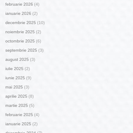
februarie 2026
(4)
ianuarie 2026
(2)
decembrie 2025
(10)
noiembrie 2025
(2)
octombrie 2025
(6)
septembrie 2025
(3)
august 2025
(3)
iulie 2025
(2)
iunie 2025
(9)
mai 2025
(3)
aprilie 2025
(8)
martie 2025
(5)
februarie 2025
(4)
ianuarie 2025
(2)