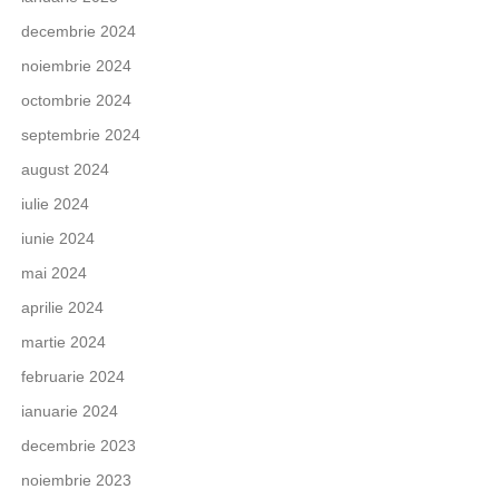
decembrie 2024
noiembrie 2024
octombrie 2024
septembrie 2024
august 2024
iulie 2024
iunie 2024
mai 2024
aprilie 2024
martie 2024
februarie 2024
ianuarie 2024
decembrie 2023
noiembrie 2023