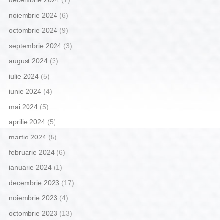
decembrie 2024
(7)
noiembrie 2024
(6)
octombrie 2024
(9)
septembrie 2024
(3)
august 2024
(3)
iulie 2024
(5)
iunie 2024
(4)
mai 2024
(5)
aprilie 2024
(5)
martie 2024
(5)
februarie 2024
(6)
ianuarie 2024
(1)
decembrie 2023
(17)
noiembrie 2023
(4)
octombrie 2023
(13)