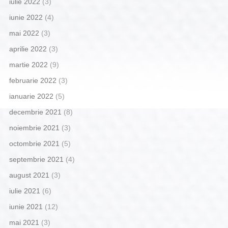
iulie 2022
(3)
iunie 2022
(4)
mai 2022
(3)
aprilie 2022
(3)
martie 2022
(9)
februarie 2022
(3)
ianuarie 2022
(5)
decembrie 2021
(8)
noiembrie 2021
(3)
octombrie 2021
(5)
septembrie 2021
(4)
august 2021
(3)
iulie 2021
(6)
iunie 2021
(12)
mai 2021
(3)