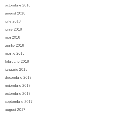
octombrie 2018
august 2018
iulie 2018
iunie 2018
mai 2018
aprilie 2018
martie 2018
februarie 2018
ianuarie 2018
decembrie 2017
noiembrie 2017
octombrie 2017
septembrie 2017
august 2017