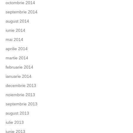
octombrie 2014
septembrie 2014
august 2014
iunie 2014
mai 2014
aprilie 2014
martie 2014
februarie 2014
ianuarie 2014
decembrie 2013
noiembrie 2013
septembrie 2013
august 2013
iulie 2013
iunie 2013