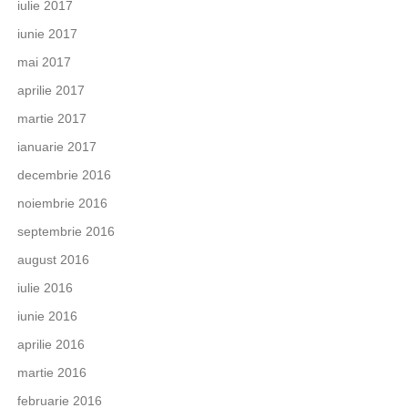
iulie 2017
iunie 2017
mai 2017
aprilie 2017
martie 2017
ianuarie 2017
decembrie 2016
noiembrie 2016
septembrie 2016
august 2016
iulie 2016
iunie 2016
aprilie 2016
martie 2016
februarie 2016