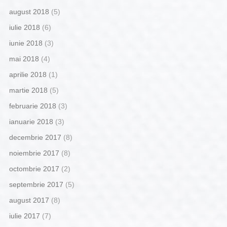
august 2018
(5)
iulie 2018
(6)
iunie 2018
(3)
mai 2018
(4)
aprilie 2018
(1)
martie 2018
(5)
februarie 2018
(3)
ianuarie 2018
(3)
decembrie 2017
(8)
noiembrie 2017
(8)
octombrie 2017
(2)
septembrie 2017
(5)
august 2017
(8)
iulie 2017
(7)