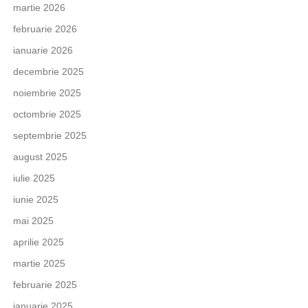
martie 2026
februarie 2026
ianuarie 2026
decembrie 2025
noiembrie 2025
octombrie 2025
septembrie 2025
august 2025
iulie 2025
iunie 2025
mai 2025
aprilie 2025
martie 2025
februarie 2025
ianuarie 2025