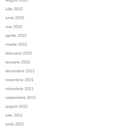
august 2022
iulie 2022
iunie 2022
mai 2022
aprilie 2022
martie 2022
februarie 2022
ianuarie 2022
decembrie 2021
noiembrie 2021
octombrie 2021
septembrie 2021
august 2021
iulie 2021
iunie 2021