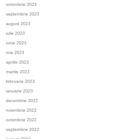
octombrie 2023
septembrie 2023
august 2023
iulie 2023
iunie 2023
mai 2023
aprilie 2023
martie 2023
februarie 2023
ianuarie 2023
decembrie 2022
noiembrie 2022
octombrie 2022
septembrie 2022