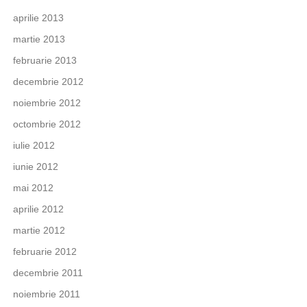
aprilie 2013
martie 2013
februarie 2013
decembrie 2012
noiembrie 2012
octombrie 2012
iulie 2012
iunie 2012
mai 2012
aprilie 2012
martie 2012
februarie 2012
decembrie 2011
noiembrie 2011