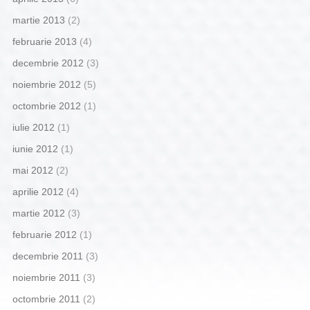
martie 2013
(2)
februarie 2013
(4)
decembrie 2012
(3)
noiembrie 2012
(5)
octombrie 2012
(1)
iulie 2012
(1)
iunie 2012
(1)
mai 2012
(2)
aprilie 2012
(4)
martie 2012
(3)
februarie 2012
(1)
decembrie 2011
(3)
noiembrie 2011
(3)
octombrie 2011
(2)