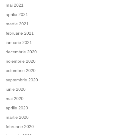
mai 2021
aprilie 2021
martie 2021
februarie 2021
ianuarie 2021
decembrie 2020
noiembrie 2020
octombrie 2020
septembrie 2020
iunie 2020
mai 2020
aprilie 2020
martie 2020
februarie 2020