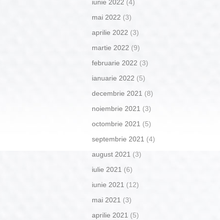
iunie 2022
(4)
mai 2022
(3)
aprilie 2022
(3)
martie 2022
(9)
februarie 2022
(3)
ianuarie 2022
(5)
decembrie 2021
(8)
noiembrie 2021
(3)
octombrie 2021
(5)
septembrie 2021
(4)
august 2021
(3)
iulie 2021
(6)
iunie 2021
(12)
mai 2021
(3)
aprilie 2021
(5)