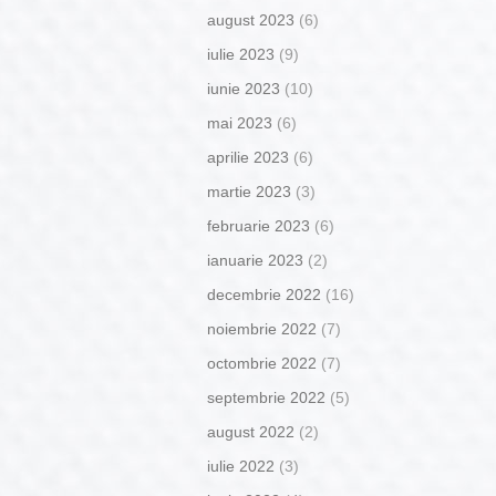
august 2023
(6)
iulie 2023
(9)
iunie 2023
(10)
mai 2023
(6)
aprilie 2023
(6)
martie 2023
(3)
februarie 2023
(6)
ianuarie 2023
(2)
decembrie 2022
(16)
noiembrie 2022
(7)
octombrie 2022
(7)
septembrie 2022
(5)
august 2022
(2)
iulie 2022
(3)