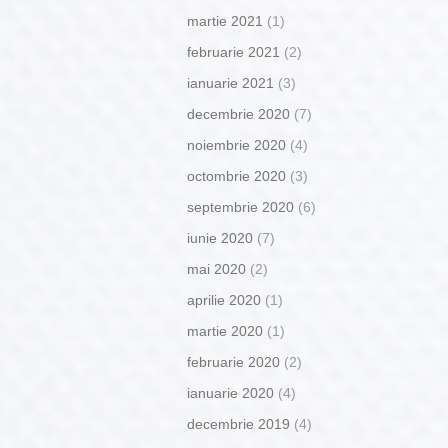
martie 2021
(1)
februarie 2021
(2)
ianuarie 2021
(3)
decembrie 2020
(7)
noiembrie 2020
(4)
octombrie 2020
(3)
septembrie 2020
(6)
iunie 2020
(7)
mai 2020
(2)
aprilie 2020
(1)
martie 2020
(1)
februarie 2020
(2)
ianuarie 2020
(4)
decembrie 2019
(4)