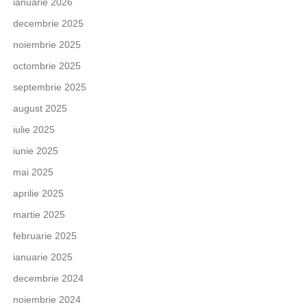
ianuarie 2026
decembrie 2025
noiembrie 2025
octombrie 2025
septembrie 2025
august 2025
iulie 2025
iunie 2025
mai 2025
aprilie 2025
martie 2025
februarie 2025
ianuarie 2025
decembrie 2024
noiembrie 2024