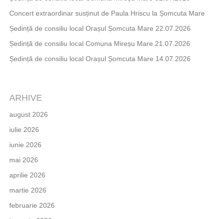
Concert extraordinar susținut de Paula Hriscu la Șomcuta Mare
Ședință de consiliu local Orașul Șomcuta Mare 22.07.2026
Ședință de consiliu local Comuna Mireșu Mare 21.07.2026
Ședință de consiliu local Orașul Șomcuta Mare 14.07.2026
ARHIVE
august 2026
iulie 2026
iunie 2026
mai 2026
aprilie 2026
martie 2026
februarie 2026