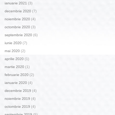
ianuarie 2021
(3)
decembrie 2020
(7)
noiembrie 2020
(4)
octombrie 2020
(3)
septembrie 2020
(6)
iunie 2020
(7)
mai 2020
(2)
aprilie 2020
(1)
martie 2020
(1)
februarie 2020
(2)
ianuarie 2020
(4)
decembrie 2019
(4)
noiembrie 2019
(4)
octombrie 2019
(4)
septembrie 2019
(5)