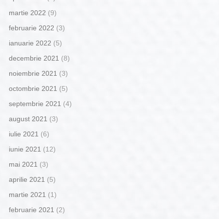
martie 2022
(9)
februarie 2022
(3)
ianuarie 2022
(5)
decembrie 2021
(8)
noiembrie 2021
(3)
octombrie 2021
(5)
septembrie 2021
(4)
august 2021
(3)
iulie 2021
(6)
iunie 2021
(12)
mai 2021
(3)
aprilie 2021
(5)
martie 2021
(1)
februarie 2021
(2)