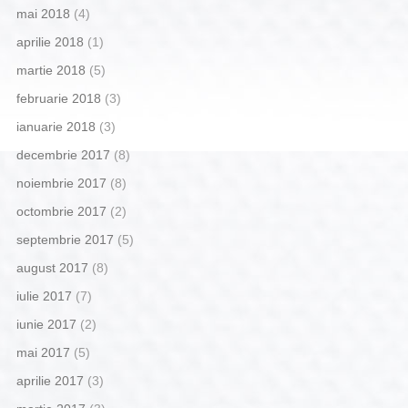
mai 2018
(4)
aprilie 2018
(1)
martie 2018
(5)
februarie 2018
(3)
ianuarie 2018
(3)
decembrie 2017
(8)
noiembrie 2017
(8)
octombrie 2017
(2)
septembrie 2017
(5)
august 2017
(8)
iulie 2017
(7)
iunie 2017
(2)
mai 2017
(5)
aprilie 2017
(3)