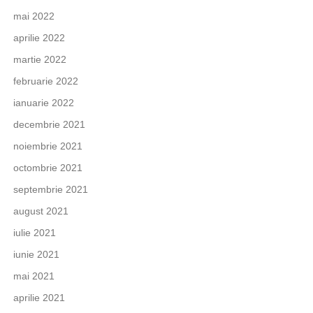
mai 2022
aprilie 2022
martie 2022
februarie 2022
ianuarie 2022
decembrie 2021
noiembrie 2021
octombrie 2021
septembrie 2021
august 2021
iulie 2021
iunie 2021
mai 2021
aprilie 2021