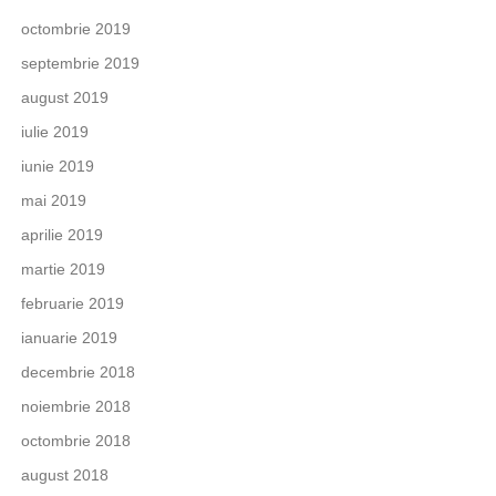
octombrie 2019
septembrie 2019
august 2019
iulie 2019
iunie 2019
mai 2019
aprilie 2019
martie 2019
februarie 2019
ianuarie 2019
decembrie 2018
noiembrie 2018
octombrie 2018
august 2018