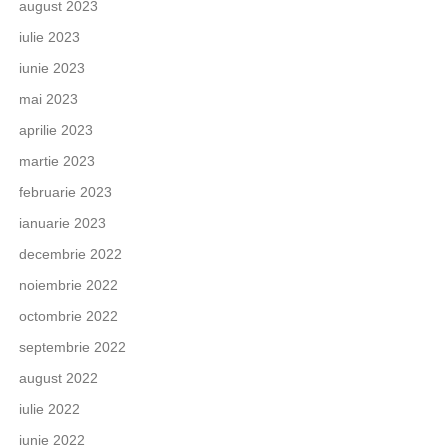
august 2023
iulie 2023
iunie 2023
mai 2023
aprilie 2023
martie 2023
februarie 2023
ianuarie 2023
decembrie 2022
noiembrie 2022
octombrie 2022
septembrie 2022
august 2022
iulie 2022
iunie 2022