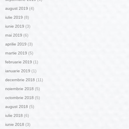
august 2019
(4)
iulie 2019
(8)
iunie 2019
(3)
mai 2019
(6)
aprilie 2019
(3)
martie 2019
(5)
februarie 2019
(1)
ianuarie 2019
(1)
decembrie 2018
(11)
noiembrie 2018
(5)
octombrie 2018
(5)
august 2018
(5)
iulie 2018
(6)
iunie 2018
(3)