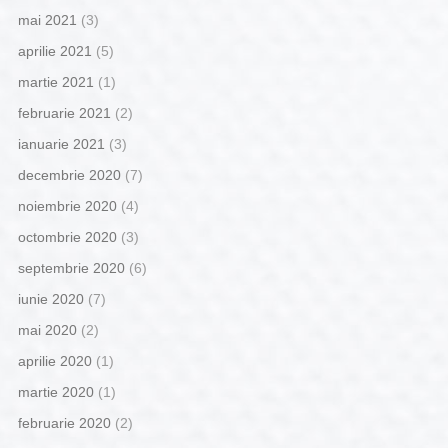
mai 2021
(3)
aprilie 2021
(5)
martie 2021
(1)
februarie 2021
(2)
ianuarie 2021
(3)
decembrie 2020
(7)
noiembrie 2020
(4)
octombrie 2020
(3)
septembrie 2020
(6)
iunie 2020
(7)
mai 2020
(2)
aprilie 2020
(1)
martie 2020
(1)
februarie 2020
(2)