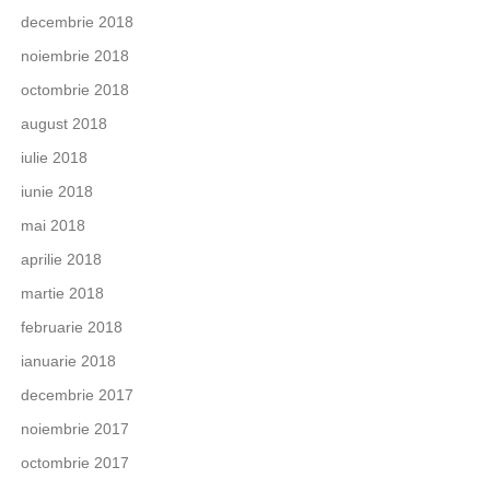
decembrie 2018
noiembrie 2018
octombrie 2018
august 2018
iulie 2018
iunie 2018
mai 2018
aprilie 2018
martie 2018
februarie 2018
ianuarie 2018
decembrie 2017
noiembrie 2017
octombrie 2017