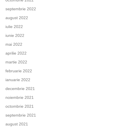
octombrie 2022
septembrie 2022
august 2022
iulie 2022
iunie 2022
mai 2022
aprilie 2022
martie 2022
februarie 2022
ianuarie 2022
decembrie 2021
noiembrie 2021
octombrie 2021
septembrie 2021
august 2021