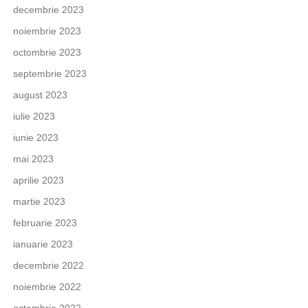
decembrie 2023
noiembrie 2023
octombrie 2023
septembrie 2023
august 2023
iulie 2023
iunie 2023
mai 2023
aprilie 2023
martie 2023
februarie 2023
ianuarie 2023
decembrie 2022
noiembrie 2022