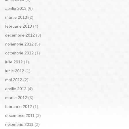
aprilie 2013
(6)
martie 2013
(2)
februarie 2013
(4)
decembrie 2012
(3)
noiembrie 2012
(5)
octombrie 2012
(1)
iulie 2012
(1)
iunie 2012
(1)
mai 2012
(2)
aprilie 2012
(4)
martie 2012
(3)
februarie 2012
(1)
decembrie 2011
(3)
noiembrie 2011
(3)