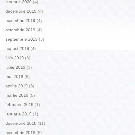
ianuarie 2020
(4)
decembrie 2019
(4)
noiembrie 2019
(4)
octombrie 2019
(4)
septembrie 2019
(5)
august 2019
(4)
iulie 2019
(8)
iunie 2019
(3)
mai 2019
(6)
aprilie 2019
(3)
martie 2019
(5)
februarie 2019
(1)
ianuarie 2019
(1)
decembrie 2018
(11)
noiembrie 2018
(5)