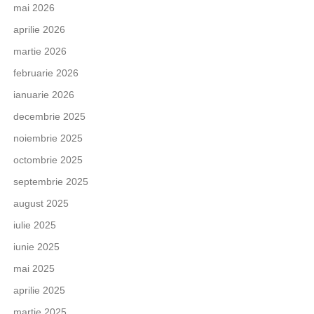
mai 2026
aprilie 2026
martie 2026
februarie 2026
ianuarie 2026
decembrie 2025
noiembrie 2025
octombrie 2025
septembrie 2025
august 2025
iulie 2025
iunie 2025
mai 2025
aprilie 2025
martie 2025