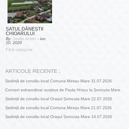
SATUL DĂNEȘTII
CHIOARULUI
By:
Studio Achim
- iun.
10, 2020
Fără categorie
ARTICOLE RECENTE :
Ședință de consiliu local Comuna Mireșu Mare 31.07.2026
Concert extraordinar susținut de Paula Hriscu la Șomcuta Mare
Ședință de consiliu local Orașul Șomcuta Mare 22.07.2026
Ședință de consiliu local Comuna Mireșu Mare 21.07.2026
Ședință de consiliu local Orașul Șomcuta Mare 14.07.2026