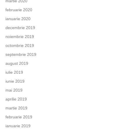
martie 2020
februarie 2020
ianuarie 2020
decembrie 2019
noiembrie 2019
octombrie 2019
septembrie 2019
august 2019
iulie 2019
iunie 2019
mai 2019
aprilie 2019
martie 2019
februarie 2019
ianuarie 2019