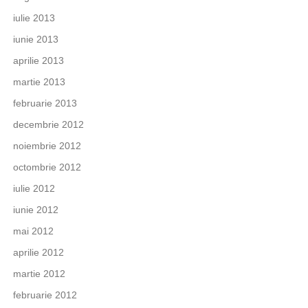
iulie 2013
iunie 2013
aprilie 2013
martie 2013
februarie 2013
decembrie 2012
noiembrie 2012
octombrie 2012
iulie 2012
iunie 2012
mai 2012
aprilie 2012
martie 2012
februarie 2012