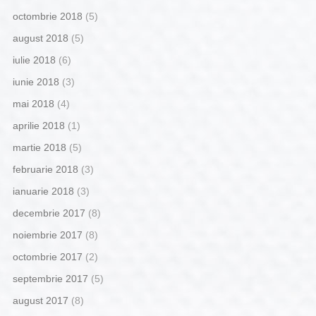
octombrie 2018
(5)
august 2018
(5)
iulie 2018
(6)
iunie 2018
(3)
mai 2018
(4)
aprilie 2018
(1)
martie 2018
(5)
februarie 2018
(3)
ianuarie 2018
(3)
decembrie 2017
(8)
noiembrie 2017
(8)
octombrie 2017
(2)
septembrie 2017
(5)
august 2017
(8)