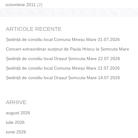
octombrie 2011
(2)
ARTICOLE RECENTE
Ședință de consiliu local Comuna Mireșu Mare 31.07.2026
Concert extraordinar susținut de Paula Hriscu la Șomcuta Mare
Ședință de consiliu local Orașul Șomcuta Mare 22.07.2026
Ședință de consiliu local Comuna Mireșu Mare 21.07.2026
Ședință de consiliu local Orașul Șomcuta Mare 14.07.2026
ARHIVE
august 2026
iulie 2026
iunie 2026