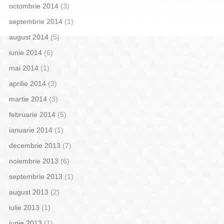
octombrie 2014
(3)
septembrie 2014
(1)
august 2014
(5)
iunie 2014
(6)
mai 2014
(1)
aprilie 2014
(3)
martie 2014
(3)
februarie 2014
(5)
ianuarie 2014
(1)
decembrie 2013
(7)
noiembrie 2013
(6)
septembrie 2013
(1)
august 2013
(2)
iulie 2013
(1)
iunie 2013
(1)