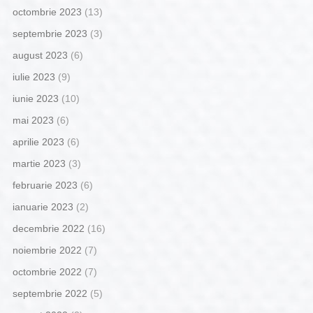
octombrie 2023
(13)
septembrie 2023
(3)
august 2023
(6)
iulie 2023
(9)
iunie 2023
(10)
mai 2023
(6)
aprilie 2023
(6)
martie 2023
(3)
februarie 2023
(6)
ianuarie 2023
(2)
decembrie 2022
(16)
noiembrie 2022
(7)
octombrie 2022
(7)
septembrie 2022
(5)