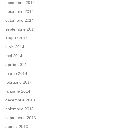
decembrie 2014
noiembrie 2014
octombrie 2014
septembrie 2014
august 2014
iunie 2014
mai 2014
aprilie 2014
martie 2014
februarie 2014
ianuarie 2014
decembrie 2013
noiembrie 2013
septembrie 2013
august 2013