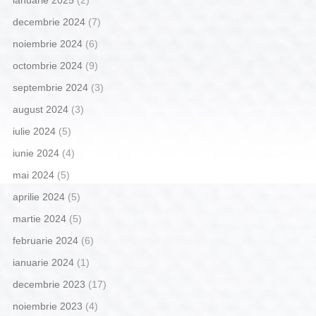
ianuarie 2025
(2)
decembrie 2024
(7)
noiembrie 2024
(6)
octombrie 2024
(9)
septembrie 2024
(3)
august 2024
(3)
iulie 2024
(5)
iunie 2024
(4)
mai 2024
(5)
aprilie 2024
(5)
martie 2024
(5)
februarie 2024
(6)
ianuarie 2024
(1)
decembrie 2023
(17)
noiembrie 2023
(4)