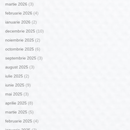
martie 2026
(3)
februarie 2026
(4)
ianuarie 2026
(2)
decembrie 2025
(10)
noiembrie 2025
(2)
octombrie 2025
(6)
septembrie 2025
(3)
august 2025
(3)
iulie 2025
(2)
iunie 2025
(9)
mai 2025
(3)
aprilie 2025
(8)
martie 2025
(5)
februarie 2025
(4)