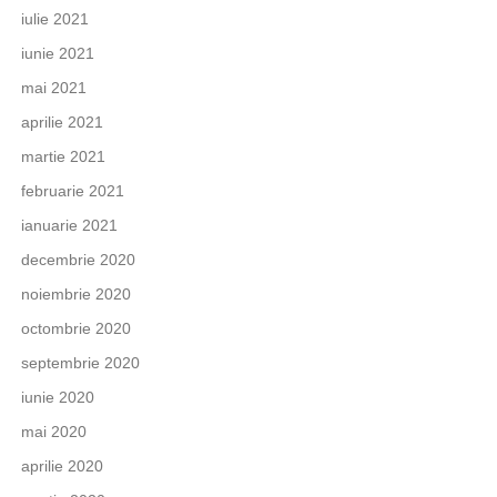
iulie 2021
iunie 2021
mai 2021
aprilie 2021
martie 2021
februarie 2021
ianuarie 2021
decembrie 2020
noiembrie 2020
octombrie 2020
septembrie 2020
iunie 2020
mai 2020
aprilie 2020