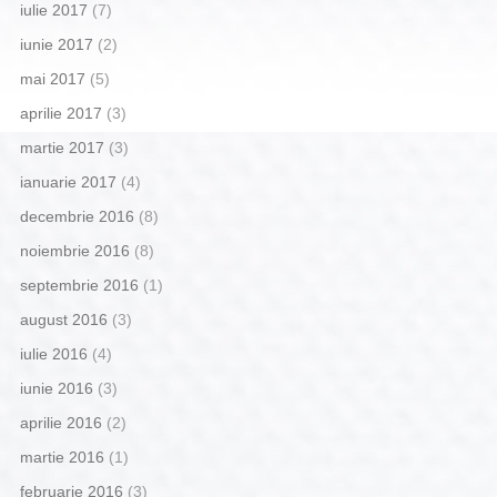
iulie 2017
(7)
iunie 2017
(2)
mai 2017
(5)
aprilie 2017
(3)
martie 2017
(3)
ianuarie 2017
(4)
decembrie 2016
(8)
noiembrie 2016
(8)
septembrie 2016
(1)
august 2016
(3)
iulie 2016
(4)
iunie 2016
(3)
aprilie 2016
(2)
martie 2016
(1)
februarie 2016
(3)