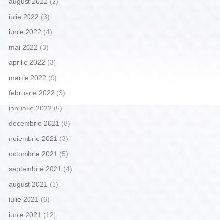
august 2022
(2)
iulie 2022
(3)
iunie 2022
(4)
mai 2022
(3)
aprilie 2022
(3)
martie 2022
(9)
februarie 2022
(3)
ianuarie 2022
(5)
decembrie 2021
(8)
noiembrie 2021
(3)
octombrie 2021
(5)
septembrie 2021
(4)
august 2021
(3)
iulie 2021
(6)
iunie 2021
(12)