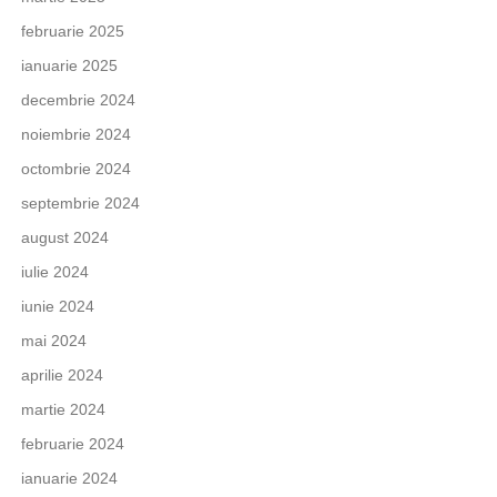
februarie 2025
ianuarie 2025
decembrie 2024
noiembrie 2024
octombrie 2024
septembrie 2024
august 2024
iulie 2024
iunie 2024
mai 2024
aprilie 2024
martie 2024
februarie 2024
ianuarie 2024