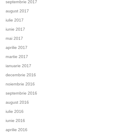
septembrie 2017
august 2017
iulie 2017
iunie 2017
mai 2017
aprilie 2017
martie 2017
ianuarie 2017
decembrie 2016
noiembrie 2016
septembrie 2016
august 2016
iulie 2016
iunie 2016
aprilie 2016