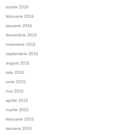
martie 2016
februarie 2016
ianuarie 2016
decembrie 2015
noiembrie 2015
septembrie 2015
august 2015
iulie 2015
iunie 2015
mai 2015
aprilie 2015
martie 2015
februarie 2015
ianuarie 2015