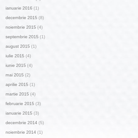
ianuarie 2016
(1)
decembrie 2015
(8)
noiembrie 2015
(4)
septembrie 2015
(1)
august 2015
(1)
iulie 2015
(4)
iunie 2015
(4)
mai 2015
(2)
aprilie 2015
(1)
martie 2015
(4)
februarie 2015
(3)
ianuarie 2015
(3)
decembrie 2014
(5)
noiembrie 2014
(1)