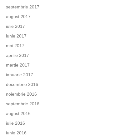
septembrie 2017
august 2017
iulie 2017
iunie 2017
mai 2017
aprilie 2017
martie 2017
ianuarie 2017
decembrie 2016
noiembrie 2016
septembrie 2016
august 2016
iulie 2016
iunie 2016