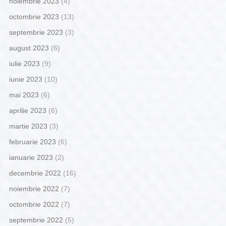
noiembrie 2023
(4)
octombrie 2023
(13)
septembrie 2023
(3)
august 2023
(6)
iulie 2023
(9)
iunie 2023
(10)
mai 2023
(6)
aprilie 2023
(6)
martie 2023
(3)
februarie 2023
(6)
ianuarie 2023
(2)
decembrie 2022
(16)
noiembrie 2022
(7)
octombrie 2022
(7)
septembrie 2022
(5)