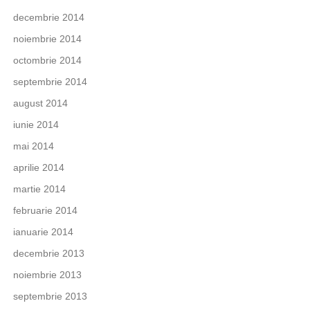
decembrie 2014
noiembrie 2014
octombrie 2014
septembrie 2014
august 2014
iunie 2014
mai 2014
aprilie 2014
martie 2014
februarie 2014
ianuarie 2014
decembrie 2013
noiembrie 2013
septembrie 2013