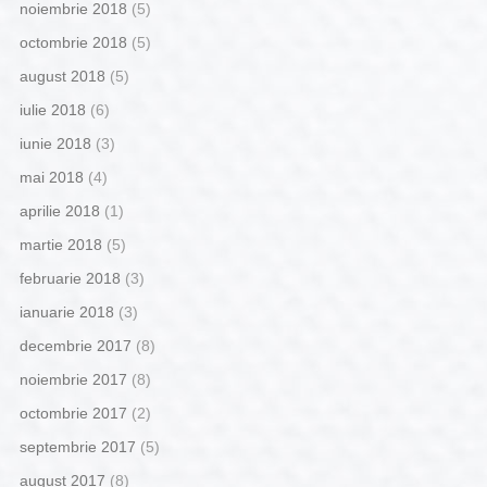
noiembrie 2018
(5)
octombrie 2018
(5)
august 2018
(5)
iulie 2018
(6)
iunie 2018
(3)
mai 2018
(4)
aprilie 2018
(1)
martie 2018
(5)
februarie 2018
(3)
ianuarie 2018
(3)
decembrie 2017
(8)
noiembrie 2017
(8)
octombrie 2017
(2)
septembrie 2017
(5)
august 2017
(8)