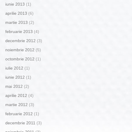
iunie 2013
(1)
aprilie 2013
(6)
martie 2013
(2)
februarie 2013
(4)
decembrie 2012
(3)
noiembrie 2012
(5)
octombrie 2012
(1)
iulie 2012
(1)
iunie 2012
(1)
mai 2012
(2)
aprilie 2012
(4)
martie 2012
(3)
februarie 2012
(1)
decembrie 2011
(3)
noiembrie 2011
(3)