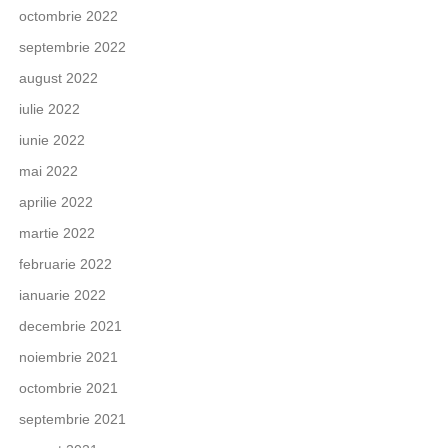
octombrie 2022
septembrie 2022
august 2022
iulie 2022
iunie 2022
mai 2022
aprilie 2022
martie 2022
februarie 2022
ianuarie 2022
decembrie 2021
noiembrie 2021
octombrie 2021
septembrie 2021