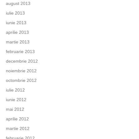
august 2013
iulie 2013
iunie 2013
aprilie 2013
martie 2013
februarie 2013
decembrie 2012
noiembrie 2012
octombrie 2012
iulie 2012
iunie 2012
mai 2012
aprilie 2012
martie 2012
februarie 2012