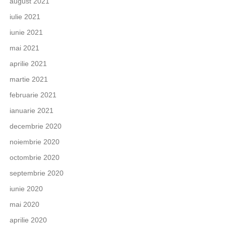
august 2021
iulie 2021
iunie 2021
mai 2021
aprilie 2021
martie 2021
februarie 2021
ianuarie 2021
decembrie 2020
noiembrie 2020
octombrie 2020
septembrie 2020
iunie 2020
mai 2020
aprilie 2020