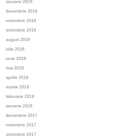
ianuarie 2019
decembrie 2018
noiembrie 2018
octombrie 2018
august 2018
iulie 2018
iunie 2018
mai 2018
aprilie 2018
martie 2018
februarie 2018
ianuarie 2018
decembrie 2017
noiembrie 2017
octombrie 2017