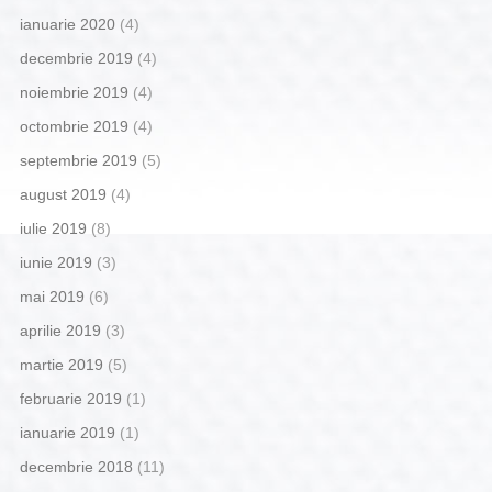
ianuarie 2020
(4)
decembrie 2019
(4)
noiembrie 2019
(4)
octombrie 2019
(4)
septembrie 2019
(5)
august 2019
(4)
iulie 2019
(8)
iunie 2019
(3)
mai 2019
(6)
aprilie 2019
(3)
martie 2019
(5)
februarie 2019
(1)
ianuarie 2019
(1)
decembrie 2018
(11)