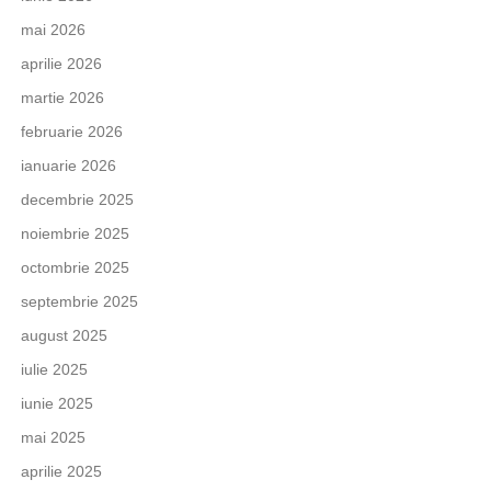
mai 2026
aprilie 2026
martie 2026
februarie 2026
ianuarie 2026
decembrie 2025
noiembrie 2025
octombrie 2025
septembrie 2025
august 2025
iulie 2025
iunie 2025
mai 2025
aprilie 2025