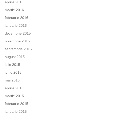
aprilie 2016
martie 2016
februarie 2016
ianuarie 2016
decembrie 2015
noiembrie 2015
septembrie 2015
august 2015
iulie 2015
iunie 2015
mai 2015
aprilie 2015
martie 2015
februarie 2015
ianuarie 2015