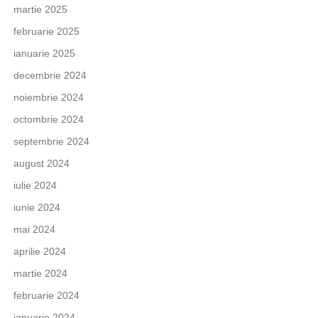
martie 2025
februarie 2025
ianuarie 2025
decembrie 2024
noiembrie 2024
octombrie 2024
septembrie 2024
august 2024
iulie 2024
iunie 2024
mai 2024
aprilie 2024
martie 2024
februarie 2024
ianuarie 2024