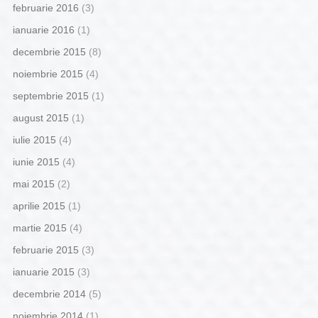
februarie 2016
(3)
ianuarie 2016
(1)
decembrie 2015
(8)
noiembrie 2015
(4)
septembrie 2015
(1)
august 2015
(1)
iulie 2015
(4)
iunie 2015
(4)
mai 2015
(2)
aprilie 2015
(1)
martie 2015
(4)
februarie 2015
(3)
ianuarie 2015
(3)
decembrie 2014
(5)
noiembrie 2014
(1)