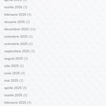
martie 2026
(3)
februarie 2026
(4)
ianuarie 2026
(2)
decembrie 2025
(10)
noiembrie 2025
(2)
octombrie 2025
(6)
septembrie 2025
(3)
august 2025
(3)
iulie 2025
(2)
iunie 2025
(9)
mai 2025
(3)
aprilie 2025
(8)
martie 2025
(5)
februarie 2025
(4)