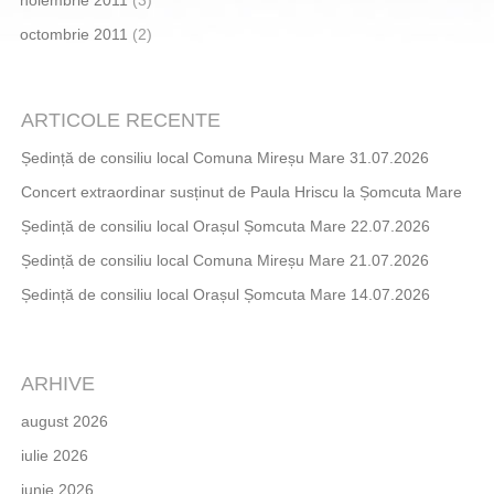
octombrie 2011
(2)
ARTICOLE RECENTE
Ședință de consiliu local Comuna Mireșu Mare 31.07.2026
Concert extraordinar susținut de Paula Hriscu la Șomcuta Mare
Ședință de consiliu local Orașul Șomcuta Mare 22.07.2026
Ședință de consiliu local Comuna Mireșu Mare 21.07.2026
Ședință de consiliu local Orașul Șomcuta Mare 14.07.2026
ARHIVE
august 2026
iulie 2026
iunie 2026