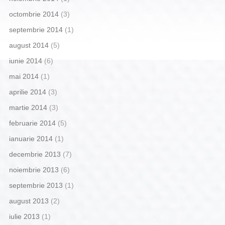
octombrie 2014
(3)
septembrie 2014
(1)
august 2014
(5)
iunie 2014
(6)
mai 2014
(1)
aprilie 2014
(3)
martie 2014
(3)
februarie 2014
(5)
ianuarie 2014
(1)
decembrie 2013
(7)
noiembrie 2013
(6)
septembrie 2013
(1)
august 2013
(2)
iulie 2013
(1)