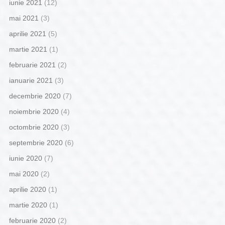
iunie 2021
(12)
mai 2021
(3)
aprilie 2021
(5)
martie 2021
(1)
februarie 2021
(2)
ianuarie 2021
(3)
decembrie 2020
(7)
noiembrie 2020
(4)
octombrie 2020
(3)
septembrie 2020
(6)
iunie 2020
(7)
mai 2020
(2)
aprilie 2020
(1)
martie 2020
(1)
februarie 2020
(2)