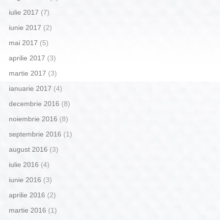
iulie 2017
(7)
iunie 2017
(2)
mai 2017
(5)
aprilie 2017
(3)
martie 2017
(3)
ianuarie 2017
(4)
decembrie 2016
(8)
noiembrie 2016
(8)
septembrie 2016
(1)
august 2016
(3)
iulie 2016
(4)
iunie 2016
(3)
aprilie 2016
(2)
martie 2016
(1)