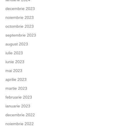
decembrie 2023
noiembrie 2023
octombrie 2023
septembrie 2023
august 2023
iulie 2023
iunie 2023
mai 2023
aprilie 2023
martie 2023
februarie 2023
ianuarie 2023
decembrie 2022
noiembrie 2022