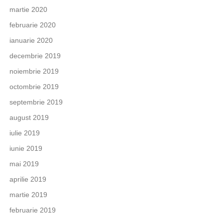
martie 2020
februarie 2020
ianuarie 2020
decembrie 2019
noiembrie 2019
octombrie 2019
septembrie 2019
august 2019
iulie 2019
iunie 2019
mai 2019
aprilie 2019
martie 2019
februarie 2019