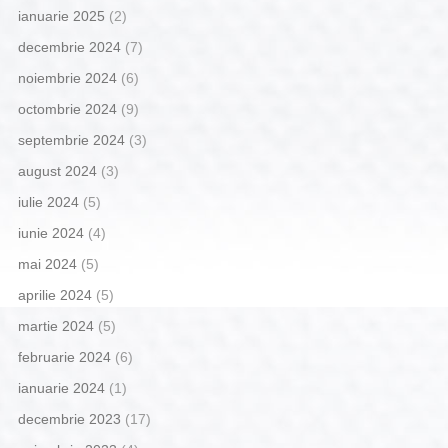
ianuarie 2025
(2)
decembrie 2024
(7)
noiembrie 2024
(6)
octombrie 2024
(9)
septembrie 2024
(3)
august 2024
(3)
iulie 2024
(5)
iunie 2024
(4)
mai 2024
(5)
aprilie 2024
(5)
martie 2024
(5)
februarie 2024
(6)
ianuarie 2024
(1)
decembrie 2023
(17)