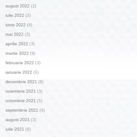
august 2022
(2)
iulie 2022
(3)
iunie 2022
(4)
mai 2022
(3)
aprilie 2022
(3)
martie 2022
(9)
februarie 2022
(3)
ianuarie 2022
(5)
decembrie 2021
(8)
noiembrie 2021
(3)
octombrie 2021
(5)
septembrie 2021
(4)
august 2021
(3)
iulie 2021
(6)