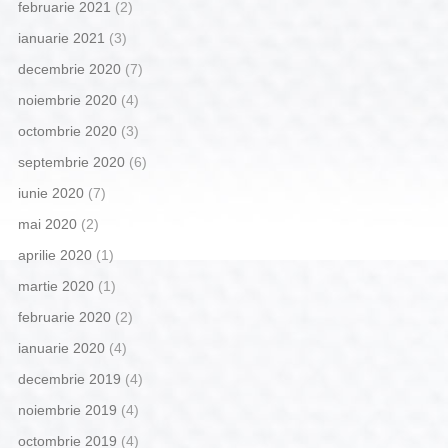
februarie 2021
(2)
ianuarie 2021
(3)
decembrie 2020
(7)
noiembrie 2020
(4)
octombrie 2020
(3)
septembrie 2020
(6)
iunie 2020
(7)
mai 2020
(2)
aprilie 2020
(1)
martie 2020
(1)
februarie 2020
(2)
ianuarie 2020
(4)
decembrie 2019
(4)
noiembrie 2019
(4)
octombrie 2019
(4)