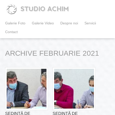
STUDIO ACHIM
Galerie Foto
Galerie Video
Despre noi
Servicii
Contact
ARCHIVE FEBRUARIE 2021
ȘEDINȚĂ DE
ȘEDINȚĂ DE