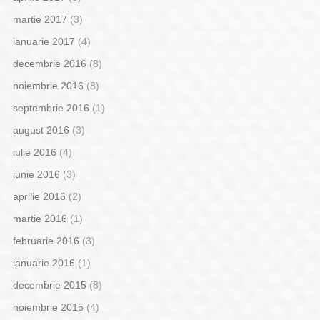
martie 2017
(3)
ianuarie 2017
(4)
decembrie 2016
(8)
noiembrie 2016
(8)
septembrie 2016
(1)
august 2016
(3)
iulie 2016
(4)
iunie 2016
(3)
aprilie 2016
(2)
martie 2016
(1)
februarie 2016
(3)
ianuarie 2016
(1)
decembrie 2015
(8)
noiembrie 2015
(4)