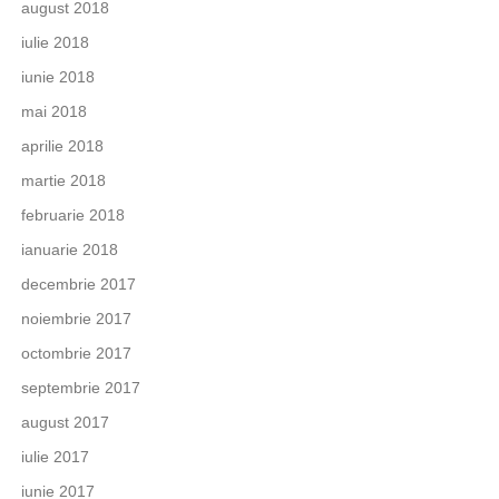
august 2018
iulie 2018
iunie 2018
mai 2018
aprilie 2018
martie 2018
februarie 2018
ianuarie 2018
decembrie 2017
noiembrie 2017
octombrie 2017
septembrie 2017
august 2017
iulie 2017
iunie 2017