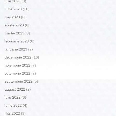
iulie 2023
(9)
iunie 2023
(10)
mai 2023
(6)
aprilie 2023
(6)
martie 2023
(3)
februarie 2023
(6)
ianuarie 2023
(2)
decembrie 2022
(16)
noiembrie 2022
(7)
octombrie 2022
(7)
septembrie 2022
(5)
august 2022
(2)
iulie 2022
(3)
iunie 2022
(4)
mai 2022
(3)