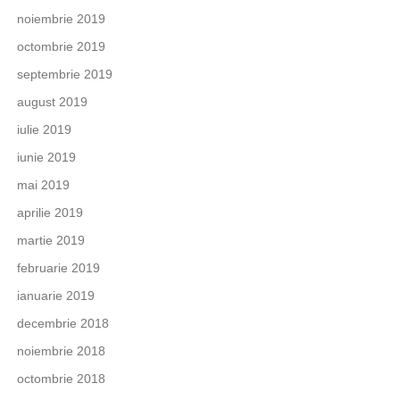
noiembrie 2019
octombrie 2019
septembrie 2019
august 2019
iulie 2019
iunie 2019
mai 2019
aprilie 2019
martie 2019
februarie 2019
ianuarie 2019
decembrie 2018
noiembrie 2018
octombrie 2018