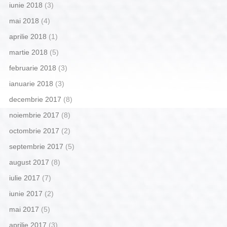
iunie 2018
(3)
mai 2018
(4)
aprilie 2018
(1)
martie 2018
(5)
februarie 2018
(3)
ianuarie 2018
(3)
decembrie 2017
(8)
noiembrie 2017
(8)
octombrie 2017
(2)
septembrie 2017
(5)
august 2017
(8)
iulie 2017
(7)
iunie 2017
(2)
mai 2017
(5)
aprilie 2017
(3)