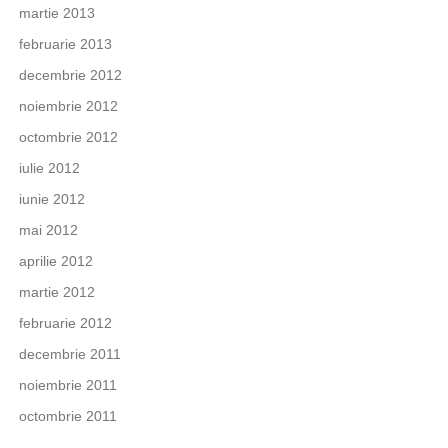
martie 2013
februarie 2013
decembrie 2012
noiembrie 2012
octombrie 2012
iulie 2012
iunie 2012
mai 2012
aprilie 2012
martie 2012
februarie 2012
decembrie 2011
noiembrie 2011
octombrie 2011