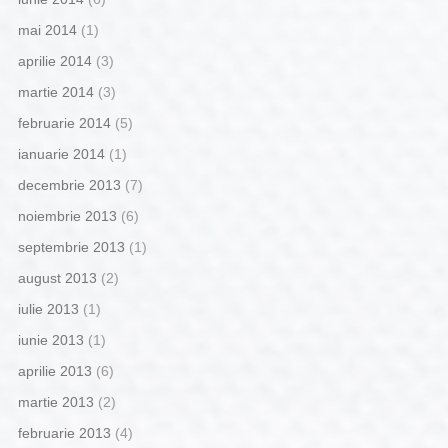
mai 2014
(1)
aprilie 2014
(3)
martie 2014
(3)
februarie 2014
(5)
ianuarie 2014
(1)
decembrie 2013
(7)
noiembrie 2013
(6)
septembrie 2013
(1)
august 2013
(2)
iulie 2013
(1)
iunie 2013
(1)
aprilie 2013
(6)
martie 2013
(2)
februarie 2013
(4)