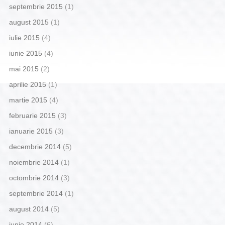
septembrie 2015
(1)
august 2015
(1)
iulie 2015
(4)
iunie 2015
(4)
mai 2015
(2)
aprilie 2015
(1)
martie 2015
(4)
februarie 2015
(3)
ianuarie 2015
(3)
decembrie 2014
(5)
noiembrie 2014
(1)
octombrie 2014
(3)
septembrie 2014
(1)
august 2014
(5)
iunie 2014
(6)