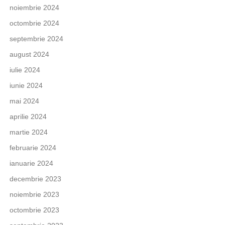
noiembrie 2024
octombrie 2024
septembrie 2024
august 2024
iulie 2024
iunie 2024
mai 2024
aprilie 2024
martie 2024
februarie 2024
ianuarie 2024
decembrie 2023
noiembrie 2023
octombrie 2023