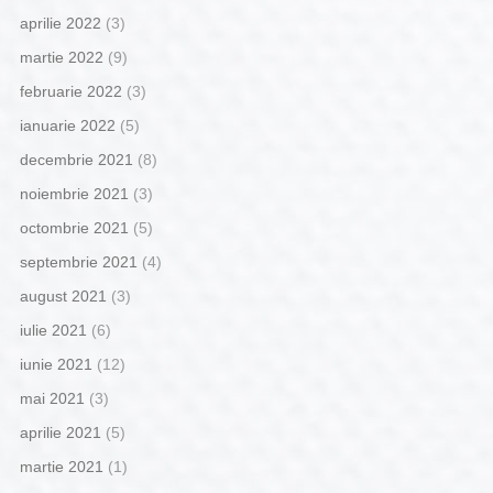
aprilie 2022
(3)
martie 2022
(9)
februarie 2022
(3)
ianuarie 2022
(5)
decembrie 2021
(8)
noiembrie 2021
(3)
octombrie 2021
(5)
septembrie 2021
(4)
august 2021
(3)
iulie 2021
(6)
iunie 2021
(12)
mai 2021
(3)
aprilie 2021
(5)
martie 2021
(1)