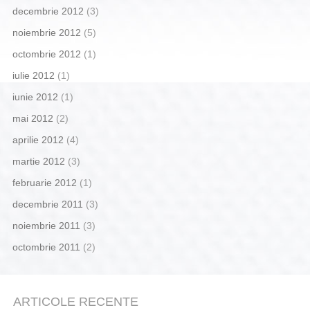
decembrie 2012
(3)
noiembrie 2012
(5)
octombrie 2012
(1)
iulie 2012
(1)
iunie 2012
(1)
mai 2012
(2)
aprilie 2012
(4)
martie 2012
(3)
februarie 2012
(1)
decembrie 2011
(3)
noiembrie 2011
(3)
octombrie 2011
(2)
ARTICOLE RECENTE