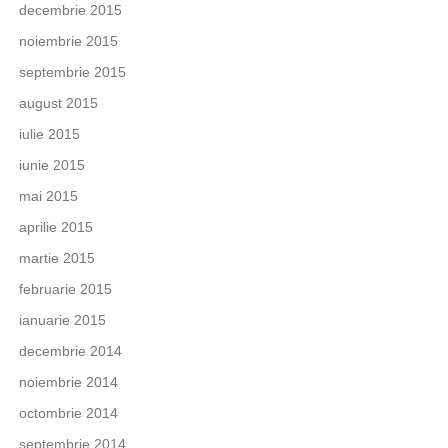
decembrie 2015
noiembrie 2015
septembrie 2015
august 2015
iulie 2015
iunie 2015
mai 2015
aprilie 2015
martie 2015
februarie 2015
ianuarie 2015
decembrie 2014
noiembrie 2014
octombrie 2014
septembrie 2014