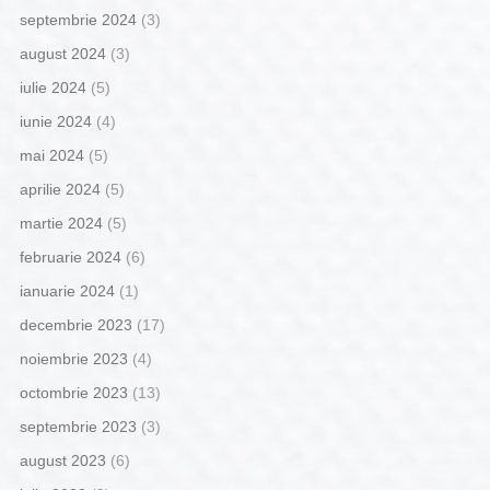
septembrie 2024
(3)
august 2024
(3)
iulie 2024
(5)
iunie 2024
(4)
mai 2024
(5)
aprilie 2024
(5)
martie 2024
(5)
februarie 2024
(6)
ianuarie 2024
(1)
decembrie 2023
(17)
noiembrie 2023
(4)
octombrie 2023
(13)
septembrie 2023
(3)
august 2023
(6)