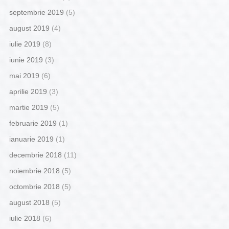
septembrie 2019
(5)
august 2019
(4)
iulie 2019
(8)
iunie 2019
(3)
mai 2019
(6)
aprilie 2019
(3)
martie 2019
(5)
februarie 2019
(1)
ianuarie 2019
(1)
decembrie 2018
(11)
noiembrie 2018
(5)
octombrie 2018
(5)
august 2018
(5)
iulie 2018
(6)