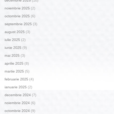
decembrie 2025
(10)
noiembrie 2025
(2)
octombrie 2025
(6)
septembrie 2025
(3)
august 2025
(3)
iulie 2025
(2)
iunie 2025
(9)
mai 2025
(3)
aprilie 2025
(8)
martie 2025
(5)
februarie 2025
(4)
ianuarie 2025
(2)
decembrie 2024
(7)
noiembrie 2024
(6)
octombrie 2024
(9)