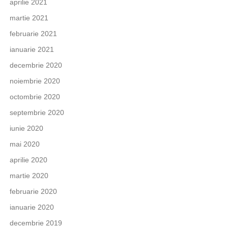
aprilie 2021
martie 2021
februarie 2021
ianuarie 2021
decembrie 2020
noiembrie 2020
octombrie 2020
septembrie 2020
iunie 2020
mai 2020
aprilie 2020
martie 2020
februarie 2020
ianuarie 2020
decembrie 2019