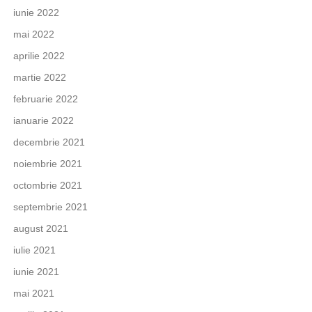
iunie 2022
mai 2022
aprilie 2022
martie 2022
februarie 2022
ianuarie 2022
decembrie 2021
noiembrie 2021
octombrie 2021
septembrie 2021
august 2021
iulie 2021
iunie 2021
mai 2021