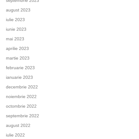
septembrie 2023
august 2023
iulie 2023
iunie 2023
mai 2023
aprilie 2023
martie 2023
februarie 2023
ianuarie 2023
decembrie 2022
noiembrie 2022
octombrie 2022
septembrie 2022
august 2022
iulie 2022