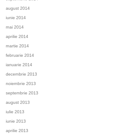
august 2014
iunie 2014
mai 2014
aprilie 2014
martie 2014
februarie 2014
ianuarie 2014
decembrie 2013
noiembrie 2013
septembrie 2013
august 2013
iulie 2013
iunie 2013
aprilie 2013