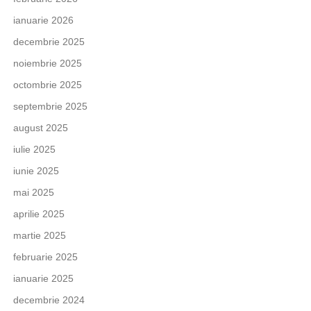
ianuarie 2026
decembrie 2025
noiembrie 2025
octombrie 2025
septembrie 2025
august 2025
iulie 2025
iunie 2025
mai 2025
aprilie 2025
martie 2025
februarie 2025
ianuarie 2025
decembrie 2024