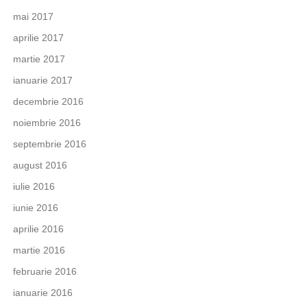
mai 2017
aprilie 2017
martie 2017
ianuarie 2017
decembrie 2016
noiembrie 2016
septembrie 2016
august 2016
iulie 2016
iunie 2016
aprilie 2016
martie 2016
februarie 2016
ianuarie 2016