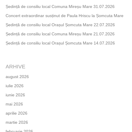
Ședință de consiliu local Comuna Mireșu Mare 31.07.2026
Concert extraordinar susținut de Paula Hriscu la Șomcuta Mare
Ședință de consiliu local Orașul Șomcuta Mare 22.07.2026
Ședință de consiliu local Comuna Mireșu Mare 21.07.2026
Ședință de consiliu local Orașul Șomcuta Mare 14.07.2026
ARHIVE
august 2026
iulie 2026
iunie 2026
mai 2026
aprilie 2026
martie 2026
februarie 2026