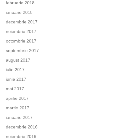
februarie 2018
ianuarie 2018
decembrie 2017
noiembrie 2017
octombrie 2017
septembrie 2017
august 2017
iulie 2017
iunie 2017
mai 2017
aprilie 2017
martie 2017
ianuarie 2017
decembrie 2016
noiembrie 2016