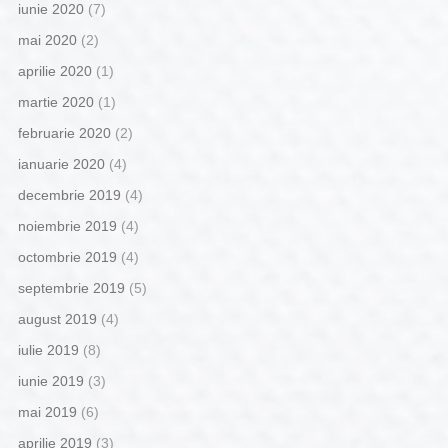
iunie 2020
(7)
mai 2020
(2)
aprilie 2020
(1)
martie 2020
(1)
februarie 2020
(2)
ianuarie 2020
(4)
decembrie 2019
(4)
noiembrie 2019
(4)
octombrie 2019
(4)
septembrie 2019
(5)
august 2019
(4)
iulie 2019
(8)
iunie 2019
(3)
mai 2019
(6)
aprilie 2019
(3)