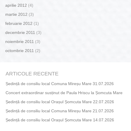
aprilie 2012
(4)
martie 2012
(3)
februarie 2012
(1)
decembrie 2011
(3)
noiembrie 2011
(3)
octombrie 2011
(2)
ARTICOLE RECENTE
Ședință de consiliu local Comuna Mireșu Mare 31.07.2026
Concert extraordinar susținut de Paula Hriscu la Șomcuta Mare
Ședință de consiliu local Orașul Șomcuta Mare 22.07.2026
Ședință de consiliu local Comuna Mireșu Mare 21.07.2026
Ședință de consiliu local Orașul Șomcuta Mare 14.07.2026