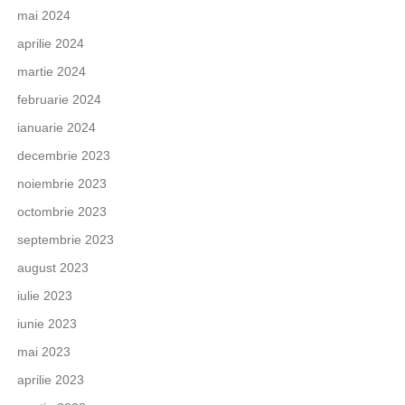
mai 2024
aprilie 2024
martie 2024
februarie 2024
ianuarie 2024
decembrie 2023
noiembrie 2023
octombrie 2023
septembrie 2023
august 2023
iulie 2023
iunie 2023
mai 2023
aprilie 2023