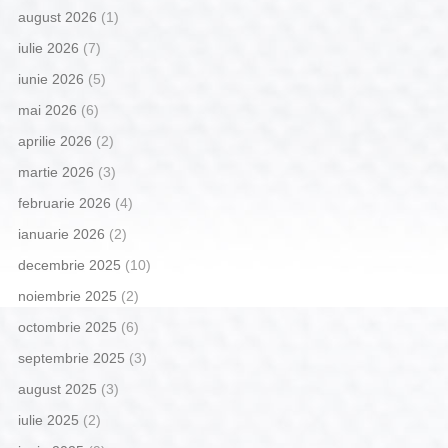
august 2026
(1)
iulie 2026
(7)
iunie 2026
(5)
mai 2026
(6)
aprilie 2026
(2)
martie 2026
(3)
februarie 2026
(4)
ianuarie 2026
(2)
decembrie 2025
(10)
noiembrie 2025
(2)
octombrie 2025
(6)
septembrie 2025
(3)
august 2025
(3)
iulie 2025
(2)