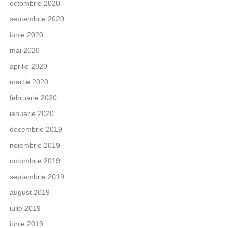
octombrie 2020
septembrie 2020
iunie 2020
mai 2020
aprilie 2020
martie 2020
februarie 2020
ianuarie 2020
decembrie 2019
noiembrie 2019
octombrie 2019
septembrie 2019
august 2019
iulie 2019
iunie 2019