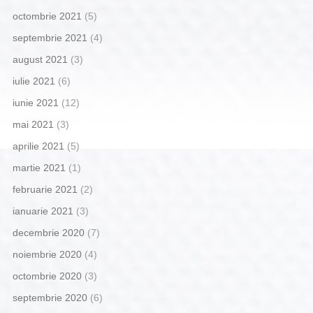
octombrie 2021
(5)
septembrie 2021
(4)
august 2021
(3)
iulie 2021
(6)
iunie 2021
(12)
mai 2021
(3)
aprilie 2021
(5)
martie 2021
(1)
februarie 2021
(2)
ianuarie 2021
(3)
decembrie 2020
(7)
noiembrie 2020
(4)
octombrie 2020
(3)
septembrie 2020
(6)