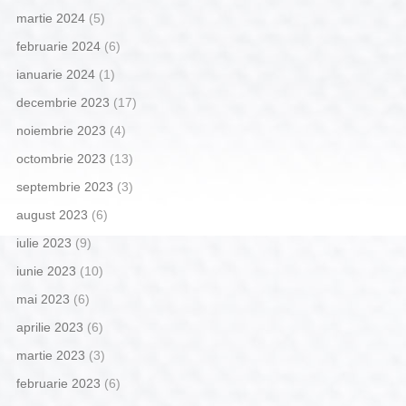
martie 2024
(5)
februarie 2024
(6)
ianuarie 2024
(1)
decembrie 2023
(17)
noiembrie 2023
(4)
octombrie 2023
(13)
septembrie 2023
(3)
august 2023
(6)
iulie 2023
(9)
iunie 2023
(10)
mai 2023
(6)
aprilie 2023
(6)
martie 2023
(3)
februarie 2023
(6)