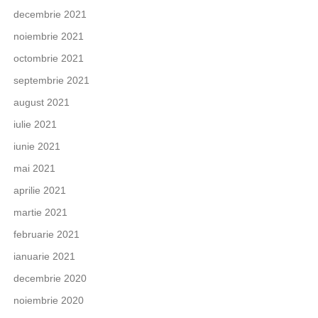
decembrie 2021
noiembrie 2021
octombrie 2021
septembrie 2021
august 2021
iulie 2021
iunie 2021
mai 2021
aprilie 2021
martie 2021
februarie 2021
ianuarie 2021
decembrie 2020
noiembrie 2020