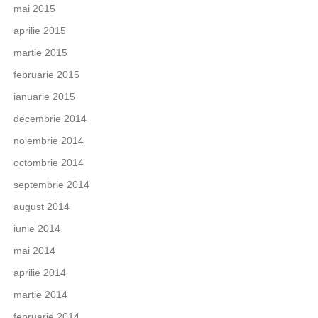
mai 2015
aprilie 2015
martie 2015
februarie 2015
ianuarie 2015
decembrie 2014
noiembrie 2014
octombrie 2014
septembrie 2014
august 2014
iunie 2014
mai 2014
aprilie 2014
martie 2014
februarie 2014