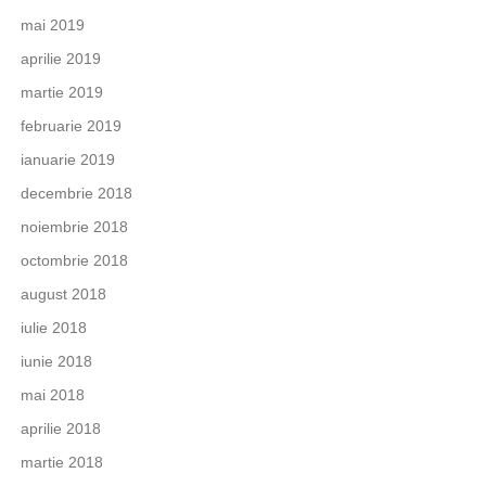
mai 2019
aprilie 2019
martie 2019
februarie 2019
ianuarie 2019
decembrie 2018
noiembrie 2018
octombrie 2018
august 2018
iulie 2018
iunie 2018
mai 2018
aprilie 2018
martie 2018