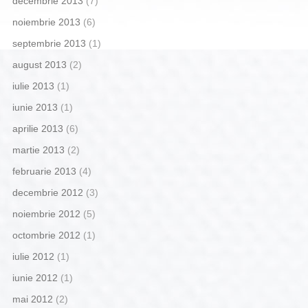
decembrie 2013
(7)
noiembrie 2013
(6)
septembrie 2013
(1)
august 2013
(2)
iulie 2013
(1)
iunie 2013
(1)
aprilie 2013
(6)
martie 2013
(2)
februarie 2013
(4)
decembrie 2012
(3)
noiembrie 2012
(5)
octombrie 2012
(1)
iulie 2012
(1)
iunie 2012
(1)
mai 2012
(2)