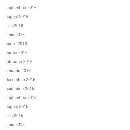
septembrie 2016
august 2016
iulie 2016
iunie 2016
aprilie 2016
martie 2016
februarie 2016
ianuarie 2016
decembrie 2015
noiembrie 2015
septembrie 2015
august 2015
iulie 2015
iunie 2015