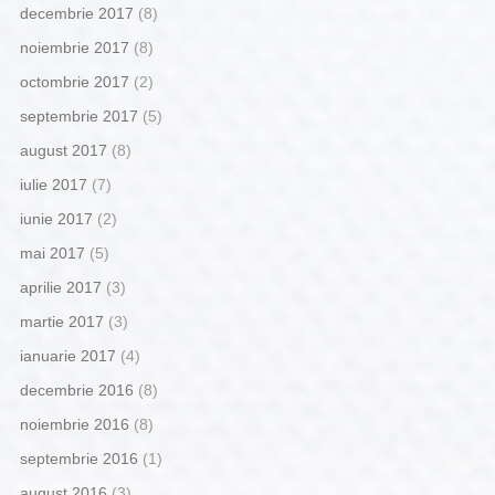
decembrie 2017
(8)
noiembrie 2017
(8)
octombrie 2017
(2)
septembrie 2017
(5)
august 2017
(8)
iulie 2017
(7)
iunie 2017
(2)
mai 2017
(5)
aprilie 2017
(3)
martie 2017
(3)
ianuarie 2017
(4)
decembrie 2016
(8)
noiembrie 2016
(8)
septembrie 2016
(1)
august 2016
(3)