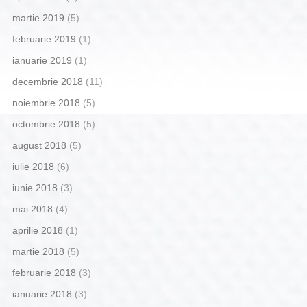
martie 2019
(5)
februarie 2019
(1)
ianuarie 2019
(1)
decembrie 2018
(11)
noiembrie 2018
(5)
octombrie 2018
(5)
august 2018
(5)
iulie 2018
(6)
iunie 2018
(3)
mai 2018
(4)
aprilie 2018
(1)
martie 2018
(5)
februarie 2018
(3)
ianuarie 2018
(3)