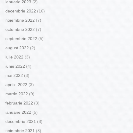
ianuarie 2023
(2)
decembrie 2022
(16)
noiembrie 2022
(7)
octombrie 2022
(7)
septembrie 2022
(5)
august 2022
(2)
iulie 2022
(3)
iunie 2022
(4)
mai 2022
(3)
aprilie 2022
(3)
martie 2022
(9)
februarie 2022
(3)
ianuarie 2022
(5)
decembrie 2021
(8)
noiembrie 2021
(3)