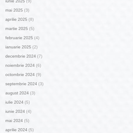
iunie 2025
(9)
mai 2025
(3)
aprilie 2025
(8)
martie 2025
(5)
februarie 2025
(4)
ianuarie 2025
(2)
decembrie 2024
(7)
noiembrie 2024
(6)
octombrie 2024
(9)
septembrie 2024
(3)
august 2024
(3)
iulie 2024
(5)
iunie 2024
(4)
mai 2024
(5)
aprilie 2024
(5)