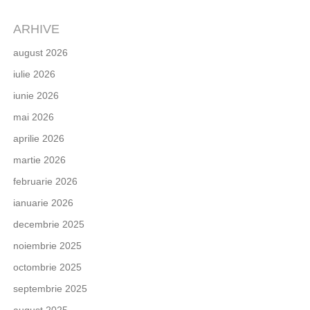
ARHIVE
august 2026
iulie 2026
iunie 2026
mai 2026
aprilie 2026
martie 2026
februarie 2026
ianuarie 2026
decembrie 2025
noiembrie 2025
octombrie 2025
septembrie 2025