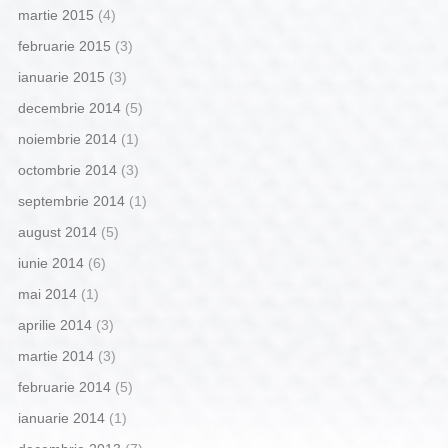
martie 2015
(4)
februarie 2015
(3)
ianuarie 2015
(3)
decembrie 2014
(5)
noiembrie 2014
(1)
octombrie 2014
(3)
septembrie 2014
(1)
august 2014
(5)
iunie 2014
(6)
mai 2014
(1)
aprilie 2014
(3)
martie 2014
(3)
februarie 2014
(5)
ianuarie 2014
(1)