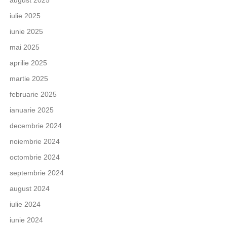
august 2025
iulie 2025
iunie 2025
mai 2025
aprilie 2025
martie 2025
februarie 2025
ianuarie 2025
decembrie 2024
noiembrie 2024
octombrie 2024
septembrie 2024
august 2024
iulie 2024
iunie 2024