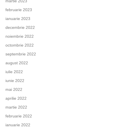
martie 2023
februarie 2023
ianuarie 2023
decembrie 2022
noiembrie 2022
octombrie 2022
septembrie 2022
august 2022
iulie 2022
iunie 2022
mai 2022
aprilie 2022
martie 2022
februarie 2022
ianuarie 2022