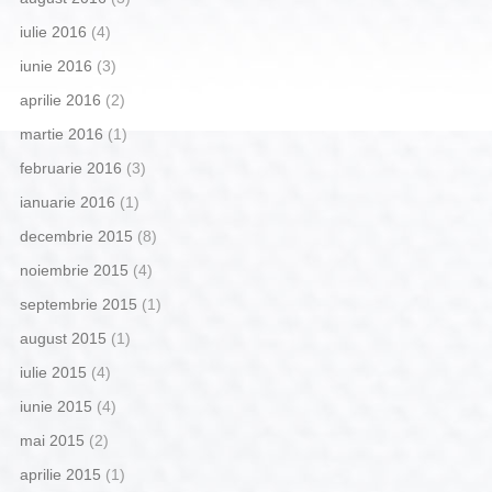
iulie 2016
(4)
iunie 2016
(3)
aprilie 2016
(2)
martie 2016
(1)
februarie 2016
(3)
ianuarie 2016
(1)
decembrie 2015
(8)
noiembrie 2015
(4)
septembrie 2015
(1)
august 2015
(1)
iulie 2015
(4)
iunie 2015
(4)
mai 2015
(2)
aprilie 2015
(1)