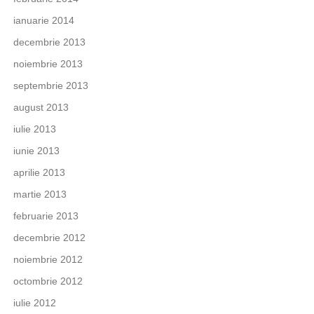
ianuarie 2014
decembrie 2013
noiembrie 2013
septembrie 2013
august 2013
iulie 2013
iunie 2013
aprilie 2013
martie 2013
februarie 2013
decembrie 2012
noiembrie 2012
octombrie 2012
iulie 2012