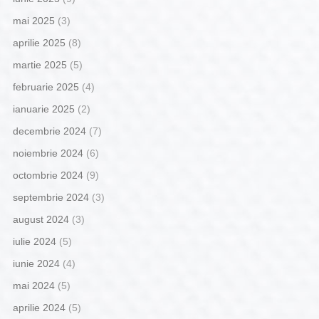
mai 2025
(3)
aprilie 2025
(8)
martie 2025
(5)
februarie 2025
(4)
ianuarie 2025
(2)
decembrie 2024
(7)
noiembrie 2024
(6)
octombrie 2024
(9)
septembrie 2024
(3)
august 2024
(3)
iulie 2024
(5)
iunie 2024
(4)
mai 2024
(5)
aprilie 2024
(5)