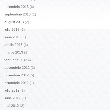
noiembrie 2013
(6)
septembrie 2013
(1)
august 2013
(2)
iulie 2013
(1)
iunie 2013
(1)
aprilie 2013
(6)
martie 2013
(2)
februarie 2013
(4)
decembrie 2012
(3)
noiembrie 2012
(5)
octombrie 2012
(1)
iulie 2012
(1)
iunie 2012
(1)
mai 2012
(2)