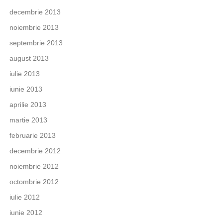
decembrie 2013
noiembrie 2013
septembrie 2013
august 2013
iulie 2013
iunie 2013
aprilie 2013
martie 2013
februarie 2013
decembrie 2012
noiembrie 2012
octombrie 2012
iulie 2012
iunie 2012