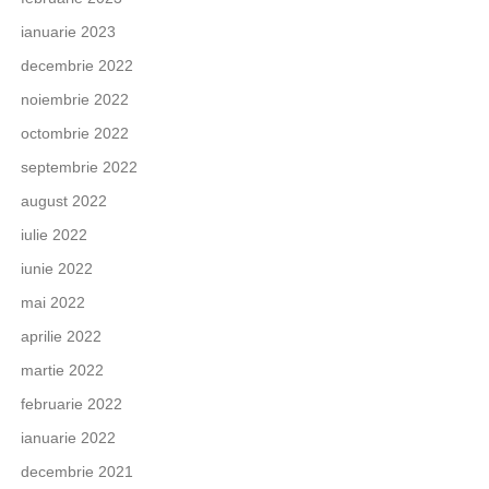
ianuarie 2023
decembrie 2022
noiembrie 2022
octombrie 2022
septembrie 2022
august 2022
iulie 2022
iunie 2022
mai 2022
aprilie 2022
martie 2022
februarie 2022
ianuarie 2022
decembrie 2021