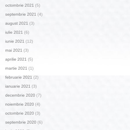
octombrie 2021
(5)
septembrie 2021
(4)
august 2021
(3)
iulie 2021
(6)
iunie 2021
(12)
mai 2021
(3)
aprilie 2021
(5)
martie 2021
(1)
februarie 2021
(2)
ianuarie 2021
(3)
decembrie 2020
(7)
noiembrie 2020
(4)
octombrie 2020
(3)
septembrie 2020
(6)