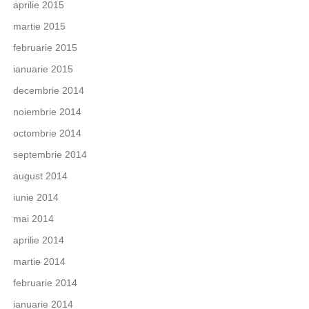
aprilie 2015
martie 2015
februarie 2015
ianuarie 2015
decembrie 2014
noiembrie 2014
octombrie 2014
septembrie 2014
august 2014
iunie 2014
mai 2014
aprilie 2014
martie 2014
februarie 2014
ianuarie 2014