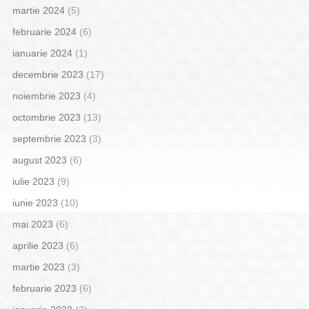
martie 2024
(5)
februarie 2024
(6)
ianuarie 2024
(1)
decembrie 2023
(17)
noiembrie 2023
(4)
octombrie 2023
(13)
septembrie 2023
(3)
august 2023
(6)
iulie 2023
(9)
iunie 2023
(10)
mai 2023
(6)
aprilie 2023
(6)
martie 2023
(3)
februarie 2023
(6)