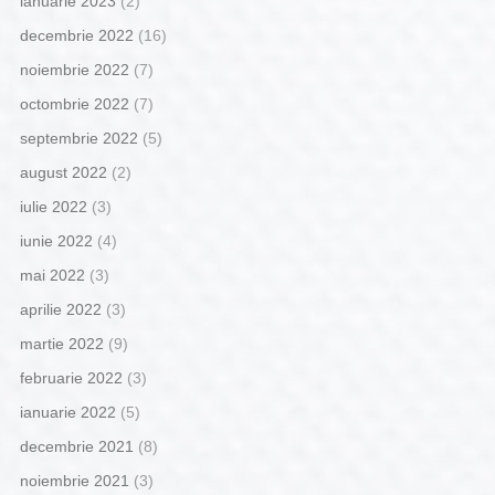
ianuarie 2023
(2)
decembrie 2022
(16)
noiembrie 2022
(7)
octombrie 2022
(7)
septembrie 2022
(5)
august 2022
(2)
iulie 2022
(3)
iunie 2022
(4)
mai 2022
(3)
aprilie 2022
(3)
martie 2022
(9)
februarie 2022
(3)
ianuarie 2022
(5)
decembrie 2021
(8)
noiembrie 2021
(3)