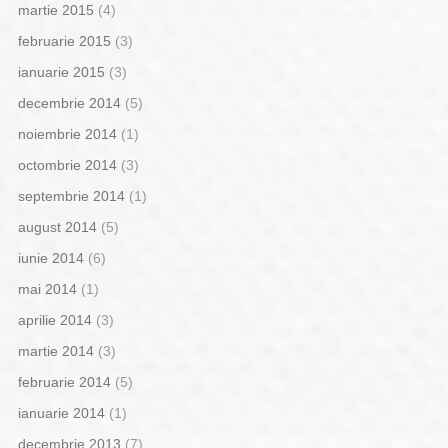
martie 2015
(4)
februarie 2015
(3)
ianuarie 2015
(3)
decembrie 2014
(5)
noiembrie 2014
(1)
octombrie 2014
(3)
septembrie 2014
(1)
august 2014
(5)
iunie 2014
(6)
mai 2014
(1)
aprilie 2014
(3)
martie 2014
(3)
februarie 2014
(5)
ianuarie 2014
(1)
decembrie 2013
(7)