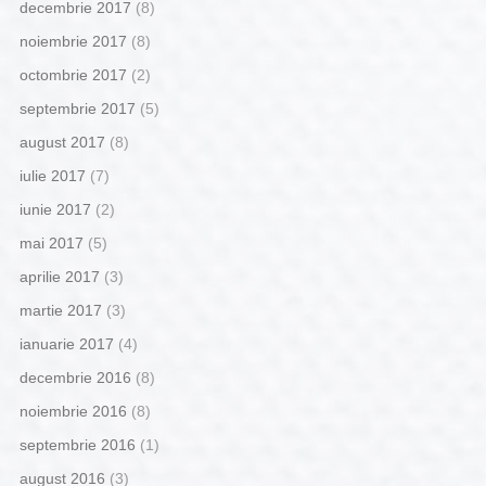
decembrie 2017
(8)
noiembrie 2017
(8)
octombrie 2017
(2)
septembrie 2017
(5)
august 2017
(8)
iulie 2017
(7)
iunie 2017
(2)
mai 2017
(5)
aprilie 2017
(3)
martie 2017
(3)
ianuarie 2017
(4)
decembrie 2016
(8)
noiembrie 2016
(8)
septembrie 2016
(1)
august 2016
(3)