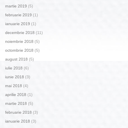
martie 2019
(5)
februarie 2019
(1)
ianuarie 2019
(1)
decembrie 2018
(11)
noiembrie 2018
(5)
octombrie 2018
(5)
august 2018
(5)
iulie 2018
(6)
iunie 2018
(3)
mai 2018
(4)
aprilie 2018
(1)
martie 2018
(5)
februarie 2018
(3)
ianuarie 2018
(3)