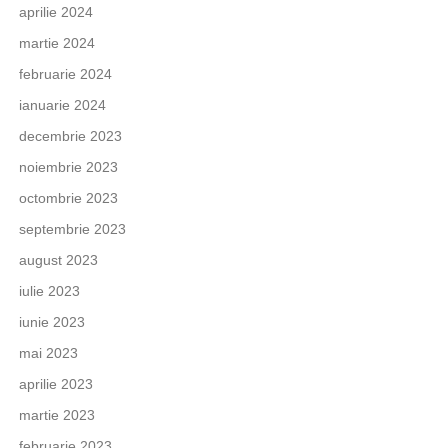
aprilie 2024
martie 2024
februarie 2024
ianuarie 2024
decembrie 2023
noiembrie 2023
octombrie 2023
septembrie 2023
august 2023
iulie 2023
iunie 2023
mai 2023
aprilie 2023
martie 2023
februarie 2023