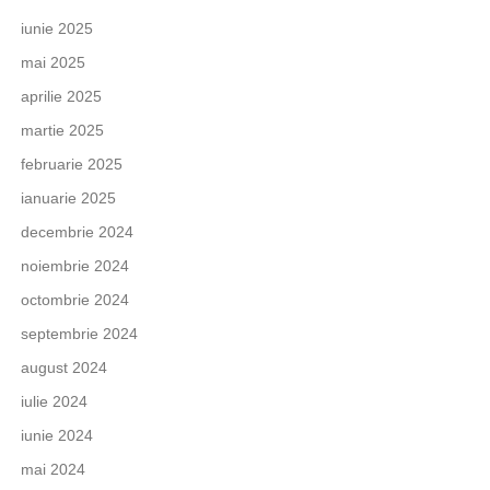
iunie 2025
mai 2025
aprilie 2025
martie 2025
februarie 2025
ianuarie 2025
decembrie 2024
noiembrie 2024
octombrie 2024
septembrie 2024
august 2024
iulie 2024
iunie 2024
mai 2024