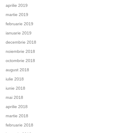
aprilie 2019
martie 2019
februarie 2019
ianuarie 2019
decembrie 2018
noiembrie 2018
octombrie 2018
august 2018
iulie 2018
iunie 2018
mai 2018
aprilie 2018
martie 2018
februarie 2018