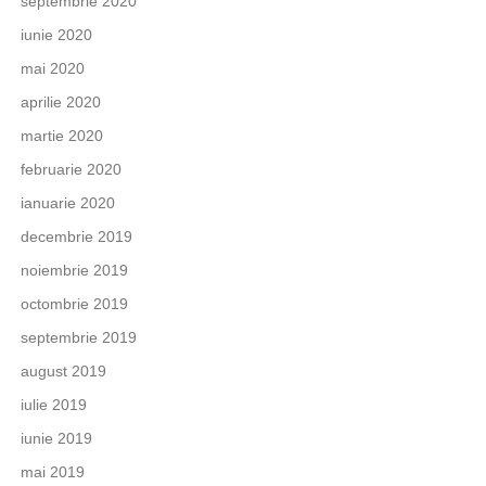
septembrie 2020
iunie 2020
mai 2020
aprilie 2020
martie 2020
februarie 2020
ianuarie 2020
decembrie 2019
noiembrie 2019
octombrie 2019
septembrie 2019
august 2019
iulie 2019
iunie 2019
mai 2019