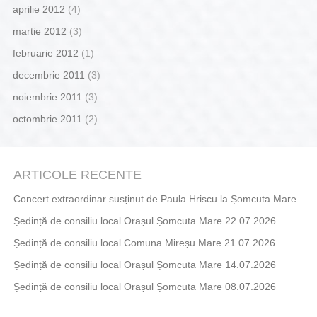
aprilie 2012
(4)
martie 2012
(3)
februarie 2012
(1)
decembrie 2011
(3)
noiembrie 2011
(3)
octombrie 2011
(2)
ARTICOLE RECENTE
Concert extraordinar susținut de Paula Hriscu la Șomcuta Mare
Ședință de consiliu local Orașul Șomcuta Mare 22.07.2026
Ședință de consiliu local Comuna Mireșu Mare 21.07.2026
Ședință de consiliu local Orașul Șomcuta Mare 14.07.2026
Ședință de consiliu local Orașul Șomcuta Mare 08.07.2026