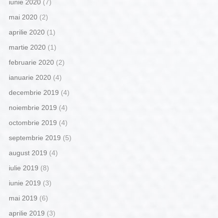
iunie 2020
(7)
mai 2020
(2)
aprilie 2020
(1)
martie 2020
(1)
februarie 2020
(2)
ianuarie 2020
(4)
decembrie 2019
(4)
noiembrie 2019
(4)
octombrie 2019
(4)
septembrie 2019
(5)
august 2019
(4)
iulie 2019
(8)
iunie 2019
(3)
mai 2019
(6)
aprilie 2019
(3)