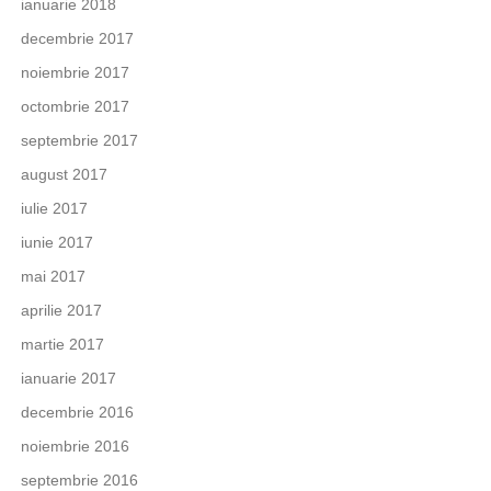
ianuarie 2018
decembrie 2017
noiembrie 2017
octombrie 2017
septembrie 2017
august 2017
iulie 2017
iunie 2017
mai 2017
aprilie 2017
martie 2017
ianuarie 2017
decembrie 2016
noiembrie 2016
septembrie 2016