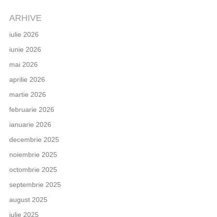
ARHIVE
iulie 2026
iunie 2026
mai 2026
aprilie 2026
martie 2026
februarie 2026
ianuarie 2026
decembrie 2025
noiembrie 2025
octombrie 2025
septembrie 2025
august 2025
iulie 2025