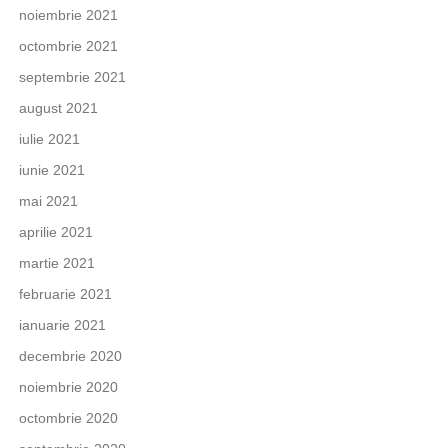
noiembrie 2021
octombrie 2021
septembrie 2021
august 2021
iulie 2021
iunie 2021
mai 2021
aprilie 2021
martie 2021
februarie 2021
ianuarie 2021
decembrie 2020
noiembrie 2020
octombrie 2020