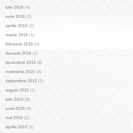
iulie 2016
(4)
iunie 2016
(3)
aprilie 2016
(2)
martie 2016
(1)
februarie 2016
(3)
ianuarie 2016
(1)
decembrie 2015
(8)
noiembrie 2015
(4)
septembrie 2015
(1)
august 2015
(1)
iulie 2015
(4)
iunie 2015
(4)
mai 2015
(2)
aprilie 2015
(1)