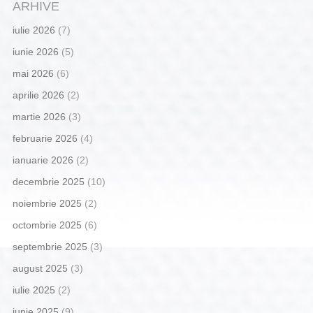
ARHIVE
iulie 2026
(7)
iunie 2026
(5)
mai 2026
(6)
aprilie 2026
(2)
martie 2026
(3)
februarie 2026
(4)
ianuarie 2026
(2)
decembrie 2025
(10)
noiembrie 2025
(2)
octombrie 2025
(6)
septembrie 2025
(3)
august 2025
(3)
iulie 2025
(2)
iunie 2025
(9)