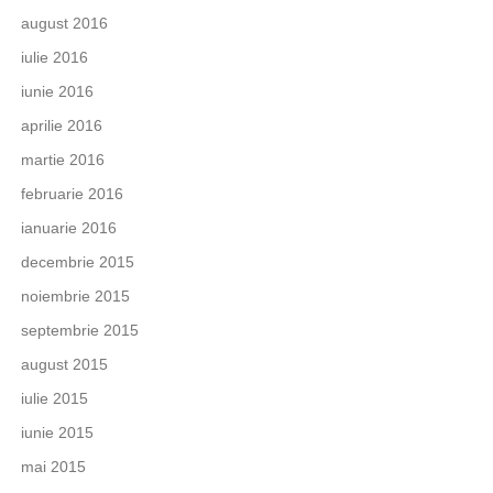
august 2016
iulie 2016
iunie 2016
aprilie 2016
martie 2016
februarie 2016
ianuarie 2016
decembrie 2015
noiembrie 2015
septembrie 2015
august 2015
iulie 2015
iunie 2015
mai 2015