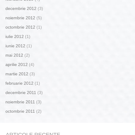
decembrie 2012
(3)
noiembrie 2012
(5)
octombrie 2012
(1)
iulie 2012
(1)
iunie 2012
(1)
mai 2012
(2)
aprilie 2012
(4)
martie 2012
(3)
februarie 2012
(1)
decembrie 2011
(3)
noiembrie 2011
(3)
octombrie 2011
(2)
ARTICOLE RECENTE