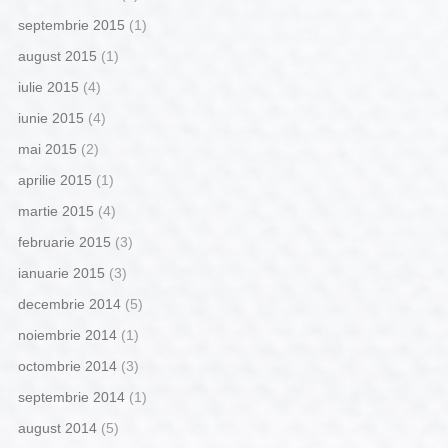
septembrie 2015
(1)
august 2015
(1)
iulie 2015
(4)
iunie 2015
(4)
mai 2015
(2)
aprilie 2015
(1)
martie 2015
(4)
februarie 2015
(3)
ianuarie 2015
(3)
decembrie 2014
(5)
noiembrie 2014
(1)
octombrie 2014
(3)
septembrie 2014
(1)
august 2014
(5)