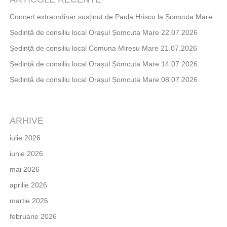
Concert extraordinar susținut de Paula Hriscu la Șomcuta Mare
Ședință de consiliu local Orașul Șomcuta Mare 22.07.2026
Ședință de consiliu local Comuna Mireșu Mare 21.07.2026
Ședință de consiliu local Orașul Șomcuta Mare 14.07.2026
Ședință de consiliu local Orașul Șomcuta Mare 08.07.2026
ARHIVE
iulie 2026
iunie 2026
mai 2026
aprilie 2026
martie 2026
februarie 2026