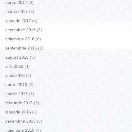
aprilie 2017
(3)
martie 2017
(3)
ianuarie 2017
(4)
decembrie 2016
(8)
noiembrie 2016
(8)
septembrie 2016
(1)
august 2016
(3)
iulie 2016
(4)
iunie 2016
(3)
aprilie 2016
(2)
martie 2016
(1)
februarie 2016
(3)
ianuarie 2016
(1)
decembrie 2015
(8)
noiembrie 2015
(4)