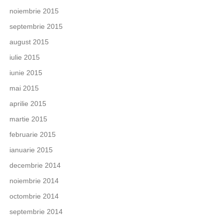
noiembrie 2015
septembrie 2015
august 2015
iulie 2015
iunie 2015
mai 2015
aprilie 2015
martie 2015
februarie 2015
ianuarie 2015
decembrie 2014
noiembrie 2014
octombrie 2014
septembrie 2014