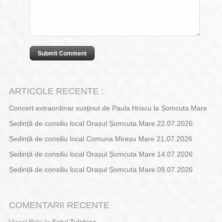
ARTICOLE RECENTE :
Concert extraordinar susținut de Paula Hriscu la Șomcuta Mare
Ședință de consiliu local Orașul Șomcuta Mare 22.07.2026
Ședință de consiliu local Comuna Mireșu Mare 21.07.2026
Ședință de consiliu local Orașul Șomcuta Mare 14.07.2026
Ședință de consiliu local Orașul Șomcuta Mare 08.07.2026
COMENTARII RECENTE
Viorel Birle
la
Satul Tulghieș