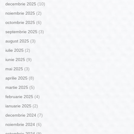
decembrie 2025
(10)
noiembrie 2025
(2)
octombrie 2025
(6)
septembrie 2025
(3)
august 2025
(3)
iulie 2025
(2)
iunie 2025
(9)
mai 2025
(3)
aprilie 2025
(8)
martie 2025
(5)
februarie 2025
(4)
ianuarie 2025
(2)
decembrie 2024
(7)
noiembrie 2024
(6)
octombrie 2024
(9)