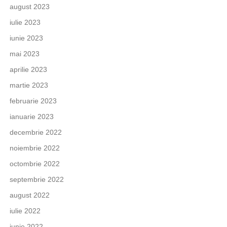
august 2023
iulie 2023
iunie 2023
mai 2023
aprilie 2023
martie 2023
februarie 2023
ianuarie 2023
decembrie 2022
noiembrie 2022
octombrie 2022
septembrie 2022
august 2022
iulie 2022
iunie 2022