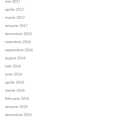
mai 2017
aprilie 2017
martie 2017
ianuarie 2017
decembrie 2016
noiembrie 2016
septembrie 2016
august 2016
iulie 2016
iunie 2016
aprilie 2016
martie 2016
februarie 2016
ianuarie 2016
decembrie 2015