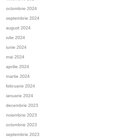
octombrie 2024
septembrie 2024
august 2024
iulie 2024
iunie 2024
mai 2024
aprilie 2024
martie 2024
februarie 2024
ianuarie 2024
decembrie 2023
noiembrie 2023
octombrie 2023
septembrie 2023