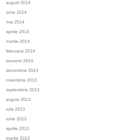
august 2014
iunie 2014
mai 2014
aprilie 2014
martie 2014
februarie 2014
ianuarie 2014
decembrie 2013
noiembrie 2013
septembrie 2013
august 2013
iulie 2013
iunie 2013
aprilie 2013
martie 2013