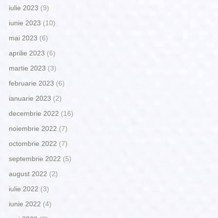
iulie 2023
(9)
iunie 2023
(10)
mai 2023
(6)
aprilie 2023
(6)
martie 2023
(3)
februarie 2023
(6)
ianuarie 2023
(2)
decembrie 2022
(16)
noiembrie 2022
(7)
octombrie 2022
(7)
septembrie 2022
(5)
august 2022
(2)
iulie 2022
(3)
iunie 2022
(4)