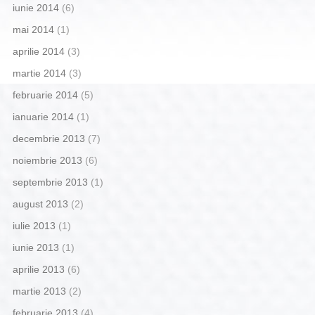
iunie 2014
(6)
mai 2014
(1)
aprilie 2014
(3)
martie 2014
(3)
februarie 2014
(5)
ianuarie 2014
(1)
decembrie 2013
(7)
noiembrie 2013
(6)
septembrie 2013
(1)
august 2013
(2)
iulie 2013
(1)
iunie 2013
(1)
aprilie 2013
(6)
martie 2013
(2)
februarie 2013
(4)