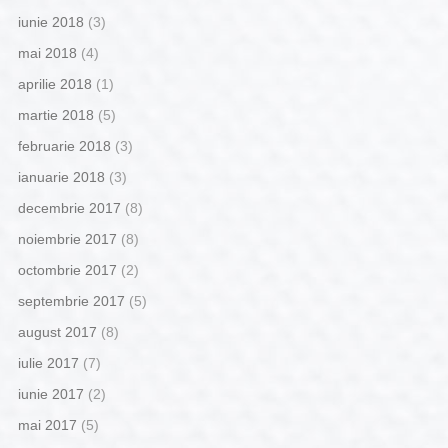
iunie 2018
(3)
mai 2018
(4)
aprilie 2018
(1)
martie 2018
(5)
februarie 2018
(3)
ianuarie 2018
(3)
decembrie 2017
(8)
noiembrie 2017
(8)
octombrie 2017
(2)
septembrie 2017
(5)
august 2017
(8)
iulie 2017
(7)
iunie 2017
(2)
mai 2017
(5)