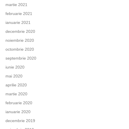
martie 2021
februarie 2021
ianuarie 2021
decembrie 2020
noiembrie 2020
octombrie 2020
septembrie 2020
iunie 2020
mai 2020
aprilie 2020
martie 2020
februarie 2020
ianuarie 2020
decembrie 2019