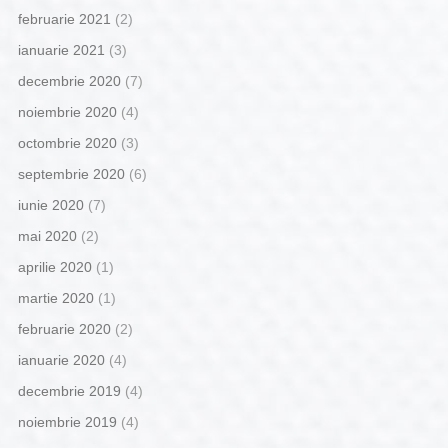
februarie 2021
(2)
ianuarie 2021
(3)
decembrie 2020
(7)
noiembrie 2020
(4)
octombrie 2020
(3)
septembrie 2020
(6)
iunie 2020
(7)
mai 2020
(2)
aprilie 2020
(1)
martie 2020
(1)
februarie 2020
(2)
ianuarie 2020
(4)
decembrie 2019
(4)
noiembrie 2019
(4)