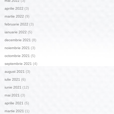
mai 2022
(3)
aprilie 2022
(3)
martie 2022
(9)
februarie 2022
(3)
ianuarie 2022
(5)
decembrie 2021
(8)
noiembrie 2021
(3)
octombrie 2021
(5)
septembrie 2021
(4)
august 2021
(3)
iulie 2021
(6)
iunie 2021
(12)
mai 2021
(3)
aprilie 2021
(5)
martie 2021
(1)