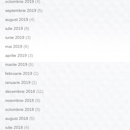
octombrie 2019
(4)
septembrie 2019
(5)
august 2019
(4)
iulie 2019
(8)
iunie 2019
(3)
mai 2019
(6)
aprilie 2019
(3)
martie 2019
(5)
februarie 2019
(1)
ianuarie 2019
(1)
decembrie 2018
(11)
noiembrie 2018
(5)
octombrie 2018
(5)
august 2018
(5)
iulie 2018
(6)