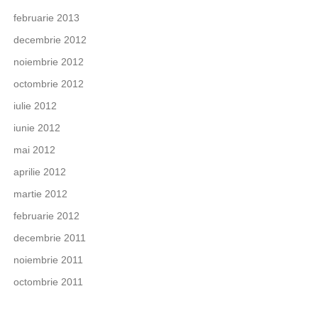
februarie 2013
decembrie 2012
noiembrie 2012
octombrie 2012
iulie 2012
iunie 2012
mai 2012
aprilie 2012
martie 2012
februarie 2012
decembrie 2011
noiembrie 2011
octombrie 2011