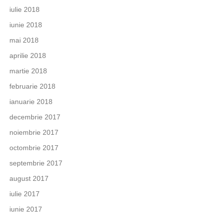
iulie 2018
iunie 2018
mai 2018
aprilie 2018
martie 2018
februarie 2018
ianuarie 2018
decembrie 2017
noiembrie 2017
octombrie 2017
septembrie 2017
august 2017
iulie 2017
iunie 2017