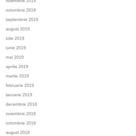
noiembrie 2019
octombrie 2019
septembrie 2019
august 2019
iulie 2019
iunie 2019
mai 2019
aprilie 2019
martie 2019
februarie 2019
ianuarie 2019
decembrie 2018
noiembrie 2018
octombrie 2018
august 2018