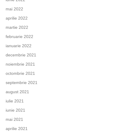
mai 2022
aprilie 2022
martie 2022
februarie 2022
ianuarie 2022
decembrie 2021
noiembrie 2021
octombrie 2021
septembrie 2021
august 2021
iulie 2021
iunie 2021
mai 2021
aprilie 2021