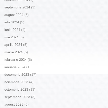
septembrie 2024
(3)
august 2024
(3)
iulie 2024
(5)
iunie 2024
(4)
mai 2024
(5)
aprilie 2024
(5)
martie 2024
(5)
februarie 2024
(6)
ianuarie 2024
(1)
decembrie 2023
(17)
noiembrie 2023
(4)
octombrie 2023
(13)
septembrie 2023
(3)
august 2023
(6)