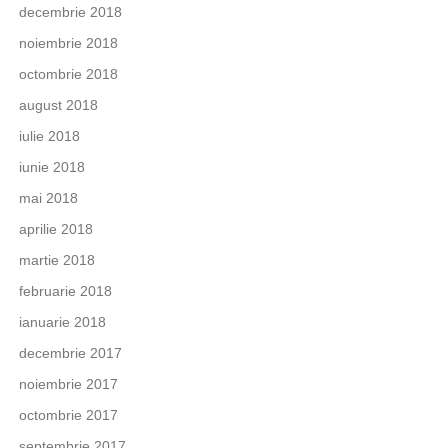
decembrie 2018
noiembrie 2018
octombrie 2018
august 2018
iulie 2018
iunie 2018
mai 2018
aprilie 2018
martie 2018
februarie 2018
ianuarie 2018
decembrie 2017
noiembrie 2017
octombrie 2017
septembrie 2017