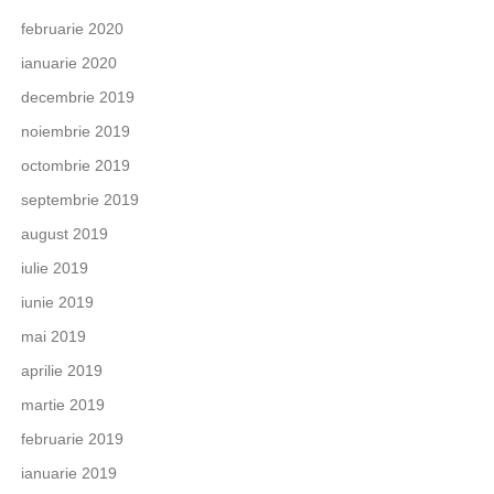
februarie 2020
ianuarie 2020
decembrie 2019
noiembrie 2019
octombrie 2019
septembrie 2019
august 2019
iulie 2019
iunie 2019
mai 2019
aprilie 2019
martie 2019
februarie 2019
ianuarie 2019