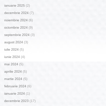
ianuarie 2025
(2)
decembrie 2024
(7)
noiembrie 2024
(6)
octombrie 2024
(9)
septembrie 2024
(3)
august 2024
(3)
iulie 2024
(5)
iunie 2024
(4)
mai 2024
(5)
aprilie 2024
(5)
martie 2024
(5)
februarie 2024
(6)
ianuarie 2024
(1)
decembrie 2023
(17)