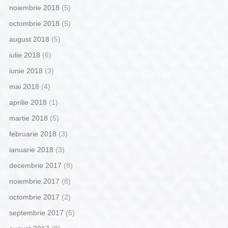
noiembrie 2018
(5)
octombrie 2018
(5)
august 2018
(5)
iulie 2018
(6)
iunie 2018
(3)
mai 2018
(4)
aprilie 2018
(1)
martie 2018
(5)
februarie 2018
(3)
ianuarie 2018
(3)
decembrie 2017
(8)
noiembrie 2017
(8)
octombrie 2017
(2)
septembrie 2017
(5)