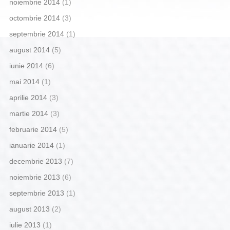
noiembrie 2014
(1)
octombrie 2014
(3)
septembrie 2014
(1)
august 2014
(5)
iunie 2014
(6)
mai 2014
(1)
aprilie 2014
(3)
martie 2014
(3)
februarie 2014
(5)
ianuarie 2014
(1)
decembrie 2013
(7)
noiembrie 2013
(6)
septembrie 2013
(1)
august 2013
(2)
iulie 2013
(1)