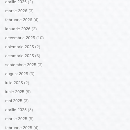
aprilie 2026
(2)
martie 2026
(3)
februarie 2026
(4)
ianuarie 2026
(2)
decembrie 2025
(10)
noiembrie 2025
(2)
octombrie 2025
(6)
septembrie 2025
(3)
august 2025
(3)
iulie 2025
(2)
iunie 2025
(9)
mai 2025
(3)
aprilie 2025
(8)
martie 2025
(5)
februarie 2025
(4)