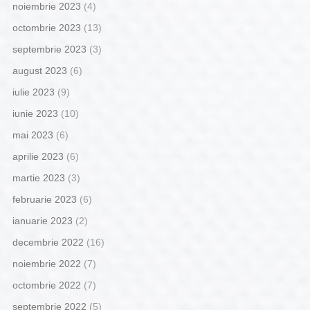
noiembrie 2023
(4)
octombrie 2023
(13)
septembrie 2023
(3)
august 2023
(6)
iulie 2023
(9)
iunie 2023
(10)
mai 2023
(6)
aprilie 2023
(6)
martie 2023
(3)
februarie 2023
(6)
ianuarie 2023
(2)
decembrie 2022
(16)
noiembrie 2022
(7)
octombrie 2022
(7)
septembrie 2022
(5)