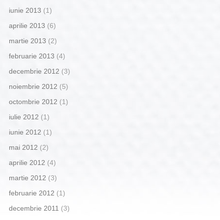
iunie 2013
(1)
aprilie 2013
(6)
martie 2013
(2)
februarie 2013
(4)
decembrie 2012
(3)
noiembrie 2012
(5)
octombrie 2012
(1)
iulie 2012
(1)
iunie 2012
(1)
mai 2012
(2)
aprilie 2012
(4)
martie 2012
(3)
februarie 2012
(1)
decembrie 2011
(3)