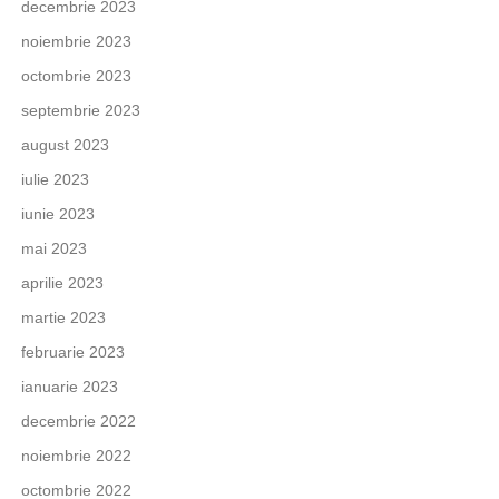
decembrie 2023
noiembrie 2023
octombrie 2023
septembrie 2023
august 2023
iulie 2023
iunie 2023
mai 2023
aprilie 2023
martie 2023
februarie 2023
ianuarie 2023
decembrie 2022
noiembrie 2022
octombrie 2022