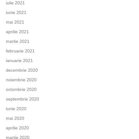
iulie 2021
iunie 2021
mai 2021
aprilie 2021
martie 2021
februarie 2021
ianuarie 2021
decembrie 2020
noiembrie 2020
octombrie 2020
septembrie 2020
iunie 2020
mai 2020
aprilie 2020
martie 2020