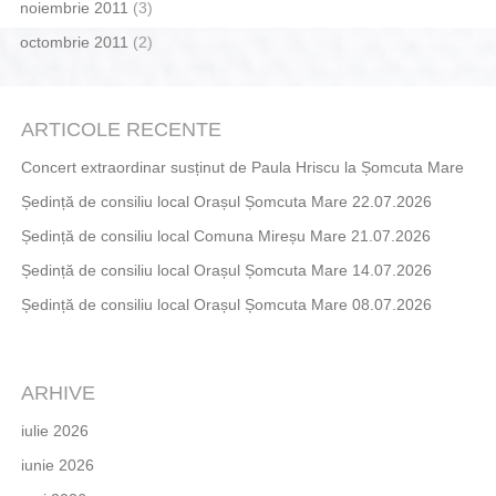
noiembrie 2011
(3)
octombrie 2011
(2)
ARTICOLE RECENTE
Concert extraordinar susținut de Paula Hriscu la Șomcuta Mare
Ședință de consiliu local Orașul Șomcuta Mare 22.07.2026
Ședință de consiliu local Comuna Mireșu Mare 21.07.2026
Ședință de consiliu local Orașul Șomcuta Mare 14.07.2026
Ședință de consiliu local Orașul Șomcuta Mare 08.07.2026
ARHIVE
iulie 2026
iunie 2026