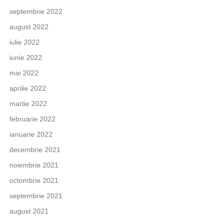
septembrie 2022
august 2022
iulie 2022
iunie 2022
mai 2022
aprilie 2022
martie 2022
februarie 2022
ianuarie 2022
decembrie 2021
noiembrie 2021
octombrie 2021
septembrie 2021
august 2021