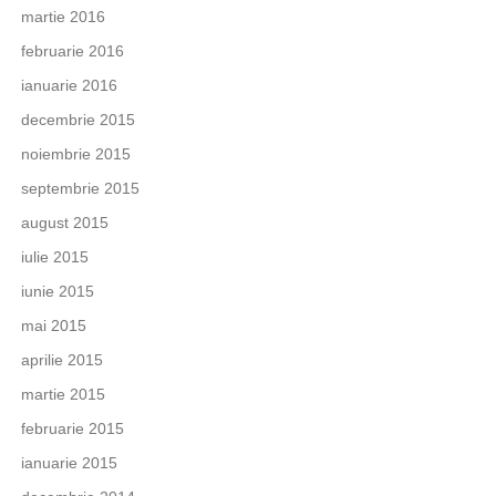
martie 2016
februarie 2016
ianuarie 2016
decembrie 2015
noiembrie 2015
septembrie 2015
august 2015
iulie 2015
iunie 2015
mai 2015
aprilie 2015
martie 2015
februarie 2015
ianuarie 2015