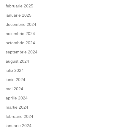
februarie 2025
ianuarie 2025
decembrie 2024
noiembrie 2024
octombrie 2024
septembrie 2024
august 2024
iulie 2024
iunie 2024
mai 2024
aprilie 2024
martie 2024
februarie 2024
ianuarie 2024