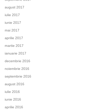
august 2017
iulie 2017
iunie 2017
mai 2017
aprilie 2017
martie 2017
ianuarie 2017
decembrie 2016
noiembrie 2016
septembrie 2016
august 2016
iulie 2016
iunie 2016
aprilie 2016