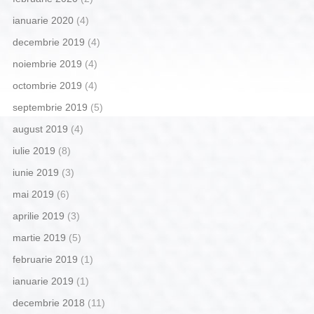
ianuarie 2020
(4)
decembrie 2019
(4)
noiembrie 2019
(4)
octombrie 2019
(4)
septembrie 2019
(5)
august 2019
(4)
iulie 2019
(8)
iunie 2019
(3)
mai 2019
(6)
aprilie 2019
(3)
martie 2019
(5)
februarie 2019
(1)
ianuarie 2019
(1)
decembrie 2018
(11)