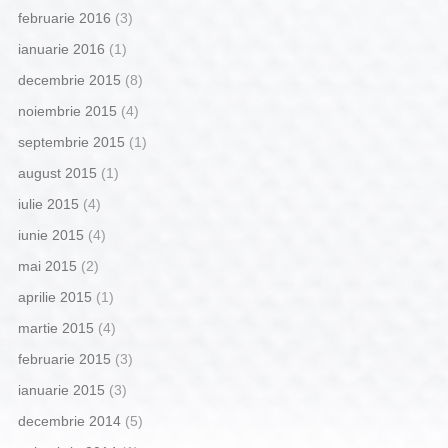
februarie 2016
(3)
ianuarie 2016
(1)
decembrie 2015
(8)
noiembrie 2015
(4)
septembrie 2015
(1)
august 2015
(1)
iulie 2015
(4)
iunie 2015
(4)
mai 2015
(2)
aprilie 2015
(1)
martie 2015
(4)
februarie 2015
(3)
ianuarie 2015
(3)
decembrie 2014
(5)