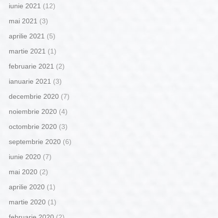
iunie 2021
(12)
mai 2021
(3)
aprilie 2021
(5)
martie 2021
(1)
februarie 2021
(2)
ianuarie 2021
(3)
decembrie 2020
(7)
noiembrie 2020
(4)
octombrie 2020
(3)
septembrie 2020
(6)
iunie 2020
(7)
mai 2020
(2)
aprilie 2020
(1)
martie 2020
(1)
februarie 2020
(2)