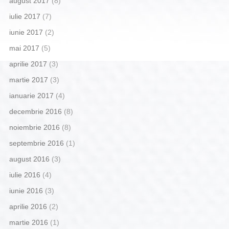
august 2017
(8)
iulie 2017
(7)
iunie 2017
(2)
mai 2017
(5)
aprilie 2017
(3)
martie 2017
(3)
ianuarie 2017
(4)
decembrie 2016
(8)
noiembrie 2016
(8)
septembrie 2016
(1)
august 2016
(3)
iulie 2016
(4)
iunie 2016
(3)
aprilie 2016
(2)
martie 2016
(1)