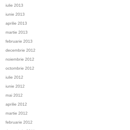
iulie 2013
iunie 2013
aprilie 2013
martie 2013
februarie 2013
decembrie 2012
noiembrie 2012
octombrie 2012
iulie 2012
iunie 2012
mai 2012
aprilie 2012
martie 2012
februarie 2012