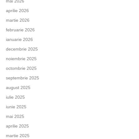
mai 2026
aprilie 2026
martie 2026
februarie 2026
ianuarie 2026
decembrie 2025
noiembrie 2025
octombrie 2025
septembrie 2025
august 2025
iulie 2025
iunie 2025
mai 2025
aprilie 2025
martie 2025