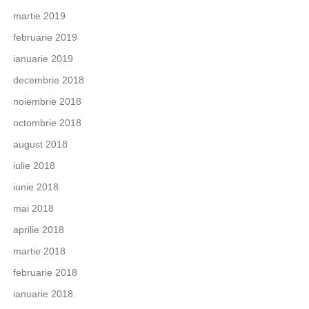
martie 2019
februarie 2019
ianuarie 2019
decembrie 2018
noiembrie 2018
octombrie 2018
august 2018
iulie 2018
iunie 2018
mai 2018
aprilie 2018
martie 2018
februarie 2018
ianuarie 2018