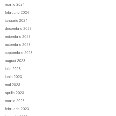
martie 2024
februarie 2024
ianuarie 2024
decembrie 2023
noiembrie 2023
octombrie 2023
septembrie 2023
august 2023
iulie 2023
iunie 2023
mai 2023
aprilie 2023
martie 2023
februarie 2023