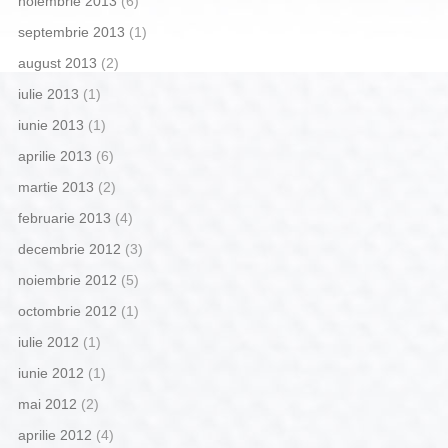
noiembrie 2013
(6)
septembrie 2013
(1)
august 2013
(2)
iulie 2013
(1)
iunie 2013
(1)
aprilie 2013
(6)
martie 2013
(2)
februarie 2013
(4)
decembrie 2012
(3)
noiembrie 2012
(5)
octombrie 2012
(1)
iulie 2012
(1)
iunie 2012
(1)
mai 2012
(2)
aprilie 2012
(4)