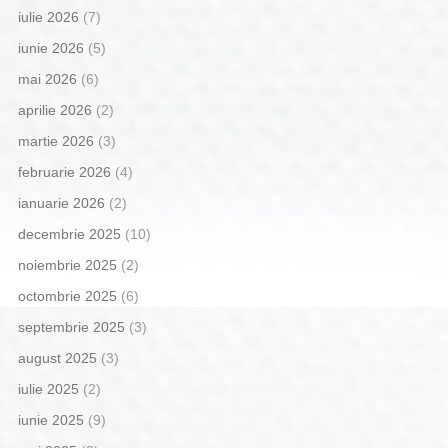
iulie 2026
(7)
iunie 2026
(5)
mai 2026
(6)
aprilie 2026
(2)
martie 2026
(3)
februarie 2026
(4)
ianuarie 2026
(2)
decembrie 2025
(10)
noiembrie 2025
(2)
octombrie 2025
(6)
septembrie 2025
(3)
august 2025
(3)
iulie 2025
(2)
iunie 2025
(9)