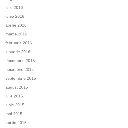
iulie 2016
iunie 2016
aprilie 2016
martie 2016
februarie 2016
ianuarie 2016
decembrie 2015
noiembrie 2015
septembrie 2015
august 2015
iulie 2015
iunie 2015
mai 2015
aprilie 2015