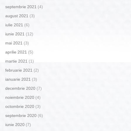
septembrie 2021
(4)
august 2021
(3)
iulie 2021
(6)
iunie 2021
(12)
mai 2021
(3)
aprilie 2021
(5)
martie 2021
(1)
februarie 2021
(2)
ianuarie 2021
(3)
decembrie 2020
(7)
noiembrie 2020
(4)
octombrie 2020
(3)
septembrie 2020
(6)
iunie 2020
(7)