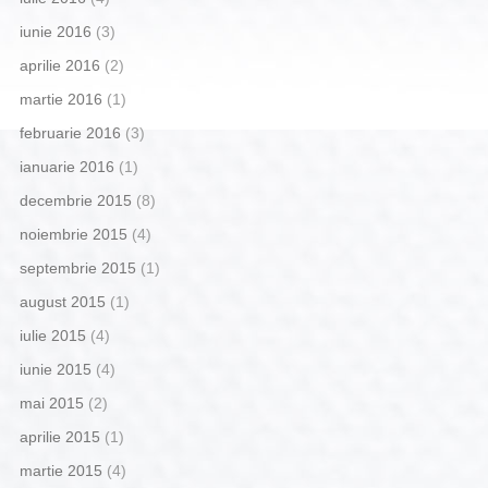
iunie 2016
(3)
aprilie 2016
(2)
martie 2016
(1)
februarie 2016
(3)
ianuarie 2016
(1)
decembrie 2015
(8)
noiembrie 2015
(4)
septembrie 2015
(1)
august 2015
(1)
iulie 2015
(4)
iunie 2015
(4)
mai 2015
(2)
aprilie 2015
(1)
martie 2015
(4)