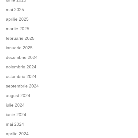
iunie 2025
mai 2025
aprilie 2025
martie 2025
februarie 2025
ianuarie 2025
decembrie 2024
noiembrie 2024
octombrie 2024
septembrie 2024
august 2024
iulie 2024
iunie 2024
mai 2024
aprilie 2024