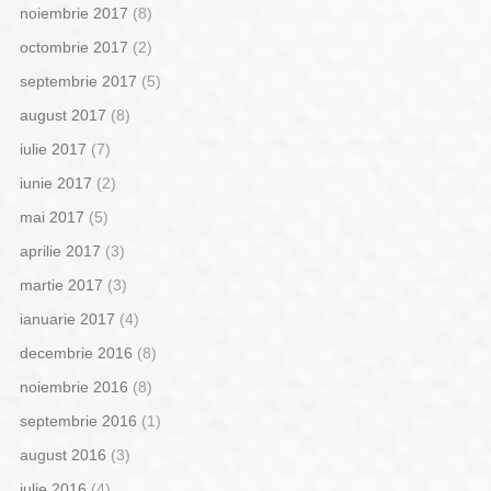
noiembrie 2017
(8)
octombrie 2017
(2)
septembrie 2017
(5)
august 2017
(8)
iulie 2017
(7)
iunie 2017
(2)
mai 2017
(5)
aprilie 2017
(3)
martie 2017
(3)
ianuarie 2017
(4)
decembrie 2016
(8)
noiembrie 2016
(8)
septembrie 2016
(1)
august 2016
(3)
iulie 2016
(4)