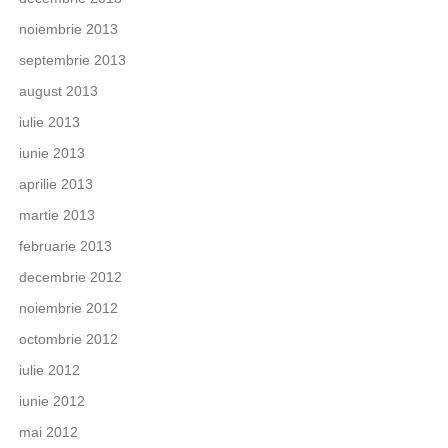
noiembrie 2013
septembrie 2013
august 2013
iulie 2013
iunie 2013
aprilie 2013
martie 2013
februarie 2013
decembrie 2012
noiembrie 2012
octombrie 2012
iulie 2012
iunie 2012
mai 2012