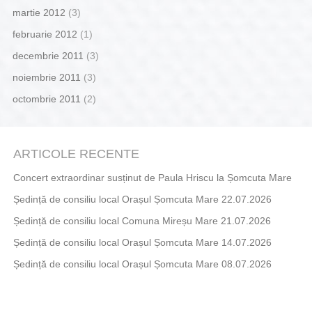
martie 2012
(3)
februarie 2012
(1)
decembrie 2011
(3)
noiembrie 2011
(3)
octombrie 2011
(2)
ARTICOLE RECENTE
Concert extraordinar susținut de Paula Hriscu la Șomcuta Mare
Ședință de consiliu local Orașul Șomcuta Mare 22.07.2026
Ședință de consiliu local Comuna Mireșu Mare 21.07.2026
Ședință de consiliu local Orașul Șomcuta Mare 14.07.2026
Ședință de consiliu local Orașul Șomcuta Mare 08.07.2026