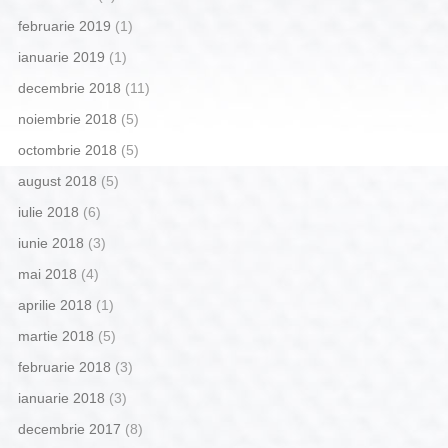
februarie 2019
(1)
ianuarie 2019
(1)
decembrie 2018
(11)
noiembrie 2018
(5)
octombrie 2018
(5)
august 2018
(5)
iulie 2018
(6)
iunie 2018
(3)
mai 2018
(4)
aprilie 2018
(1)
martie 2018
(5)
februarie 2018
(3)
ianuarie 2018
(3)
decembrie 2017
(8)