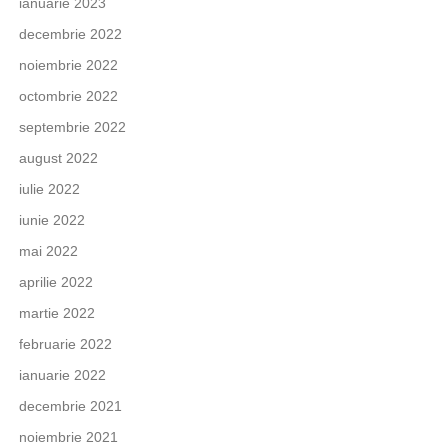
ianuarie 2023
decembrie 2022
noiembrie 2022
octombrie 2022
septembrie 2022
august 2022
iulie 2022
iunie 2022
mai 2022
aprilie 2022
martie 2022
februarie 2022
ianuarie 2022
decembrie 2021
noiembrie 2021