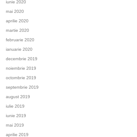
iunie 2020
mai 2020
aprilie 2020
martie 2020
februarie 2020
ianuarie 2020
decembrie 2019
noiembrie 2019
octombrie 2019
septembrie 2019
august 2019
iulie 2019
iunie 2019
mai 2019
aprilie 2019