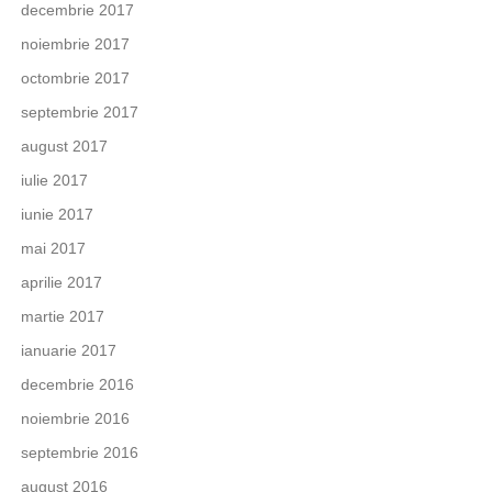
decembrie 2017
noiembrie 2017
octombrie 2017
septembrie 2017
august 2017
iulie 2017
iunie 2017
mai 2017
aprilie 2017
martie 2017
ianuarie 2017
decembrie 2016
noiembrie 2016
septembrie 2016
august 2016