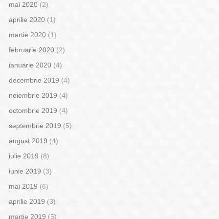
mai 2020
(2)
aprilie 2020
(1)
martie 2020
(1)
februarie 2020
(2)
ianuarie 2020
(4)
decembrie 2019
(4)
noiembrie 2019
(4)
octombrie 2019
(4)
septembrie 2019
(5)
august 2019
(4)
iulie 2019
(8)
iunie 2019
(3)
mai 2019
(6)
aprilie 2019
(3)
martie 2019
(5)