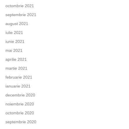
octombrie 2021
septembrie 2021
august 2021
iulie 2021
iunie 2021
mai 2021
aprilie 2021
martie 2021
februarie 2021
ianuarie 2021
decembrie 2020
noiembrie 2020
octombrie 2020
septembrie 2020