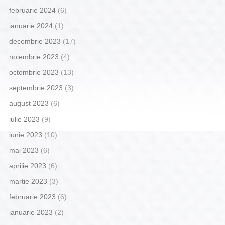
februarie 2024
(6)
ianuarie 2024
(1)
decembrie 2023
(17)
noiembrie 2023
(4)
octombrie 2023
(13)
septembrie 2023
(3)
august 2023
(6)
iulie 2023
(9)
iunie 2023
(10)
mai 2023
(6)
aprilie 2023
(6)
martie 2023
(3)
februarie 2023
(6)
ianuarie 2023
(2)