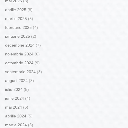
mai 2025
(3)
aprilie 2025
(8)
martie 2025
(5)
februarie 2025
(4)
ianuarie 2025
(2)
decembrie 2024
(7)
noiembrie 2024
(6)
octombrie 2024
(9)
septembrie 2024
(3)
august 2024
(3)
iulie 2024
(5)
iunie 2024
(4)
mai 2024
(5)
aprilie 2024
(5)
martie 2024
(5)