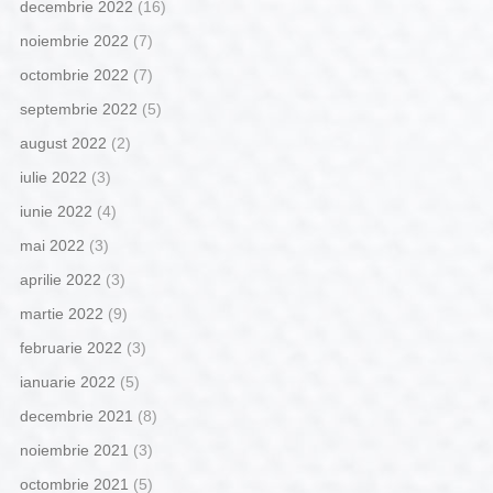
decembrie 2022
(16)
noiembrie 2022
(7)
octombrie 2022
(7)
septembrie 2022
(5)
august 2022
(2)
iulie 2022
(3)
iunie 2022
(4)
mai 2022
(3)
aprilie 2022
(3)
martie 2022
(9)
februarie 2022
(3)
ianuarie 2022
(5)
decembrie 2021
(8)
noiembrie 2021
(3)
octombrie 2021
(5)