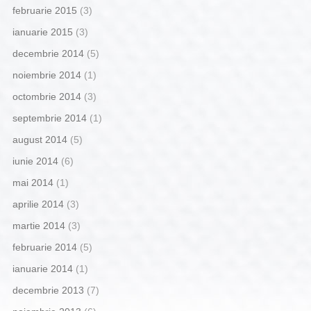
februarie 2015
(3)
ianuarie 2015
(3)
decembrie 2014
(5)
noiembrie 2014
(1)
octombrie 2014
(3)
septembrie 2014
(1)
august 2014
(5)
iunie 2014
(6)
mai 2014
(1)
aprilie 2014
(3)
martie 2014
(3)
februarie 2014
(5)
ianuarie 2014
(1)
decembrie 2013
(7)