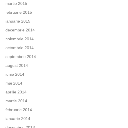
martie 2015
februarie 2015
ianuarie 2015
decembrie 2014
noiembrie 2014
octombrie 2014
septembrie 2014
august 2014
iunie 2014
mai 2014
aprilie 2014
martie 2014
februarie 2014
ianuarie 2014
decembrie 2013