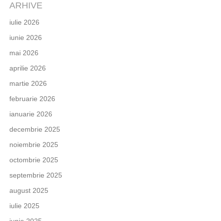
ARHIVE
iulie 2026
iunie 2026
mai 2026
aprilie 2026
martie 2026
februarie 2026
ianuarie 2026
decembrie 2025
noiembrie 2025
octombrie 2025
septembrie 2025
august 2025
iulie 2025