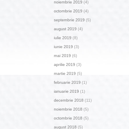
noiembrie 2019
(4)
octombrie 2019
(4)
septembrie 2019
(5)
august 2019
(4)
iulie 2019
(8)
iunie 2019
(3)
mai 2019
(6)
aprilie 2019
(3)
martie 2019
(5)
februarie 2019
(1)
ianuarie 2019
(1)
decembrie 2018
(11)
noiembrie 2018
(5)
octombrie 2018
(5)
august 2018
(5)