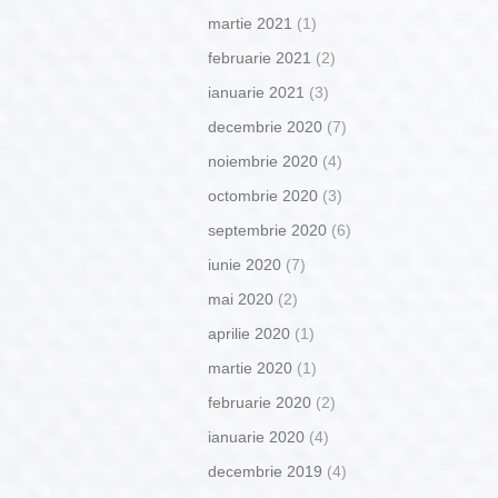
martie 2021
(1)
februarie 2021
(2)
ianuarie 2021
(3)
decembrie 2020
(7)
noiembrie 2020
(4)
octombrie 2020
(3)
septembrie 2020
(6)
iunie 2020
(7)
mai 2020
(2)
aprilie 2020
(1)
martie 2020
(1)
februarie 2020
(2)
ianuarie 2020
(4)
decembrie 2019
(4)