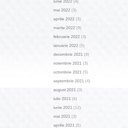
iunie 2022
(4)
mai 2022
(3)
aprilie 2022
(3)
martie 2022
(9)
februarie 2022
(3)
ianuarie 2022
(5)
decembrie 2021
(8)
noiembrie 2021
(3)
octombrie 2021
(5)
septembrie 2021
(4)
august 2021
(3)
iulie 2021
(6)
iunie 2021
(12)
mai 2021
(3)
aprilie 2021
(5)