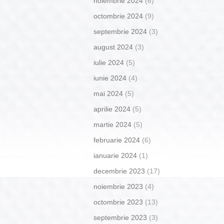
noiembrie 2024
(6)
octombrie 2024
(9)
septembrie 2024
(3)
august 2024
(3)
iulie 2024
(5)
iunie 2024
(4)
mai 2024
(5)
aprilie 2024
(5)
martie 2024
(5)
februarie 2024
(6)
ianuarie 2024
(1)
decembrie 2023
(17)
noiembrie 2023
(4)
octombrie 2023
(13)
septembrie 2023
(3)