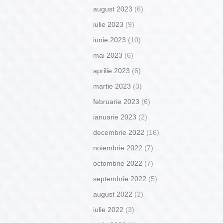
august 2023
(6)
iulie 2023
(9)
iunie 2023
(10)
mai 2023
(6)
aprilie 2023
(6)
martie 2023
(3)
februarie 2023
(6)
ianuarie 2023
(2)
decembrie 2022
(16)
noiembrie 2022
(7)
octombrie 2022
(7)
septembrie 2022
(5)
august 2022
(2)
iulie 2022
(3)