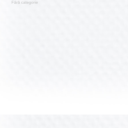
Fără categorie