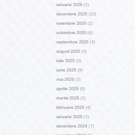
ianuarie 2026
(2)
decembrie 2025
(10)
noiembrie 2025
(2)
octombrie 2025
(6)
septembrie 2025
(3)
august 2025
(3)
iulie 2025
(2)
iunie 2025
(9)
mai 2025
(3)
aprilie 2025
(8)
martie 2025
(5)
februarie 2025
(4)
ianuarie 2025
(2)
decembrie 2024
(7)