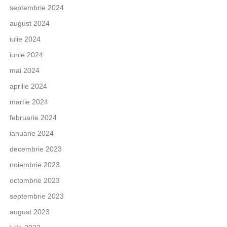
septembrie 2024
august 2024
iulie 2024
iunie 2024
mai 2024
aprilie 2024
martie 2024
februarie 2024
ianuarie 2024
decembrie 2023
noiembrie 2023
octombrie 2023
septembrie 2023
august 2023