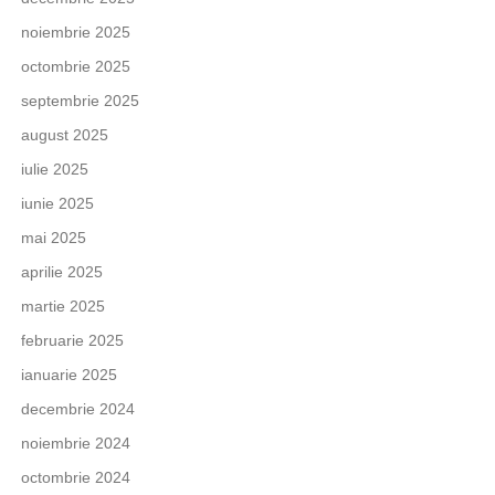
noiembrie 2025
octombrie 2025
septembrie 2025
august 2025
iulie 2025
iunie 2025
mai 2025
aprilie 2025
martie 2025
februarie 2025
ianuarie 2025
decembrie 2024
noiembrie 2024
octombrie 2024