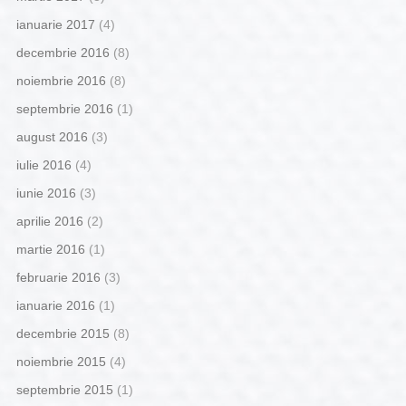
ianuarie 2017
(4)
decembrie 2016
(8)
noiembrie 2016
(8)
septembrie 2016
(1)
august 2016
(3)
iulie 2016
(4)
iunie 2016
(3)
aprilie 2016
(2)
martie 2016
(1)
februarie 2016
(3)
ianuarie 2016
(1)
decembrie 2015
(8)
noiembrie 2015
(4)
septembrie 2015
(1)