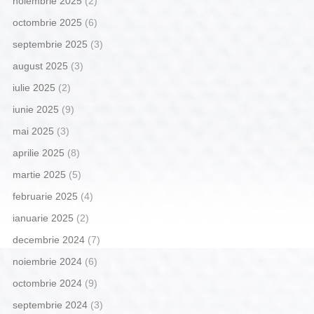
noiembrie 2025
(2)
octombrie 2025
(6)
septembrie 2025
(3)
august 2025
(3)
iulie 2025
(2)
iunie 2025
(9)
mai 2025
(3)
aprilie 2025
(8)
martie 2025
(5)
februarie 2025
(4)
ianuarie 2025
(2)
decembrie 2024
(7)
noiembrie 2024
(6)
octombrie 2024
(9)
septembrie 2024
(3)