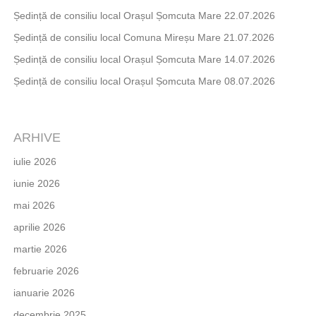
Ședință de consiliu local Orașul Șomcuta Mare 22.07.2026
Ședință de consiliu local Comuna Mireșu Mare 21.07.2026
Ședință de consiliu local Orașul Șomcuta Mare 14.07.2026
Ședință de consiliu local Orașul Șomcuta Mare 08.07.2026
ARHIVE
iulie 2026
iunie 2026
mai 2026
aprilie 2026
martie 2026
februarie 2026
ianuarie 2026
decembrie 2025