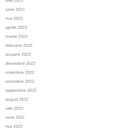
iulie 2023
iunie 2023
mai 2023
aprilie 2023
martie 2023
februarie 2023
ianuarie 2023
decembrie 2022
noiembrie 2022
octombrie 2022
septembrie 2022
august 2022
iulie 2022
iunie 2022
mai 2022