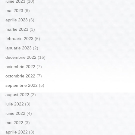
iunie 2023
(10)
mai 2023
(6)
aprilie 2023
(6)
martie 2023
(3)
februarie 2023
(6)
ianuarie 2023
(2)
decembrie 2022
(16)
noiembrie 2022
(7)
octombrie 2022
(7)
septembrie 2022
(5)
august 2022
(2)
iulie 2022
(3)
iunie 2022
(4)
mai 2022
(3)
aprilie 2022
(3)