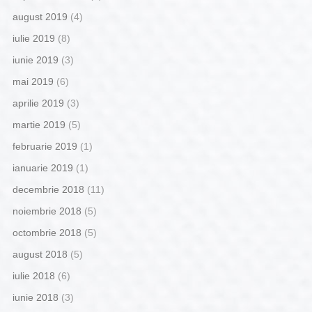
august 2019
(4)
iulie 2019
(8)
iunie 2019
(3)
mai 2019
(6)
aprilie 2019
(3)
martie 2019
(5)
februarie 2019
(1)
ianuarie 2019
(1)
decembrie 2018
(11)
noiembrie 2018
(5)
octombrie 2018
(5)
august 2018
(5)
iulie 2018
(6)
iunie 2018
(3)