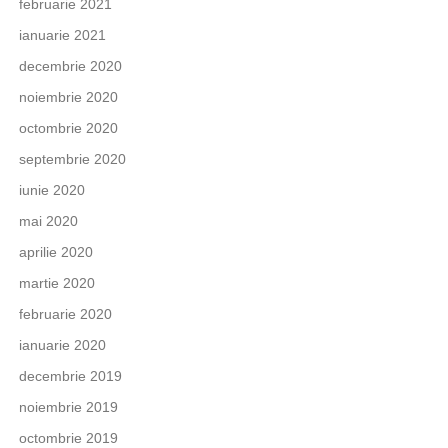
februarie 2021
ianuarie 2021
decembrie 2020
noiembrie 2020
octombrie 2020
septembrie 2020
iunie 2020
mai 2020
aprilie 2020
martie 2020
februarie 2020
ianuarie 2020
decembrie 2019
noiembrie 2019
octombrie 2019