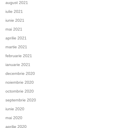
august 2021
iulie 2021
iunie 2021
mai 2021
aprilie 2021
martie 2021
februarie 2021
ianuarie 2021
decembrie 2020
noiembrie 2020
octombrie 2020
septembrie 2020
iunie 2020
mai 2020
aprilie 2020