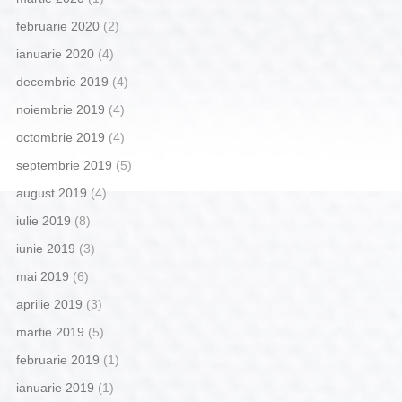
februarie 2020
(2)
ianuarie 2020
(4)
decembrie 2019
(4)
noiembrie 2019
(4)
octombrie 2019
(4)
septembrie 2019
(5)
august 2019
(4)
iulie 2019
(8)
iunie 2019
(3)
mai 2019
(6)
aprilie 2019
(3)
martie 2019
(5)
februarie 2019
(1)
ianuarie 2019
(1)