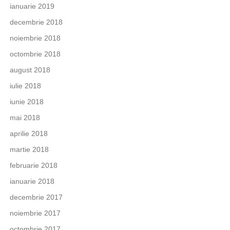
ianuarie 2019
decembrie 2018
noiembrie 2018
octombrie 2018
august 2018
iulie 2018
iunie 2018
mai 2018
aprilie 2018
martie 2018
februarie 2018
ianuarie 2018
decembrie 2017
noiembrie 2017
octombrie 2017