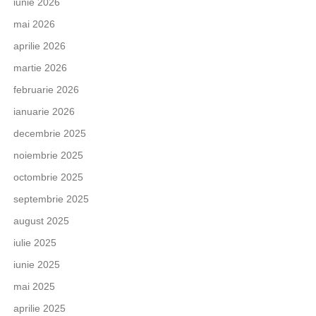
iunie 2026
mai 2026
aprilie 2026
martie 2026
februarie 2026
ianuarie 2026
decembrie 2025
noiembrie 2025
octombrie 2025
septembrie 2025
august 2025
iulie 2025
iunie 2025
mai 2025
aprilie 2025