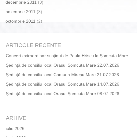
decembrie 2011
(3)
noiembrie 2011
(3)
octombrie 2011
(2)
ARTICOLE RECENTE
Concert extraordinar susținut de Paula Hriscu la Șomcuta Mare
Ședință de consiliu local Orașul Șomcuta Mare 22.07.2026
Ședință de consiliu local Comuna Mireșu Mare 21.07.2026
Ședință de consiliu local Orașul Șomcuta Mare 14.07.2026
Ședință de consiliu local Orașul Șomcuta Mare 08.07.2026
ARHIVE
iulie 2026