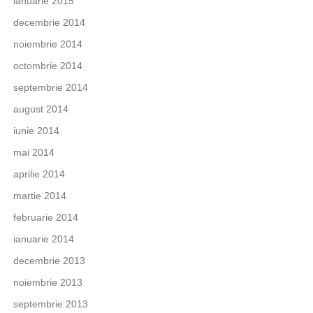
ianuarie 2015
decembrie 2014
noiembrie 2014
octombrie 2014
septembrie 2014
august 2014
iunie 2014
mai 2014
aprilie 2014
martie 2014
februarie 2014
ianuarie 2014
decembrie 2013
noiembrie 2013
septembrie 2013