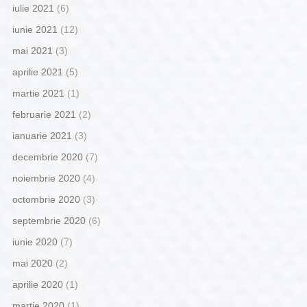
iulie 2021
(6)
iunie 2021
(12)
mai 2021
(3)
aprilie 2021
(5)
martie 2021
(1)
februarie 2021
(2)
ianuarie 2021
(3)
decembrie 2020
(7)
noiembrie 2020
(4)
octombrie 2020
(3)
septembrie 2020
(6)
iunie 2020
(7)
mai 2020
(2)
aprilie 2020
(1)
martie 2020
(1)