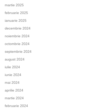
martie 2025
februarie 2025
ianuarie 2025
decembrie 2024
noiembrie 2024
octombrie 2024
septembrie 2024
august 2024
iulie 2024
iunie 2024
mai 2024
aprilie 2024
martie 2024
februarie 2024