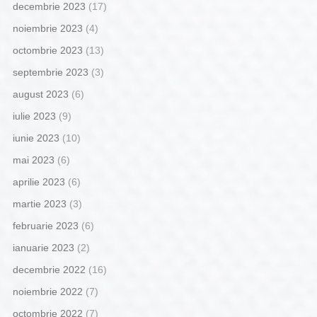
decembrie 2023
(17)
noiembrie 2023
(4)
octombrie 2023
(13)
septembrie 2023
(3)
august 2023
(6)
iulie 2023
(9)
iunie 2023
(10)
mai 2023
(6)
aprilie 2023
(6)
martie 2023
(3)
februarie 2023
(6)
ianuarie 2023
(2)
decembrie 2022
(16)
noiembrie 2022
(7)
octombrie 2022
(7)