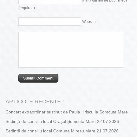
Mail (will not be published)
(required)
Website
ARTICOLE RECENTE :
Concert extraordinar susținut de Paula Hriscu la Șomcuta Mare
Ședință de consiliu local Orașul Șomcuta Mare 22.07.2026
Ședință de consiliu local Comuna Mireșu Mare 21.07.2026