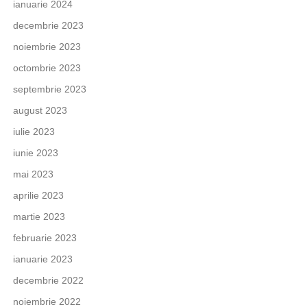
ianuarie 2024
decembrie 2023
noiembrie 2023
octombrie 2023
septembrie 2023
august 2023
iulie 2023
iunie 2023
mai 2023
aprilie 2023
martie 2023
februarie 2023
ianuarie 2023
decembrie 2022
noiembrie 2022