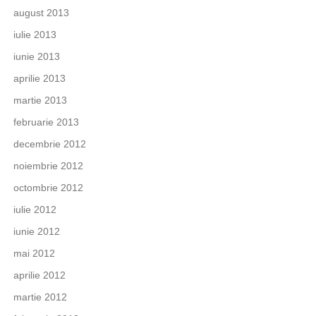
august 2013
iulie 2013
iunie 2013
aprilie 2013
martie 2013
februarie 2013
decembrie 2012
noiembrie 2012
octombrie 2012
iulie 2012
iunie 2012
mai 2012
aprilie 2012
martie 2012