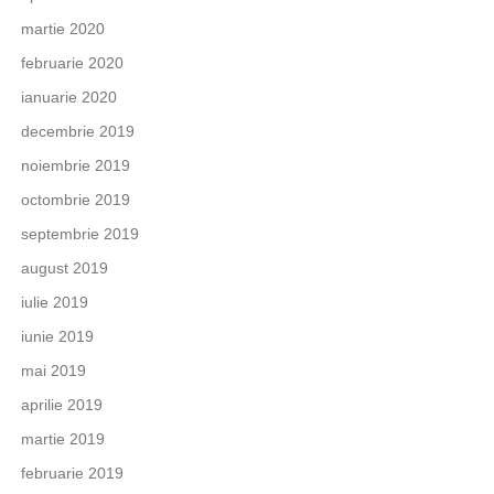
martie 2020
februarie 2020
ianuarie 2020
decembrie 2019
noiembrie 2019
octombrie 2019
septembrie 2019
august 2019
iulie 2019
iunie 2019
mai 2019
aprilie 2019
martie 2019
februarie 2019