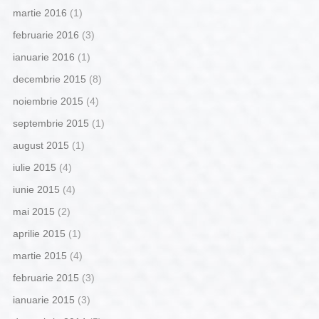
martie 2016
(1)
februarie 2016
(3)
ianuarie 2016
(1)
decembrie 2015
(8)
noiembrie 2015
(4)
septembrie 2015
(1)
august 2015
(1)
iulie 2015
(4)
iunie 2015
(4)
mai 2015
(2)
aprilie 2015
(1)
martie 2015
(4)
februarie 2015
(3)
ianuarie 2015
(3)