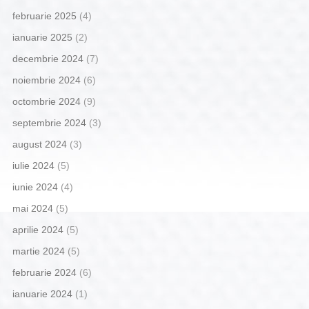
februarie 2025
(4)
ianuarie 2025
(2)
decembrie 2024
(7)
noiembrie 2024
(6)
octombrie 2024
(9)
septembrie 2024
(3)
august 2024
(3)
iulie 2024
(5)
iunie 2024
(4)
mai 2024
(5)
aprilie 2024
(5)
martie 2024
(5)
februarie 2024
(6)
ianuarie 2024
(1)