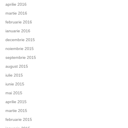
aprilie 2016
martie 2016
februarie 2016
ianuarie 2016
decembrie 2015
noiembrie 2015
septembrie 2015
august 2015
iulie 2015
iunie 2015
mai 2015
aprilie 2015
martie 2015
februarie 2015