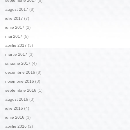
septembrie 2017
(5)
august 2017
(8)
iulie 2017
(7)
iunie 2017
(2)
mai 2017
(5)
aprilie 2017
(3)
martie 2017
(3)
ianuarie 2017
(4)
decembrie 2016
(8)
noiembrie 2016
(8)
septembrie 2016
(1)
august 2016
(3)
iulie 2016
(4)
iunie 2016
(3)
aprilie 2016
(2)