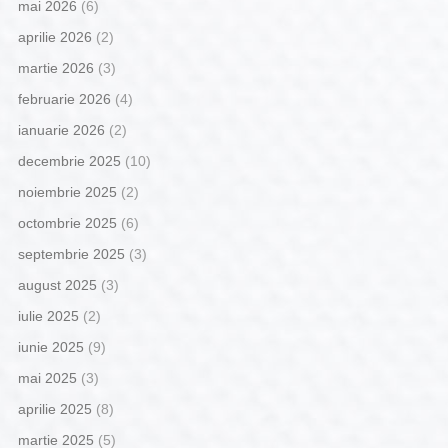
mai 2026
(6)
aprilie 2026
(2)
martie 2026
(3)
februarie 2026
(4)
ianuarie 2026
(2)
decembrie 2025
(10)
noiembrie 2025
(2)
octombrie 2025
(6)
septembrie 2025
(3)
august 2025
(3)
iulie 2025
(2)
iunie 2025
(9)
mai 2025
(3)
aprilie 2025
(8)
martie 2025
(5)