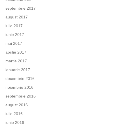
septembrie 2017
august 2017
iulie 2017
iunie 2017
mai 2017
aprilie 2017
martie 2017
ianuarie 2017
decembrie 2016
noiembrie 2016
septembrie 2016
august 2016
iulie 2016
iunie 2016