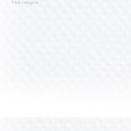
Fără categorie