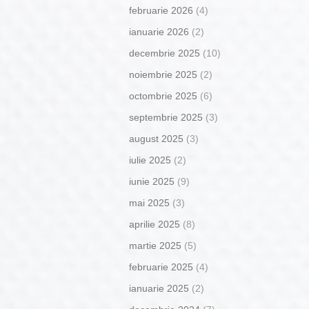
februarie 2026
(4)
ianuarie 2026
(2)
decembrie 2025
(10)
noiembrie 2025
(2)
octombrie 2025
(6)
septembrie 2025
(3)
august 2025
(3)
iulie 2025
(2)
iunie 2025
(9)
mai 2025
(3)
aprilie 2025
(8)
martie 2025
(5)
februarie 2025
(4)
ianuarie 2025
(2)