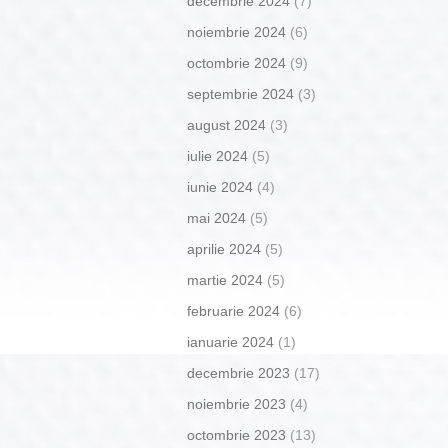
decembrie 2024
(7)
noiembrie 2024
(6)
octombrie 2024
(9)
septembrie 2024
(3)
august 2024
(3)
iulie 2024
(5)
iunie 2024
(4)
mai 2024
(5)
aprilie 2024
(5)
martie 2024
(5)
februarie 2024
(6)
ianuarie 2024
(1)
decembrie 2023
(17)
noiembrie 2023
(4)
octombrie 2023
(13)