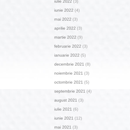
iulie 2022
(3)
iunie 2022
(4)
mai 2022
(3)
aprilie 2022
(3)
martie 2022
(9)
februarie 2022
(3)
ianuarie 2022
(5)
decembrie 2021
(8)
noiembrie 2021
(3)
octombrie 2021
(5)
septembrie 2021
(4)
august 2021
(3)
iulie 2021
(6)
iunie 2021
(12)
mai 2021
(3)