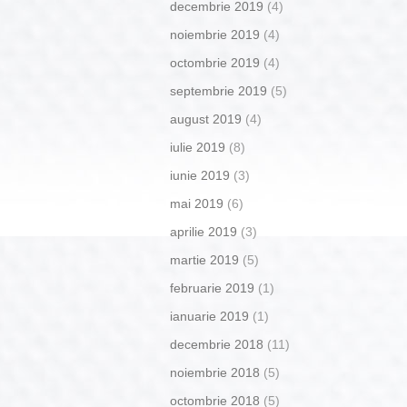
decembrie 2019
(4)
noiembrie 2019
(4)
octombrie 2019
(4)
septembrie 2019
(5)
august 2019
(4)
iulie 2019
(8)
iunie 2019
(3)
mai 2019
(6)
aprilie 2019
(3)
martie 2019
(5)
februarie 2019
(1)
ianuarie 2019
(1)
decembrie 2018
(11)
noiembrie 2018
(5)
octombrie 2018
(5)