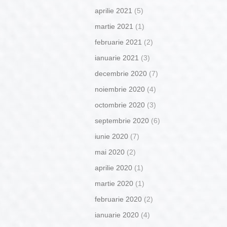
aprilie 2021
(5)
martie 2021
(1)
februarie 2021
(2)
ianuarie 2021
(3)
decembrie 2020
(7)
noiembrie 2020
(4)
octombrie 2020
(3)
septembrie 2020
(6)
iunie 2020
(7)
mai 2020
(2)
aprilie 2020
(1)
martie 2020
(1)
februarie 2020
(2)
ianuarie 2020
(4)