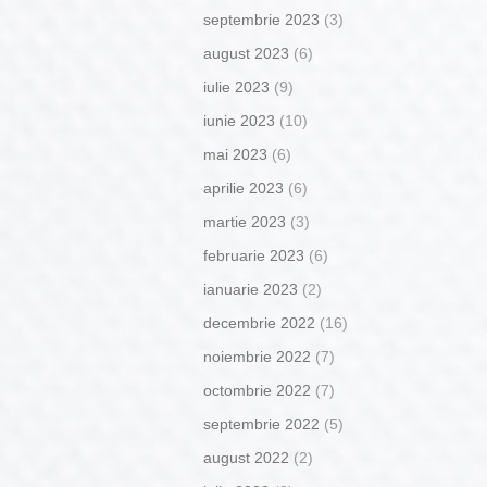
septembrie 2023
(3)
august 2023
(6)
iulie 2023
(9)
iunie 2023
(10)
mai 2023
(6)
aprilie 2023
(6)
martie 2023
(3)
februarie 2023
(6)
ianuarie 2023
(2)
decembrie 2022
(16)
noiembrie 2022
(7)
octombrie 2022
(7)
septembrie 2022
(5)
august 2022
(2)