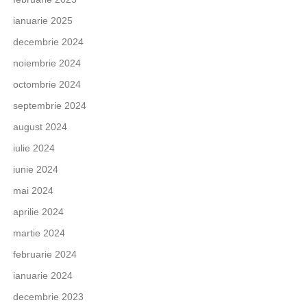
ianuarie 2025
decembrie 2024
noiembrie 2024
octombrie 2024
septembrie 2024
august 2024
iulie 2024
iunie 2024
mai 2024
aprilie 2024
martie 2024
februarie 2024
ianuarie 2024
decembrie 2023