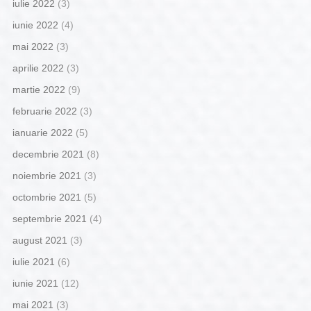
iulie 2022
(3)
iunie 2022
(4)
mai 2022
(3)
aprilie 2022
(3)
martie 2022
(9)
februarie 2022
(3)
ianuarie 2022
(5)
decembrie 2021
(8)
noiembrie 2021
(3)
octombrie 2021
(5)
septembrie 2021
(4)
august 2021
(3)
iulie 2021
(6)
iunie 2021
(12)
mai 2021
(3)