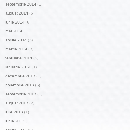
septembrie 2014
(1)
august 2014
(5)
iunie 2014
(6)
mai 2014
(1)
aprilie 2014
(3)
martie 2014
(3)
februarie 2014
(5)
ianuarie 2014
(1)
decembrie 2013
(7)
noiembrie 2013
(6)
septembrie 2013
(1)
august 2013
(2)
iulie 2013
(1)
iunie 2013
(1)