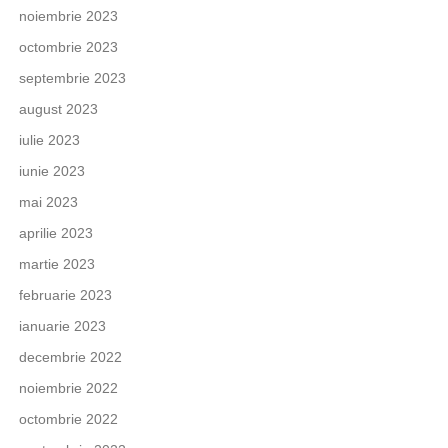
noiembrie 2023
octombrie 2023
septembrie 2023
august 2023
iulie 2023
iunie 2023
mai 2023
aprilie 2023
martie 2023
februarie 2023
ianuarie 2023
decembrie 2022
noiembrie 2022
octombrie 2022