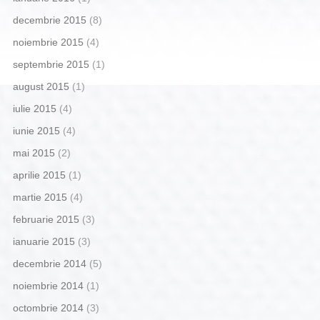
decembrie 2015
(8)
noiembrie 2015
(4)
septembrie 2015
(1)
august 2015
(1)
iulie 2015
(4)
iunie 2015
(4)
mai 2015
(2)
aprilie 2015
(1)
martie 2015
(4)
februarie 2015
(3)
ianuarie 2015
(3)
decembrie 2014
(5)
noiembrie 2014
(1)
octombrie 2014
(3)