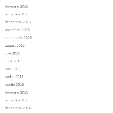
februarie 2016
ianuarie 2016
decembrie 2015
noiembrie 2015
septembrie 2015
august 2015
iulie 2015
iunie 2015
mai 2015
aprilie 2015
martie 2015
februarie 2015
ianuarie 2015
decembrie 2014