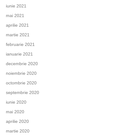
iunie 2021
mai 2021
aprilie 2021
martie 2021
februarie 2021
ianuarie 2021
decembrie 2020
noiembrie 2020
octombrie 2020
septembrie 2020
iunie 2020
mai 2020
aprilie 2020
martie 2020