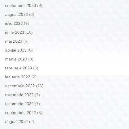
septembrie 2023
(3)
august 2023
(6)
iulie 2023
(9)
iunie 2023
(10)
mai 2023
(6)
aprilie 2023
(6)
martie 2023
(3)
februarie 2023
(6)
ianuarie 2023
(2)
decembrie 2022
(16)
noiembrie 2022
(7)
octombrie 2022
(7)
septembrie 2022
(5)
august 2022
(2)