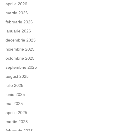
aprilie 2026
martie 2026
februarie 2026
ianuarie 2026
decembrie 2025
noiembrie 2025
octombrie 2025
septembrie 2025
august 2025
iulie 2025
iunie 2025
mai 2025
aprilie 2025
martie 2025
februarie 2025