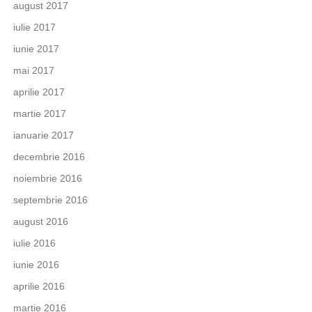
august 2017
iulie 2017
iunie 2017
mai 2017
aprilie 2017
martie 2017
ianuarie 2017
decembrie 2016
noiembrie 2016
septembrie 2016
august 2016
iulie 2016
iunie 2016
aprilie 2016
martie 2016