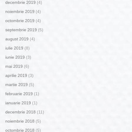
decembrie 2019
(4)
noiembrie 2019
(4)
octombrie 2019
(4)
septembrie 2019
(5)
august 2019
(4)
iulie 2019
(8)
iunie 2019
(3)
mai 2019
(6)
aprilie 2019
(3)
martie 2019
(5)
februarie 2019
(1)
ianuarie 2019
(1)
decembrie 2018
(11)
noiembrie 2018
(5)
octombrie 2018
(5)