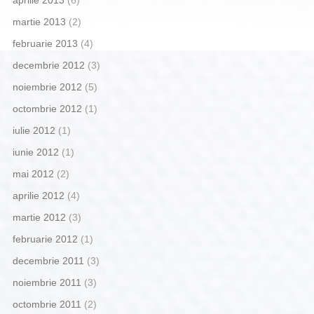
aprilie 2013
(6)
martie 2013
(2)
februarie 2013
(4)
decembrie 2012
(3)
noiembrie 2012
(5)
octombrie 2012
(1)
iulie 2012
(1)
iunie 2012
(1)
mai 2012
(2)
aprilie 2012
(4)
martie 2012
(3)
februarie 2012
(1)
decembrie 2011
(3)
noiembrie 2011
(3)
octombrie 2011
(2)