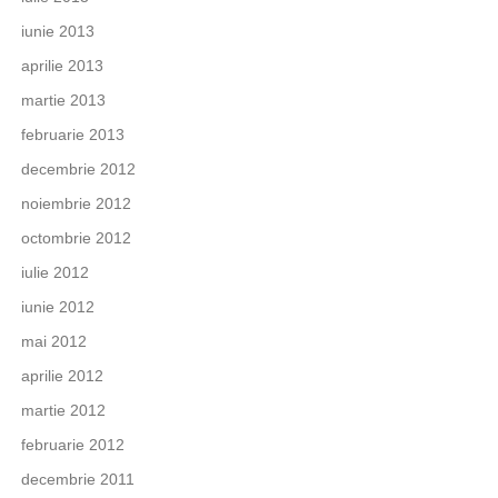
iunie 2013
aprilie 2013
martie 2013
februarie 2013
decembrie 2012
noiembrie 2012
octombrie 2012
iulie 2012
iunie 2012
mai 2012
aprilie 2012
martie 2012
februarie 2012
decembrie 2011