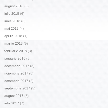
august 2018
(5)
iulie 2018
(6)
iunie 2018
(3)
mai 2018
(4)
aprilie 2018
(1)
martie 2018
(5)
februarie 2018
(3)
ianuarie 2018
(3)
decembrie 2017
(8)
noiembrie 2017
(8)
octombrie 2017
(2)
septembrie 2017
(5)
august 2017
(8)
iulie 2017
(7)