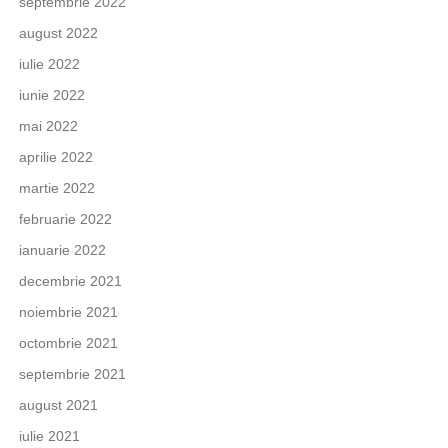
septembrie 2022
august 2022
iulie 2022
iunie 2022
mai 2022
aprilie 2022
martie 2022
februarie 2022
ianuarie 2022
decembrie 2021
noiembrie 2021
octombrie 2021
septembrie 2021
august 2021
iulie 2021