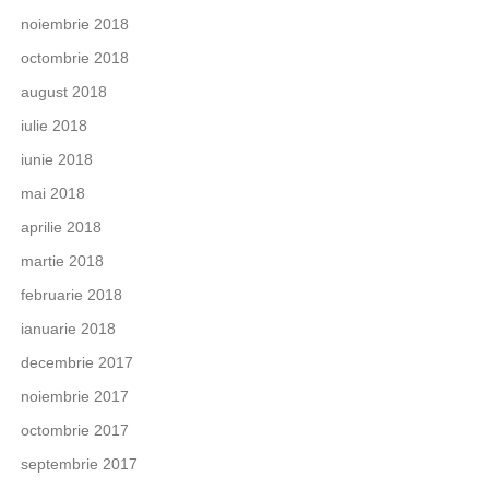
noiembrie 2018
octombrie 2018
august 2018
iulie 2018
iunie 2018
mai 2018
aprilie 2018
martie 2018
februarie 2018
ianuarie 2018
decembrie 2017
noiembrie 2017
octombrie 2017
septembrie 2017