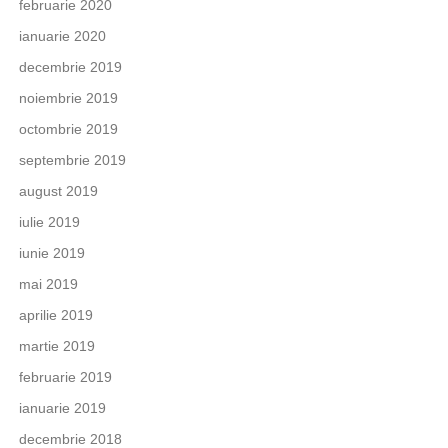
februarie 2020
ianuarie 2020
decembrie 2019
noiembrie 2019
octombrie 2019
septembrie 2019
august 2019
iulie 2019
iunie 2019
mai 2019
aprilie 2019
martie 2019
februarie 2019
ianuarie 2019
decembrie 2018