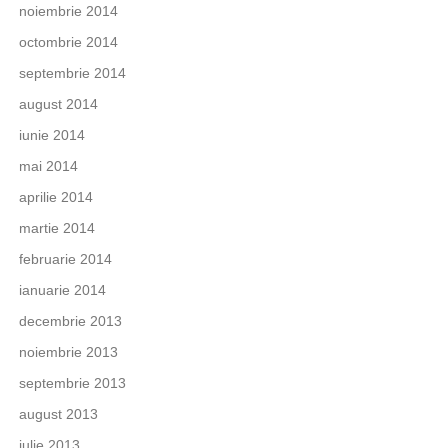
noiembrie 2014
octombrie 2014
septembrie 2014
august 2014
iunie 2014
mai 2014
aprilie 2014
martie 2014
februarie 2014
ianuarie 2014
decembrie 2013
noiembrie 2013
septembrie 2013
august 2013
iulie 2013