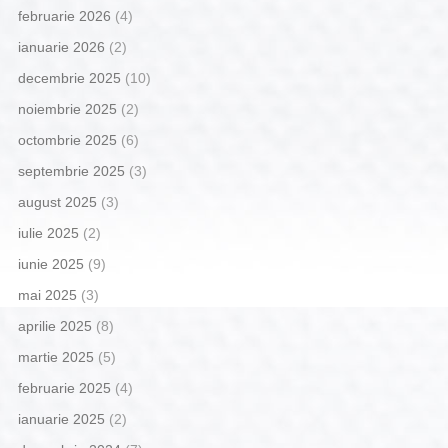
februarie 2026
(4)
ianuarie 2026
(2)
decembrie 2025
(10)
noiembrie 2025
(2)
octombrie 2025
(6)
septembrie 2025
(3)
august 2025
(3)
iulie 2025
(2)
iunie 2025
(9)
mai 2025
(3)
aprilie 2025
(8)
martie 2025
(5)
februarie 2025
(4)
ianuarie 2025
(2)