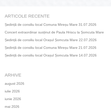
ARTICOLE RECENTE
Ședință de consiliu local Comuna Mireșu Mare 31.07.2026
Concert extraordinar susținut de Paula Hriscu la Șomcuta Mare
Ședință de consiliu local Orașul Șomcuta Mare 22.07.2026
Ședință de consiliu local Comuna Mireșu Mare 21.07.2026
Ședință de consiliu local Orașul Șomcuta Mare 14.07.2026
ARHIVE
august 2026
iulie 2026
iunie 2026
mai 2026