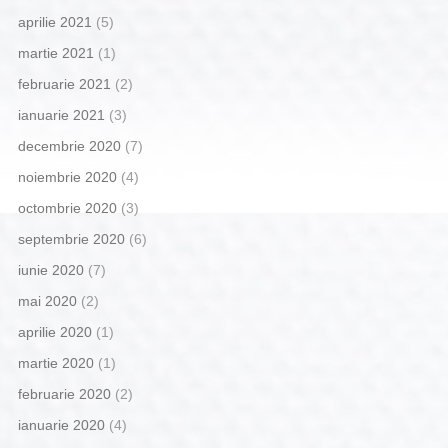
aprilie 2021
(5)
martie 2021
(1)
februarie 2021
(2)
ianuarie 2021
(3)
decembrie 2020
(7)
noiembrie 2020
(4)
octombrie 2020
(3)
septembrie 2020
(6)
iunie 2020
(7)
mai 2020
(2)
aprilie 2020
(1)
martie 2020
(1)
februarie 2020
(2)
ianuarie 2020
(4)