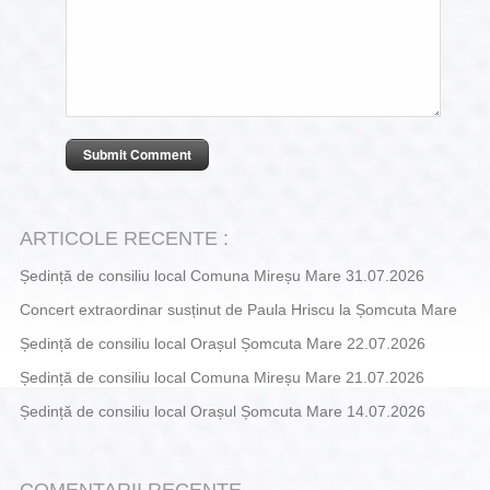
ARTICOLE RECENTE :
Ședință de consiliu local Comuna Mireșu Mare 31.07.2026
Concert extraordinar susținut de Paula Hriscu la Șomcuta Mare
Ședință de consiliu local Orașul Șomcuta Mare 22.07.2026
Ședință de consiliu local Comuna Mireșu Mare 21.07.2026
Ședință de consiliu local Orașul Șomcuta Mare 14.07.2026