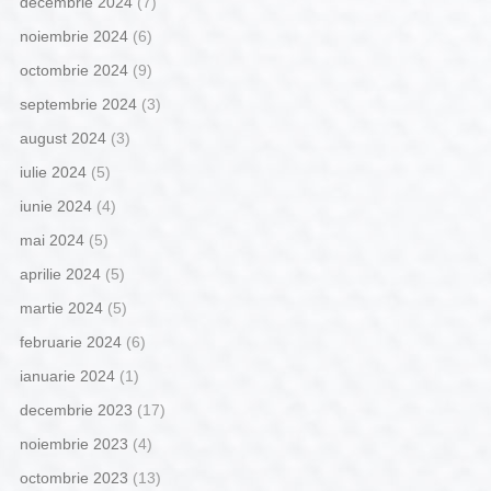
decembrie 2024
(7)
noiembrie 2024
(6)
octombrie 2024
(9)
septembrie 2024
(3)
august 2024
(3)
iulie 2024
(5)
iunie 2024
(4)
mai 2024
(5)
aprilie 2024
(5)
martie 2024
(5)
februarie 2024
(6)
ianuarie 2024
(1)
decembrie 2023
(17)
noiembrie 2023
(4)
octombrie 2023
(13)