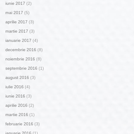
iunie 2017
(2)
mai 2017
(5)
aprilie 2017
(3)
martie 2017
(3)
ianuarie 2017
(4)
decembrie 2016
(8)
noiembrie 2016
(8)
septembrie 2016
(1)
august 2016
(3)
iulie 2016
(4)
iunie 2016
(3)
aprilie 2016
(2)
martie 2016
(1)
februarie 2016
(3)
ianuarie 2016
(1)