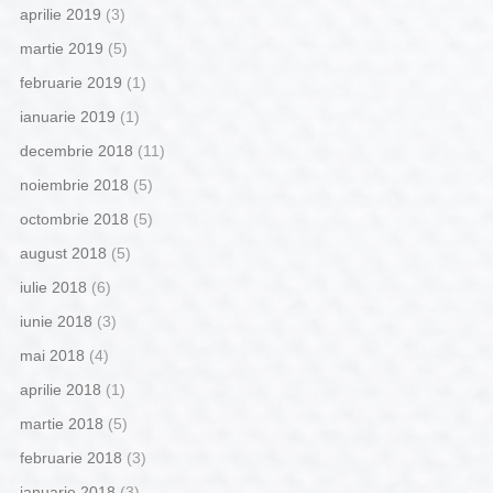
aprilie 2019
(3)
martie 2019
(5)
februarie 2019
(1)
ianuarie 2019
(1)
decembrie 2018
(11)
noiembrie 2018
(5)
octombrie 2018
(5)
august 2018
(5)
iulie 2018
(6)
iunie 2018
(3)
mai 2018
(4)
aprilie 2018
(1)
martie 2018
(5)
februarie 2018
(3)
ianuarie 2018
(3)