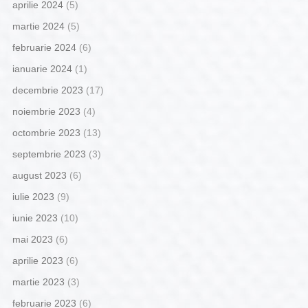
aprilie 2024
(5)
martie 2024
(5)
februarie 2024
(6)
ianuarie 2024
(1)
decembrie 2023
(17)
noiembrie 2023
(4)
octombrie 2023
(13)
septembrie 2023
(3)
august 2023
(6)
iulie 2023
(9)
iunie 2023
(10)
mai 2023
(6)
aprilie 2023
(6)
martie 2023
(3)
februarie 2023
(6)