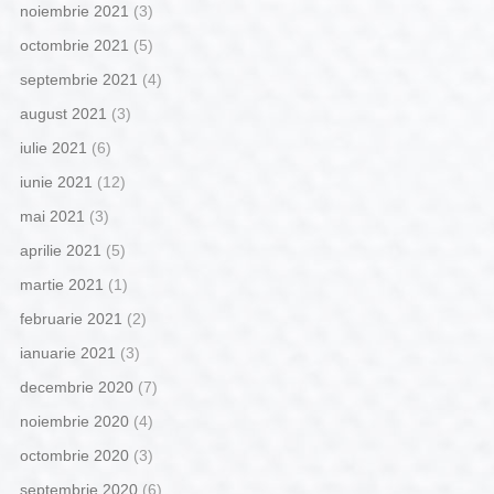
noiembrie 2021
(3)
octombrie 2021
(5)
septembrie 2021
(4)
august 2021
(3)
iulie 2021
(6)
iunie 2021
(12)
mai 2021
(3)
aprilie 2021
(5)
martie 2021
(1)
februarie 2021
(2)
ianuarie 2021
(3)
decembrie 2020
(7)
noiembrie 2020
(4)
octombrie 2020
(3)
septembrie 2020
(6)