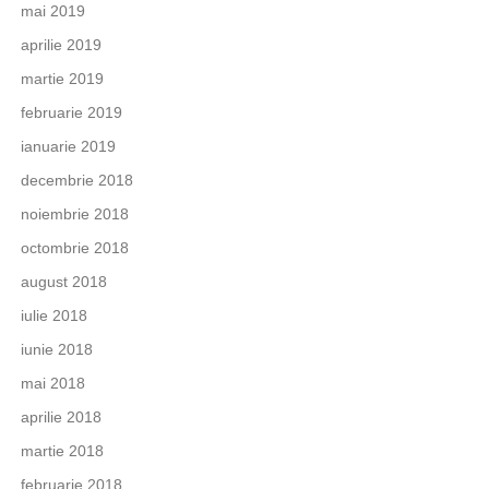
mai 2019
aprilie 2019
martie 2019
februarie 2019
ianuarie 2019
decembrie 2018
noiembrie 2018
octombrie 2018
august 2018
iulie 2018
iunie 2018
mai 2018
aprilie 2018
martie 2018
februarie 2018