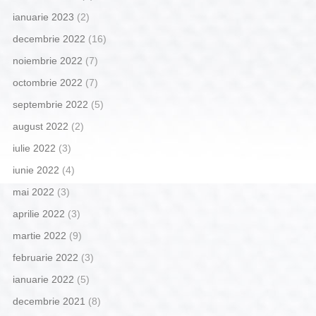
ianuarie 2023
(2)
decembrie 2022
(16)
noiembrie 2022
(7)
octombrie 2022
(7)
septembrie 2022
(5)
august 2022
(2)
iulie 2022
(3)
iunie 2022
(4)
mai 2022
(3)
aprilie 2022
(3)
martie 2022
(9)
februarie 2022
(3)
ianuarie 2022
(5)
decembrie 2021
(8)