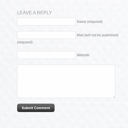
LEAVE A REPLY
Name (required)
Mail (will not be published)
(required)
Website