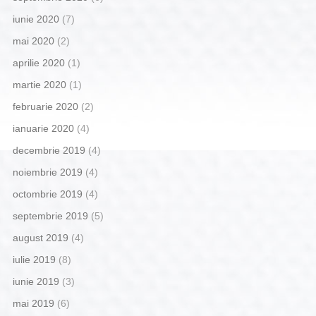
iunie 2020
(7)
mai 2020
(2)
aprilie 2020
(1)
martie 2020
(1)
februarie 2020
(2)
ianuarie 2020
(4)
decembrie 2019
(4)
noiembrie 2019
(4)
octombrie 2019
(4)
septembrie 2019
(5)
august 2019
(4)
iulie 2019
(8)
iunie 2019
(3)
mai 2019
(6)