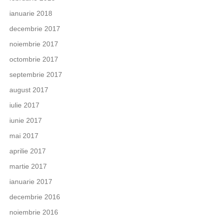
ianuarie 2018
decembrie 2017
noiembrie 2017
octombrie 2017
septembrie 2017
august 2017
iulie 2017
iunie 2017
mai 2017
aprilie 2017
martie 2017
ianuarie 2017
decembrie 2016
noiembrie 2016