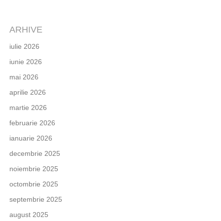
ARHIVE
iulie 2026
iunie 2026
mai 2026
aprilie 2026
martie 2026
februarie 2026
ianuarie 2026
decembrie 2025
noiembrie 2025
octombrie 2025
septembrie 2025
august 2025