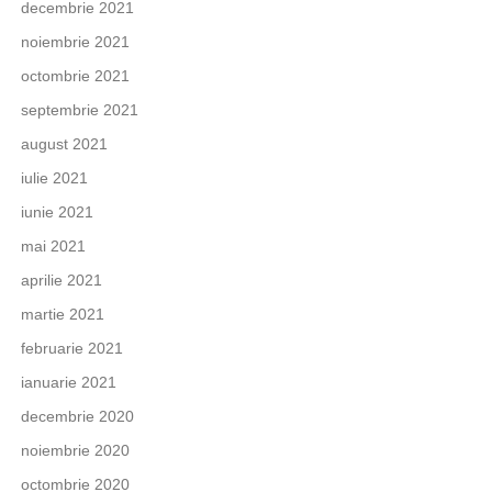
decembrie 2021
noiembrie 2021
octombrie 2021
septembrie 2021
august 2021
iulie 2021
iunie 2021
mai 2021
aprilie 2021
martie 2021
februarie 2021
ianuarie 2021
decembrie 2020
noiembrie 2020
octombrie 2020