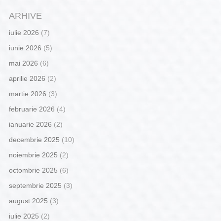
ARHIVE
iulie 2026
(7)
iunie 2026
(5)
mai 2026
(6)
aprilie 2026
(2)
martie 2026
(3)
februarie 2026
(4)
ianuarie 2026
(2)
decembrie 2025
(10)
noiembrie 2025
(2)
octombrie 2025
(6)
septembrie 2025
(3)
august 2025
(3)
iulie 2025
(2)