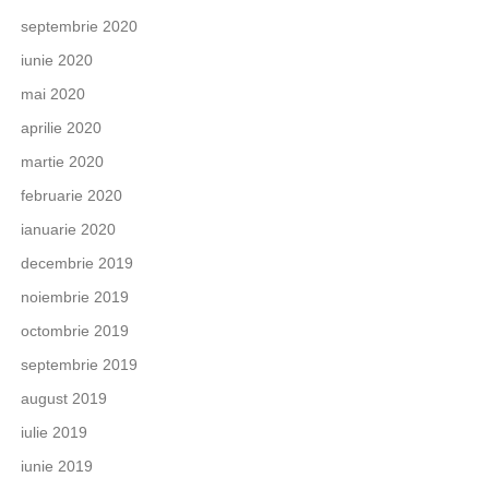
septembrie 2020
iunie 2020
mai 2020
aprilie 2020
martie 2020
februarie 2020
ianuarie 2020
decembrie 2019
noiembrie 2019
octombrie 2019
septembrie 2019
august 2019
iulie 2019
iunie 2019