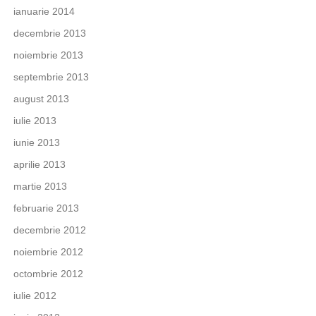
ianuarie 2014
decembrie 2013
noiembrie 2013
septembrie 2013
august 2013
iulie 2013
iunie 2013
aprilie 2013
martie 2013
februarie 2013
decembrie 2012
noiembrie 2012
octombrie 2012
iulie 2012