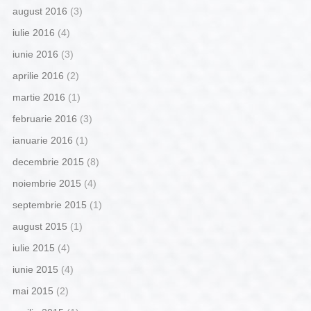
august 2016
(3)
iulie 2016
(4)
iunie 2016
(3)
aprilie 2016
(2)
martie 2016
(1)
februarie 2016
(3)
ianuarie 2016
(1)
decembrie 2015
(8)
noiembrie 2015
(4)
septembrie 2015
(1)
august 2015
(1)
iulie 2015
(4)
iunie 2015
(4)
mai 2015
(2)