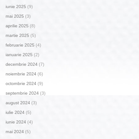
iunie 2025
(9)
mai 2025
(3)
aprilie 2025
(8)
martie 2025
(5)
februarie 2025
(4)
ianuarie 2025
(2)
decembrie 2024
(7)
noiembrie 2024
(6)
octombrie 2024
(9)
septembrie 2024
(3)
august 2024
(3)
iulie 2024
(5)
iunie 2024
(4)
mai 2024
(5)