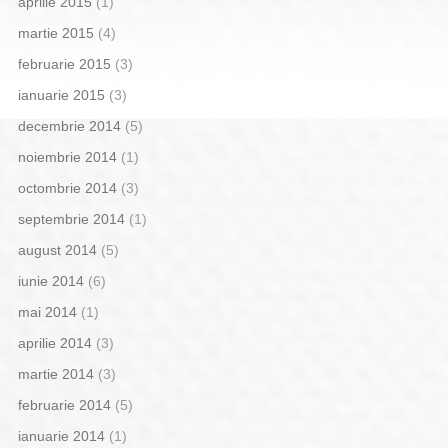
aprilie 2015
(1)
martie 2015
(4)
februarie 2015
(3)
ianuarie 2015
(3)
decembrie 2014
(5)
noiembrie 2014
(1)
octombrie 2014
(3)
septembrie 2014
(1)
august 2014
(5)
iunie 2014
(6)
mai 2014
(1)
aprilie 2014
(3)
martie 2014
(3)
februarie 2014
(5)
ianuarie 2014
(1)