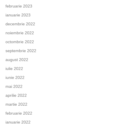
februarie 2023
ianuarie 2023
decembrie 2022
noiembrie 2022
octombrie 2022
septembrie 2022
august 2022
iulie 2022
iunie 2022
mai 2022
aprilie 2022
martie 2022
februarie 2022
ianuarie 2022