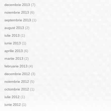
decembrie 2013
(7)
noiembrie 2013
(6)
septembrie 2013
(1)
august 2013
(2)
iulie 2013
(1)
iunie 2013
(1)
aprilie 2013
(6)
martie 2013
(2)
februarie 2013
(4)
decembrie 2012
(3)
noiembrie 2012
(5)
octombrie 2012
(1)
iulie 2012
(1)
iunie 2012
(1)