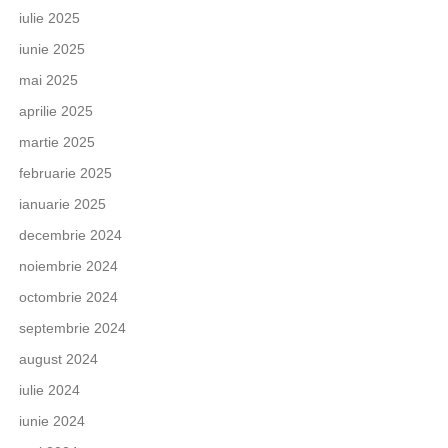
iulie 2025
iunie 2025
mai 2025
aprilie 2025
martie 2025
februarie 2025
ianuarie 2025
decembrie 2024
noiembrie 2024
octombrie 2024
septembrie 2024
august 2024
iulie 2024
iunie 2024