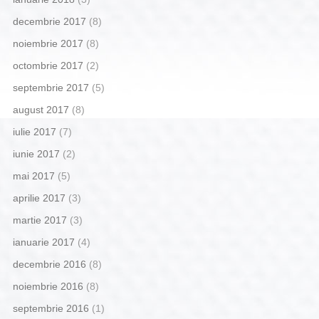
decembrie 2017
(8)
noiembrie 2017
(8)
octombrie 2017
(2)
septembrie 2017
(5)
august 2017
(8)
iulie 2017
(7)
iunie 2017
(2)
mai 2017
(5)
aprilie 2017
(3)
martie 2017
(3)
ianuarie 2017
(4)
decembrie 2016
(8)
noiembrie 2016
(8)
septembrie 2016
(1)