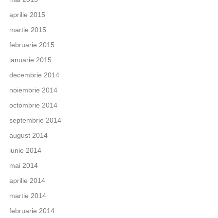
aprilie 2015
martie 2015
februarie 2015
ianuarie 2015
decembrie 2014
noiembrie 2014
octombrie 2014
septembrie 2014
august 2014
iunie 2014
mai 2014
aprilie 2014
martie 2014
februarie 2014