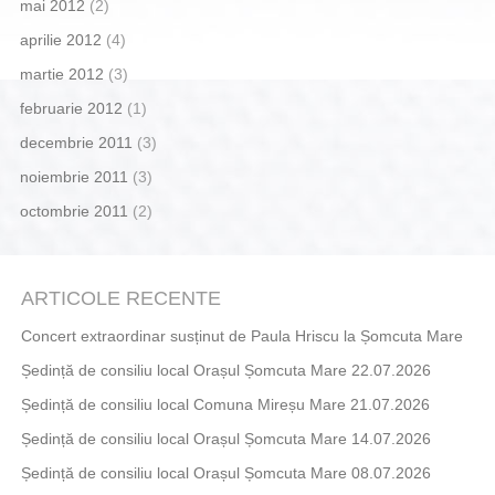
mai 2012
(2)
aprilie 2012
(4)
martie 2012
(3)
februarie 2012
(1)
decembrie 2011
(3)
noiembrie 2011
(3)
octombrie 2011
(2)
ARTICOLE RECENTE
Concert extraordinar susținut de Paula Hriscu la Șomcuta Mare
Ședință de consiliu local Orașul Șomcuta Mare 22.07.2026
Ședință de consiliu local Comuna Mireșu Mare 21.07.2026
Ședință de consiliu local Orașul Șomcuta Mare 14.07.2026
Ședință de consiliu local Orașul Șomcuta Mare 08.07.2026