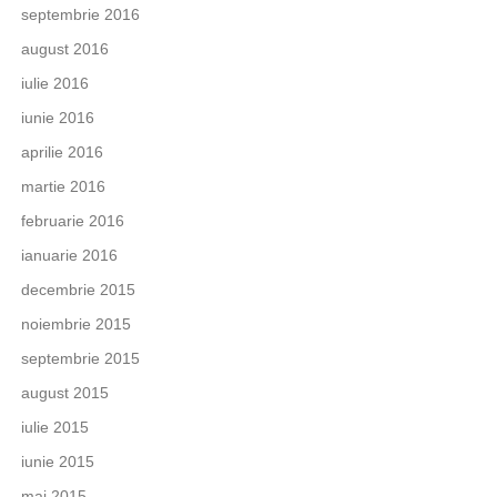
septembrie 2016
august 2016
iulie 2016
iunie 2016
aprilie 2016
martie 2016
februarie 2016
ianuarie 2016
decembrie 2015
noiembrie 2015
septembrie 2015
august 2015
iulie 2015
iunie 2015
mai 2015