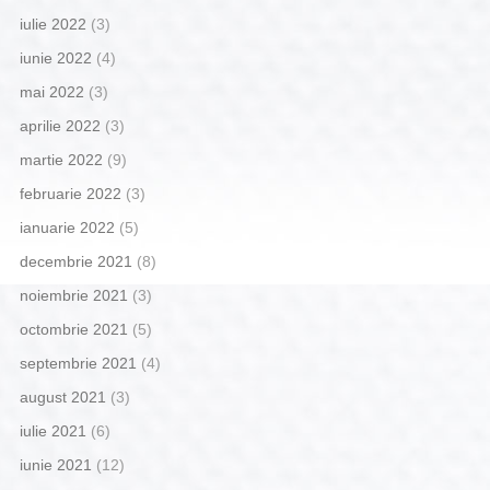
iulie 2022
(3)
iunie 2022
(4)
mai 2022
(3)
aprilie 2022
(3)
martie 2022
(9)
februarie 2022
(3)
ianuarie 2022
(5)
decembrie 2021
(8)
noiembrie 2021
(3)
octombrie 2021
(5)
septembrie 2021
(4)
august 2021
(3)
iulie 2021
(6)
iunie 2021
(12)