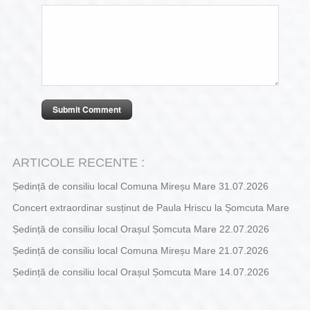
ARTICOLE RECENTE :
Ședință de consiliu local Comuna Mireșu Mare 31.07.2026
Concert extraordinar susținut de Paula Hriscu la Șomcuta Mare
Ședință de consiliu local Orașul Șomcuta Mare 22.07.2026
Ședință de consiliu local Comuna Mireșu Mare 21.07.2026
Ședință de consiliu local Orașul Șomcuta Mare 14.07.2026