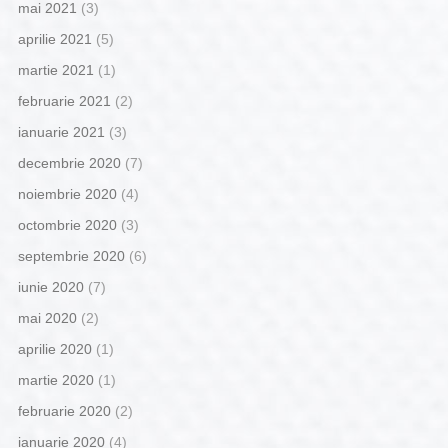
mai 2021
(3)
aprilie 2021
(5)
martie 2021
(1)
februarie 2021
(2)
ianuarie 2021
(3)
decembrie 2020
(7)
noiembrie 2020
(4)
octombrie 2020
(3)
septembrie 2020
(6)
iunie 2020
(7)
mai 2020
(2)
aprilie 2020
(1)
martie 2020
(1)
februarie 2020
(2)
ianuarie 2020
(4)