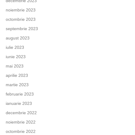
decembrie 2023
noiembrie 2023
octombrie 2023
septembrie 2023
august 2023
iulie 2023
iunie 2023
mai 2023
aprilie 2023
martie 2023
februarie 2023
ianuarie 2023
decembrie 2022
noiembrie 2022
octombrie 2022