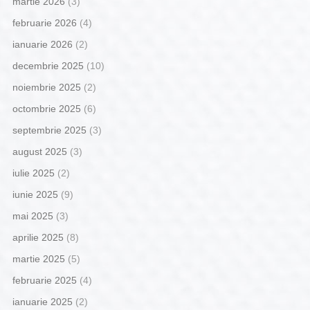
martie 2026
(3)
februarie 2026
(4)
ianuarie 2026
(2)
decembrie 2025
(10)
noiembrie 2025
(2)
octombrie 2025
(6)
septembrie 2025
(3)
august 2025
(3)
iulie 2025
(2)
iunie 2025
(9)
mai 2025
(3)
aprilie 2025
(8)
martie 2025
(5)
februarie 2025
(4)
ianuarie 2025
(2)