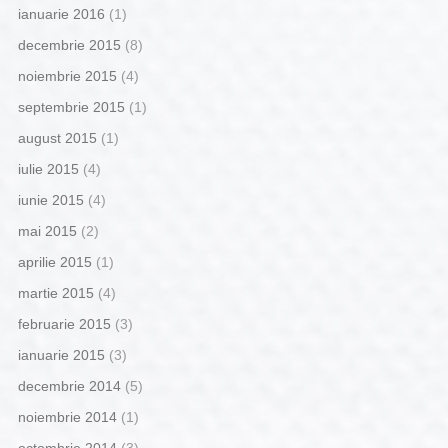
ianuarie 2016
(1)
decembrie 2015
(8)
noiembrie 2015
(4)
septembrie 2015
(1)
august 2015
(1)
iulie 2015
(4)
iunie 2015
(4)
mai 2015
(2)
aprilie 2015
(1)
martie 2015
(4)
februarie 2015
(3)
ianuarie 2015
(3)
decembrie 2014
(5)
noiembrie 2014
(1)
octombrie 2014
(3)