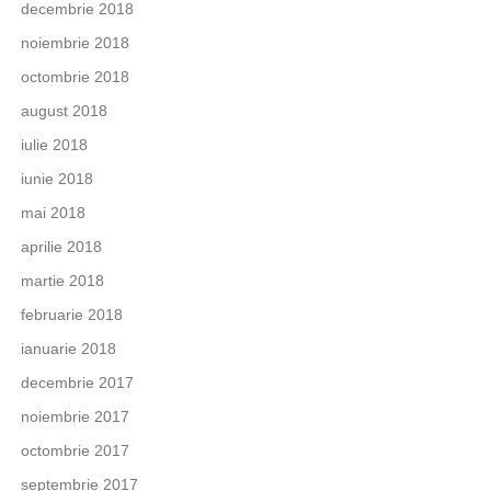
decembrie 2018
noiembrie 2018
octombrie 2018
august 2018
iulie 2018
iunie 2018
mai 2018
aprilie 2018
martie 2018
februarie 2018
ianuarie 2018
decembrie 2017
noiembrie 2017
octombrie 2017
septembrie 2017