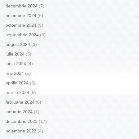
decembrie 2024
(7)
noiembrie 2024
(6)
octombrie 2024
(9)
septembrie 2024
(3)
august 2024
(3)
iulie 2024
(5)
iunie 2024
(4)
mai 2024
(5)
aprilie 2024
(5)
martie 2024
(5)
februarie 2024
(6)
ianuarie 2024
(1)
decembrie 2023
(17)
noiembrie 2023
(4)