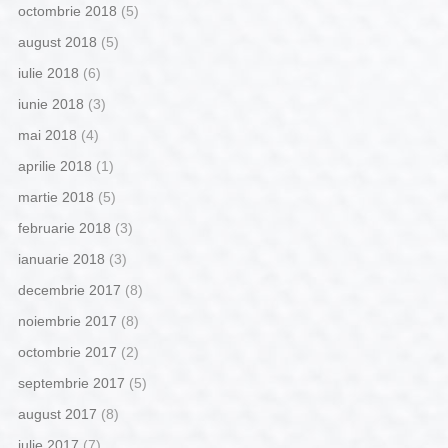
octombrie 2018
(5)
august 2018
(5)
iulie 2018
(6)
iunie 2018
(3)
mai 2018
(4)
aprilie 2018
(1)
martie 2018
(5)
februarie 2018
(3)
ianuarie 2018
(3)
decembrie 2017
(8)
noiembrie 2017
(8)
octombrie 2017
(2)
septembrie 2017
(5)
august 2017
(8)
iulie 2017
(7)