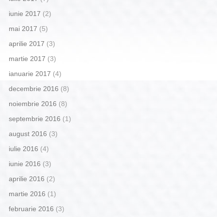
iunie 2017
(2)
mai 2017
(5)
aprilie 2017
(3)
martie 2017
(3)
ianuarie 2017
(4)
decembrie 2016
(8)
noiembrie 2016
(8)
septembrie 2016
(1)
august 2016
(3)
iulie 2016
(4)
iunie 2016
(3)
aprilie 2016
(2)
martie 2016
(1)
februarie 2016
(3)