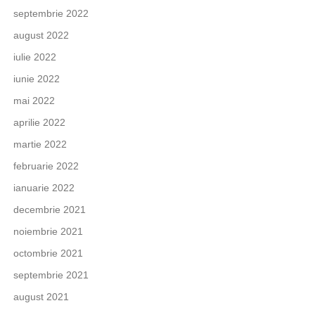
septembrie 2022
august 2022
iulie 2022
iunie 2022
mai 2022
aprilie 2022
martie 2022
februarie 2022
ianuarie 2022
decembrie 2021
noiembrie 2021
octombrie 2021
septembrie 2021
august 2021