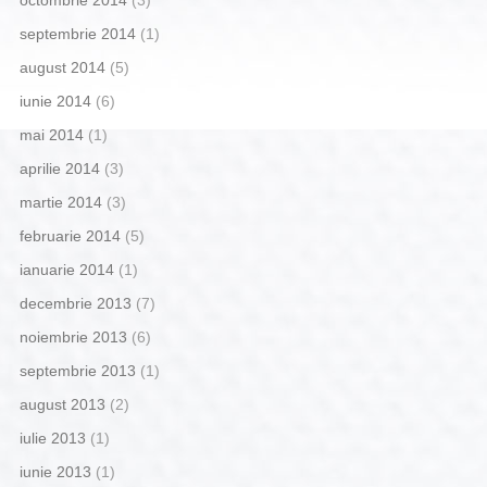
septembrie 2014
(1)
august 2014
(5)
iunie 2014
(6)
mai 2014
(1)
aprilie 2014
(3)
martie 2014
(3)
februarie 2014
(5)
ianuarie 2014
(1)
decembrie 2013
(7)
noiembrie 2013
(6)
septembrie 2013
(1)
august 2013
(2)
iulie 2013
(1)
iunie 2013
(1)