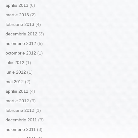
aprilie 2013
(6)
martie 2013
(2)
februarie 2013
(4)
decembrie 2012
(3)
noiembrie 2012
(5)
octombrie 2012
(1)
iulie 2012
(1)
iunie 2012
(1)
mai 2012
(2)
aprilie 2012
(4)
martie 2012
(3)
februarie 2012
(1)
decembrie 2011
(3)
noiembrie 2011
(3)