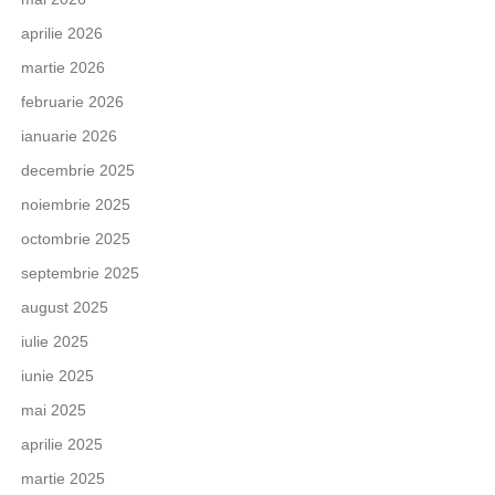
aprilie 2026
martie 2026
februarie 2026
ianuarie 2026
decembrie 2025
noiembrie 2025
octombrie 2025
septembrie 2025
august 2025
iulie 2025
iunie 2025
mai 2025
aprilie 2025
martie 2025