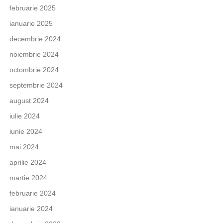
februarie 2025
ianuarie 2025
decembrie 2024
noiembrie 2024
octombrie 2024
septembrie 2024
august 2024
iulie 2024
iunie 2024
mai 2024
aprilie 2024
martie 2024
februarie 2024
ianuarie 2024