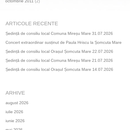
octombrie 2011
(2)
ARTICOLE RECENTE
Ședință de consiliu local Comuna Mireșu Mare 31.07.2026
Concert extraordinar susținut de Paula Hriscu la Șomcuta Mare
Ședință de consiliu local Orașul Șomcuta Mare 22.07.2026
Ședință de consiliu local Comuna Mireșu Mare 21.07.2026
Ședință de consiliu local Orașul Șomcuta Mare 14.07.2026
ARHIVE
august 2026
iulie 2026
iunie 2026
mai 2026