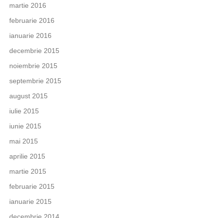
martie 2016
februarie 2016
ianuarie 2016
decembrie 2015
noiembrie 2015
septembrie 2015
august 2015
iulie 2015
iunie 2015
mai 2015
aprilie 2015
martie 2015
februarie 2015
ianuarie 2015
decembrie 2014