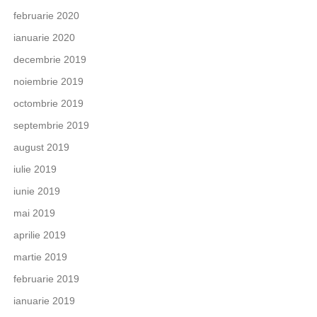
februarie 2020
ianuarie 2020
decembrie 2019
noiembrie 2019
octombrie 2019
septembrie 2019
august 2019
iulie 2019
iunie 2019
mai 2019
aprilie 2019
martie 2019
februarie 2019
ianuarie 2019