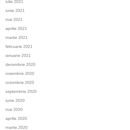
iulie 2021
iunie 2021
mai 2021
aprilie 2021
martie 2021
februarie 2021
ianuarie 2021
decembrie 2020
noiembrie 2020
octombrie 2020
septembrie 2020
iunie 2020
mai 2020
aprilie 2020
martie 2020