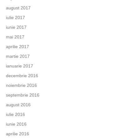
august 2017
iulie 2017
iunie 2017
mai 2017
aprilie 2017
martie 2017
ianuarie 2017
decembrie 2016
noiembrie 2016
septembrie 2016
august 2016
iulie 2016
iunie 2016
aprilie 2016