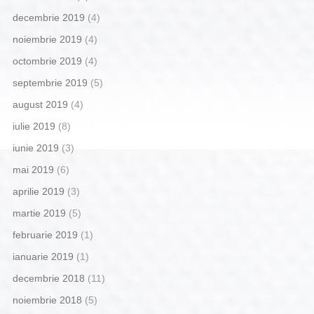
decembrie 2019
(4)
noiembrie 2019
(4)
octombrie 2019
(4)
septembrie 2019
(5)
august 2019
(4)
iulie 2019
(8)
iunie 2019
(3)
mai 2019
(6)
aprilie 2019
(3)
martie 2019
(5)
februarie 2019
(1)
ianuarie 2019
(1)
decembrie 2018
(11)
noiembrie 2018
(5)