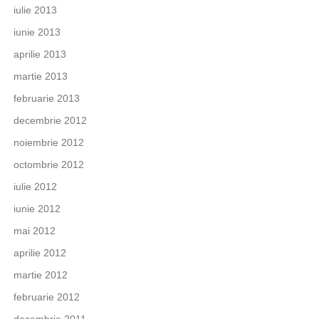
iulie 2013
iunie 2013
aprilie 2013
martie 2013
februarie 2013
decembrie 2012
noiembrie 2012
octombrie 2012
iulie 2012
iunie 2012
mai 2012
aprilie 2012
martie 2012
februarie 2012
decembrie 2011