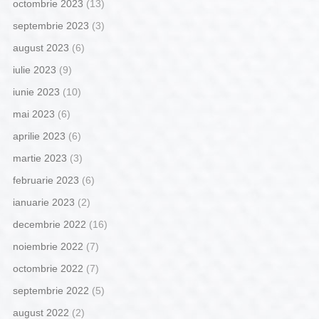
octombrie 2023
(13)
septembrie 2023
(3)
august 2023
(6)
iulie 2023
(9)
iunie 2023
(10)
mai 2023
(6)
aprilie 2023
(6)
martie 2023
(3)
februarie 2023
(6)
ianuarie 2023
(2)
decembrie 2022
(16)
noiembrie 2022
(7)
octombrie 2022
(7)
septembrie 2022
(5)
august 2022
(2)