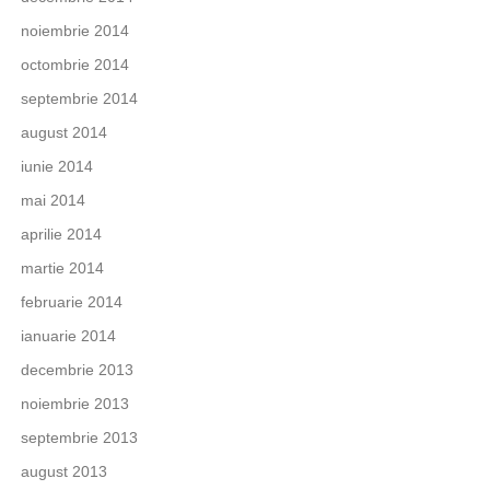
noiembrie 2014
octombrie 2014
septembrie 2014
august 2014
iunie 2014
mai 2014
aprilie 2014
martie 2014
februarie 2014
ianuarie 2014
decembrie 2013
noiembrie 2013
septembrie 2013
august 2013