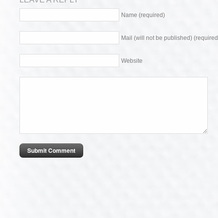
Name (required)
Mail (will not be published) (required
Website