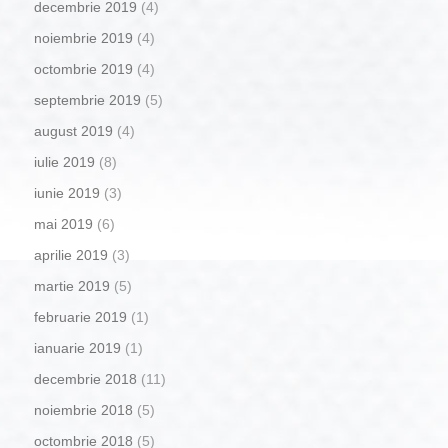
decembrie 2019
(4)
noiembrie 2019
(4)
octombrie 2019
(4)
septembrie 2019
(5)
august 2019
(4)
iulie 2019
(8)
iunie 2019
(3)
mai 2019
(6)
aprilie 2019
(3)
martie 2019
(5)
februarie 2019
(1)
ianuarie 2019
(1)
decembrie 2018
(11)
noiembrie 2018
(5)
octombrie 2018
(5)