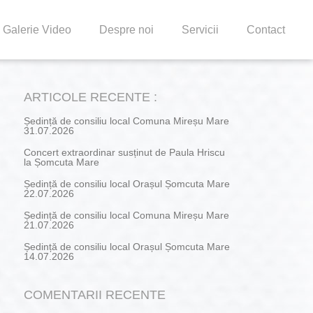
Galerie Video
Despre noi
Servicii
Contact
ARTICOLE RECENTE :
Ședință de consiliu local Comuna Mireșu Mare
31.07.2026
Concert extraordinar susținut de Paula Hriscu
la Șomcuta Mare
Ședință de consiliu local Orașul Șomcuta Mare
22.07.2026
Ședință de consiliu local Comuna Mireșu Mare
21.07.2026
Ședință de consiliu local Orașul Șomcuta Mare
14.07.2026
COMENTARII RECENTE