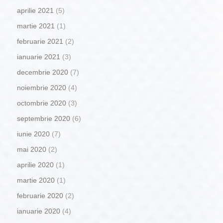
aprilie 2021
(5)
martie 2021
(1)
februarie 2021
(2)
ianuarie 2021
(3)
decembrie 2020
(7)
noiembrie 2020
(4)
octombrie 2020
(3)
septembrie 2020
(6)
iunie 2020
(7)
mai 2020
(2)
aprilie 2020
(1)
martie 2020
(1)
februarie 2020
(2)
ianuarie 2020
(4)