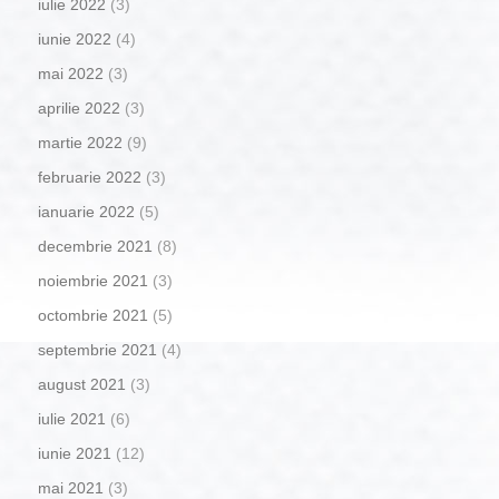
iulie 2022
(3)
iunie 2022
(4)
mai 2022
(3)
aprilie 2022
(3)
martie 2022
(9)
februarie 2022
(3)
ianuarie 2022
(5)
decembrie 2021
(8)
noiembrie 2021
(3)
octombrie 2021
(5)
septembrie 2021
(4)
august 2021
(3)
iulie 2021
(6)
iunie 2021
(12)
mai 2021
(3)