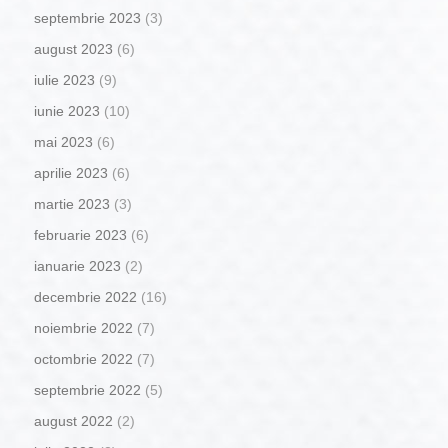
septembrie 2023
(3)
august 2023
(6)
iulie 2023
(9)
iunie 2023
(10)
mai 2023
(6)
aprilie 2023
(6)
martie 2023
(3)
februarie 2023
(6)
ianuarie 2023
(2)
decembrie 2022
(16)
noiembrie 2022
(7)
octombrie 2022
(7)
septembrie 2022
(5)
august 2022
(2)