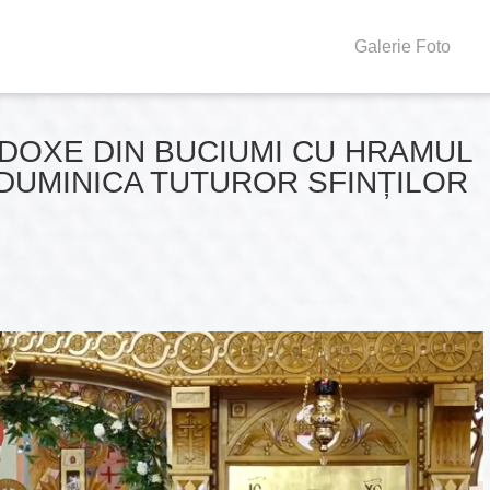
Galerie Foto
ODOXE DIN BUCIUMI CU HRAMUL
ȘI DUMINICA TUTUROR SFINȚILOR