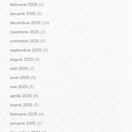
februarie 2026
(4)
ianuarie 2026
(2)
decembrie 2025
(10)
noiembrie 2025
(2)
octombrie 2025
(6)
septembrie 2025
(3)
august 2025
(3)
iulie 2025
(2)
iunie 2025
(9)
mai 2025
(3)
aprilie 2025
(8)
martie 2025
(5)
februarie 2025
(4)
ianuarie 2025
(2)