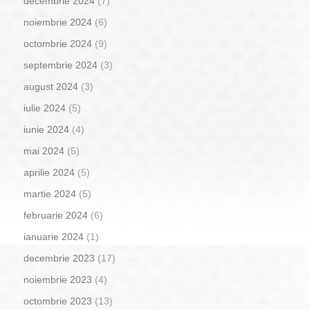
decembrie 2024
(7)
noiembrie 2024
(6)
octombrie 2024
(9)
septembrie 2024
(3)
august 2024
(3)
iulie 2024
(5)
iunie 2024
(4)
mai 2024
(5)
aprilie 2024
(5)
martie 2024
(5)
februarie 2024
(6)
ianuarie 2024
(1)
decembrie 2023
(17)
noiembrie 2023
(4)
octombrie 2023
(13)