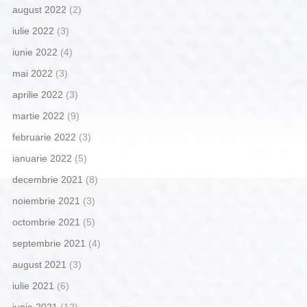
august 2022
(2)
iulie 2022
(3)
iunie 2022
(4)
mai 2022
(3)
aprilie 2022
(3)
martie 2022
(9)
februarie 2022
(3)
ianuarie 2022
(5)
decembrie 2021
(8)
noiembrie 2021
(3)
octombrie 2021
(5)
septembrie 2021
(4)
august 2021
(3)
iulie 2021
(6)
iunie 2021
(12)