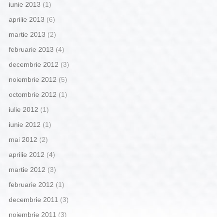
iunie 2013
(1)
aprilie 2013
(6)
martie 2013
(2)
februarie 2013
(4)
decembrie 2012
(3)
noiembrie 2012
(5)
octombrie 2012
(1)
iulie 2012
(1)
iunie 2012
(1)
mai 2012
(2)
aprilie 2012
(4)
martie 2012
(3)
februarie 2012
(1)
decembrie 2011
(3)
noiembrie 2011
(3)