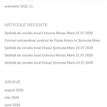
octombrie 2011
(2)
ARTICOLE RECENTE
Ședință de consiliu local Comuna Mireșu Mare 31.07.2026
Concert extraordinar susținut de Paula Hriscu la Șomcuta Mare
Ședință de consiliu local Orașul Șomcuta Mare 22.07.2026
Ședință de consiliu local Comuna Mireșu Mare 21.07.2026
Ședință de consiliu local Orașul Șomcuta Mare 14.07.2026
ARHIVE
august 2026
iulie 2026
iunie 2026