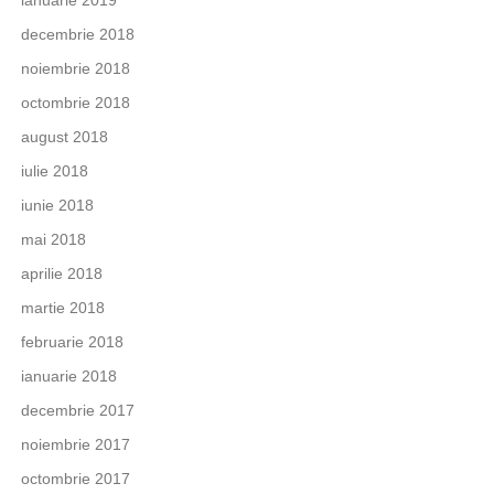
decembrie 2018
noiembrie 2018
octombrie 2018
august 2018
iulie 2018
iunie 2018
mai 2018
aprilie 2018
martie 2018
februarie 2018
ianuarie 2018
decembrie 2017
noiembrie 2017
octombrie 2017