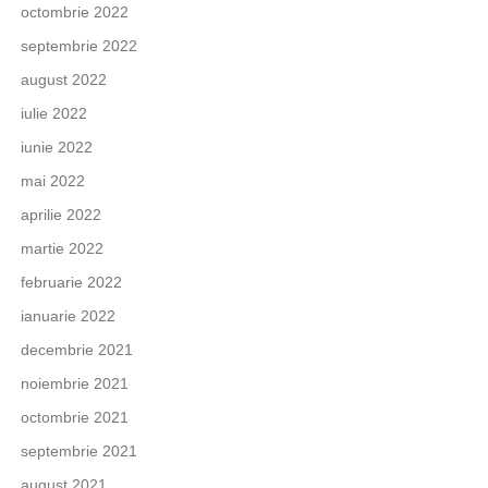
octombrie 2022
septembrie 2022
august 2022
iulie 2022
iunie 2022
mai 2022
aprilie 2022
martie 2022
februarie 2022
ianuarie 2022
decembrie 2021
noiembrie 2021
octombrie 2021
septembrie 2021
august 2021