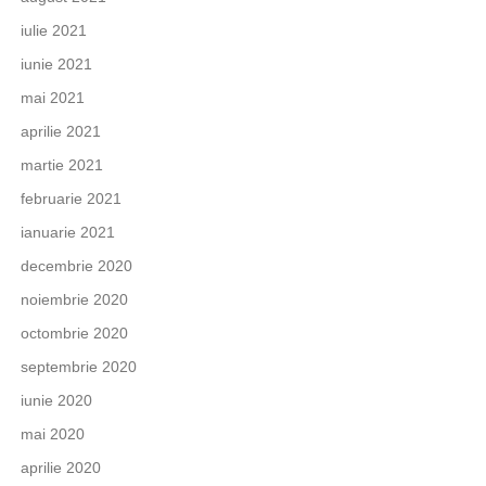
iulie 2021
iunie 2021
mai 2021
aprilie 2021
martie 2021
februarie 2021
ianuarie 2021
decembrie 2020
noiembrie 2020
octombrie 2020
septembrie 2020
iunie 2020
mai 2020
aprilie 2020