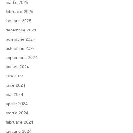
martie 2025
februarie 2025
ianuarie 2025
decembrie 2024
noiembrie 2024
octombrie 2024
septembrie 2024
august 2024
iulie 2024
iunie 2024
mai 2024
aprilie 2024
martie 2024
februarie 2024
ianuarie 2024