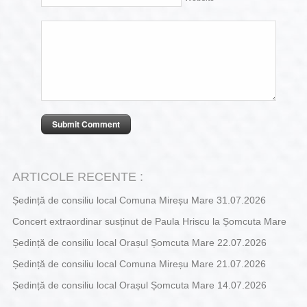
ARTICOLE RECENTE :
Ședință de consiliu local Comuna Mireșu Mare 31.07.2026
Concert extraordinar susținut de Paula Hriscu la Șomcuta Mare
Ședință de consiliu local Orașul Șomcuta Mare 22.07.2026
Ședință de consiliu local Comuna Mireșu Mare 21.07.2026
Ședință de consiliu local Orașul Șomcuta Mare 14.07.2026