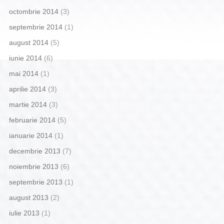
octombrie 2014
(3)
septembrie 2014
(1)
august 2014
(5)
iunie 2014
(6)
mai 2014
(1)
aprilie 2014
(3)
martie 2014
(3)
februarie 2014
(5)
ianuarie 2014
(1)
decembrie 2013
(7)
noiembrie 2013
(6)
septembrie 2013
(1)
august 2013
(2)
iulie 2013
(1)