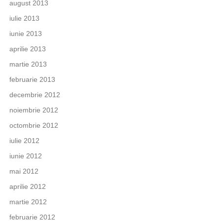
august 2013
iulie 2013
iunie 2013
aprilie 2013
martie 2013
februarie 2013
decembrie 2012
noiembrie 2012
octombrie 2012
iulie 2012
iunie 2012
mai 2012
aprilie 2012
martie 2012
februarie 2012