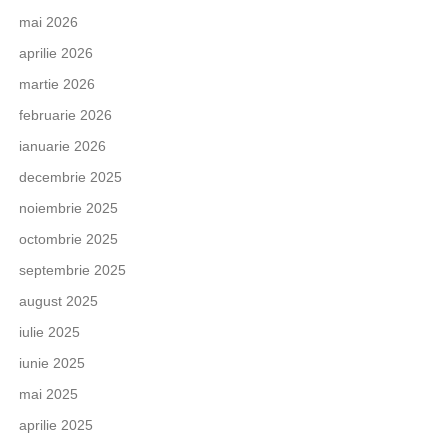
mai 2026
aprilie 2026
martie 2026
februarie 2026
ianuarie 2026
decembrie 2025
noiembrie 2025
octombrie 2025
septembrie 2025
august 2025
iulie 2025
iunie 2025
mai 2025
aprilie 2025