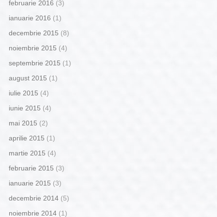
februarie 2016
(3)
ianuarie 2016
(1)
decembrie 2015
(8)
noiembrie 2015
(4)
septembrie 2015
(1)
august 2015
(1)
iulie 2015
(4)
iunie 2015
(4)
mai 2015
(2)
aprilie 2015
(1)
martie 2015
(4)
februarie 2015
(3)
ianuarie 2015
(3)
decembrie 2014
(5)
noiembrie 2014
(1)