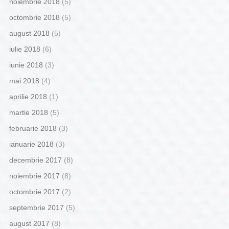
noiembrie 2018
(5)
octombrie 2018
(5)
august 2018
(5)
iulie 2018
(6)
iunie 2018
(3)
mai 2018
(4)
aprilie 2018
(1)
martie 2018
(5)
februarie 2018
(3)
ianuarie 2018
(3)
decembrie 2017
(8)
noiembrie 2017
(8)
octombrie 2017
(2)
septembrie 2017
(5)
august 2017
(8)