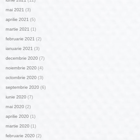
mai 2021
(3)
aprilie 2021
(5)
martie 2021
(1)
februarie 2021
(2)
ianuarie 2021
(3)
decembrie 2020
(7)
noiembrie 2020
(4)
octombrie 2020
(3)
septembrie 2020
(6)
iunie 2020
(7)
mai 2020
(2)
aprilie 2020
(1)
martie 2020
(1)
februarie 2020
(2)