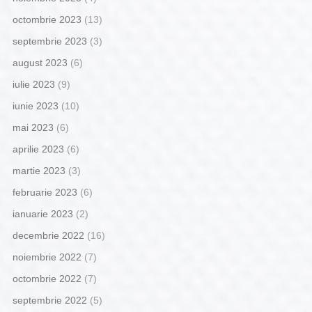
octombrie 2023
(13)
septembrie 2023
(3)
august 2023
(6)
iulie 2023
(9)
iunie 2023
(10)
mai 2023
(6)
aprilie 2023
(6)
martie 2023
(3)
februarie 2023
(6)
ianuarie 2023
(2)
decembrie 2022
(16)
noiembrie 2022
(7)
octombrie 2022
(7)
septembrie 2022
(5)