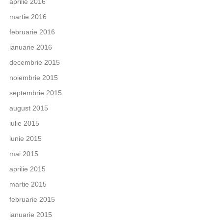
aprilie 2016
martie 2016
februarie 2016
ianuarie 2016
decembrie 2015
noiembrie 2015
septembrie 2015
august 2015
iulie 2015
iunie 2015
mai 2015
aprilie 2015
martie 2015
februarie 2015
ianuarie 2015