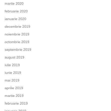
martie 2020
februarie 2020
ianuarie 2020
decembrie 2019
noiembrie 2019
octombrie 2019
septembrie 2019
august 2019
iulie 2019
iunie 2019
mai 2019
aprilie 2019
martie 2019
februarie 2019
ianuarie 2019