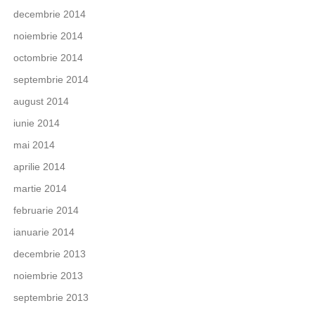
decembrie 2014
noiembrie 2014
octombrie 2014
septembrie 2014
august 2014
iunie 2014
mai 2014
aprilie 2014
martie 2014
februarie 2014
ianuarie 2014
decembrie 2013
noiembrie 2013
septembrie 2013