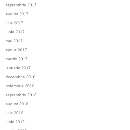
septembrie 2017
august 2017
iulie 2017
iunie 2017
mai 2017
aprilie 2017
martie 2017
ianuarie 2017
decembrie 2016
noiembrie 2016
septembrie 2016
august 2016
iulie 2016
iunie 2016