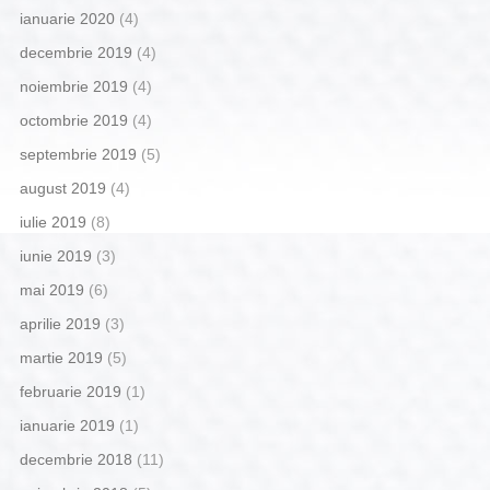
ianuarie 2020
(4)
decembrie 2019
(4)
noiembrie 2019
(4)
octombrie 2019
(4)
septembrie 2019
(5)
august 2019
(4)
iulie 2019
(8)
iunie 2019
(3)
mai 2019
(6)
aprilie 2019
(3)
martie 2019
(5)
februarie 2019
(1)
ianuarie 2019
(1)
decembrie 2018
(11)