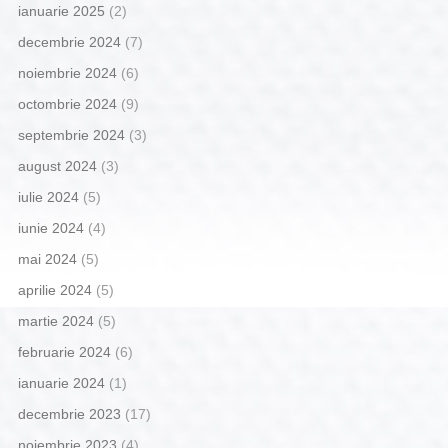
ianuarie 2025
(2)
decembrie 2024
(7)
noiembrie 2024
(6)
octombrie 2024
(9)
septembrie 2024
(3)
august 2024
(3)
iulie 2024
(5)
iunie 2024
(4)
mai 2024
(5)
aprilie 2024
(5)
martie 2024
(5)
februarie 2024
(6)
ianuarie 2024
(1)
decembrie 2023
(17)
noiembrie 2023
(4)