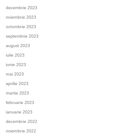
decembrie 2023
noiembrie 2023
octombrie 2023
septembrie 2023
august 2023
iulie 2023
iunie 2023
mai 2023
aprilie 2023
martie 2023
februarie 2023
ianuarie 2023
decembrie 2022
noiembrie 2022