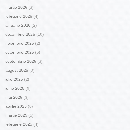
martie 2026
(3)
februarie 2026
(4)
ianuarie 2026
(2)
decembrie 2025
(10)
noiembrie 2025
(2)
octombrie 2025
(6)
septembrie 2025
(3)
august 2025
(3)
iulie 2025
(2)
iunie 2025
(9)
mai 2025
(3)
aprilie 2025
(8)
martie 2025
(5)
februarie 2025
(4)