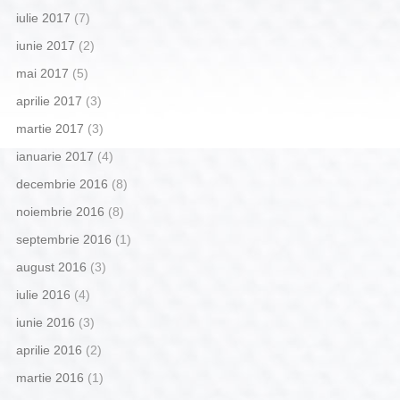
iulie 2017
(7)
iunie 2017
(2)
mai 2017
(5)
aprilie 2017
(3)
martie 2017
(3)
ianuarie 2017
(4)
decembrie 2016
(8)
noiembrie 2016
(8)
septembrie 2016
(1)
august 2016
(3)
iulie 2016
(4)
iunie 2016
(3)
aprilie 2016
(2)
martie 2016
(1)