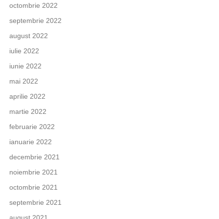
octombrie 2022
septembrie 2022
august 2022
iulie 2022
iunie 2022
mai 2022
aprilie 2022
martie 2022
februarie 2022
ianuarie 2022
decembrie 2021
noiembrie 2021
octombrie 2021
septembrie 2021
august 2021