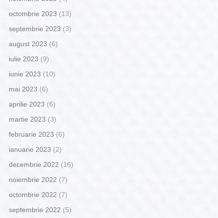
octombrie 2023
(13)
septembrie 2023
(3)
august 2023
(6)
iulie 2023
(9)
iunie 2023
(10)
mai 2023
(6)
aprilie 2023
(6)
martie 2023
(3)
februarie 2023
(6)
ianuarie 2023
(2)
decembrie 2022
(16)
noiembrie 2022
(7)
octombrie 2022
(7)
septembrie 2022
(5)