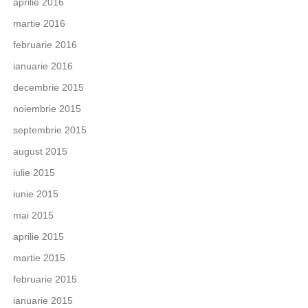
aprilie 2016
martie 2016
februarie 2016
ianuarie 2016
decembrie 2015
noiembrie 2015
septembrie 2015
august 2015
iulie 2015
iunie 2015
mai 2015
aprilie 2015
martie 2015
februarie 2015
ianuarie 2015