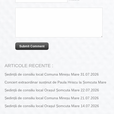
ARTICOLE RECENTE :
Ședință de consiliu local Comuna Mireșu Mare 31.07.2026
Concert extraordinar susținut de Paula Hriscu la Șomcuta Mare
Ședință de consiliu local Orașul Șomcuta Mare 22.07.2026
Ședință de consiliu local Comuna Mireșu Mare 21.07.2026
Ședință de consiliu local Orașul Șomcuta Mare 14.07.2026