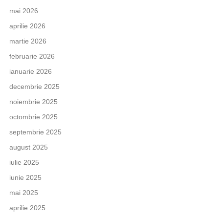
mai 2026
aprilie 2026
martie 2026
februarie 2026
ianuarie 2026
decembrie 2025
noiembrie 2025
octombrie 2025
septembrie 2025
august 2025
iulie 2025
iunie 2025
mai 2025
aprilie 2025