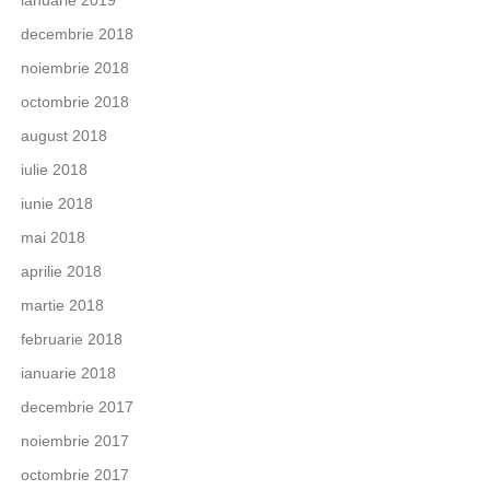
decembrie 2018
noiembrie 2018
octombrie 2018
august 2018
iulie 2018
iunie 2018
mai 2018
aprilie 2018
martie 2018
februarie 2018
ianuarie 2018
decembrie 2017
noiembrie 2017
octombrie 2017