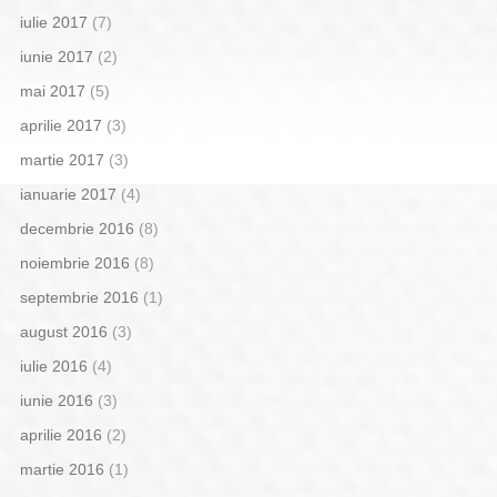
iulie 2017
(7)
iunie 2017
(2)
mai 2017
(5)
aprilie 2017
(3)
martie 2017
(3)
ianuarie 2017
(4)
decembrie 2016
(8)
noiembrie 2016
(8)
septembrie 2016
(1)
august 2016
(3)
iulie 2016
(4)
iunie 2016
(3)
aprilie 2016
(2)
martie 2016
(1)