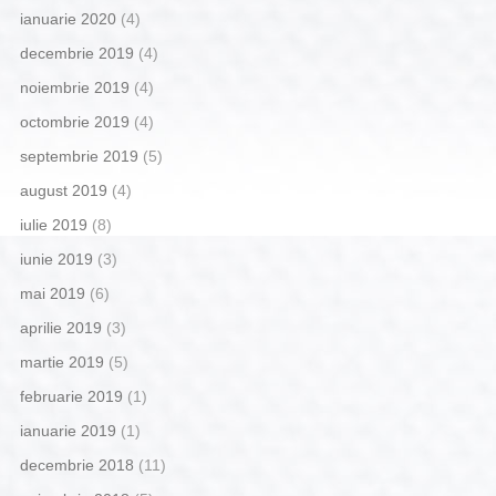
ianuarie 2020
(4)
decembrie 2019
(4)
noiembrie 2019
(4)
octombrie 2019
(4)
septembrie 2019
(5)
august 2019
(4)
iulie 2019
(8)
iunie 2019
(3)
mai 2019
(6)
aprilie 2019
(3)
martie 2019
(5)
februarie 2019
(1)
ianuarie 2019
(1)
decembrie 2018
(11)