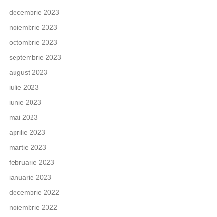
decembrie 2023
noiembrie 2023
octombrie 2023
septembrie 2023
august 2023
iulie 2023
iunie 2023
mai 2023
aprilie 2023
martie 2023
februarie 2023
ianuarie 2023
decembrie 2022
noiembrie 2022