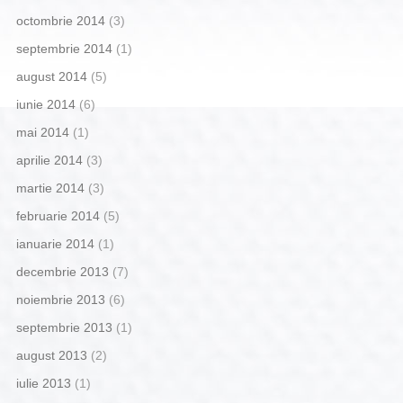
octombrie 2014
(3)
septembrie 2014
(1)
august 2014
(5)
iunie 2014
(6)
mai 2014
(1)
aprilie 2014
(3)
martie 2014
(3)
februarie 2014
(5)
ianuarie 2014
(1)
decembrie 2013
(7)
noiembrie 2013
(6)
septembrie 2013
(1)
august 2013
(2)
iulie 2013
(1)