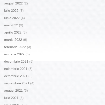
august 2022
(2)
iulie 2022
(3)
iunie 2022
(4)
mai 2022
(3)
aprilie 2022
(3)
martie 2022
(9)
februarie 2022
(3)
ianuarie 2022
(5)
decembrie 2021
(8)
noiembrie 2021
(3)
octombrie 2021
(5)
septembrie 2021
(4)
august 2021
(3)
iulie 2021
(6)
iunie 2021
(12)