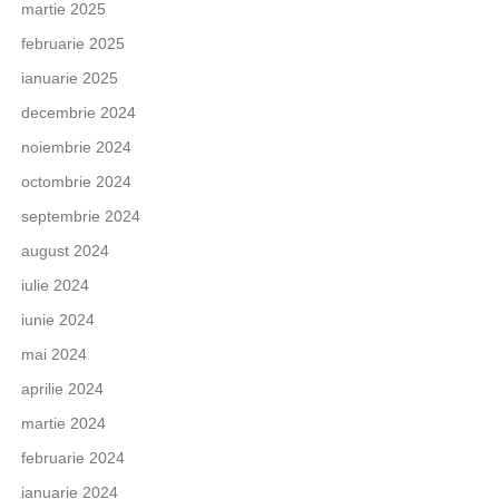
martie 2025
februarie 2025
ianuarie 2025
decembrie 2024
noiembrie 2024
octombrie 2024
septembrie 2024
august 2024
iulie 2024
iunie 2024
mai 2024
aprilie 2024
martie 2024
februarie 2024
ianuarie 2024