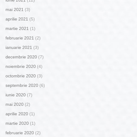
mai 2021
(3)
aprilie 2021
(5)
martie 2021
(1)
februarie 2021
(2)
ianuarie 2021
(3)
decembrie 2020
(7)
noiembrie 2020
(4)
octombrie 2020
(3)
septembrie 2020
(6)
iunie 2020
(7)
mai 2020
(2)
aprilie 2020
(1)
martie 2020
(1)
februarie 2020
(2)