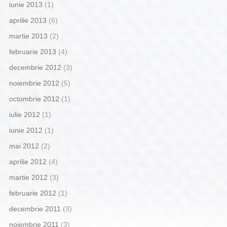
iunie 2013
(1)
aprilie 2013
(6)
martie 2013
(2)
februarie 2013
(4)
decembrie 2012
(3)
noiembrie 2012
(5)
octombrie 2012
(1)
iulie 2012
(1)
iunie 2012
(1)
mai 2012
(2)
aprilie 2012
(4)
martie 2012
(3)
februarie 2012
(1)
decembrie 2011
(3)
noiembrie 2011
(3)