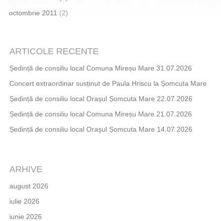
octombrie 2011
(2)
ARTICOLE RECENTE
Ședință de consiliu local Comuna Mireșu Mare 31.07.2026
Concert extraordinar susținut de Paula Hriscu la Șomcuta Mare
Ședință de consiliu local Orașul Șomcuta Mare 22.07.2026
Ședință de consiliu local Comuna Mireșu Mare 21.07.2026
Ședință de consiliu local Orașul Șomcuta Mare 14.07.2026
ARHIVE
august 2026
iulie 2026
iunie 2026