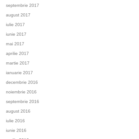
septembrie 2017
august 2017
iulie 2017
iunie 2017
mai 2017
aprilie 2017
martie 2017
ianuarie 2017
decembrie 2016
noiembrie 2016
septembrie 2016
august 2016
iulie 2016
iunie 2016