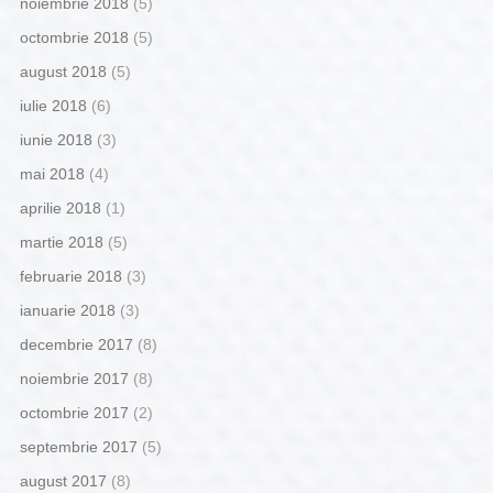
noiembrie 2018
(5)
octombrie 2018
(5)
august 2018
(5)
iulie 2018
(6)
iunie 2018
(3)
mai 2018
(4)
aprilie 2018
(1)
martie 2018
(5)
februarie 2018
(3)
ianuarie 2018
(3)
decembrie 2017
(8)
noiembrie 2017
(8)
octombrie 2017
(2)
septembrie 2017
(5)
august 2017
(8)