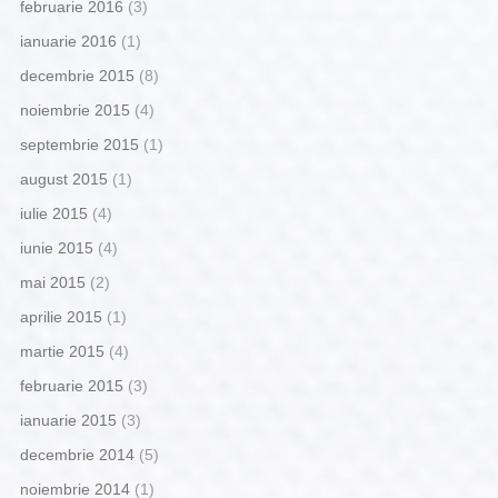
februarie 2016
(3)
ianuarie 2016
(1)
decembrie 2015
(8)
noiembrie 2015
(4)
septembrie 2015
(1)
august 2015
(1)
iulie 2015
(4)
iunie 2015
(4)
mai 2015
(2)
aprilie 2015
(1)
martie 2015
(4)
februarie 2015
(3)
ianuarie 2015
(3)
decembrie 2014
(5)
noiembrie 2014
(1)