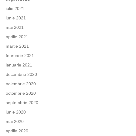
iulie 2021
iunie 2021
mai 2021
aprilie 2021
martie 2021
februarie 2021
ianuarie 2021
decembrie 2020
noiembrie 2020
octombrie 2020
septembrie 2020
iunie 2020
mai 2020
aprilie 2020