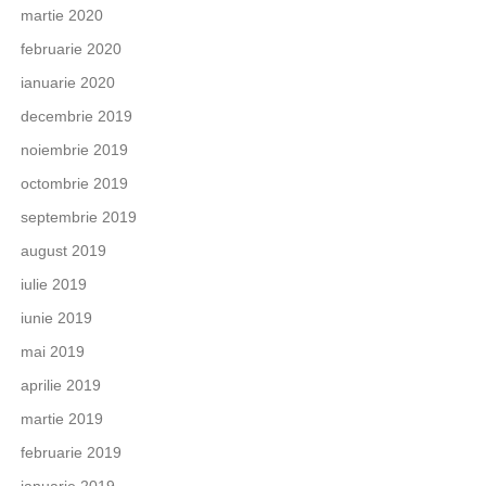
martie 2020
februarie 2020
ianuarie 2020
decembrie 2019
noiembrie 2019
octombrie 2019
septembrie 2019
august 2019
iulie 2019
iunie 2019
mai 2019
aprilie 2019
martie 2019
februarie 2019
ianuarie 2019