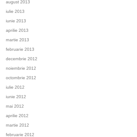
august 2013
iulie 2013
iunie 2013
aprilie 2013
martie 2013
februarie 2013
decembrie 2012
noiembrie 2012
octombrie 2012
iulie 2012
iunie 2012
mai 2012
aprilie 2012
martie 2012
februarie 2012