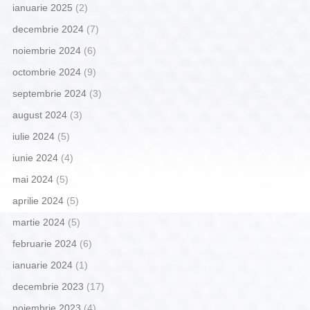
ianuarie 2025
(2)
decembrie 2024
(7)
noiembrie 2024
(6)
octombrie 2024
(9)
septembrie 2024
(3)
august 2024
(3)
iulie 2024
(5)
iunie 2024
(4)
mai 2024
(5)
aprilie 2024
(5)
martie 2024
(5)
februarie 2024
(6)
ianuarie 2024
(1)
decembrie 2023
(17)
noiembrie 2023
(4)