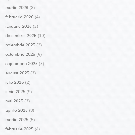
martie 2026
(3)
februarie 2026
(4)
ianuarie 2026
(2)
decembrie 2025
(10)
noiembrie 2025
(2)
octombrie 2025
(6)
septembrie 2025
(3)
august 2025
(3)
iulie 2025
(2)
iunie 2025
(9)
mai 2025
(3)
aprilie 2025
(8)
martie 2025
(5)
februarie 2025
(4)