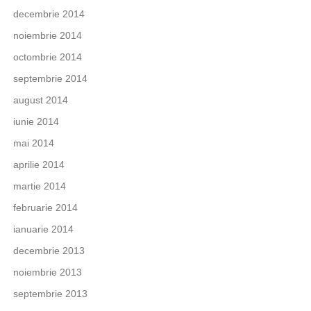
decembrie 2014
noiembrie 2014
octombrie 2014
septembrie 2014
august 2014
iunie 2014
mai 2014
aprilie 2014
martie 2014
februarie 2014
ianuarie 2014
decembrie 2013
noiembrie 2013
septembrie 2013