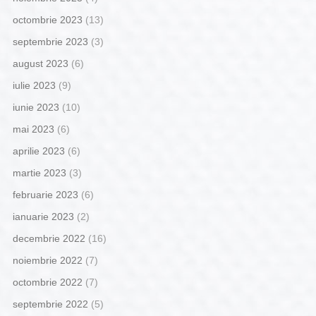
octombrie 2023
(13)
septembrie 2023
(3)
august 2023
(6)
iulie 2023
(9)
iunie 2023
(10)
mai 2023
(6)
aprilie 2023
(6)
martie 2023
(3)
februarie 2023
(6)
ianuarie 2023
(2)
decembrie 2022
(16)
noiembrie 2022
(7)
octombrie 2022
(7)
septembrie 2022
(5)