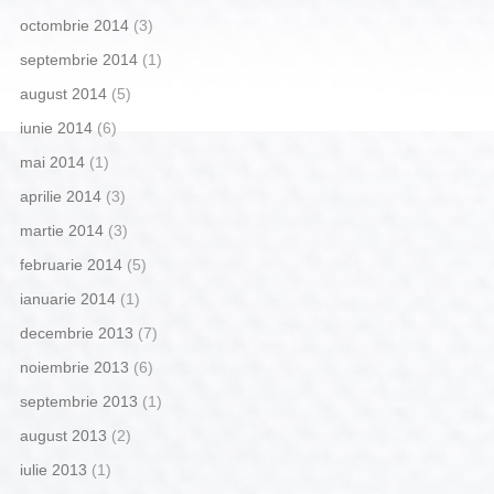
octombrie 2014
(3)
septembrie 2014
(1)
august 2014
(5)
iunie 2014
(6)
mai 2014
(1)
aprilie 2014
(3)
martie 2014
(3)
februarie 2014
(5)
ianuarie 2014
(1)
decembrie 2013
(7)
noiembrie 2013
(6)
septembrie 2013
(1)
august 2013
(2)
iulie 2013
(1)