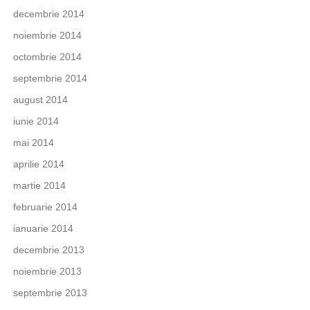
decembrie 2014
noiembrie 2014
octombrie 2014
septembrie 2014
august 2014
iunie 2014
mai 2014
aprilie 2014
martie 2014
februarie 2014
ianuarie 2014
decembrie 2013
noiembrie 2013
septembrie 2013