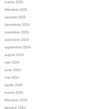
martie 2025
februarie 2025
ianuarie 2025
decembrie 2024
noiembrie 2024
octombrie 2024
septembrie 2024
august 2024
iulie 2024
iunie 2024
mai 2024
aprilie 2024
martie 2024
februarie 2024
ianuarie 2024