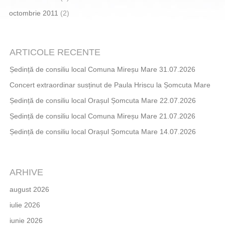
octombrie 2011
(2)
ARTICOLE RECENTE
Ședință de consiliu local Comuna Mireșu Mare 31.07.2026
Concert extraordinar susținut de Paula Hriscu la Șomcuta Mare
Ședință de consiliu local Orașul Șomcuta Mare 22.07.2026
Ședință de consiliu local Comuna Mireșu Mare 21.07.2026
Ședință de consiliu local Orașul Șomcuta Mare 14.07.2026
ARHIVE
august 2026
iulie 2026
iunie 2026