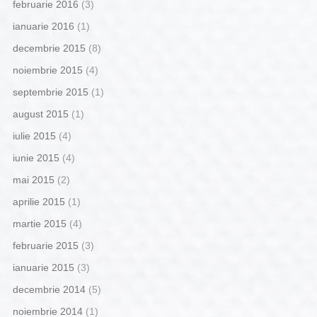
februarie 2016
(3)
ianuarie 2016
(1)
decembrie 2015
(8)
noiembrie 2015
(4)
septembrie 2015
(1)
august 2015
(1)
iulie 2015
(4)
iunie 2015
(4)
mai 2015
(2)
aprilie 2015
(1)
martie 2015
(4)
februarie 2015
(3)
ianuarie 2015
(3)
decembrie 2014
(5)
noiembrie 2014
(1)