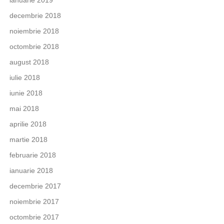
decembrie 2018
noiembrie 2018
octombrie 2018
august 2018
iulie 2018
iunie 2018
mai 2018
aprilie 2018
martie 2018
februarie 2018
ianuarie 2018
decembrie 2017
noiembrie 2017
octombrie 2017