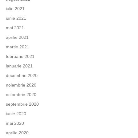
iulie 2021
iunie 2021
mai 2021
aprilie 2021
martie 2021
februarie 2021
ianuarie 2021
decembrie 2020
noiembrie 2020
octombrie 2020
septembrie 2020
iunie 2020
mai 2020
aprilie 2020