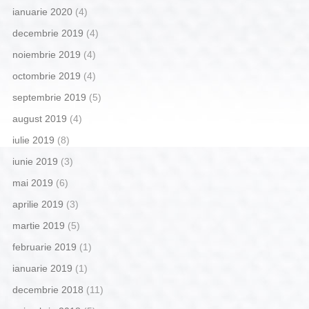
ianuarie 2020
(4)
decembrie 2019
(4)
noiembrie 2019
(4)
octombrie 2019
(4)
septembrie 2019
(5)
august 2019
(4)
iulie 2019
(8)
iunie 2019
(3)
mai 2019
(6)
aprilie 2019
(3)
martie 2019
(5)
februarie 2019
(1)
ianuarie 2019
(1)
decembrie 2018
(11)