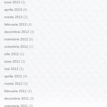
iunie 2013
(1)
aprilie 2013
(6)
martie 2013
(2)
februarie 2013
(4)
decembrie 2012
(3)
noiembrie 2012
(5)
octombrie 2012
(1)
iulie 2012
(1)
iunie 2012
(1)
mai 2012
(2)
aprilie 2012
(4)
martie 2012
(3)
februarie 2012
(1)
decembrie 2011
(3)
noiembrie 2011
(3)