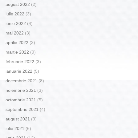
august 2022
(2)
iulie 2022
(3)
iunie 2022
(4)
mai 2022
(3)
aprilie 2022
(3)
martie 2022
(9)
februarie 2022
(3)
ianuarie 2022
(5)
decembrie 2021
(8)
noiembrie 2021
(3)
octombrie 2021
(5)
septembrie 2021
(4)
august 2021
(3)
iulie 2021
(6)
iunie 2021
(12)