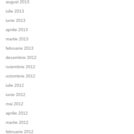
august 2013
iulie 2013
iunie 2013
aprilie 2013
martie 2013
februarie 2013
decembrie 2012
noiembrie 2012
octombrie 2012
iulie 2012
iunie 2012
mai 2012
aprilie 2012
martie 2012
februarie 2012