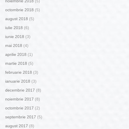
noiembrie 2018
(5)
octombrie 2018
(5)
august 2018
(5)
iulie 2018
(6)
iunie 2018
(3)
mai 2018
(4)
aprilie 2018
(1)
martie 2018
(5)
februarie 2018
(3)
ianuarie 2018
(3)
decembrie 2017
(8)
noiembrie 2017
(8)
octombrie 2017
(2)
septembrie 2017
(5)
august 2017
(8)