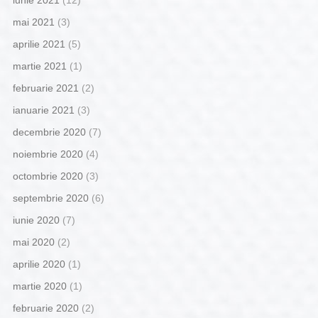
mai 2021
(3)
aprilie 2021
(5)
martie 2021
(1)
februarie 2021
(2)
ianuarie 2021
(3)
decembrie 2020
(7)
noiembrie 2020
(4)
octombrie 2020
(3)
septembrie 2020
(6)
iunie 2020
(7)
mai 2020
(2)
aprilie 2020
(1)
martie 2020
(1)
februarie 2020
(2)