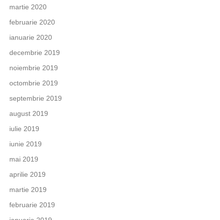
martie 2020
februarie 2020
ianuarie 2020
decembrie 2019
noiembrie 2019
octombrie 2019
septembrie 2019
august 2019
iulie 2019
iunie 2019
mai 2019
aprilie 2019
martie 2019
februarie 2019
ianuarie 2019