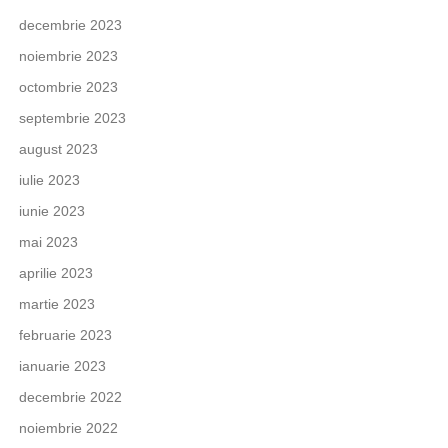
decembrie 2023
noiembrie 2023
octombrie 2023
septembrie 2023
august 2023
iulie 2023
iunie 2023
mai 2023
aprilie 2023
martie 2023
februarie 2023
ianuarie 2023
decembrie 2022
noiembrie 2022