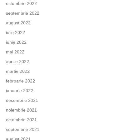
octombrie 2022
septembrie 2022
august 2022
iulie 2022
iunie 2022
mai 2022
aprilie 2022
martie 2022
februarie 2022
ianuarie 2022
decembrie 2021
noiembrie 2021
octombrie 2021
septembrie 2021
august 2021