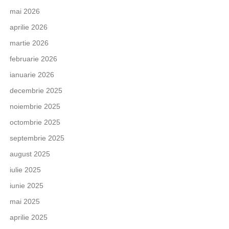
mai 2026
aprilie 2026
martie 2026
februarie 2026
ianuarie 2026
decembrie 2025
noiembrie 2025
octombrie 2025
septembrie 2025
august 2025
iulie 2025
iunie 2025
mai 2025
aprilie 2025