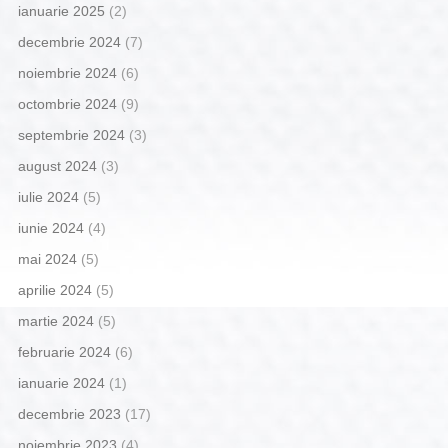
ianuarie 2025
(2)
decembrie 2024
(7)
noiembrie 2024
(6)
octombrie 2024
(9)
septembrie 2024
(3)
august 2024
(3)
iulie 2024
(5)
iunie 2024
(4)
mai 2024
(5)
aprilie 2024
(5)
martie 2024
(5)
februarie 2024
(6)
ianuarie 2024
(1)
decembrie 2023
(17)
noiembrie 2023
(4)