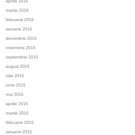
aprilie 2016
martie 2016
februarie 2016
ianuarie 2016
decembrie 2015
noiembrie 2015
septembrie 2015
august 2015
iulie 2015
iunie 2015
mai 2015
aprilie 2015
martie 2015
februarie 2015
ianuarie 2015