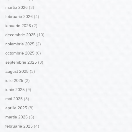
martie 2026
(3)
februarie 2026
(4)
ianuarie 2026
(2)
decembrie 2025
(10)
noiembrie 2025
(2)
octombrie 2025
(6)
septembrie 2025
(3)
august 2025
(3)
iulie 2025
(2)
iunie 2025
(9)
mai 2025
(3)
aprilie 2025
(8)
martie 2025
(5)
februarie 2025
(4)