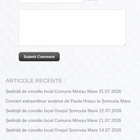
ARTICOLE RECENTE :
Ședință de consiliu local Comuna Mireșu Mare 31.07.2026
Concert extraordinar susținut de Paula Hriscu la Șomcuta Mare
Ședință de consiliu local Orașul Șomcuta Mare 22.07.2026
Ședință de consiliu local Comuna Mireșu Mare 21.07.2026
Ședință de consiliu local Orașul Șomcuta Mare 14.07.2026