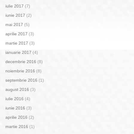
iulie 2017
(7)
iunie 2017
(2)
mai 2017
(5)
aprilie 2017
(3)
martie 2017
(3)
ianuarie 2017
(4)
decembrie 2016
(8)
noiembrie 2016
(8)
septembrie 2016
(1)
august 2016
(3)
iulie 2016
(4)
iunie 2016
(3)
aprilie 2016
(2)
martie 2016
(1)