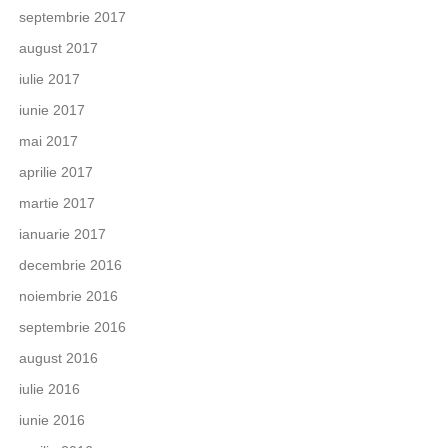
septembrie 2017
august 2017
iulie 2017
iunie 2017
mai 2017
aprilie 2017
martie 2017
ianuarie 2017
decembrie 2016
noiembrie 2016
septembrie 2016
august 2016
iulie 2016
iunie 2016