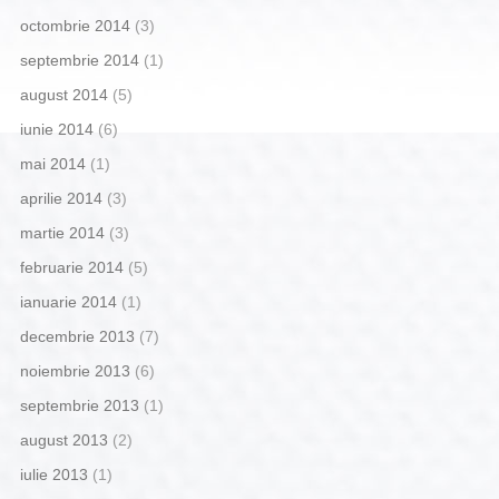
octombrie 2014
(3)
septembrie 2014
(1)
august 2014
(5)
iunie 2014
(6)
mai 2014
(1)
aprilie 2014
(3)
martie 2014
(3)
februarie 2014
(5)
ianuarie 2014
(1)
decembrie 2013
(7)
noiembrie 2013
(6)
septembrie 2013
(1)
august 2013
(2)
iulie 2013
(1)