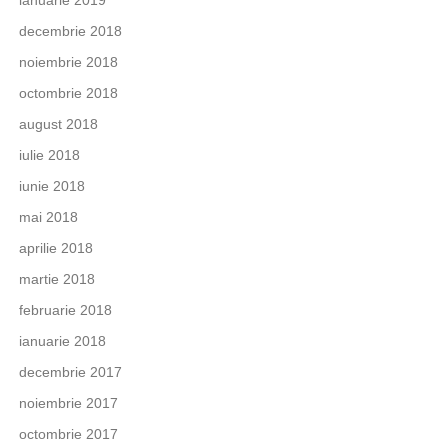
decembrie 2018
noiembrie 2018
octombrie 2018
august 2018
iulie 2018
iunie 2018
mai 2018
aprilie 2018
martie 2018
februarie 2018
ianuarie 2018
decembrie 2017
noiembrie 2017
octombrie 2017