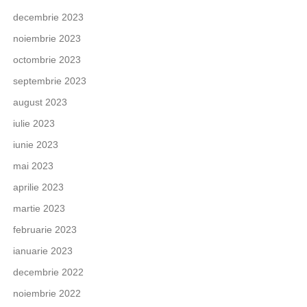
decembrie 2023
noiembrie 2023
octombrie 2023
septembrie 2023
august 2023
iulie 2023
iunie 2023
mai 2023
aprilie 2023
martie 2023
februarie 2023
ianuarie 2023
decembrie 2022
noiembrie 2022