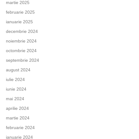
martie 2025
februarie 2025
ianuarie 2025
decembrie 2024
noiembrie 2024
octombrie 2024
septembrie 2024
august 2024
iulie 2024
iunie 2024
mai 2024
aprilie 2024
martie 2024
februarie 2024
ianuarie 2024