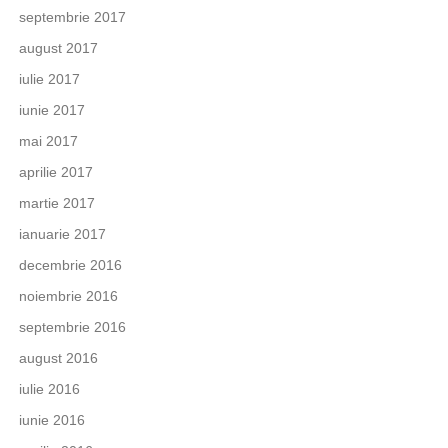
septembrie 2017
august 2017
iulie 2017
iunie 2017
mai 2017
aprilie 2017
martie 2017
ianuarie 2017
decembrie 2016
noiembrie 2016
septembrie 2016
august 2016
iulie 2016
iunie 2016