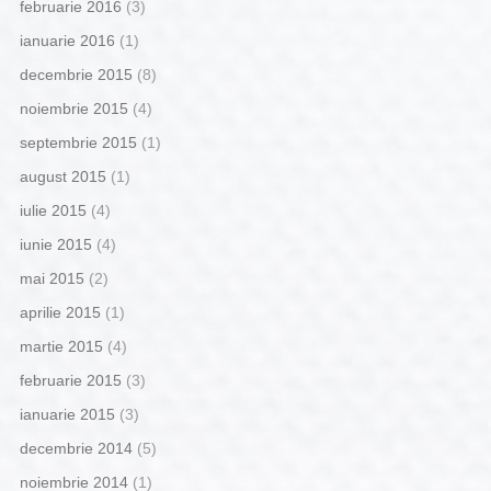
februarie 2016
(3)
ianuarie 2016
(1)
decembrie 2015
(8)
noiembrie 2015
(4)
septembrie 2015
(1)
august 2015
(1)
iulie 2015
(4)
iunie 2015
(4)
mai 2015
(2)
aprilie 2015
(1)
martie 2015
(4)
februarie 2015
(3)
ianuarie 2015
(3)
decembrie 2014
(5)
noiembrie 2014
(1)