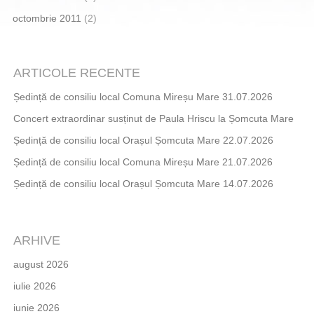
octombrie 2011
(2)
ARTICOLE RECENTE
Ședință de consiliu local Comuna Mireșu Mare 31.07.2026
Concert extraordinar susținut de Paula Hriscu la Șomcuta Mare
Ședință de consiliu local Orașul Șomcuta Mare 22.07.2026
Ședință de consiliu local Comuna Mireșu Mare 21.07.2026
Ședință de consiliu local Orașul Șomcuta Mare 14.07.2026
ARHIVE
august 2026
iulie 2026
iunie 2026