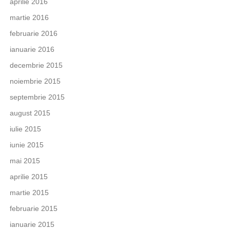
aprilie 2016
martie 2016
februarie 2016
ianuarie 2016
decembrie 2015
noiembrie 2015
septembrie 2015
august 2015
iulie 2015
iunie 2015
mai 2015
aprilie 2015
martie 2015
februarie 2015
ianuarie 2015