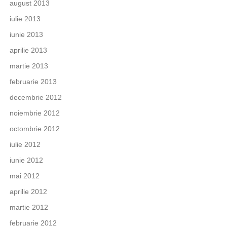
august 2013
iulie 2013
iunie 2013
aprilie 2013
martie 2013
februarie 2013
decembrie 2012
noiembrie 2012
octombrie 2012
iulie 2012
iunie 2012
mai 2012
aprilie 2012
martie 2012
februarie 2012