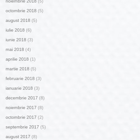
noiembrie 2018
(5)
octombrie 2018
(5)
august 2018
(5)
iulie 2018
(6)
iunie 2018
(3)
mai 2018
(4)
aprilie 2018
(1)
martie 2018
(5)
februarie 2018
(3)
ianuarie 2018
(3)
decembrie 2017
(8)
noiembrie 2017
(8)
octombrie 2017
(2)
septembrie 2017
(5)
august 2017
(8)