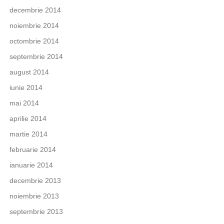
decembrie 2014
noiembrie 2014
octombrie 2014
septembrie 2014
august 2014
iunie 2014
mai 2014
aprilie 2014
martie 2014
februarie 2014
ianuarie 2014
decembrie 2013
noiembrie 2013
septembrie 2013