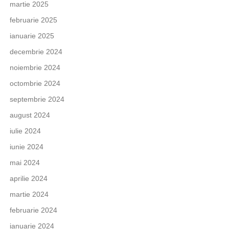
martie 2025
februarie 2025
ianuarie 2025
decembrie 2024
noiembrie 2024
octombrie 2024
septembrie 2024
august 2024
iulie 2024
iunie 2024
mai 2024
aprilie 2024
martie 2024
februarie 2024
ianuarie 2024