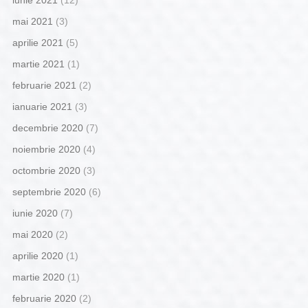
mai 2021
(3)
aprilie 2021
(5)
martie 2021
(1)
februarie 2021
(2)
ianuarie 2021
(3)
decembrie 2020
(7)
noiembrie 2020
(4)
octombrie 2020
(3)
septembrie 2020
(6)
iunie 2020
(7)
mai 2020
(2)
aprilie 2020
(1)
martie 2020
(1)
februarie 2020
(2)