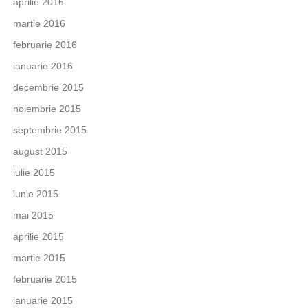
aprilie 2016
martie 2016
februarie 2016
ianuarie 2016
decembrie 2015
noiembrie 2015
septembrie 2015
august 2015
iulie 2015
iunie 2015
mai 2015
aprilie 2015
martie 2015
februarie 2015
ianuarie 2015