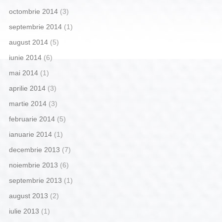
octombrie 2014
(3)
septembrie 2014
(1)
august 2014
(5)
iunie 2014
(6)
mai 2014
(1)
aprilie 2014
(3)
martie 2014
(3)
februarie 2014
(5)
ianuarie 2014
(1)
decembrie 2013
(7)
noiembrie 2013
(6)
septembrie 2013
(1)
august 2013
(2)
iulie 2013
(1)