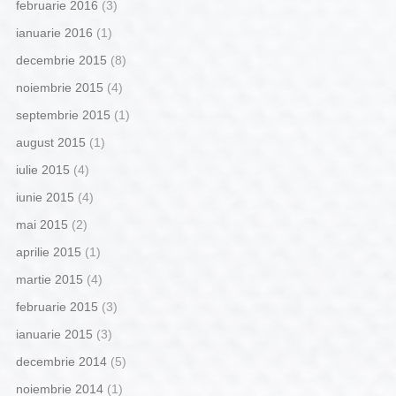
februarie 2016
(3)
ianuarie 2016
(1)
decembrie 2015
(8)
noiembrie 2015
(4)
septembrie 2015
(1)
august 2015
(1)
iulie 2015
(4)
iunie 2015
(4)
mai 2015
(2)
aprilie 2015
(1)
martie 2015
(4)
februarie 2015
(3)
ianuarie 2015
(3)
decembrie 2014
(5)
noiembrie 2014
(1)