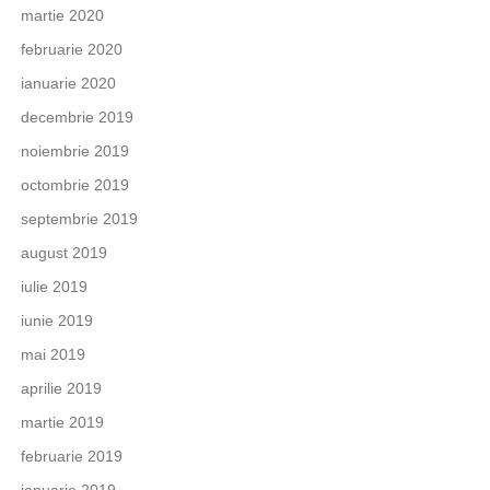
martie 2020
februarie 2020
ianuarie 2020
decembrie 2019
noiembrie 2019
octombrie 2019
septembrie 2019
august 2019
iulie 2019
iunie 2019
mai 2019
aprilie 2019
martie 2019
februarie 2019
ianuarie 2019