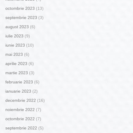
octombrie 2023
(13)
septembrie 2023
(3)
august 2023
(6)
iulie 2023
(9)
iunie 2023
(10)
mai 2023
(6)
aprilie 2023
(6)
martie 2023
(3)
februarie 2023
(6)
ianuarie 2023
(2)
decembrie 2022
(16)
noiembrie 2022
(7)
octombrie 2022
(7)
septembrie 2022
(5)