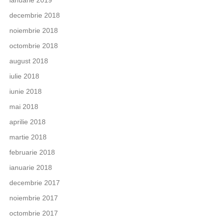
decembrie 2018
noiembrie 2018
octombrie 2018
august 2018
iulie 2018
iunie 2018
mai 2018
aprilie 2018
martie 2018
februarie 2018
ianuarie 2018
decembrie 2017
noiembrie 2017
octombrie 2017