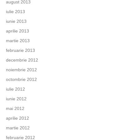
august 2013
iulie 2013
iunie 2013
aprilie 2013
martie 2013
februarie 2013
decembrie 2012
noiembrie 2012
octombrie 2012
iulie 2012
iunie 2012
mai 2012
aprilie 2012
martie 2012
februarie 2012