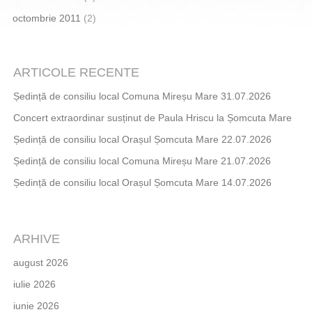
octombrie 2011
(2)
ARTICOLE RECENTE
Ședință de consiliu local Comuna Mireșu Mare 31.07.2026
Concert extraordinar susținut de Paula Hriscu la Șomcuta Mare
Ședință de consiliu local Orașul Șomcuta Mare 22.07.2026
Ședință de consiliu local Comuna Mireșu Mare 21.07.2026
Ședință de consiliu local Orașul Șomcuta Mare 14.07.2026
ARHIVE
august 2026
iulie 2026
iunie 2026