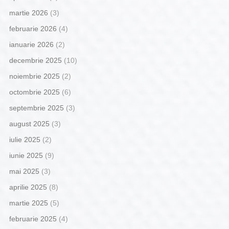
martie 2026
(3)
februarie 2026
(4)
ianuarie 2026
(2)
decembrie 2025
(10)
noiembrie 2025
(2)
octombrie 2025
(6)
septembrie 2025
(3)
august 2025
(3)
iulie 2025
(2)
iunie 2025
(9)
mai 2025
(3)
aprilie 2025
(8)
martie 2025
(5)
februarie 2025
(4)