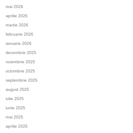
mai 2026
aprilie 2026
martie 2026
februarie 2026
ianuarie 2026
decembrie 2025
noiembrie 2025
octombrie 2025
septembrie 2025
august 2025
iulie 2025
iunie 2025
mai 2025
aprilie 2025