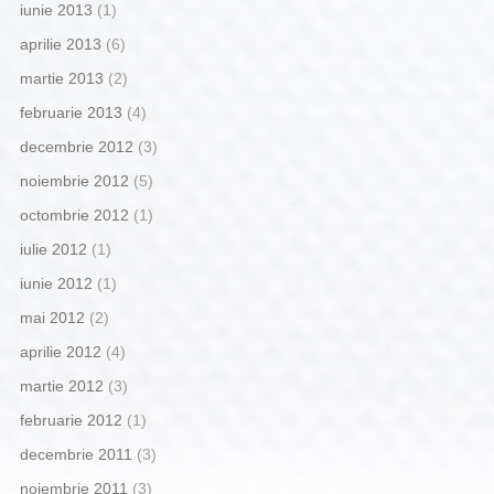
iunie 2013
(1)
aprilie 2013
(6)
martie 2013
(2)
februarie 2013
(4)
decembrie 2012
(3)
noiembrie 2012
(5)
octombrie 2012
(1)
iulie 2012
(1)
iunie 2012
(1)
mai 2012
(2)
aprilie 2012
(4)
martie 2012
(3)
februarie 2012
(1)
decembrie 2011
(3)
noiembrie 2011
(3)