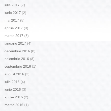
iulie 2017
(7)
iunie 2017
(2)
mai 2017
(5)
aprilie 2017
(3)
martie 2017
(3)
ianuarie 2017
(4)
decembrie 2016
(8)
noiembrie 2016
(8)
septembrie 2016
(1)
august 2016
(3)
iulie 2016
(4)
iunie 2016
(3)
aprilie 2016
(2)
martie 2016
(1)