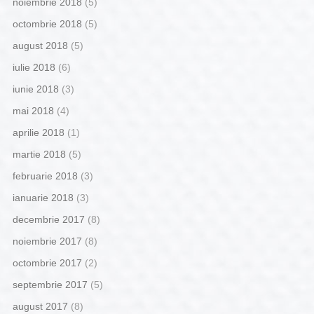
noiembrie 2018
(5)
octombrie 2018
(5)
august 2018
(5)
iulie 2018
(6)
iunie 2018
(3)
mai 2018
(4)
aprilie 2018
(1)
martie 2018
(5)
februarie 2018
(3)
ianuarie 2018
(3)
decembrie 2017
(8)
noiembrie 2017
(8)
octombrie 2017
(2)
septembrie 2017
(5)
august 2017
(8)