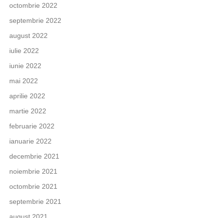
octombrie 2022
septembrie 2022
august 2022
iulie 2022
iunie 2022
mai 2022
aprilie 2022
martie 2022
februarie 2022
ianuarie 2022
decembrie 2021
noiembrie 2021
octombrie 2021
septembrie 2021
august 2021