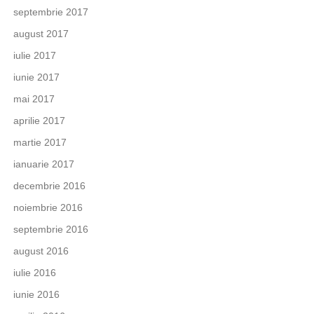
septembrie 2017
august 2017
iulie 2017
iunie 2017
mai 2017
aprilie 2017
martie 2017
ianuarie 2017
decembrie 2016
noiembrie 2016
septembrie 2016
august 2016
iulie 2016
iunie 2016