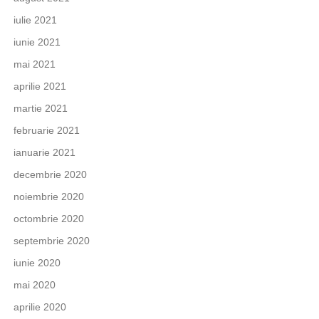
iulie 2021
iunie 2021
mai 2021
aprilie 2021
martie 2021
februarie 2021
ianuarie 2021
decembrie 2020
noiembrie 2020
octombrie 2020
septembrie 2020
iunie 2020
mai 2020
aprilie 2020