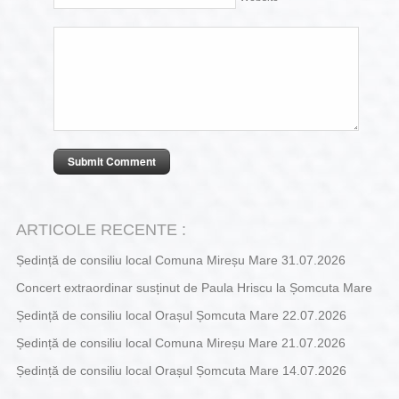
ARTICOLE RECENTE :
Ședință de consiliu local Comuna Mireșu Mare 31.07.2026
Concert extraordinar susținut de Paula Hriscu la Șomcuta Mare
Ședință de consiliu local Orașul Șomcuta Mare 22.07.2026
Ședință de consiliu local Comuna Mireșu Mare 21.07.2026
Ședință de consiliu local Orașul Șomcuta Mare 14.07.2026