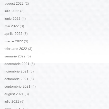
august 2022
(2)
iulie 2022
(3)
iunie 2022
(4)
mai 2022
(3)
aprilie 2022
(3)
martie 2022
(9)
februarie 2022
(3)
ianuarie 2022
(5)
decembrie 2021
(8)
noiembrie 2021
(3)
octombrie 2021
(5)
septembrie 2021
(4)
august 2021
(3)
iulie 2021
(6)
iunie 2021
(12)