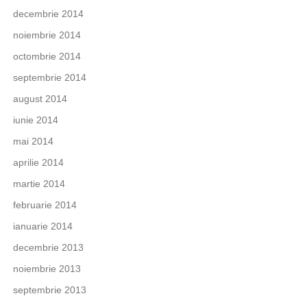
decembrie 2014
noiembrie 2014
octombrie 2014
septembrie 2014
august 2014
iunie 2014
mai 2014
aprilie 2014
martie 2014
februarie 2014
ianuarie 2014
decembrie 2013
noiembrie 2013
septembrie 2013