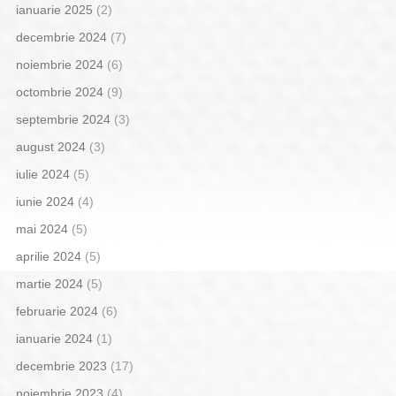
ianuarie 2025
(2)
decembrie 2024
(7)
noiembrie 2024
(6)
octombrie 2024
(9)
septembrie 2024
(3)
august 2024
(3)
iulie 2024
(5)
iunie 2024
(4)
mai 2024
(5)
aprilie 2024
(5)
martie 2024
(5)
februarie 2024
(6)
ianuarie 2024
(1)
decembrie 2023
(17)
noiembrie 2023
(4)