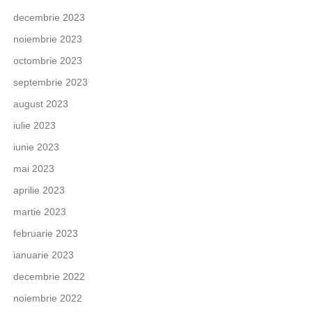
decembrie 2023
noiembrie 2023
octombrie 2023
septembrie 2023
august 2023
iulie 2023
iunie 2023
mai 2023
aprilie 2023
martie 2023
februarie 2023
ianuarie 2023
decembrie 2022
noiembrie 2022