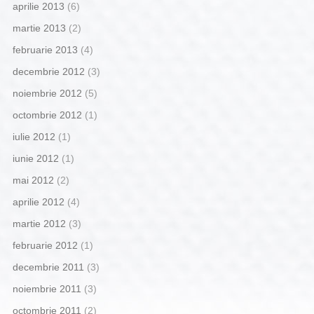
aprilie 2013
(6)
martie 2013
(2)
februarie 2013
(4)
decembrie 2012
(3)
noiembrie 2012
(5)
octombrie 2012
(1)
iulie 2012
(1)
iunie 2012
(1)
mai 2012
(2)
aprilie 2012
(4)
martie 2012
(3)
februarie 2012
(1)
decembrie 2011
(3)
noiembrie 2011
(3)
octombrie 2011
(2)