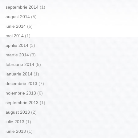
septembrie 2014
(1)
august 2014
(5)
iunie 2014
(6)
mai 2014
(1)
aprilie 2014
(3)
martie 2014
(3)
februarie 2014
(5)
ianuarie 2014
(1)
decembrie 2013
(7)
noiembrie 2013
(6)
septembrie 2013
(1)
august 2013
(2)
iulie 2013
(1)
iunie 2013
(1)