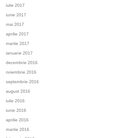
iulie 2017
iunie 2017
mai 2017
aprilie 2017
martie 2017
ianuarie 2017
decembrie 2016
noiembrie 2016
septembrie 2016
august 2016
iulie 2016
iunie 2016
aprilie 2016
martie 2016