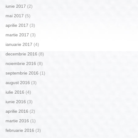
iunie 2017
(2)
mai 2017
(5)
aprilie 2017
(3)
martie 2017
(3)
ianuarie 2017
(4)
decembrie 2016
(8)
noiembrie 2016
(8)
septembrie 2016
(1)
august 2016
(3)
iulie 2016
(4)
iunie 2016
(3)
aprilie 2016
(2)
martie 2016
(1)
februarie 2016
(3)