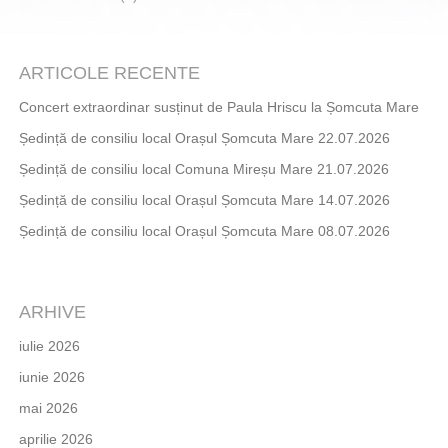
ARTICOLE RECENTE
Concert extraordinar susținut de Paula Hriscu la Șomcuta Mare
Ședință de consiliu local Orașul Șomcuta Mare 22.07.2026
Ședință de consiliu local Comuna Mireșu Mare 21.07.2026
Ședință de consiliu local Orașul Șomcuta Mare 14.07.2026
Ședință de consiliu local Orașul Șomcuta Mare 08.07.2026
ARHIVE
iulie 2026
iunie 2026
mai 2026
aprilie 2026