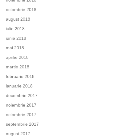
octombrie 2018
august 2018
iulie 2018
iunie 2018
mai 2018
aprilie 2018
martie 2018
februarie 2018
ianuarie 2018
decembrie 2017
noiembrie 2017
octombrie 2017
septembrie 2017
august 2017