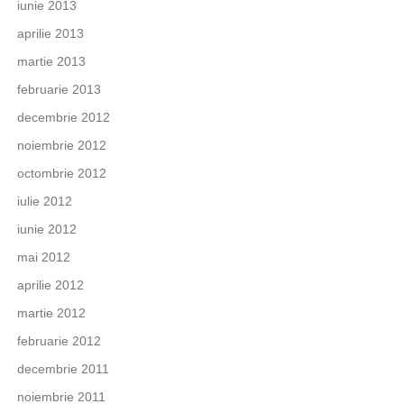
iunie 2013
aprilie 2013
martie 2013
februarie 2013
decembrie 2012
noiembrie 2012
octombrie 2012
iulie 2012
iunie 2012
mai 2012
aprilie 2012
martie 2012
februarie 2012
decembrie 2011
noiembrie 2011