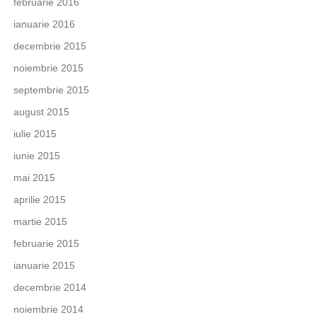
februarie 2016
ianuarie 2016
decembrie 2015
noiembrie 2015
septembrie 2015
august 2015
iulie 2015
iunie 2015
mai 2015
aprilie 2015
martie 2015
februarie 2015
ianuarie 2015
decembrie 2014
noiembrie 2014