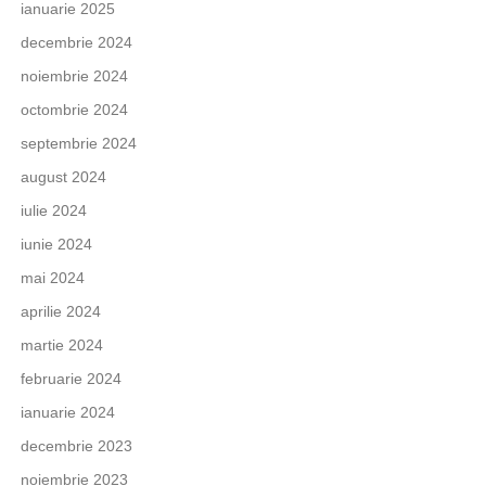
ianuarie 2025
decembrie 2024
noiembrie 2024
octombrie 2024
septembrie 2024
august 2024
iulie 2024
iunie 2024
mai 2024
aprilie 2024
martie 2024
februarie 2024
ianuarie 2024
decembrie 2023
noiembrie 2023