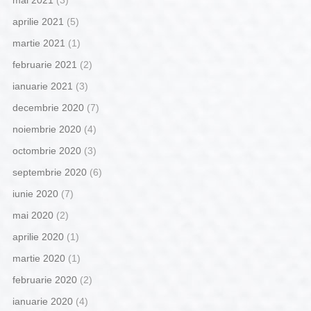
aprilie 2021
(5)
martie 2021
(1)
februarie 2021
(2)
ianuarie 2021
(3)
decembrie 2020
(7)
noiembrie 2020
(4)
octombrie 2020
(3)
septembrie 2020
(6)
iunie 2020
(7)
mai 2020
(2)
aprilie 2020
(1)
martie 2020
(1)
februarie 2020
(2)
ianuarie 2020
(4)