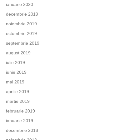
ianuarie 2020
decembrie 2019
noiembrie 2019
octombrie 2019
septembrie 2019
august 2019
iulie 2019
iunie 2019
mai 2019
aprilie 2019
martie 2019
februarie 2019
ianuarie 2019
decembrie 2018
noiembrie 2018