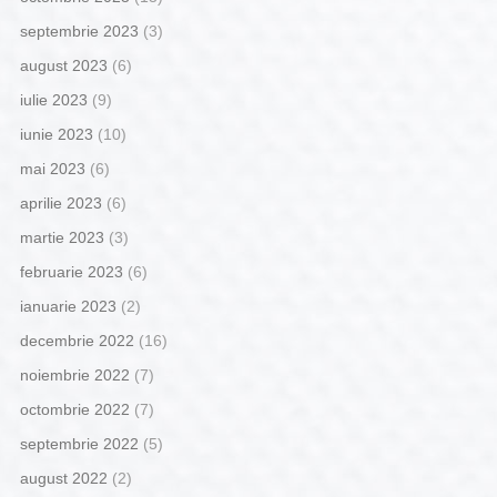
septembrie 2023
(3)
august 2023
(6)
iulie 2023
(9)
iunie 2023
(10)
mai 2023
(6)
aprilie 2023
(6)
martie 2023
(3)
februarie 2023
(6)
ianuarie 2023
(2)
decembrie 2022
(16)
noiembrie 2022
(7)
octombrie 2022
(7)
septembrie 2022
(5)
august 2022
(2)