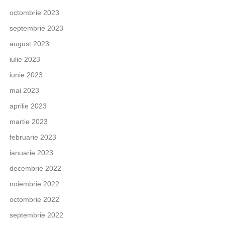
octombrie 2023
septembrie 2023
august 2023
iulie 2023
iunie 2023
mai 2023
aprilie 2023
martie 2023
februarie 2023
ianuarie 2023
decembrie 2022
noiembrie 2022
octombrie 2022
septembrie 2022