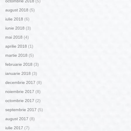
octombrie 2018
(5)
august 2018
(5)
iulie 2018
(6)
iunie 2018
(3)
mai 2018
(4)
aprilie 2018
(1)
martie 2018
(5)
februarie 2018
(3)
ianuarie 2018
(3)
decembrie 2017
(8)
noiembrie 2017
(8)
octombrie 2017
(2)
septembrie 2017
(5)
august 2017
(8)
iulie 2017
(7)