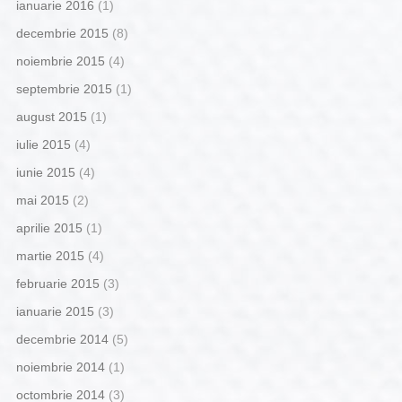
ianuarie 2016
(1)
decembrie 2015
(8)
noiembrie 2015
(4)
septembrie 2015
(1)
august 2015
(1)
iulie 2015
(4)
iunie 2015
(4)
mai 2015
(2)
aprilie 2015
(1)
martie 2015
(4)
februarie 2015
(3)
ianuarie 2015
(3)
decembrie 2014
(5)
noiembrie 2014
(1)
octombrie 2014
(3)