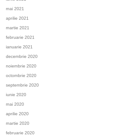
mai 2021
aprilie 2021
martie 2021
februarie 2021
ianuarie 2021
decembrie 2020
noiembrie 2020
octombrie 2020
septembrie 2020
iunie 2020
mai 2020
aprilie 2020
martie 2020
februarie 2020