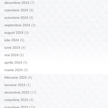
decembrie 2024
(7)
noiembrie 2024
(6)
octombrie 2024
(9)
septembrie 2024
(3)
august 2024
(3)
iulie 2024
(5)
iunie 2024
(4)
mai 2024
(5)
aprilie 2024
(5)
martie 2024
(5)
februarie 2024
(6)
ianuarie 2024
(1)
decembrie 2023
(17)
noiembrie 2023
(4)
octombrie 2023
(13)