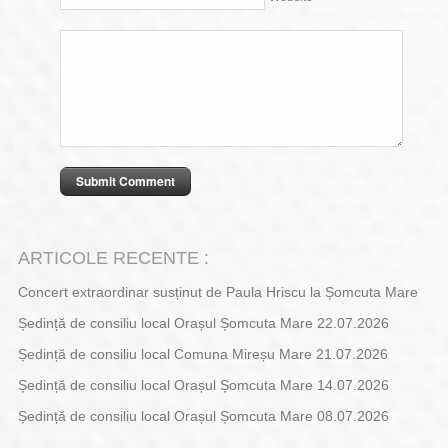
ARTICOLE RECENTE :
Concert extraordinar susținut de Paula Hriscu la Șomcuta Mare
Ședință de consiliu local Orașul Șomcuta Mare 22.07.2026
Ședință de consiliu local Comuna Mireșu Mare 21.07.2026
Ședință de consiliu local Orașul Șomcuta Mare 14.07.2026
Ședință de consiliu local Orașul Șomcuta Mare 08.07.2026