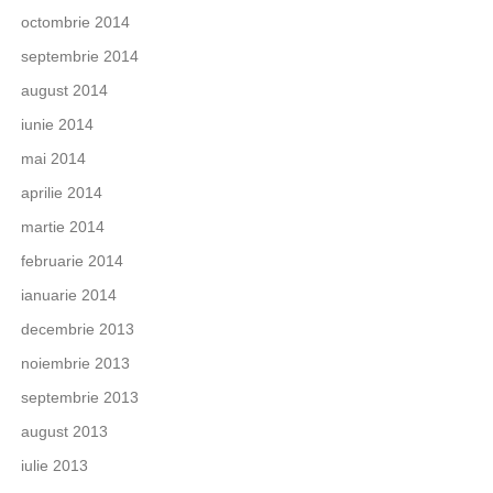
octombrie 2014
septembrie 2014
august 2014
iunie 2014
mai 2014
aprilie 2014
martie 2014
februarie 2014
ianuarie 2014
decembrie 2013
noiembrie 2013
septembrie 2013
august 2013
iulie 2013