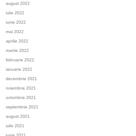
august 2022
iulie 2022
iunie 2022
mai 2022
aprilie 2022
martie 2022
februarie 2022
ianuarie 2022
decembrie 2021
noiembrie 2021
octombrie 2021
septembrie 2021
august 2021
iulie 2021
iunie 2021