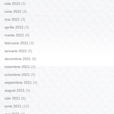
iulie 2022
(3)
iunie 2022
(4)
mai 2022
(3)
aprilie 2022
(3)
martie 2022
(9)
februarie 2022
(3)
ianuarie 2022
(5)
decembrie 2021
(8)
noiembrie 2021
(3)
octombrie 2021
(5)
septembrie 2021
(4)
august 2021
(3)
iulie 2021
(6)
iunie 2021
(12)
mai 2021
(3)