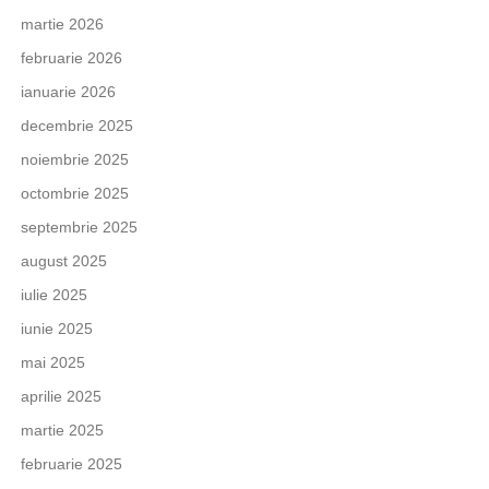
martie 2026
februarie 2026
ianuarie 2026
decembrie 2025
noiembrie 2025
octombrie 2025
septembrie 2025
august 2025
iulie 2025
iunie 2025
mai 2025
aprilie 2025
martie 2025
februarie 2025