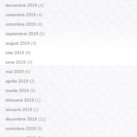
decembrie 2019
(4)
noiembrie 2019
(4)
octombrie 2019
(4)
septembrie 2019
(5)
august 2019
(4)
iulie 2019
(8)
iunie 2019
(3)
mai 2019
(6)
aprilie 2019
(3)
martie 2019
(5)
februarie 2019
(1)
ianuarie 2019
(1)
decembrie 2018
(11)
noiembrie 2018
(5)