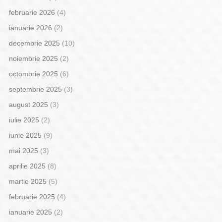
februarie 2026
(4)
ianuarie 2026
(2)
decembrie 2025
(10)
noiembrie 2025
(2)
octombrie 2025
(6)
septembrie 2025
(3)
august 2025
(3)
iulie 2025
(2)
iunie 2025
(9)
mai 2025
(3)
aprilie 2025
(8)
martie 2025
(5)
februarie 2025
(4)
ianuarie 2025
(2)