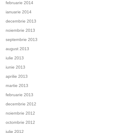
februarie 2014
ianuarie 2014
decembrie 2013
noiembrie 2013
septembrie 2013
august 2013
iulie 2013
iunie 2013
aprilie 2013
martie 2013
februarie 2013
decembrie 2012
noiembrie 2012
octombrie 2012
iulie 2012