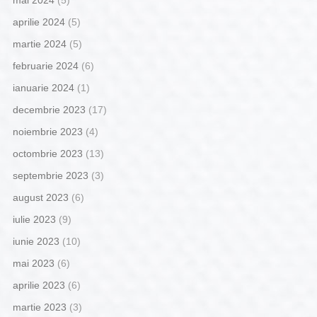
mai 2024
(5)
aprilie 2024
(5)
martie 2024
(5)
februarie 2024
(6)
ianuarie 2024
(1)
decembrie 2023
(17)
noiembrie 2023
(4)
octombrie 2023
(13)
septembrie 2023
(3)
august 2023
(6)
iulie 2023
(9)
iunie 2023
(10)
mai 2023
(6)
aprilie 2023
(6)
martie 2023
(3)