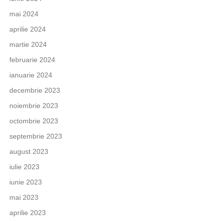
mai 2024
aprilie 2024
martie 2024
februarie 2024
ianuarie 2024
decembrie 2023
noiembrie 2023
octombrie 2023
septembrie 2023
august 2023
iulie 2023
iunie 2023
mai 2023
aprilie 2023