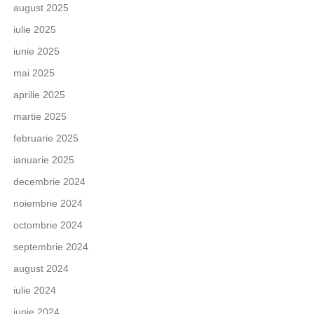
august 2025
iulie 2025
iunie 2025
mai 2025
aprilie 2025
martie 2025
februarie 2025
ianuarie 2025
decembrie 2024
noiembrie 2024
octombrie 2024
septembrie 2024
august 2024
iulie 2024
iunie 2024