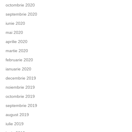
octombrie 2020
septembrie 2020
iunie 2020
mai 2020
aprilie 2020
martie 2020
februarie 2020
ianuarie 2020
decembrie 2019
noiembrie 2019
octombrie 2019
septembrie 2019
august 2019
iulie 2019