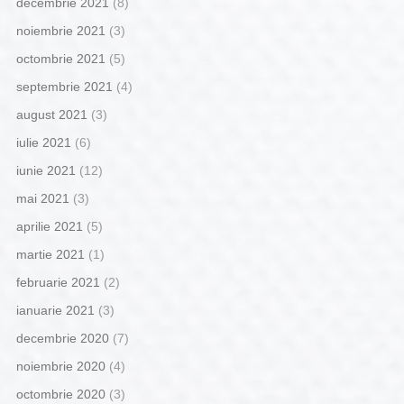
decembrie 2021
(8)
noiembrie 2021
(3)
octombrie 2021
(5)
septembrie 2021
(4)
august 2021
(3)
iulie 2021
(6)
iunie 2021
(12)
mai 2021
(3)
aprilie 2021
(5)
martie 2021
(1)
februarie 2021
(2)
ianuarie 2021
(3)
decembrie 2020
(7)
noiembrie 2020
(4)
octombrie 2020
(3)