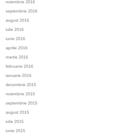
noiembrie 2016
septembrie 2016
august 2016
iulie 2016
iunie 2016
aprilie 2016
martie 2016
februarie 2016
ianuarie 2016
decembrie 2015
noiembrie 2015
septembrie 2015
august 2015
iulie 2015
iunie 2015