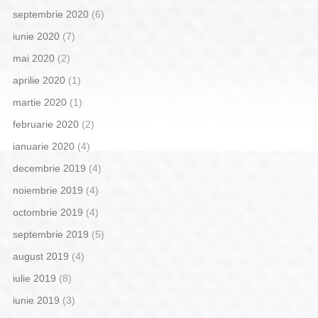
septembrie 2020
(6)
iunie 2020
(7)
mai 2020
(2)
aprilie 2020
(1)
martie 2020
(1)
februarie 2020
(2)
ianuarie 2020
(4)
decembrie 2019
(4)
noiembrie 2019
(4)
octombrie 2019
(4)
septembrie 2019
(5)
august 2019
(4)
iulie 2019
(8)
iunie 2019
(3)