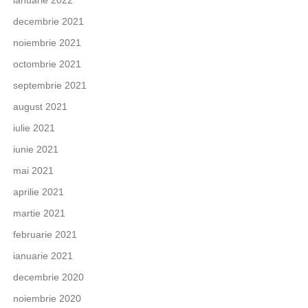
ianuarie 2022
decembrie 2021
noiembrie 2021
octombrie 2021
septembrie 2021
august 2021
iulie 2021
iunie 2021
mai 2021
aprilie 2021
martie 2021
februarie 2021
ianuarie 2021
decembrie 2020
noiembrie 2020