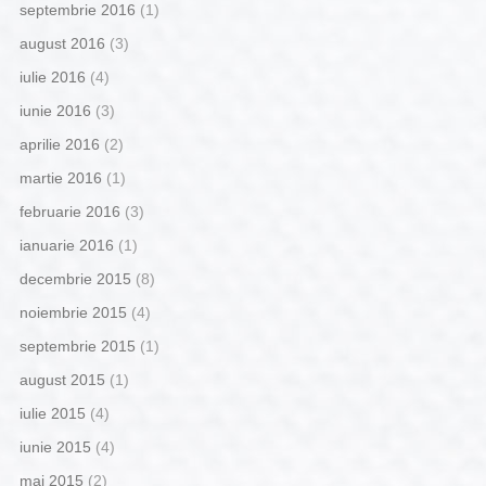
septembrie 2016
(1)
august 2016
(3)
iulie 2016
(4)
iunie 2016
(3)
aprilie 2016
(2)
martie 2016
(1)
februarie 2016
(3)
ianuarie 2016
(1)
decembrie 2015
(8)
noiembrie 2015
(4)
septembrie 2015
(1)
august 2015
(1)
iulie 2015
(4)
iunie 2015
(4)
mai 2015
(2)