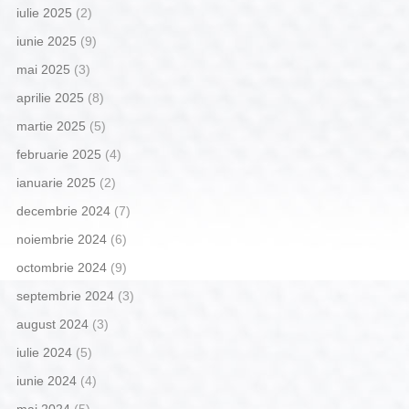
iulie 2025
(2)
iunie 2025
(9)
mai 2025
(3)
aprilie 2025
(8)
martie 2025
(5)
februarie 2025
(4)
ianuarie 2025
(2)
decembrie 2024
(7)
noiembrie 2024
(6)
octombrie 2024
(9)
septembrie 2024
(3)
august 2024
(3)
iulie 2024
(5)
iunie 2024
(4)