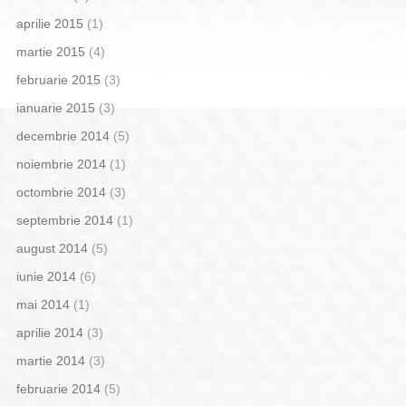
aprilie 2015
(1)
martie 2015
(4)
februarie 2015
(3)
ianuarie 2015
(3)
decembrie 2014
(5)
noiembrie 2014
(1)
octombrie 2014
(3)
septembrie 2014
(1)
august 2014
(5)
iunie 2014
(6)
mai 2014
(1)
aprilie 2014
(3)
martie 2014
(3)
februarie 2014
(5)