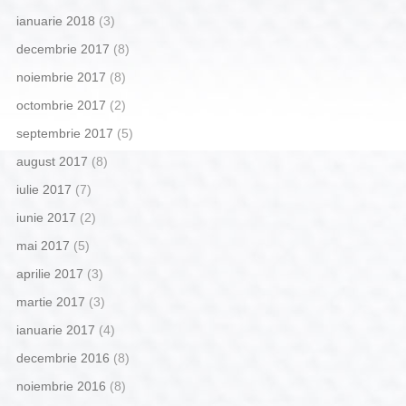
ianuarie 2018
(3)
decembrie 2017
(8)
noiembrie 2017
(8)
octombrie 2017
(2)
septembrie 2017
(5)
august 2017
(8)
iulie 2017
(7)
iunie 2017
(2)
mai 2017
(5)
aprilie 2017
(3)
martie 2017
(3)
ianuarie 2017
(4)
decembrie 2016
(8)
noiembrie 2016
(8)