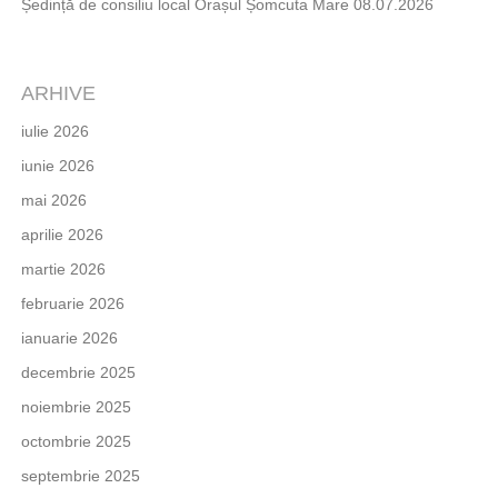
Ședință de consiliu local Orașul Șomcuta Mare 08.07.2026
ARHIVE
iulie 2026
iunie 2026
mai 2026
aprilie 2026
martie 2026
februarie 2026
ianuarie 2026
decembrie 2025
noiembrie 2025
octombrie 2025
septembrie 2025