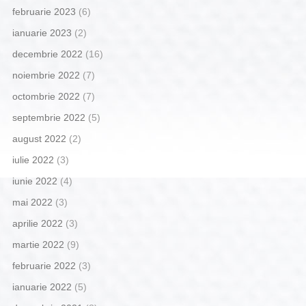
februarie 2023
(6)
ianuarie 2023
(2)
decembrie 2022
(16)
noiembrie 2022
(7)
octombrie 2022
(7)
septembrie 2022
(5)
august 2022
(2)
iulie 2022
(3)
iunie 2022
(4)
mai 2022
(3)
aprilie 2022
(3)
martie 2022
(9)
februarie 2022
(3)
ianuarie 2022
(5)