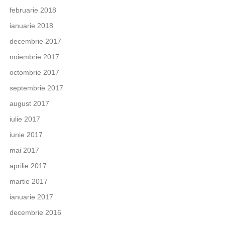
februarie 2018
ianuarie 2018
decembrie 2017
noiembrie 2017
octombrie 2017
septembrie 2017
august 2017
iulie 2017
iunie 2017
mai 2017
aprilie 2017
martie 2017
ianuarie 2017
decembrie 2016