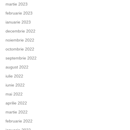
martie 2023
februarie 2023
ianuarie 2023
decembrie 2022
noiembrie 2022
octombrie 2022
septembrie 2022
august 2022
iulie 2022
iunie 2022
mai 2022
aprilie 2022
martie 2022
februarie 2022