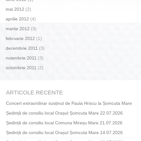
mai 2012
(2)
aprilie 2012
(4)
martie 2012
(3)
februarie 2012
(1)
decembrie 2011
(3)
noiembrie 2011
(3)
octombrie 2011
(2)
ARTICOLE RECENTE
Concert extraordinar susținut de Paula Hriscu la Șomcuta Mare
Ședință de consiliu local Orașul Șomcuta Mare 22.07.2026
Ședință de consiliu local Comuna Mireșu Mare 21.07.2026
Ședință de consiliu local Orașul Șomcuta Mare 14.07.2026