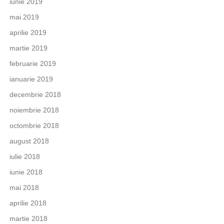
iunie 2019
mai 2019
aprilie 2019
martie 2019
februarie 2019
ianuarie 2019
decembrie 2018
noiembrie 2018
octombrie 2018
august 2018
iulie 2018
iunie 2018
mai 2018
aprilie 2018
martie 2018