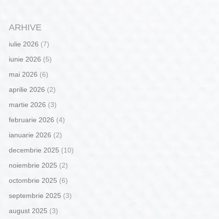
ARHIVE
iulie 2026
(7)
iunie 2026
(5)
mai 2026
(6)
aprilie 2026
(2)
martie 2026
(3)
februarie 2026
(4)
ianuarie 2026
(2)
decembrie 2025
(10)
noiembrie 2025
(2)
octombrie 2025
(6)
septembrie 2025
(3)
august 2025
(3)