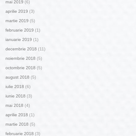
mai 2019
(6)
aprilie 2019
(3)
martie 2019
(5)
februarie 2019
(1)
ianuarie 2019
(1)
decembrie 2018
(11)
noiembrie 2018
(5)
octombrie 2018
(5)
august 2018
(5)
iulie 2018
(6)
iunie 2018
(3)
mai 2018
(4)
aprilie 2018
(1)
martie 2018
(5)
februarie 2018
(3)