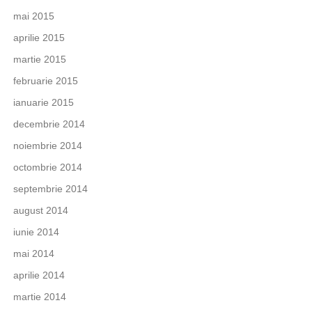
mai 2015
aprilie 2015
martie 2015
februarie 2015
ianuarie 2015
decembrie 2014
noiembrie 2014
octombrie 2014
septembrie 2014
august 2014
iunie 2014
mai 2014
aprilie 2014
martie 2014