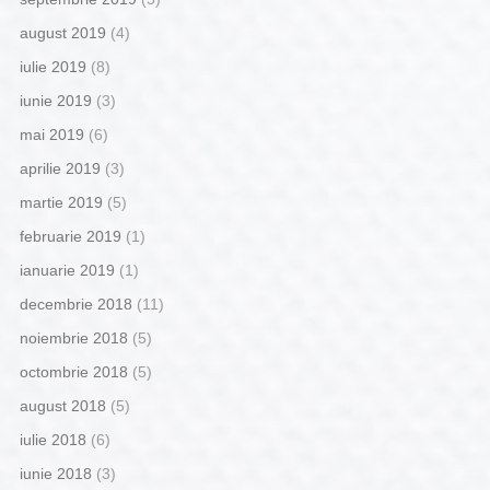
august 2019
(4)
iulie 2019
(8)
iunie 2019
(3)
mai 2019
(6)
aprilie 2019
(3)
martie 2019
(5)
februarie 2019
(1)
ianuarie 2019
(1)
decembrie 2018
(11)
noiembrie 2018
(5)
octombrie 2018
(5)
august 2018
(5)
iulie 2018
(6)
iunie 2018
(3)