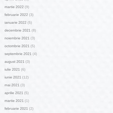
martie 2022
(9)
februarie 2022
(3)
ianuarie 2022
(5)
decembrie 2021
(8)
noiembrie 2021
(3)
octombrie 2021
(5)
septembrie 2021
(4)
august 2021
(3)
iulie 2021
(6)
iunie 2021
(12)
mai 2021
(3)
aprilie 2021
(5)
martie 2021
(1)
februarie 2021
(2)