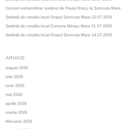
Concert extraordinar susținut de Paula Hriscu la Șomcuta Mare
Ședință de consiliu local Orașul Șomcuta Mare 22.07.2026
Ședință de consiliu local Comuna Mireșu Mare 21.07.2026
Ședință de consiliu local Orașul Șomcuta Mare 14.07.2026
ARHIVE
august 2026
iulie 2026
iunie 2026
mai 2026
aprilie 2026
martie 2026
februarie 2026