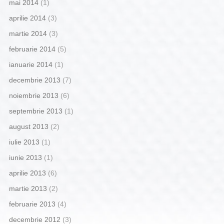
mai 2014
(1)
aprilie 2014
(3)
martie 2014
(3)
februarie 2014
(5)
ianuarie 2014
(1)
decembrie 2013
(7)
noiembrie 2013
(6)
septembrie 2013
(1)
august 2013
(2)
iulie 2013
(1)
iunie 2013
(1)
aprilie 2013
(6)
martie 2013
(2)
februarie 2013
(4)
decembrie 2012
(3)