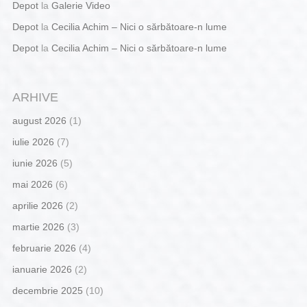
Depot
la
Galerie Video
Depot
la
Cecilia Achim – Nici o sărbătoare-n lume
Depot
la
Cecilia Achim – Nici o sărbătoare-n lume
ARHIVE
august 2026
(1)
iulie 2026
(7)
iunie 2026
(5)
mai 2026
(6)
aprilie 2026
(2)
martie 2026
(3)
februarie 2026
(4)
ianuarie 2026
(2)
decembrie 2025
(10)