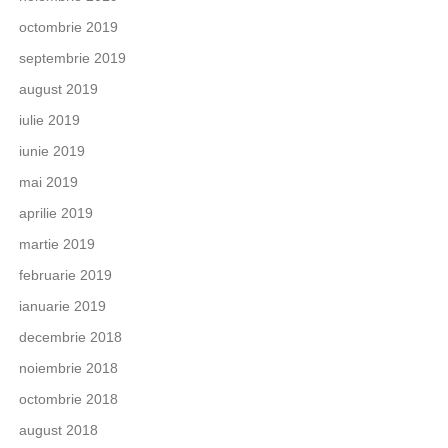
octombrie 2019
septembrie 2019
august 2019
iulie 2019
iunie 2019
mai 2019
aprilie 2019
martie 2019
februarie 2019
ianuarie 2019
decembrie 2018
noiembrie 2018
octombrie 2018
august 2018