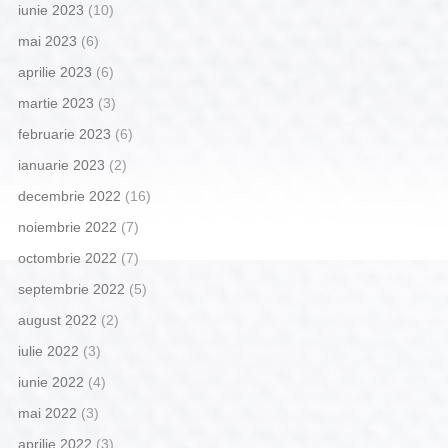
iunie 2023
(10)
mai 2023
(6)
aprilie 2023
(6)
martie 2023
(3)
februarie 2023
(6)
ianuarie 2023
(2)
decembrie 2022
(16)
noiembrie 2022
(7)
octombrie 2022
(7)
septembrie 2022
(5)
august 2022
(2)
iulie 2022
(3)
iunie 2022
(4)
mai 2022
(3)
aprilie 2022
(3)