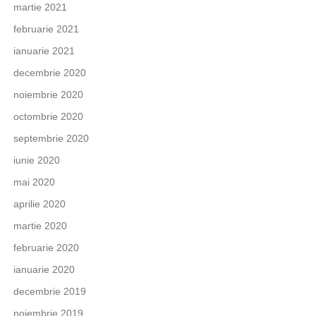
martie 2021
februarie 2021
ianuarie 2021
decembrie 2020
noiembrie 2020
octombrie 2020
septembrie 2020
iunie 2020
mai 2020
aprilie 2020
martie 2020
februarie 2020
ianuarie 2020
decembrie 2019
noiembrie 2019