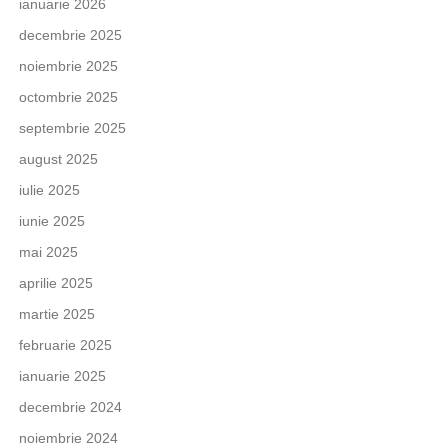
ianuarie 2026
decembrie 2025
noiembrie 2025
octombrie 2025
septembrie 2025
august 2025
iulie 2025
iunie 2025
mai 2025
aprilie 2025
martie 2025
februarie 2025
ianuarie 2025
decembrie 2024
noiembrie 2024