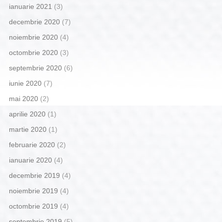
ianuarie 2021
(3)
decembrie 2020
(7)
noiembrie 2020
(4)
octombrie 2020
(3)
septembrie 2020
(6)
iunie 2020
(7)
mai 2020
(2)
aprilie 2020
(1)
martie 2020
(1)
februarie 2020
(2)
ianuarie 2020
(4)
decembrie 2019
(4)
noiembrie 2019
(4)
octombrie 2019
(4)
septembrie 2019
(5)