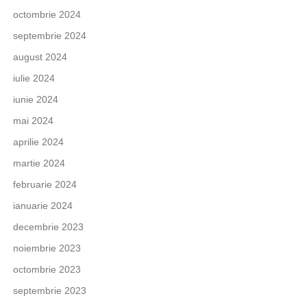
octombrie 2024
septembrie 2024
august 2024
iulie 2024
iunie 2024
mai 2024
aprilie 2024
martie 2024
februarie 2024
ianuarie 2024
decembrie 2023
noiembrie 2023
octombrie 2023
septembrie 2023