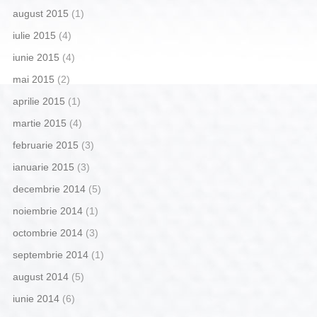
august 2015
(1)
iulie 2015
(4)
iunie 2015
(4)
mai 2015
(2)
aprilie 2015
(1)
martie 2015
(4)
februarie 2015
(3)
ianuarie 2015
(3)
decembrie 2014
(5)
noiembrie 2014
(1)
octombrie 2014
(3)
septembrie 2014
(1)
august 2014
(5)
iunie 2014
(6)