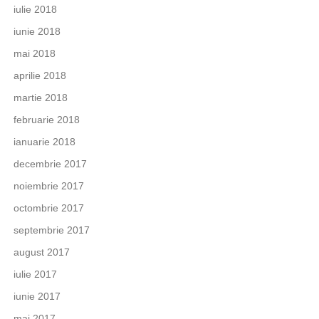
iulie 2018
iunie 2018
mai 2018
aprilie 2018
martie 2018
februarie 2018
ianuarie 2018
decembrie 2017
noiembrie 2017
octombrie 2017
septembrie 2017
august 2017
iulie 2017
iunie 2017
mai 2017