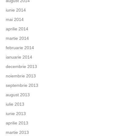
august 2014
iunie 2014
mai 2014
aprilie 2014
martie 2014
februarie 2014
ianuarie 2014
decembrie 2013
noiembrie 2013
septembrie 2013
august 2013
iulie 2013
iunie 2013
aprilie 2013
martie 2013