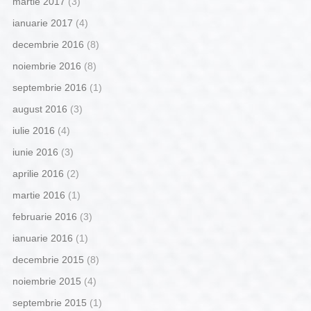
martie 2017
(3)
ianuarie 2017
(4)
decembrie 2016
(8)
noiembrie 2016
(8)
septembrie 2016
(1)
august 2016
(3)
iulie 2016
(4)
iunie 2016
(3)
aprilie 2016
(2)
martie 2016
(1)
februarie 2016
(3)
ianuarie 2016
(1)
decembrie 2015
(8)
noiembrie 2015
(4)
septembrie 2015
(1)