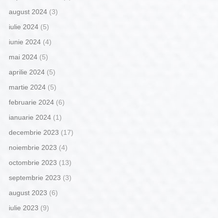
august 2024
(3)
iulie 2024
(5)
iunie 2024
(4)
mai 2024
(5)
aprilie 2024
(5)
martie 2024
(5)
februarie 2024
(6)
ianuarie 2024
(1)
decembrie 2023
(17)
noiembrie 2023
(4)
octombrie 2023
(13)
septembrie 2023
(3)
august 2023
(6)
iulie 2023
(9)