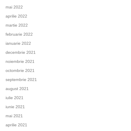
mai 2022
aprilie 2022
martie 2022
februarie 2022
ianuarie 2022
decembrie 2021
noiembrie 2021
octombrie 2021
septembrie 2021
august 2021
iulie 2021
iunie 2021
mai 2021
aprilie 2021