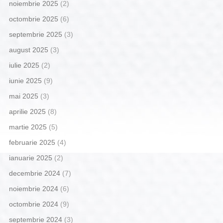
noiembrie 2025
(2)
octombrie 2025
(6)
septembrie 2025
(3)
august 2025
(3)
iulie 2025
(2)
iunie 2025
(9)
mai 2025
(3)
aprilie 2025
(8)
martie 2025
(5)
februarie 2025
(4)
ianuarie 2025
(2)
decembrie 2024
(7)
noiembrie 2024
(6)
octombrie 2024
(9)
septembrie 2024
(3)