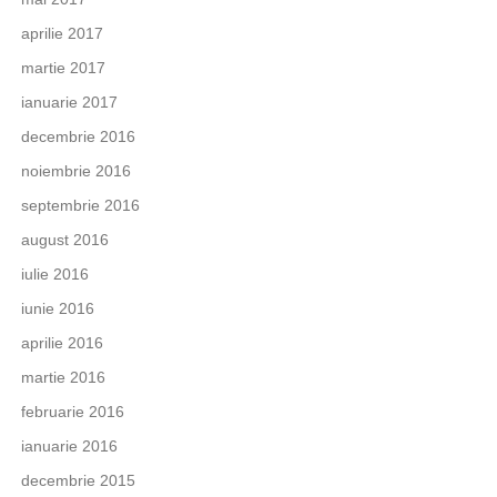
aprilie 2017
martie 2017
ianuarie 2017
decembrie 2016
noiembrie 2016
septembrie 2016
august 2016
iulie 2016
iunie 2016
aprilie 2016
martie 2016
februarie 2016
ianuarie 2016
decembrie 2015