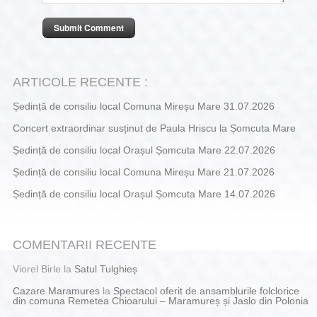
ARTICOLE RECENTE :
Ședință de consiliu local Comuna Mireșu Mare 31.07.2026
Concert extraordinar susținut de Paula Hriscu la Șomcuta Mare
Ședință de consiliu local Orașul Șomcuta Mare 22.07.2026
Ședință de consiliu local Comuna Mireșu Mare 21.07.2026
Ședință de consiliu local Orașul Șomcuta Mare 14.07.2026
COMENTARII RECENTE
Viorel Birle
la
Satul Tulghieș
Cazare Maramures
la
Spectacol oferit de ansamblurile folclorice
din comuna Remetea Chioarului – Maramureș și Jaslo din Polonia