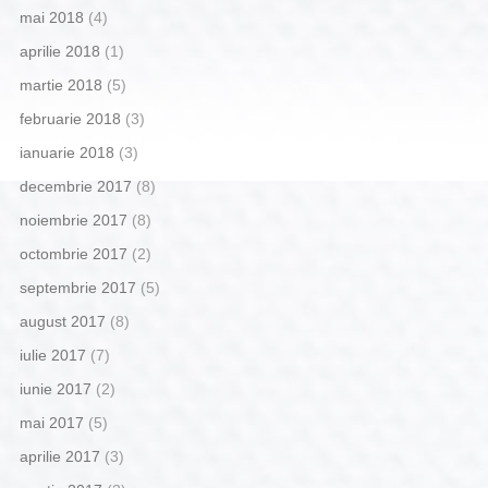
mai 2018
(4)
aprilie 2018
(1)
martie 2018
(5)
februarie 2018
(3)
ianuarie 2018
(3)
decembrie 2017
(8)
noiembrie 2017
(8)
octombrie 2017
(2)
septembrie 2017
(5)
august 2017
(8)
iulie 2017
(7)
iunie 2017
(2)
mai 2017
(5)
aprilie 2017
(3)