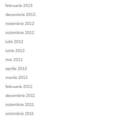
februarie 2013
decembrie 2012
noiembrie 2012
octombrie 2012
iulie 2012
iunie 2012
mai 2012
aprilie 2012
martie 2012
februarie 2012
decembrie 2011
noiembrie 2011
octombrie 2011