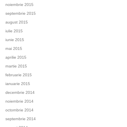
noiembrie 2015
septembrie 2015
august 2015
iulie 2015
iunie 2015
mai 2015
aprilie 2015
martie 2015
februarie 2015
ianuarie 2015
decembrie 2014
noiembrie 2014
octombrie 2014
septembrie 2014