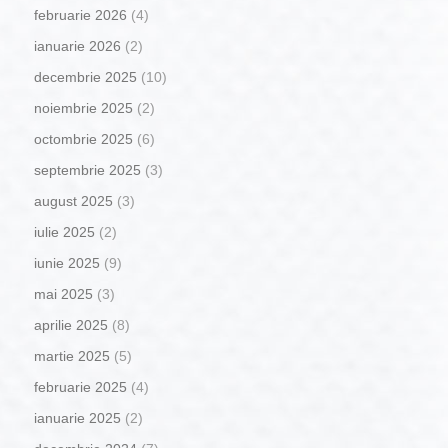
februarie 2026
(4)
ianuarie 2026
(2)
decembrie 2025
(10)
noiembrie 2025
(2)
octombrie 2025
(6)
septembrie 2025
(3)
august 2025
(3)
iulie 2025
(2)
iunie 2025
(9)
mai 2025
(3)
aprilie 2025
(8)
martie 2025
(5)
februarie 2025
(4)
ianuarie 2025
(2)