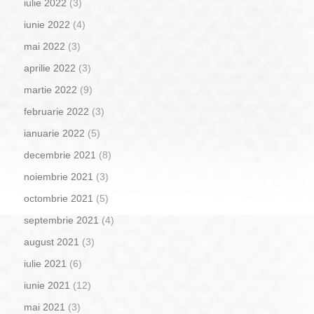
iulie 2022
(3)
iunie 2022
(4)
mai 2022
(3)
aprilie 2022
(3)
martie 2022
(9)
februarie 2022
(3)
ianuarie 2022
(5)
decembrie 2021
(8)
noiembrie 2021
(3)
octombrie 2021
(5)
septembrie 2021
(4)
august 2021
(3)
iulie 2021
(6)
iunie 2021
(12)
mai 2021
(3)