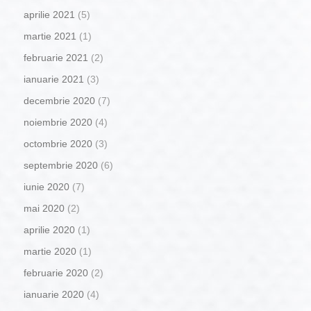
aprilie 2021
(5)
martie 2021
(1)
februarie 2021
(2)
ianuarie 2021
(3)
decembrie 2020
(7)
noiembrie 2020
(4)
octombrie 2020
(3)
septembrie 2020
(6)
iunie 2020
(7)
mai 2020
(2)
aprilie 2020
(1)
martie 2020
(1)
februarie 2020
(2)
ianuarie 2020
(4)