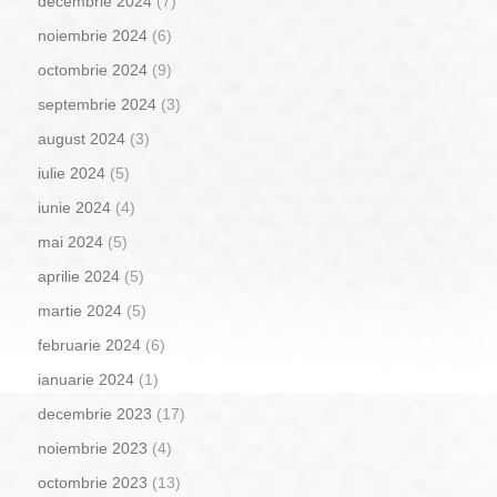
decembrie 2024
(7)
noiembrie 2024
(6)
octombrie 2024
(9)
septembrie 2024
(3)
august 2024
(3)
iulie 2024
(5)
iunie 2024
(4)
mai 2024
(5)
aprilie 2024
(5)
martie 2024
(5)
februarie 2024
(6)
ianuarie 2024
(1)
decembrie 2023
(17)
noiembrie 2023
(4)
octombrie 2023
(13)