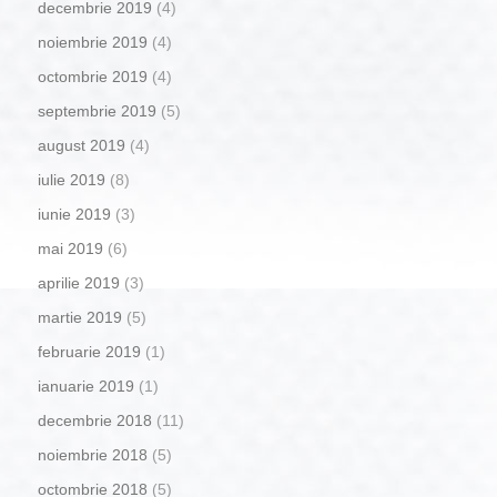
decembrie 2019
(4)
noiembrie 2019
(4)
octombrie 2019
(4)
septembrie 2019
(5)
august 2019
(4)
iulie 2019
(8)
iunie 2019
(3)
mai 2019
(6)
aprilie 2019
(3)
martie 2019
(5)
februarie 2019
(1)
ianuarie 2019
(1)
decembrie 2018
(11)
noiembrie 2018
(5)
octombrie 2018
(5)