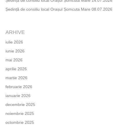
Ședință de consiliu local Orașul Șomcuta Mare 14.07.2026
Ședință de consiliu local Orașul Șomcuta Mare 08.07.2026
ARHIVE
iulie 2026
iunie 2026
mai 2026
aprilie 2026
martie 2026
februarie 2026
ianuarie 2026
decembrie 2025
noiembrie 2025
octombrie 2025