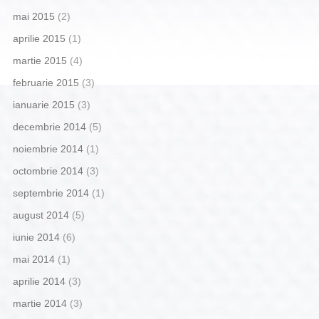
mai 2015
(2)
aprilie 2015
(1)
martie 2015
(4)
februarie 2015
(3)
ianuarie 2015
(3)
decembrie 2014
(5)
noiembrie 2014
(1)
octombrie 2014
(3)
septembrie 2014
(1)
august 2014
(5)
iunie 2014
(6)
mai 2014
(1)
aprilie 2014
(3)
martie 2014
(3)