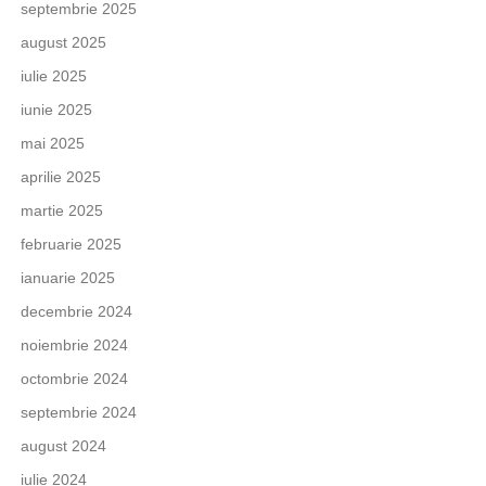
septembrie 2025
august 2025
iulie 2025
iunie 2025
mai 2025
aprilie 2025
martie 2025
februarie 2025
ianuarie 2025
decembrie 2024
noiembrie 2024
octombrie 2024
septembrie 2024
august 2024
iulie 2024