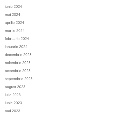
iunie 2024
mai 2024
aprilie 2024
martie 2024
februarie 2024
ianuarie 2024
decembrie 2023
noiembrie 2023
octombrie 2023
septembrie 2023
august 2023
iulie 2023
iunie 2023
mai 2023