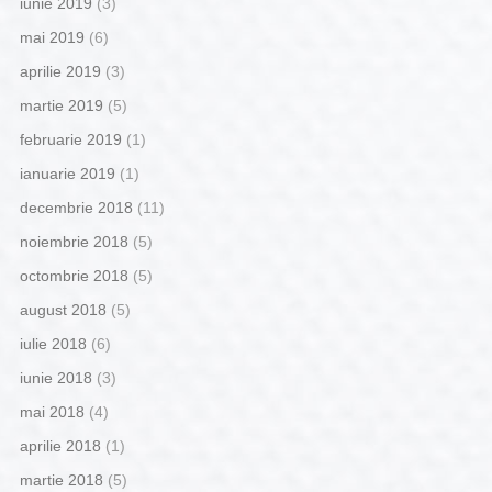
iunie 2019
(3)
mai 2019
(6)
aprilie 2019
(3)
martie 2019
(5)
februarie 2019
(1)
ianuarie 2019
(1)
decembrie 2018
(11)
noiembrie 2018
(5)
octombrie 2018
(5)
august 2018
(5)
iulie 2018
(6)
iunie 2018
(3)
mai 2018
(4)
aprilie 2018
(1)
martie 2018
(5)