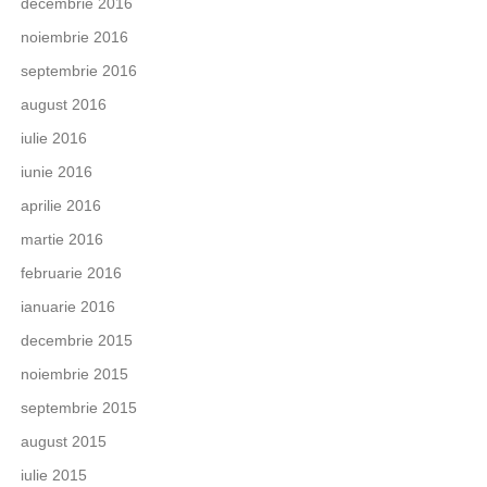
decembrie 2016
noiembrie 2016
septembrie 2016
august 2016
iulie 2016
iunie 2016
aprilie 2016
martie 2016
februarie 2016
ianuarie 2016
decembrie 2015
noiembrie 2015
septembrie 2015
august 2015
iulie 2015