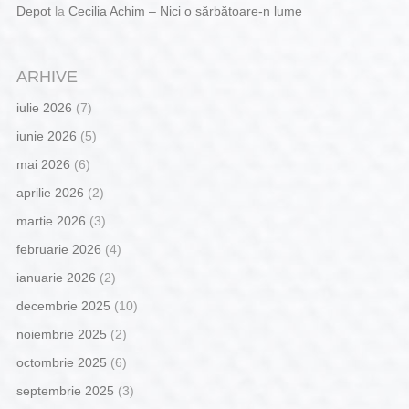
Depot
la
Cecilia Achim – Nici o sărbătoare-n lume
ARHIVE
iulie 2026
(7)
iunie 2026
(5)
mai 2026
(6)
aprilie 2026
(2)
martie 2026
(3)
februarie 2026
(4)
ianuarie 2026
(2)
decembrie 2025
(10)
noiembrie 2025
(2)
octombrie 2025
(6)
septembrie 2025
(3)