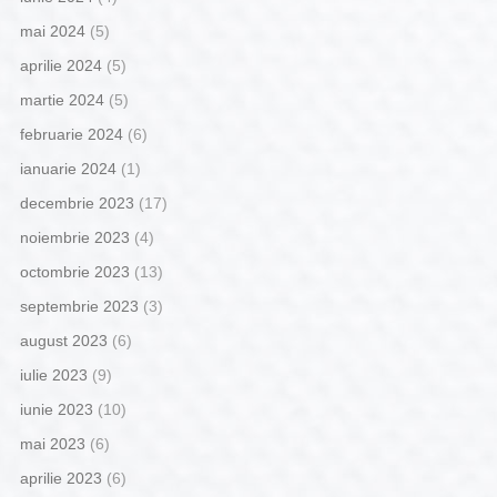
mai 2024
(5)
aprilie 2024
(5)
martie 2024
(5)
februarie 2024
(6)
ianuarie 2024
(1)
decembrie 2023
(17)
noiembrie 2023
(4)
octombrie 2023
(13)
septembrie 2023
(3)
august 2023
(6)
iulie 2023
(9)
iunie 2023
(10)
mai 2023
(6)
aprilie 2023
(6)