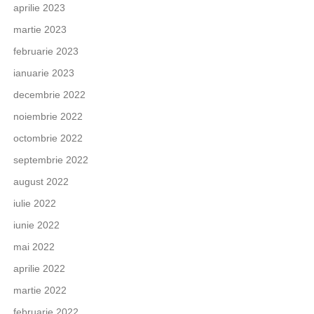
aprilie 2023
martie 2023
februarie 2023
ianuarie 2023
decembrie 2022
noiembrie 2022
octombrie 2022
septembrie 2022
august 2022
iulie 2022
iunie 2022
mai 2022
aprilie 2022
martie 2022
februarie 2022