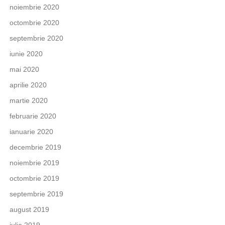
noiembrie 2020
octombrie 2020
septembrie 2020
iunie 2020
mai 2020
aprilie 2020
martie 2020
februarie 2020
ianuarie 2020
decembrie 2019
noiembrie 2019
octombrie 2019
septembrie 2019
august 2019