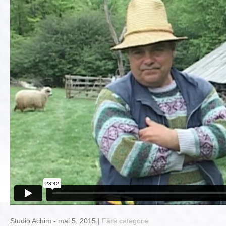
Studio Achim - mai 5, 2015 |
Fără categorie