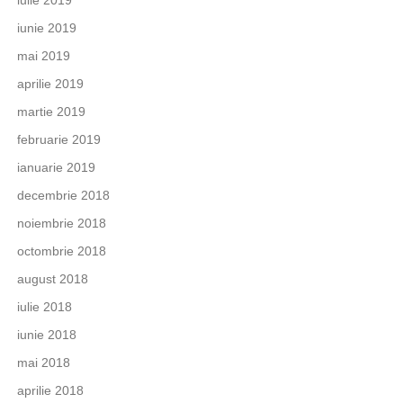
iulie 2019
iunie 2019
mai 2019
aprilie 2019
martie 2019
februarie 2019
ianuarie 2019
decembrie 2018
noiembrie 2018
octombrie 2018
august 2018
iulie 2018
iunie 2018
mai 2018
aprilie 2018