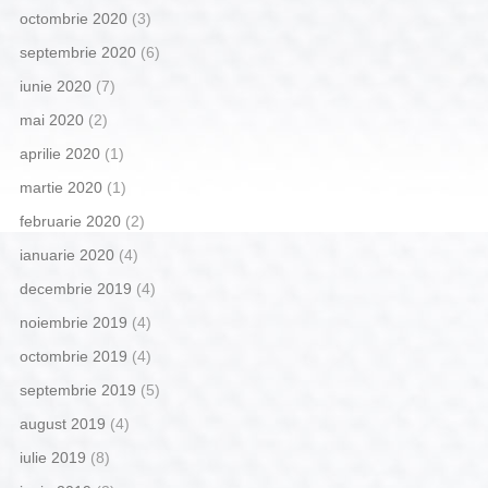
octombrie 2020
(3)
septembrie 2020
(6)
iunie 2020
(7)
mai 2020
(2)
aprilie 2020
(1)
martie 2020
(1)
februarie 2020
(2)
ianuarie 2020
(4)
decembrie 2019
(4)
noiembrie 2019
(4)
octombrie 2019
(4)
septembrie 2019
(5)
august 2019
(4)
iulie 2019
(8)