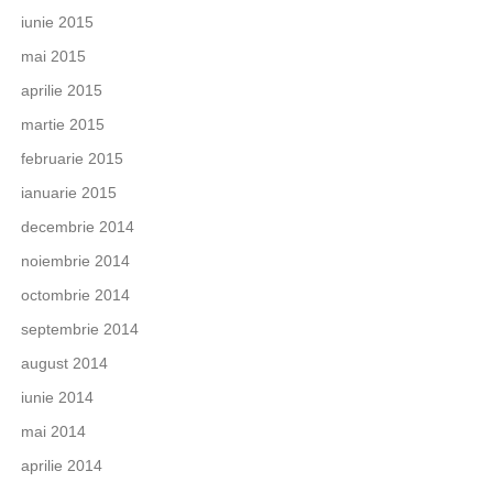
iunie 2015
mai 2015
aprilie 2015
martie 2015
februarie 2015
ianuarie 2015
decembrie 2014
noiembrie 2014
octombrie 2014
septembrie 2014
august 2014
iunie 2014
mai 2014
aprilie 2014