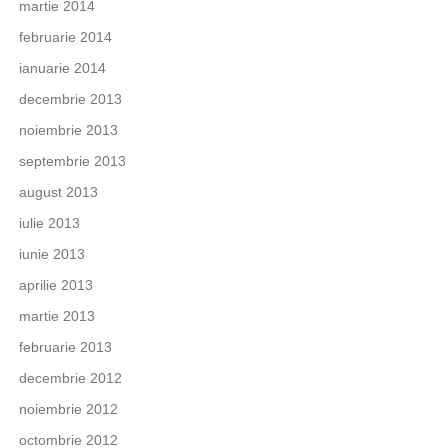
martie 2014
februarie 2014
ianuarie 2014
decembrie 2013
noiembrie 2013
septembrie 2013
august 2013
iulie 2013
iunie 2013
aprilie 2013
martie 2013
februarie 2013
decembrie 2012
noiembrie 2012
octombrie 2012