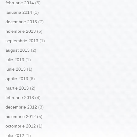
februarie 2014
(5)
ianuarie 2014
(1)
decembrie 2013
(7)
noiembrie 2013
(6)
septembrie 2013
(1)
august 2013
(2)
iulie 2013
(1)
iunie 2013
(1)
aprilie 2013
(6)
martie 2013
(2)
februarie 2013
(4)
decembrie 2012
(3)
noiembrie 2012
(5)
octombrie 2012
(1)
iulie 2012
(1)