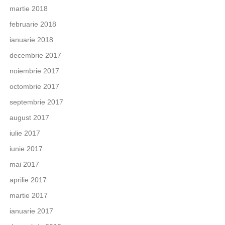
martie 2018
februarie 2018
ianuarie 2018
decembrie 2017
noiembrie 2017
octombrie 2017
septembrie 2017
august 2017
iulie 2017
iunie 2017
mai 2017
aprilie 2017
martie 2017
ianuarie 2017