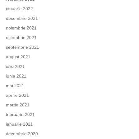
ianuarie 2022
decembrie 2021
noiembrie 2021
octombrie 2021
septembrie 2021
august 2021
iulie 2021
iunie 2021
mai 2021
aprilie 2021
martie 2021
februarie 2021
ianuarie 2021
decembrie 2020