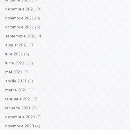
ianuarie 2022
(5)
decembrie 2021
(8)
noiembrie 2021
(3)
octombrie 2021
(5)
septembrie 2021
(4)
august 2021
(3)
iulie 2021
(6)
iunie 2021
(12)
mai 2021
(3)
aprilie 2021
(5)
martie 2021
(1)
februarie 2021
(2)
ianuarie 2021
(3)
decembrie 2020
(7)
noiembrie 2020
(4)