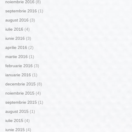
noiembrie 2016
(8)
septembrie 2016
(1)
august 2016
(3)
iulie 2016
(4)
iunie 2016
(3)
aprilie 2016
(2)
martie 2016
(1)
februarie 2016
(3)
ianuarie 2016
(1)
decembrie 2015
(8)
noiembrie 2015
(4)
septembrie 2015
(1)
august 2015
(1)
iulie 2015
(4)
iunie 2015
(4)