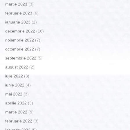
martie 2023
(3)
februarie 2023
(6)
ianuarie 2023
(2)
decembrie 2022
(16)
noiembrie 2022
(7)
octombrie 2022
(7)
septembrie 2022
(5)
august 2022
(2)
iulie 2022
(3)
iunie 2022
(4)
mai 2022
(3)
aprilie 2022
(3)
martie 2022
(9)
februarie 2022
(3)