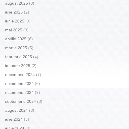
august 2025
(3)
iulie 2025
(2)
iunie 2025
(9)
mai 2025
(3)
aprilie 2025
(8)
martie 2025
(5)
februarie 2025
(4)
ianuarie 2025
(2)
decembrie 2024
(7)
noiembrie 2024
(6)
octombrie 2024
(9)
septembrie 2024
(3)
august 2024
(3)
iulie 2024
(5)
iunie 2024
(4)