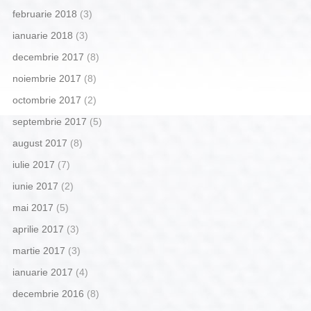
februarie 2018
(3)
ianuarie 2018
(3)
decembrie 2017
(8)
noiembrie 2017
(8)
octombrie 2017
(2)
septembrie 2017
(5)
august 2017
(8)
iulie 2017
(7)
iunie 2017
(2)
mai 2017
(5)
aprilie 2017
(3)
martie 2017
(3)
ianuarie 2017
(4)
decembrie 2016
(8)