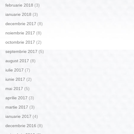
februarie 2018
(3)
ianuarie 2018
(3)
decembrie 2017
(8)
noiembrie 2017
(8)
octombrie 2017
(2)
septembrie 2017
(5)
august 2017
(8)
iulie 2017
(7)
iunie 2017
(2)
mai 2017
(5)
aprilie 2017
(3)
martie 2017
(3)
ianuarie 2017
(4)
decembrie 2016
(8)