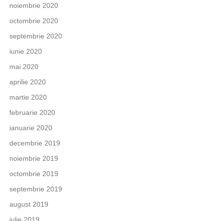
noiembrie 2020
octombrie 2020
septembrie 2020
iunie 2020
mai 2020
aprilie 2020
martie 2020
februarie 2020
ianuarie 2020
decembrie 2019
noiembrie 2019
octombrie 2019
septembrie 2019
august 2019
iulie 2019