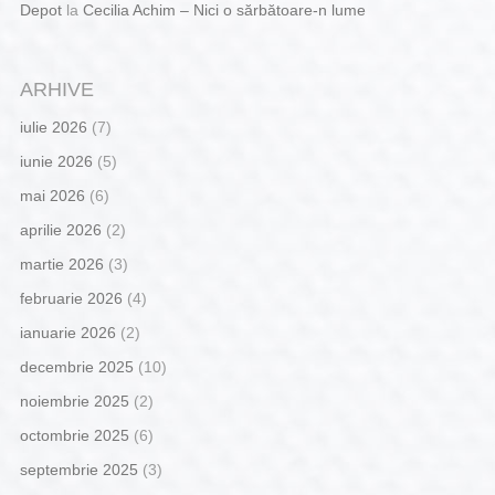
Depot
la
Cecilia Achim – Nici o sărbătoare-n lume
ARHIVE
iulie 2026
(7)
iunie 2026
(5)
mai 2026
(6)
aprilie 2026
(2)
martie 2026
(3)
februarie 2026
(4)
ianuarie 2026
(2)
decembrie 2025
(10)
noiembrie 2025
(2)
octombrie 2025
(6)
septembrie 2025
(3)