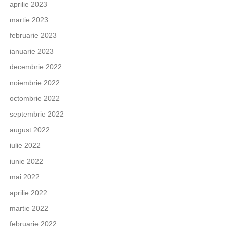
aprilie 2023
martie 2023
februarie 2023
ianuarie 2023
decembrie 2022
noiembrie 2022
octombrie 2022
septembrie 2022
august 2022
iulie 2022
iunie 2022
mai 2022
aprilie 2022
martie 2022
februarie 2022