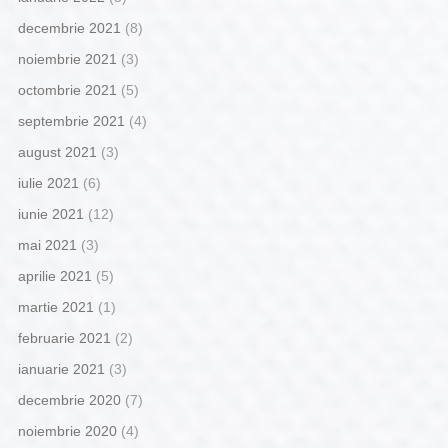
decembrie 2021
(8)
noiembrie 2021
(3)
octombrie 2021
(5)
septembrie 2021
(4)
august 2021
(3)
iulie 2021
(6)
iunie 2021
(12)
mai 2021
(3)
aprilie 2021
(5)
martie 2021
(1)
februarie 2021
(2)
ianuarie 2021
(3)
decembrie 2020
(7)
noiembrie 2020
(4)