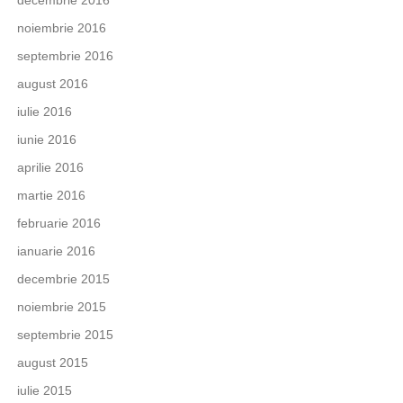
decembrie 2016
noiembrie 2016
septembrie 2016
august 2016
iulie 2016
iunie 2016
aprilie 2016
martie 2016
februarie 2016
ianuarie 2016
decembrie 2015
noiembrie 2015
septembrie 2015
august 2015
iulie 2015