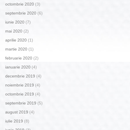
octombrie 2020
(3)
septembrie 2020
(6)
iunie 2020
(7)
mai 2020
(2)
aprilie 2020
(1)
martie 2020
(1)
februarie 2020
(2)
ianuarie 2020
(4)
decembrie 2019
(4)
noiembrie 2019
(4)
octombrie 2019
(4)
septembrie 2019
(5)
august 2019
(4)
iulie 2019
(8)