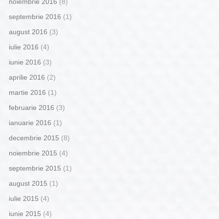
noiembrie 2016
(8)
septembrie 2016
(1)
august 2016
(3)
iulie 2016
(4)
iunie 2016
(3)
aprilie 2016
(2)
martie 2016
(1)
februarie 2016
(3)
ianuarie 2016
(1)
decembrie 2015
(8)
noiembrie 2015
(4)
septembrie 2015
(1)
august 2015
(1)
iulie 2015
(4)
iunie 2015
(4)