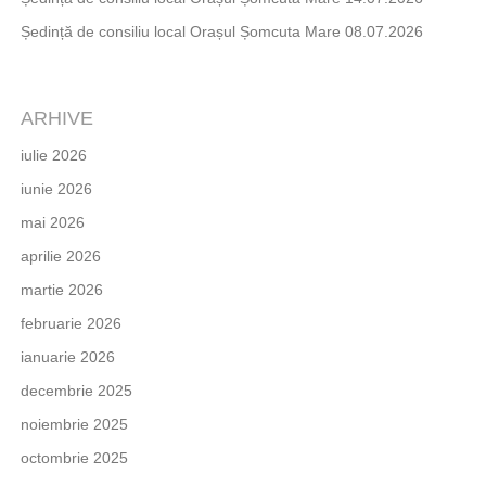
Ședință de consiliu local Orașul Șomcuta Mare 08.07.2026
ARHIVE
iulie 2026
iunie 2026
mai 2026
aprilie 2026
martie 2026
februarie 2026
ianuarie 2026
decembrie 2025
noiembrie 2025
octombrie 2025