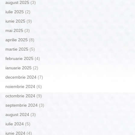
august 2025
(3)
iulie 2025
(2)
iunie 2025
(9)
mai 2025
(3)
aprilie 2025
(8)
martie 2025
(5)
februarie 2025
(4)
ianuarie 2025
(2)
decembrie 2024
(7)
noiembrie 2024
(6)
octombrie 2024
(9)
septembrie 2024
(3)
august 2024
(3)
iulie 2024
(5)
iunie 2024
(4)