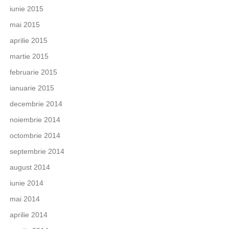
iunie 2015
mai 2015
aprilie 2015
martie 2015
februarie 2015
ianuarie 2015
decembrie 2014
noiembrie 2014
octombrie 2014
septembrie 2014
august 2014
iunie 2014
mai 2014
aprilie 2014