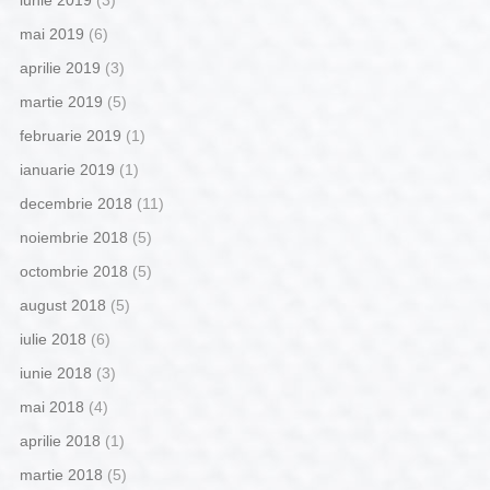
iunie 2019
(3)
mai 2019
(6)
aprilie 2019
(3)
martie 2019
(5)
februarie 2019
(1)
ianuarie 2019
(1)
decembrie 2018
(11)
noiembrie 2018
(5)
octombrie 2018
(5)
august 2018
(5)
iulie 2018
(6)
iunie 2018
(3)
mai 2018
(4)
aprilie 2018
(1)
martie 2018
(5)