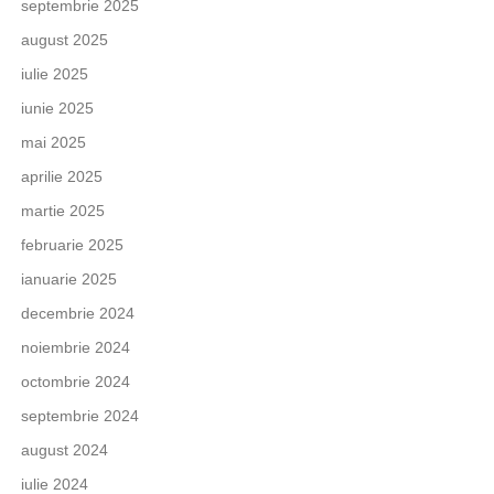
septembrie 2025
august 2025
iulie 2025
iunie 2025
mai 2025
aprilie 2025
martie 2025
februarie 2025
ianuarie 2025
decembrie 2024
noiembrie 2024
octombrie 2024
septembrie 2024
august 2024
iulie 2024