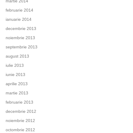
martie 2014
februarie 2014
ianuarie 2014
decembrie 2013
noiembrie 2013
septembrie 2013
august 2013
iulie 2013
iunie 2013
aprilie 2013
martie 2013
februarie 2013
decembrie 2012
noiembrie 2012
octombrie 2012