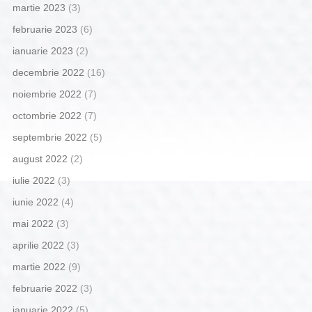
martie 2023
(3)
februarie 2023
(6)
ianuarie 2023
(2)
decembrie 2022
(16)
noiembrie 2022
(7)
octombrie 2022
(7)
septembrie 2022
(5)
august 2022
(2)
iulie 2022
(3)
iunie 2022
(4)
mai 2022
(3)
aprilie 2022
(3)
martie 2022
(9)
februarie 2022
(3)
ianuarie 2022
(5)