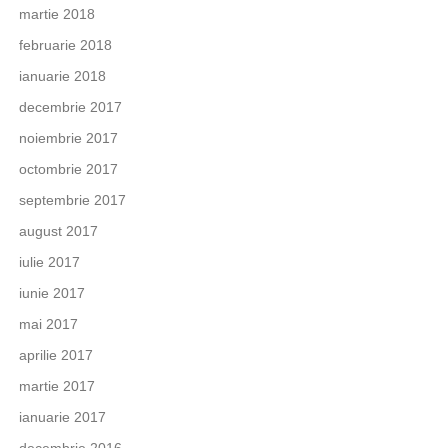
martie 2018
februarie 2018
ianuarie 2018
decembrie 2017
noiembrie 2017
octombrie 2017
septembrie 2017
august 2017
iulie 2017
iunie 2017
mai 2017
aprilie 2017
martie 2017
ianuarie 2017