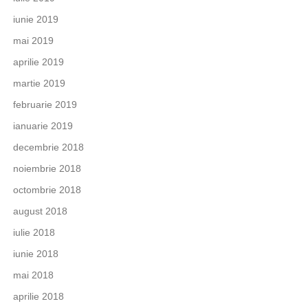
iunie 2019
mai 2019
aprilie 2019
martie 2019
februarie 2019
ianuarie 2019
decembrie 2018
noiembrie 2018
octombrie 2018
august 2018
iulie 2018
iunie 2018
mai 2018
aprilie 2018