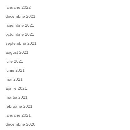
ianuarie 2022
decembrie 2021
noiembrie 2021
octombrie 2021
septembrie 2021
august 2021
iulie 2021
iunie 2021
mai 2021
aprilie 2021
martie 2021
februarie 2021
ianuarie 2021
decembrie 2020