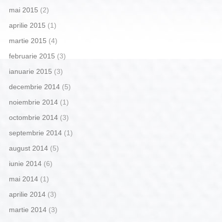
mai 2015
(2)
aprilie 2015
(1)
martie 2015
(4)
februarie 2015
(3)
ianuarie 2015
(3)
decembrie 2014
(5)
noiembrie 2014
(1)
octombrie 2014
(3)
septembrie 2014
(1)
august 2014
(5)
iunie 2014
(6)
mai 2014
(1)
aprilie 2014
(3)
martie 2014
(3)