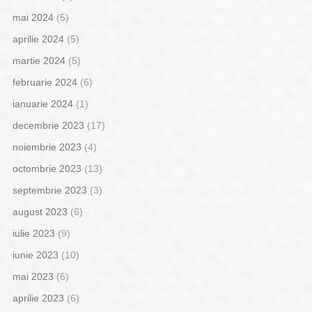
mai 2024
(5)
aprilie 2024
(5)
martie 2024
(5)
februarie 2024
(6)
ianuarie 2024
(1)
decembrie 2023
(17)
noiembrie 2023
(4)
octombrie 2023
(13)
septembrie 2023
(3)
august 2023
(6)
iulie 2023
(9)
iunie 2023
(10)
mai 2023
(6)
aprilie 2023
(6)