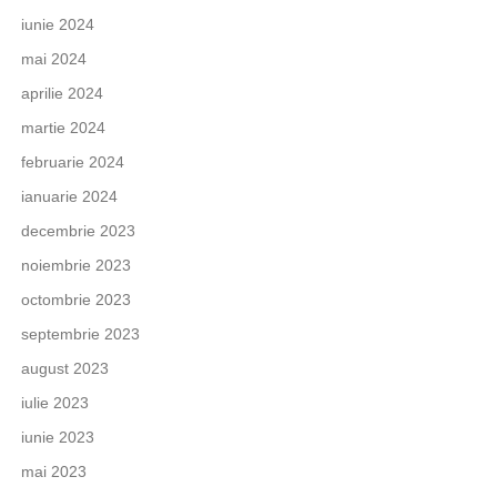
iunie 2024
mai 2024
aprilie 2024
martie 2024
februarie 2024
ianuarie 2024
decembrie 2023
noiembrie 2023
octombrie 2023
septembrie 2023
august 2023
iulie 2023
iunie 2023
mai 2023