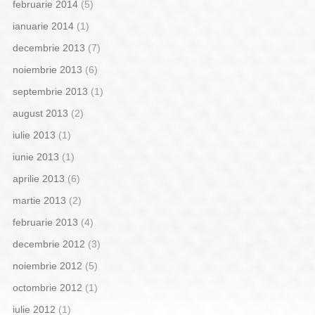
februarie 2014
(5)
ianuarie 2014
(1)
decembrie 2013
(7)
noiembrie 2013
(6)
septembrie 2013
(1)
august 2013
(2)
iulie 2013
(1)
iunie 2013
(1)
aprilie 2013
(6)
martie 2013
(2)
februarie 2013
(4)
decembrie 2012
(3)
noiembrie 2012
(5)
octombrie 2012
(1)
iulie 2012
(1)