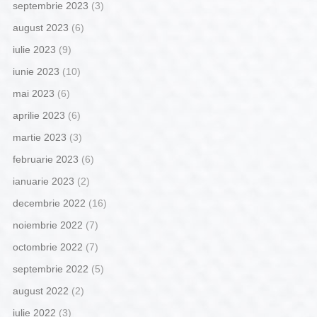
septembrie 2023
(3)
august 2023
(6)
iulie 2023
(9)
iunie 2023
(10)
mai 2023
(6)
aprilie 2023
(6)
martie 2023
(3)
februarie 2023
(6)
ianuarie 2023
(2)
decembrie 2022
(16)
noiembrie 2022
(7)
octombrie 2022
(7)
septembrie 2022
(5)
august 2022
(2)
iulie 2022
(3)