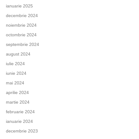
ianuarie 2025
decembrie 2024
noiembrie 2024
octombrie 2024
septembrie 2024
august 2024
iulie 2024
iunie 2024
mai 2024
aprilie 2024
martie 2024
februarie 2024
ianuarie 2024
decembrie 2023