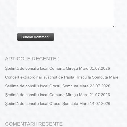
ARTICOLE RECENTE :
Ședință de consiliu local Comuna Mireșu Mare 31.07.2026
Concert extraordinar susținut de Paula Hriscu la Șomcuta Mare
Ședință de consiliu local Orașul Șomcuta Mare 22.07.2026
Ședință de consiliu local Comuna Mireșu Mare 21.07.2026
Ședință de consiliu local Orașul Șomcuta Mare 14.07.2026
COMENTARII RECENTE