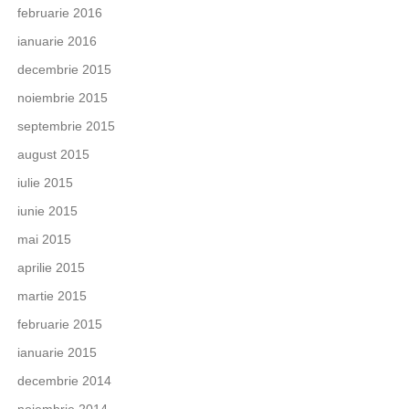
februarie 2016
ianuarie 2016
decembrie 2015
noiembrie 2015
septembrie 2015
august 2015
iulie 2015
iunie 2015
mai 2015
aprilie 2015
martie 2015
februarie 2015
ianuarie 2015
decembrie 2014
noiembrie 2014