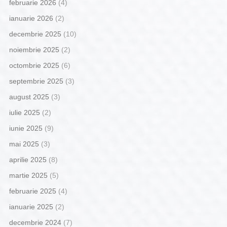
februarie 2026
(4)
ianuarie 2026
(2)
decembrie 2025
(10)
noiembrie 2025
(2)
octombrie 2025
(6)
septembrie 2025
(3)
august 2025
(3)
iulie 2025
(2)
iunie 2025
(9)
mai 2025
(3)
aprilie 2025
(8)
martie 2025
(5)
februarie 2025
(4)
ianuarie 2025
(2)
decembrie 2024
(7)