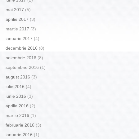
mai 2017
(5)
aprilie 2017
(3)
martie 2017
(3)
ianuarie 2017
(4)
decembrie 2016
(8)
noiembrie 2016
(8)
septembrie 2016
(1)
august 2016
(3)
iulie 2016
(4)
iunie 2016
(3)
aprilie 2016
(2)
martie 2016
(1)
februarie 2016
(3)
ianuarie 2016
(1)