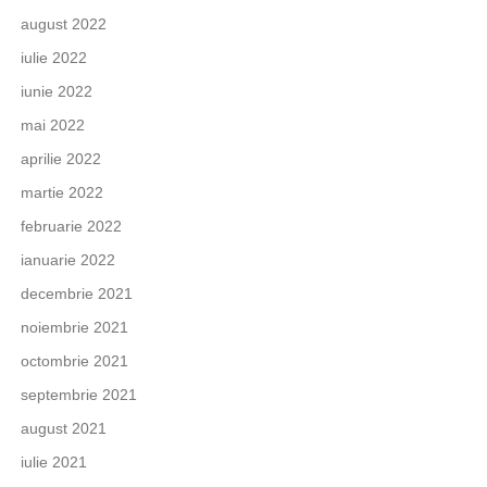
august 2022
iulie 2022
iunie 2022
mai 2022
aprilie 2022
martie 2022
februarie 2022
ianuarie 2022
decembrie 2021
noiembrie 2021
octombrie 2021
septembrie 2021
august 2021
iulie 2021