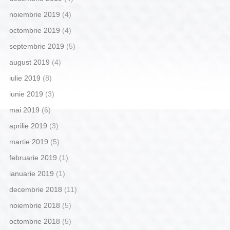
noiembrie 2019
(4)
octombrie 2019
(4)
septembrie 2019
(5)
august 2019
(4)
iulie 2019
(8)
iunie 2019
(3)
mai 2019
(6)
aprilie 2019
(3)
martie 2019
(5)
februarie 2019
(1)
ianuarie 2019
(1)
decembrie 2018
(11)
noiembrie 2018
(5)
octombrie 2018
(5)