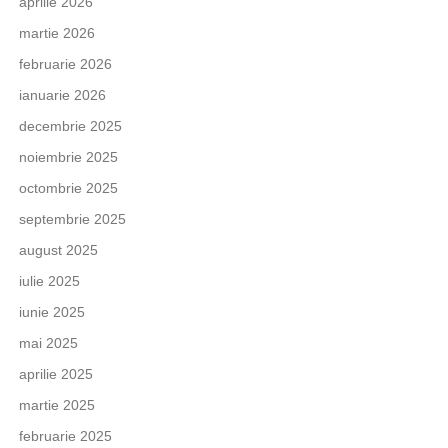
aprilie 2026
martie 2026
februarie 2026
ianuarie 2026
decembrie 2025
noiembrie 2025
octombrie 2025
septembrie 2025
august 2025
iulie 2025
iunie 2025
mai 2025
aprilie 2025
martie 2025
februarie 2025