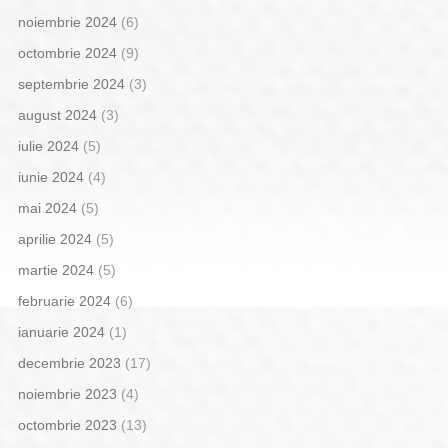
noiembrie 2024
(6)
octombrie 2024
(9)
septembrie 2024
(3)
august 2024
(3)
iulie 2024
(5)
iunie 2024
(4)
mai 2024
(5)
aprilie 2024
(5)
martie 2024
(5)
februarie 2024
(6)
ianuarie 2024
(1)
decembrie 2023
(17)
noiembrie 2023
(4)
octombrie 2023
(13)