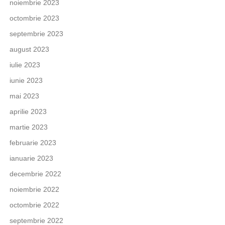
noiembrie 2023
octombrie 2023
septembrie 2023
august 2023
iulie 2023
iunie 2023
mai 2023
aprilie 2023
martie 2023
februarie 2023
ianuarie 2023
decembrie 2022
noiembrie 2022
octombrie 2022
septembrie 2022