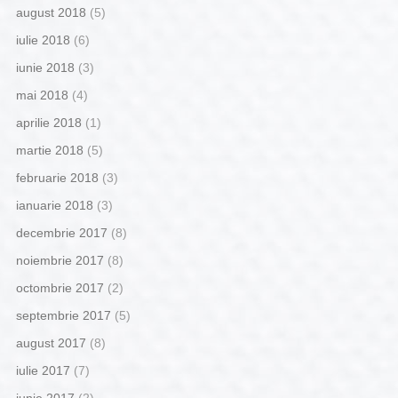
august 2018
(5)
iulie 2018
(6)
iunie 2018
(3)
mai 2018
(4)
aprilie 2018
(1)
martie 2018
(5)
februarie 2018
(3)
ianuarie 2018
(3)
decembrie 2017
(8)
noiembrie 2017
(8)
octombrie 2017
(2)
septembrie 2017
(5)
august 2017
(8)
iulie 2017
(7)
iunie 2017
(2)