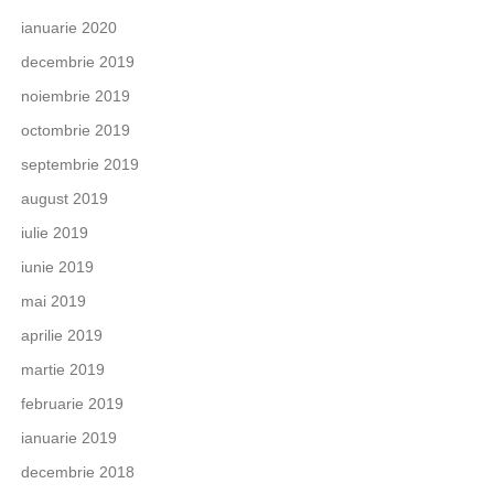
ianuarie 2020
decembrie 2019
noiembrie 2019
octombrie 2019
septembrie 2019
august 2019
iulie 2019
iunie 2019
mai 2019
aprilie 2019
martie 2019
februarie 2019
ianuarie 2019
decembrie 2018