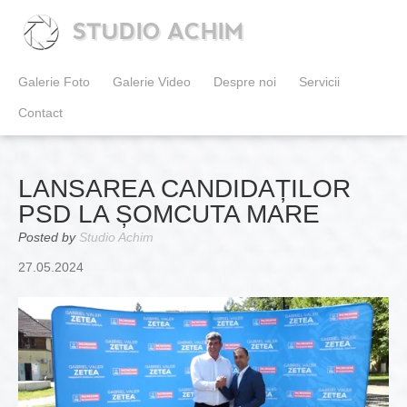
STUDIO ACHIM
Galerie Foto
Galerie Video
Despre noi
Servicii
Contact
LANSAREA CANDIDAȚILOR
PSD LA ȘOMCUTA MARE
Posted by
Studio Achim
27.05.2024