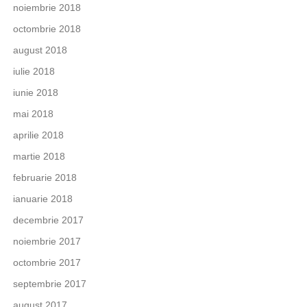
noiembrie 2018
octombrie 2018
august 2018
iulie 2018
iunie 2018
mai 2018
aprilie 2018
martie 2018
februarie 2018
ianuarie 2018
decembrie 2017
noiembrie 2017
octombrie 2017
septembrie 2017
august 2017