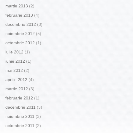
martie 2013
(2)
februarie 2013
(4)
decembrie 2012
(3)
noiembrie 2012
(5)
octombrie 2012
(1)
iulie 2012
(1)
iunie 2012
(1)
mai 2012
(2)
aprilie 2012
(4)
martie 2012
(3)
februarie 2012
(1)
decembrie 2011
(3)
noiembrie 2011
(3)
octombrie 2011
(2)