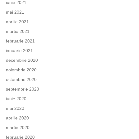
iunie 2021
mai 2021
aprilie 2021
martie 2021
februarie 2021
ianuarie 2021
decembrie 2020
noiembrie 2020
octombrie 2020
septembrie 2020
iunie 2020
mai 2020
aprilie 2020
martie 2020
februarie 2020