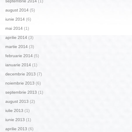
septembrie 2014
(1)
august 2014
(5)
iunie 2014
(6)
mai 2014
(1)
aprilie 2014
(3)
martie 2014
(3)
februarie 2014
(5)
ianuarie 2014
(1)
decembrie 2013
(7)
noiembrie 2013
(6)
septembrie 2013
(1)
august 2013
(2)
iulie 2013
(1)
iunie 2013
(1)
aprilie 2013
(6)