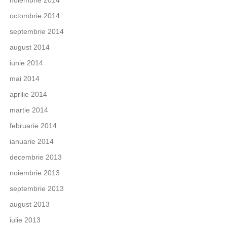
octombrie 2014
septembrie 2014
august 2014
iunie 2014
mai 2014
aprilie 2014
martie 2014
februarie 2014
ianuarie 2014
decembrie 2013
noiembrie 2013
septembrie 2013
august 2013
iulie 2013