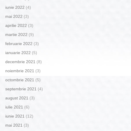
iunie 2022
(4)
mai 2022
(3)
aprilie 2022
(3)
martie 2022
(9)
februarie 2022
(3)
ianuarie 2022
(5)
decembrie 2021
(8)
noiembrie 2021
(3)
octombrie 2021
(5)
septembrie 2021
(4)
august 2021
(3)
iulie 2021
(6)
iunie 2021
(12)
mai 2021
(3)