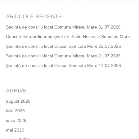
ARTICOLE RECENTE
Ședință de consiliu local Comuna Mireșu Mare 31.07.2026
Concert extraordinar susținut de Paula Hriscu la Șomcuta Mare
Ședință de consiliu local Orașul Șomcuta Mare 22.07.2026
Ședință de consiliu local Comuna Mireșu Mare 21.07.2026
Ședință de consiliu local Orașul Șomcuta Mare 14.07.2026
ARHIVE
august 2026
iulie 2026
iunie 2026
mai 2026