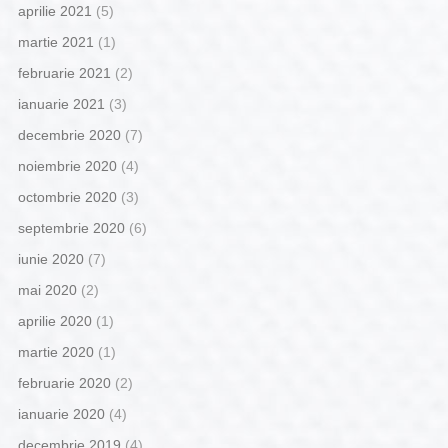
aprilie 2021
(5)
martie 2021
(1)
februarie 2021
(2)
ianuarie 2021
(3)
decembrie 2020
(7)
noiembrie 2020
(4)
octombrie 2020
(3)
septembrie 2020
(6)
iunie 2020
(7)
mai 2020
(2)
aprilie 2020
(1)
martie 2020
(1)
februarie 2020
(2)
ianuarie 2020
(4)
decembrie 2019
(4)