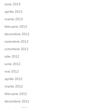
iunie 2013
aprilie 2013
martie 2013
februarie 2013
decembrie 2012
noiembrie 2012
octombrie 2012
iulie 2012
iunie 2012
mai 2012
aprilie 2012
martie 2012
februarie 2012
decembrie 2011