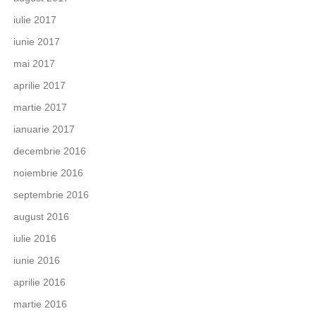
iulie 2017
iunie 2017
mai 2017
aprilie 2017
martie 2017
ianuarie 2017
decembrie 2016
noiembrie 2016
septembrie 2016
august 2016
iulie 2016
iunie 2016
aprilie 2016
martie 2016