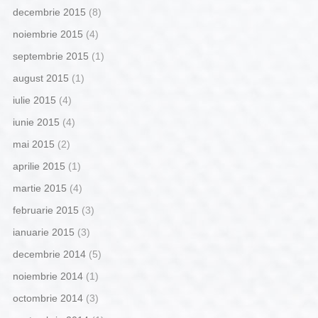
decembrie 2015
(8)
noiembrie 2015
(4)
septembrie 2015
(1)
august 2015
(1)
iulie 2015
(4)
iunie 2015
(4)
mai 2015
(2)
aprilie 2015
(1)
martie 2015
(4)
februarie 2015
(3)
ianuarie 2015
(3)
decembrie 2014
(5)
noiembrie 2014
(1)
octombrie 2014
(3)