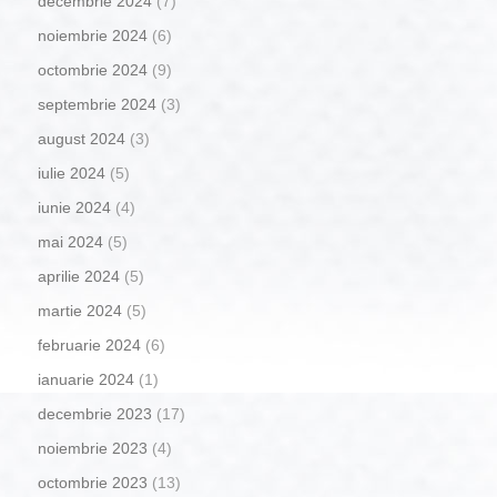
decembrie 2024
(7)
noiembrie 2024
(6)
octombrie 2024
(9)
septembrie 2024
(3)
august 2024
(3)
iulie 2024
(5)
iunie 2024
(4)
mai 2024
(5)
aprilie 2024
(5)
martie 2024
(5)
februarie 2024
(6)
ianuarie 2024
(1)
decembrie 2023
(17)
noiembrie 2023
(4)
octombrie 2023
(13)