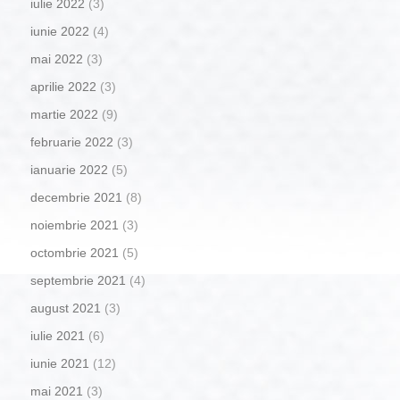
iulie 2022
(3)
iunie 2022
(4)
mai 2022
(3)
aprilie 2022
(3)
martie 2022
(9)
februarie 2022
(3)
ianuarie 2022
(5)
decembrie 2021
(8)
noiembrie 2021
(3)
octombrie 2021
(5)
septembrie 2021
(4)
august 2021
(3)
iulie 2021
(6)
iunie 2021
(12)
mai 2021
(3)