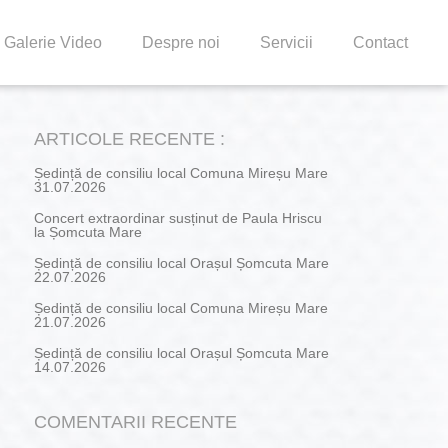
Galerie Video
Despre noi
Servicii
Contact
ARTICOLE RECENTE :
Ședință de consiliu local Comuna Mireșu Mare
31.07.2026
Concert extraordinar susținut de Paula Hriscu
la Șomcuta Mare
Ședință de consiliu local Orașul Șomcuta Mare
22.07.2026
Ședință de consiliu local Comuna Mireșu Mare
21.07.2026
Ședință de consiliu local Orașul Șomcuta Mare
14.07.2026
COMENTARII RECENTE