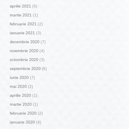
aprilie 2021
(5)
martie 2021
(1)
februarie 2021
(2)
ianuarie 2021
(3)
decembrie 2020
(7)
noiembrie 2020
(4)
octombrie 2020
(3)
septembrie 2020
(6)
iunie 2020
(7)
mai 2020
(2)
aprilie 2020
(1)
martie 2020
(1)
februarie 2020
(2)
ianuarie 2020
(4)