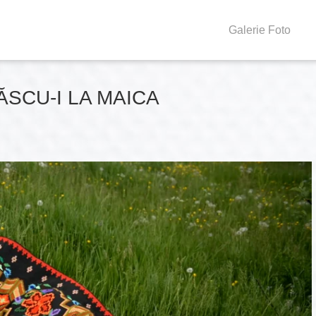
Galerie Foto
SCU-I LA MAICA