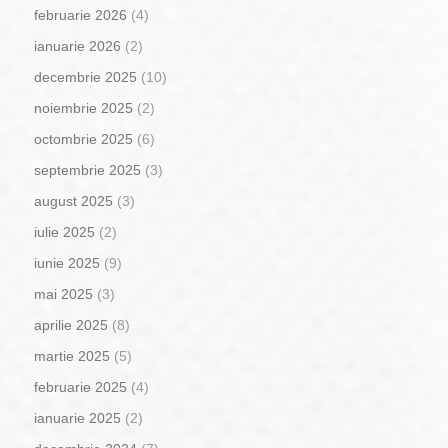
februarie 2026
(4)
ianuarie 2026
(2)
decembrie 2025
(10)
noiembrie 2025
(2)
octombrie 2025
(6)
septembrie 2025
(3)
august 2025
(3)
iulie 2025
(2)
iunie 2025
(9)
mai 2025
(3)
aprilie 2025
(8)
martie 2025
(5)
februarie 2025
(4)
ianuarie 2025
(2)