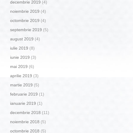
decembrie 2019
(4)
noiembrie 2019
(4)
octombrie 2019
(4)
septembrie 2019
(5)
august 2019
(4)
iulie 2019
(8)
iunie 2019
(3)
mai 2019
(6)
aprilie 2019
(3)
martie 2019
(5)
februarie 2019
(1)
ianuarie 2019
(1)
decembrie 2018
(11)
noiembrie 2018
(5)
octombrie 2018
(5)