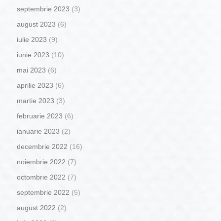
septembrie 2023
(3)
august 2023
(6)
iulie 2023
(9)
iunie 2023
(10)
mai 2023
(6)
aprilie 2023
(6)
martie 2023
(3)
februarie 2023
(6)
ianuarie 2023
(2)
decembrie 2022
(16)
noiembrie 2022
(7)
octombrie 2022
(7)
septembrie 2022
(5)
august 2022
(2)