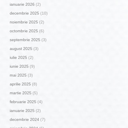
ianuarie 2026
(2)
decembrie 2025
(10)
noiembrie 2025
(2)
octombrie 2025
(6)
septembrie 2025
(3)
august 2025
(3)
iulie 2025
(2)
iunie 2025
(9)
mai 2025
(3)
aprilie 2025
(8)
martie 2025
(5)
februarie 2025
(4)
ianuarie 2025
(2)
decembrie 2024
(7)