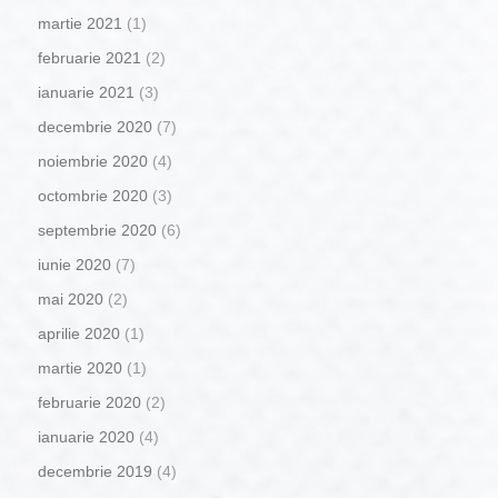
martie 2021
(1)
februarie 2021
(2)
ianuarie 2021
(3)
decembrie 2020
(7)
noiembrie 2020
(4)
octombrie 2020
(3)
septembrie 2020
(6)
iunie 2020
(7)
mai 2020
(2)
aprilie 2020
(1)
martie 2020
(1)
februarie 2020
(2)
ianuarie 2020
(4)
decembrie 2019
(4)