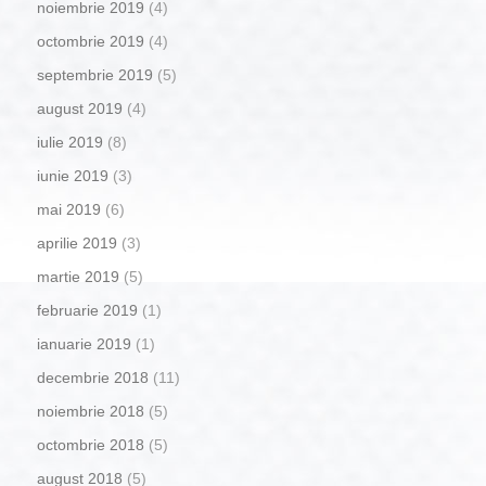
noiembrie 2019
(4)
octombrie 2019
(4)
septembrie 2019
(5)
august 2019
(4)
iulie 2019
(8)
iunie 2019
(3)
mai 2019
(6)
aprilie 2019
(3)
martie 2019
(5)
februarie 2019
(1)
ianuarie 2019
(1)
decembrie 2018
(11)
noiembrie 2018
(5)
octombrie 2018
(5)
august 2018
(5)