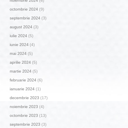
noiembrie 2024
(6)
octombrie 2024
(9)
septembrie 2024
(3)
august 2024
(3)
iulie 2024
(5)
iunie 2024
(4)
mai 2024
(5)
aprilie 2024
(5)
martie 2024
(5)
februarie 2024
(6)
ianuarie 2024
(1)
decembrie 2023
(17)
noiembrie 2023
(4)
octombrie 2023
(13)
septembrie 2023
(3)