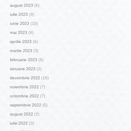
august 2023
(6)
iulie 2023
(9)
iunie 2023
(10)
mai 2023
(6)
aprilie 2023
(6)
martie 2023
(3)
februarie 2023
(6)
ianuarie 2023
(2)
decembrie 2022
(16)
noiembrie 2022
(7)
octombrie 2022
(7)
septembrie 2022
(5)
august 2022
(2)
iulie 2022
(3)