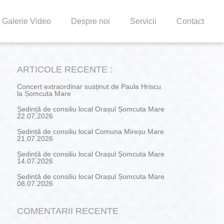
Galerie Video
Despre noi
Servicii
Contact
ARTICOLE RECENTE :
Concert extraordinar susținut de Paula Hriscu
la Șomcuta Mare
Ședință de consiliu local Orașul Șomcuta Mare
22.07.2026
Ședință de consiliu local Comuna Mireșu Mare
21.07.2026
Ședință de consiliu local Orașul Șomcuta Mare
14.07.2026
Ședință de consiliu local Orașul Șomcuta Mare
08.07.2026
COMENTARII RECENTE