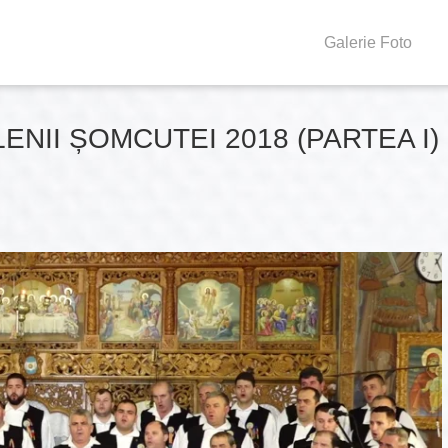
Galerie Foto
NII ȘOMCUTEI 2018 (PARTEA I)