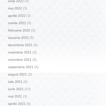
iunie 2022
(4)
mai 2022
(3)
aprilie 2022
(3)
martie 2022
(9)
februarie 2022
(3)
ianuarie 2022
(5)
decembrie 2021
(8)
noiembrie 2021
(3)
octombrie 2021
(5)
septembrie 2021
(4)
august 2021
(3)
iulie 2021
(6)
iunie 2021
(12)
mai 2021
(3)
aprilie 2021
(5)