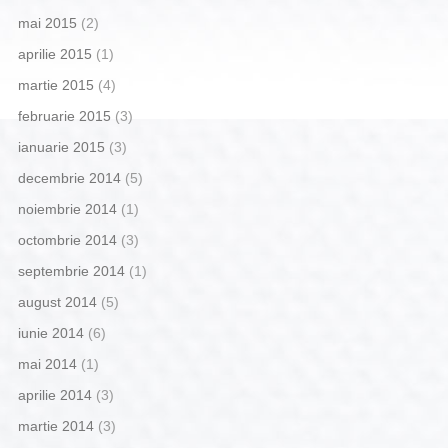
mai 2015
(2)
aprilie 2015
(1)
martie 2015
(4)
februarie 2015
(3)
ianuarie 2015
(3)
decembrie 2014
(5)
noiembrie 2014
(1)
octombrie 2014
(3)
septembrie 2014
(1)
august 2014
(5)
iunie 2014
(6)
mai 2014
(1)
aprilie 2014
(3)
martie 2014
(3)