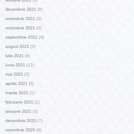
ianuarie 2022
(5)
decembrie 2021
(8)
noiembrie 2021
(3)
octombrie 2021
(5)
septembrie 2021
(4)
august 2021
(3)
iulie 2021
(6)
iunie 2021
(12)
mai 2021
(3)
aprilie 2021
(5)
martie 2021
(1)
februarie 2021
(2)
ianuarie 2021
(3)
decembrie 2020
(7)
noiembrie 2020
(4)