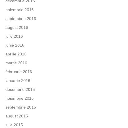
decembrie 2016
noiembrie 2016
septembrie 2016
august 2016
iulie 2016
iunie 2016
aprilie 2016
martie 2016
februarie 2016
ianuarie 2016
decembrie 2015
noiembrie 2015
septembrie 2015
august 2015
iulie 2015