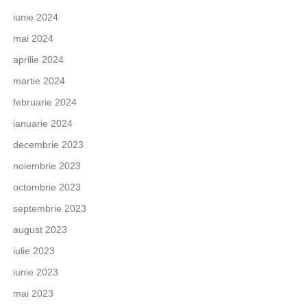
iunie 2024
mai 2024
aprilie 2024
martie 2024
februarie 2024
ianuarie 2024
decembrie 2023
noiembrie 2023
octombrie 2023
septembrie 2023
august 2023
iulie 2023
iunie 2023
mai 2023