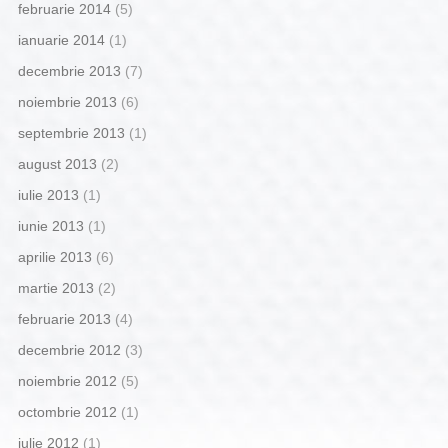
februarie 2014
(5)
ianuarie 2014
(1)
decembrie 2013
(7)
noiembrie 2013
(6)
septembrie 2013
(1)
august 2013
(2)
iulie 2013
(1)
iunie 2013
(1)
aprilie 2013
(6)
martie 2013
(2)
februarie 2013
(4)
decembrie 2012
(3)
noiembrie 2012
(5)
octombrie 2012
(1)
iulie 2012
(1)