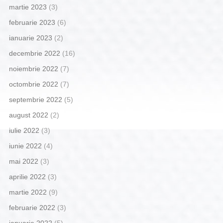
martie 2023
(3)
februarie 2023
(6)
ianuarie 2023
(2)
decembrie 2022
(16)
noiembrie 2022
(7)
octombrie 2022
(7)
septembrie 2022
(5)
august 2022
(2)
iulie 2022
(3)
iunie 2022
(4)
mai 2022
(3)
aprilie 2022
(3)
martie 2022
(9)
februarie 2022
(3)