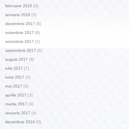
februarie 2018
(3)
ianuarie 2018
(3)
decembrie 2017
(8)
noiembrie 2017
(8)
octombrie 2017
(2)
septembrie 2017
(5)
august 2017
(8)
iulie 2017
(7)
iunie 2017
(2)
mai 2017
(5)
aprilie 2017
(3)
martie 2017
(3)
ianuarie 2017
(4)
decembrie 2016
(8)