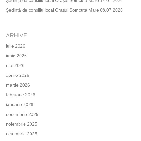
Ședință de consiliu local Orașul Șomcuta Mare 14.07.2026
Ședință de consiliu local Orașul Șomcuta Mare 08.07.2026
ARHIVE
iulie 2026
iunie 2026
mai 2026
aprilie 2026
martie 2026
februarie 2026
ianuarie 2026
decembrie 2025
noiembrie 2025
octombrie 2025