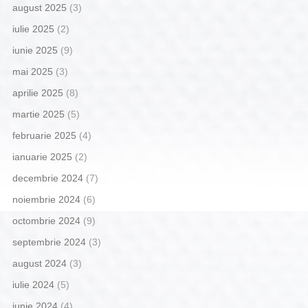
august 2025
(3)
iulie 2025
(2)
iunie 2025
(9)
mai 2025
(3)
aprilie 2025
(8)
martie 2025
(5)
februarie 2025
(4)
ianuarie 2025
(2)
decembrie 2024
(7)
noiembrie 2024
(6)
octombrie 2024
(9)
septembrie 2024
(3)
august 2024
(3)
iulie 2024
(5)
iunie 2024
(4)