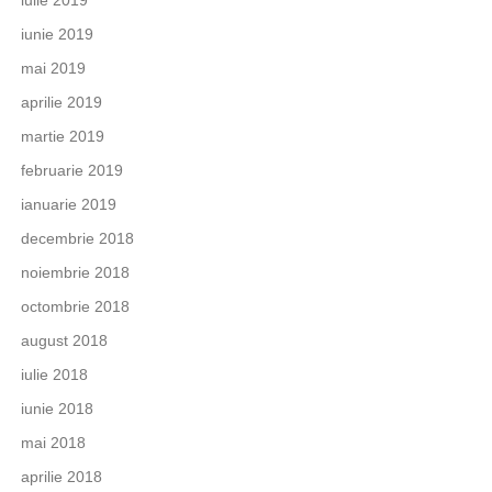
iulie 2019
iunie 2019
mai 2019
aprilie 2019
martie 2019
februarie 2019
ianuarie 2019
decembrie 2018
noiembrie 2018
octombrie 2018
august 2018
iulie 2018
iunie 2018
mai 2018
aprilie 2018