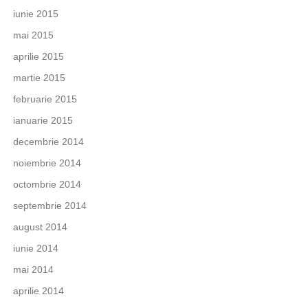
iunie 2015
mai 2015
aprilie 2015
martie 2015
februarie 2015
ianuarie 2015
decembrie 2014
noiembrie 2014
octombrie 2014
septembrie 2014
august 2014
iunie 2014
mai 2014
aprilie 2014