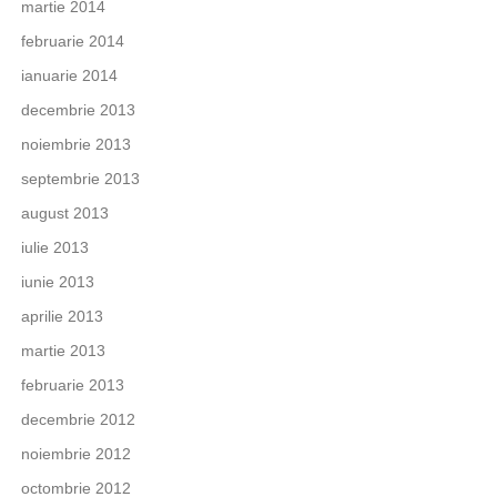
martie 2014
februarie 2014
ianuarie 2014
decembrie 2013
noiembrie 2013
septembrie 2013
august 2013
iulie 2013
iunie 2013
aprilie 2013
martie 2013
februarie 2013
decembrie 2012
noiembrie 2012
octombrie 2012