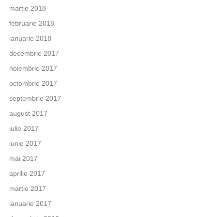
martie 2018
februarie 2018
ianuarie 2018
decembrie 2017
noiembrie 2017
octombrie 2017
septembrie 2017
august 2017
iulie 2017
iunie 2017
mai 2017
aprilie 2017
martie 2017
ianuarie 2017