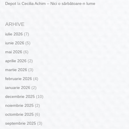
Depot
la
Cecilia Achim – Nici o sărbătoare-n lume
ARHIVE
iulie 2026
(7)
iunie 2026
(5)
mai 2026
(6)
aprilie 2026
(2)
martie 2026
(3)
februarie 2026
(4)
ianuarie 2026
(2)
decembrie 2025
(10)
noiembrie 2025
(2)
octombrie 2025
(6)
septembrie 2025
(3)