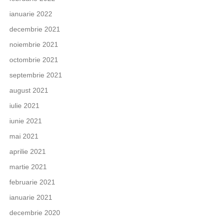
ianuarie 2022
decembrie 2021
noiembrie 2021
octombrie 2021
septembrie 2021
august 2021
iulie 2021
iunie 2021
mai 2021
aprilie 2021
martie 2021
februarie 2021
ianuarie 2021
decembrie 2020