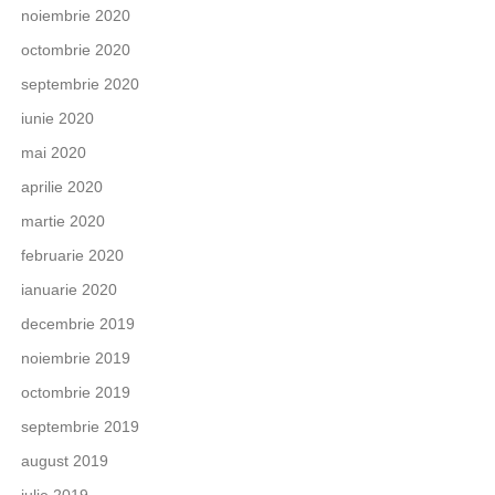
noiembrie 2020
octombrie 2020
septembrie 2020
iunie 2020
mai 2020
aprilie 2020
martie 2020
februarie 2020
ianuarie 2020
decembrie 2019
noiembrie 2019
octombrie 2019
septembrie 2019
august 2019