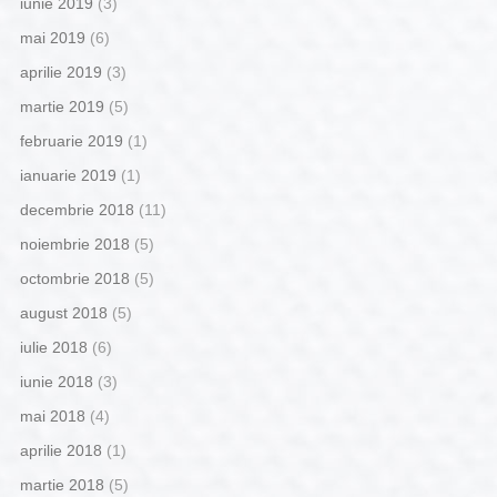
iunie 2019
(3)
mai 2019
(6)
aprilie 2019
(3)
martie 2019
(5)
februarie 2019
(1)
ianuarie 2019
(1)
decembrie 2018
(11)
noiembrie 2018
(5)
octombrie 2018
(5)
august 2018
(5)
iulie 2018
(6)
iunie 2018
(3)
mai 2018
(4)
aprilie 2018
(1)
martie 2018
(5)