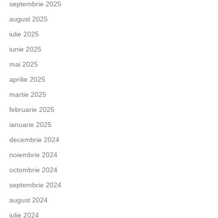
septembrie 2025
august 2025
iulie 2025
iunie 2025
mai 2025
aprilie 2025
martie 2025
februarie 2025
ianuarie 2025
decembrie 2024
noiembrie 2024
octombrie 2024
septembrie 2024
august 2024
iulie 2024