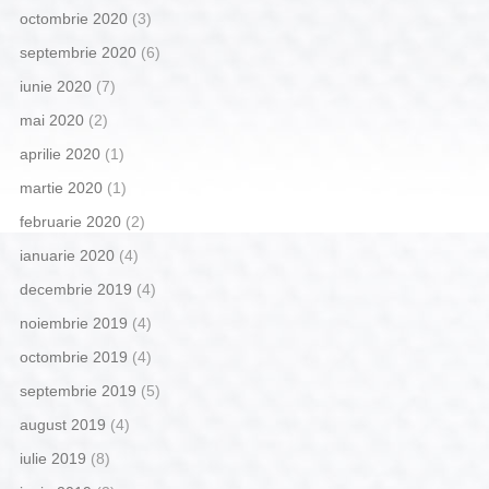
octombrie 2020
(3)
septembrie 2020
(6)
iunie 2020
(7)
mai 2020
(2)
aprilie 2020
(1)
martie 2020
(1)
februarie 2020
(2)
ianuarie 2020
(4)
decembrie 2019
(4)
noiembrie 2019
(4)
octombrie 2019
(4)
septembrie 2019
(5)
august 2019
(4)
iulie 2019
(8)