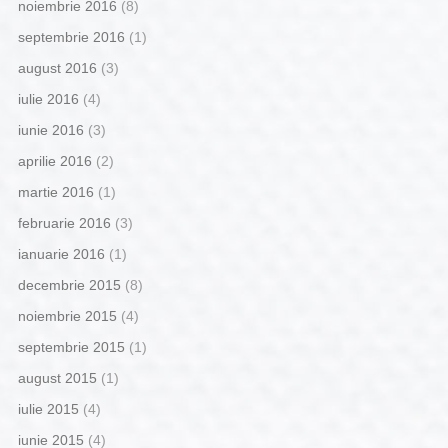
noiembrie 2016
(8)
septembrie 2016
(1)
august 2016
(3)
iulie 2016
(4)
iunie 2016
(3)
aprilie 2016
(2)
martie 2016
(1)
februarie 2016
(3)
ianuarie 2016
(1)
decembrie 2015
(8)
noiembrie 2015
(4)
septembrie 2015
(1)
august 2015
(1)
iulie 2015
(4)
iunie 2015
(4)