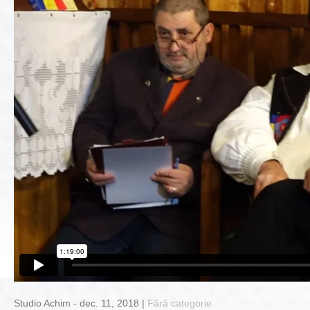
Studio Achim - dec. 11, 2018 |
Fără categorie