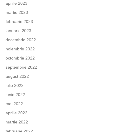
aprilie 2023
martie 2023
februarie 2023
ianuarie 2023
decembrie 2022
noiembrie 2022
octombrie 2022
septembrie 2022
august 2022
iulie 2022
iunie 2022
mai 2022
aprilie 2022
martie 2022
februarie 2022