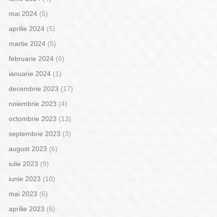
mai 2024
(5)
aprilie 2024
(5)
martie 2024
(5)
februarie 2024
(6)
ianuarie 2024
(1)
decembrie 2023
(17)
noiembrie 2023
(4)
octombrie 2023
(13)
septembrie 2023
(3)
august 2023
(6)
iulie 2023
(9)
iunie 2023
(10)
mai 2023
(6)
aprilie 2023
(6)