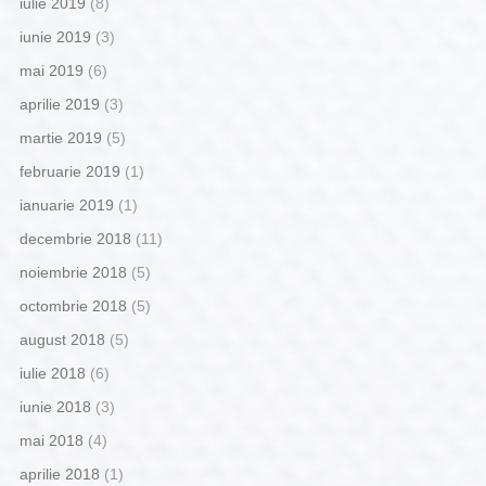
iulie 2019
(8)
iunie 2019
(3)
mai 2019
(6)
aprilie 2019
(3)
martie 2019
(5)
februarie 2019
(1)
ianuarie 2019
(1)
decembrie 2018
(11)
noiembrie 2018
(5)
octombrie 2018
(5)
august 2018
(5)
iulie 2018
(6)
iunie 2018
(3)
mai 2018
(4)
aprilie 2018
(1)