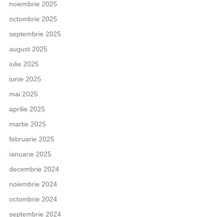
noiembrie 2025
octombrie 2025
septembrie 2025
august 2025
iulie 2025
iunie 2025
mai 2025
aprilie 2025
martie 2025
februarie 2025
ianuarie 2025
decembrie 2024
noiembrie 2024
octombrie 2024
septembrie 2024