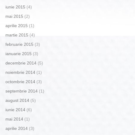
iunie 2015
(4)
mai 2015
(2)
aprilie 2015
(1)
martie 2015
(4)
februarie 2015
(3)
ianuarie 2015
(3)
decembrie 2014
(5)
noiembrie 2014
(1)
octombrie 2014
(3)
septembrie 2014
(1)
august 2014
(5)
iunie 2014
(6)
mai 2014
(1)
aprilie 2014
(3)