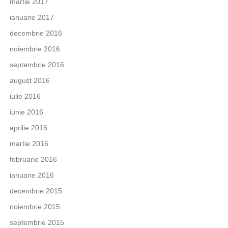
martie 2017
ianuarie 2017
decembrie 2016
noiembrie 2016
septembrie 2016
august 2016
iulie 2016
iunie 2016
aprilie 2016
martie 2016
februarie 2016
ianuarie 2016
decembrie 2015
noiembrie 2015
septembrie 2015