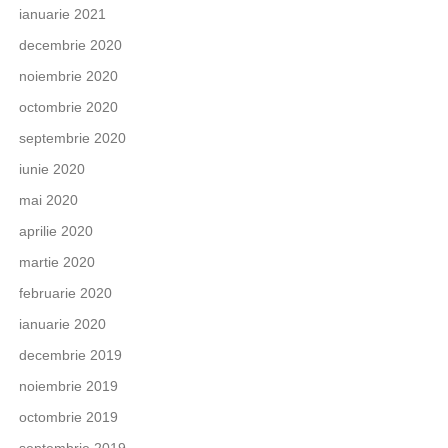
ianuarie 2021
decembrie 2020
noiembrie 2020
octombrie 2020
septembrie 2020
iunie 2020
mai 2020
aprilie 2020
martie 2020
februarie 2020
ianuarie 2020
decembrie 2019
noiembrie 2019
octombrie 2019