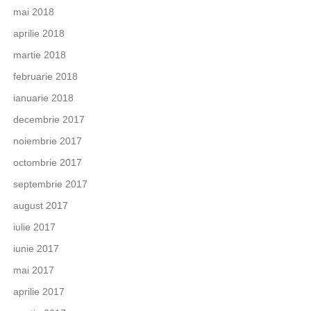
mai 2018
aprilie 2018
martie 2018
februarie 2018
ianuarie 2018
decembrie 2017
noiembrie 2017
octombrie 2017
septembrie 2017
august 2017
iulie 2017
iunie 2017
mai 2017
aprilie 2017