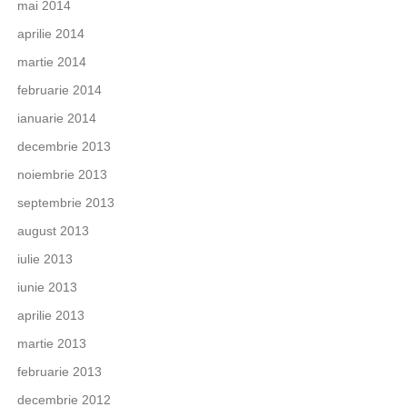
mai 2014
aprilie 2014
martie 2014
februarie 2014
ianuarie 2014
decembrie 2013
noiembrie 2013
septembrie 2013
august 2013
iulie 2013
iunie 2013
aprilie 2013
martie 2013
februarie 2013
decembrie 2012