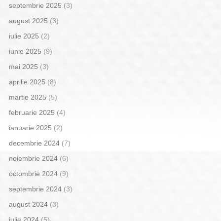
septembrie 2025
(3)
august 2025
(3)
iulie 2025
(2)
iunie 2025
(9)
mai 2025
(3)
aprilie 2025
(8)
martie 2025
(5)
februarie 2025
(4)
ianuarie 2025
(2)
decembrie 2024
(7)
noiembrie 2024
(6)
octombrie 2024
(9)
septembrie 2024
(3)
august 2024
(3)
iulie 2024
(5)