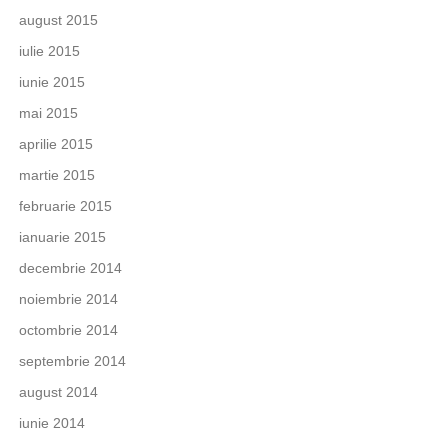
august 2015
iulie 2015
iunie 2015
mai 2015
aprilie 2015
martie 2015
februarie 2015
ianuarie 2015
decembrie 2014
noiembrie 2014
octombrie 2014
septembrie 2014
august 2014
iunie 2014