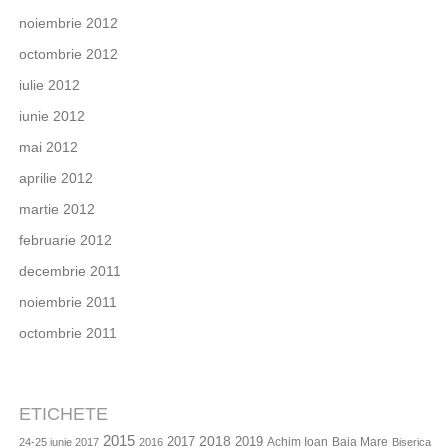
noiembrie 2012
octombrie 2012
iulie 2012
iunie 2012
mai 2012
aprilie 2012
martie 2012
februarie 2012
decembrie 2011
noiembrie 2011
octombrie 2011
ETICHETE
2015
2018
2017
2019
Achim Ioan
Baia Mare
24-25 iunie 2017
2016
Biserica