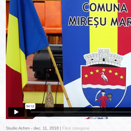
Studio Achim - dec. 11, 2018 |
Fără categorie