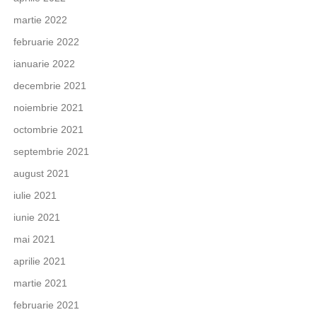
martie 2022
februarie 2022
ianuarie 2022
decembrie 2021
noiembrie 2021
octombrie 2021
septembrie 2021
august 2021
iulie 2021
iunie 2021
mai 2021
aprilie 2021
martie 2021
februarie 2021