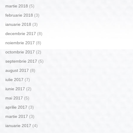
martie 2018
(5)
februarie 2018
(3)
ianuarie 2018
(3)
decembrie 2017
(8)
noiembrie 2017
(8)
octombrie 2017
(2)
septembrie 2017
(5)
august 2017
(8)
iulie 2017
(7)
iunie 2017
(2)
mai 2017
(5)
aprilie 2017
(3)
martie 2017
(3)
ianuarie 2017
(4)