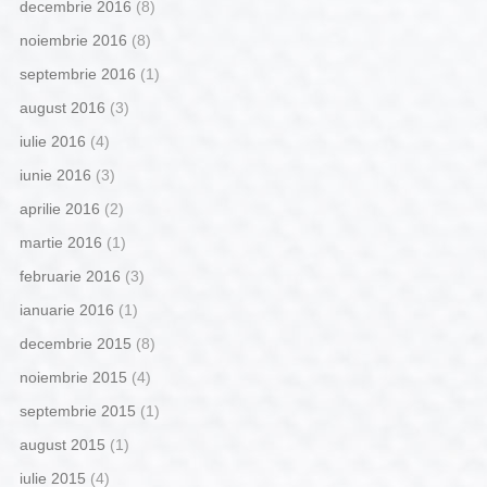
decembrie 2016
(8)
noiembrie 2016
(8)
septembrie 2016
(1)
august 2016
(3)
iulie 2016
(4)
iunie 2016
(3)
aprilie 2016
(2)
martie 2016
(1)
februarie 2016
(3)
ianuarie 2016
(1)
decembrie 2015
(8)
noiembrie 2015
(4)
septembrie 2015
(1)
august 2015
(1)
iulie 2015
(4)