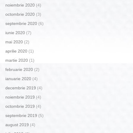
noiembrie 2020
(4)
octombrie 2020
(3)
septembrie 2020
(6)
iunie 2020
(7)
mai 2020
(2)
aprilie 2020
(1)
martie 2020
(1)
februarie 2020
(2)
ianuarie 2020
(4)
decembrie 2019
(4)
noiembrie 2019
(4)
octombrie 2019
(4)
septembrie 2019
(5)
august 2019
(4)