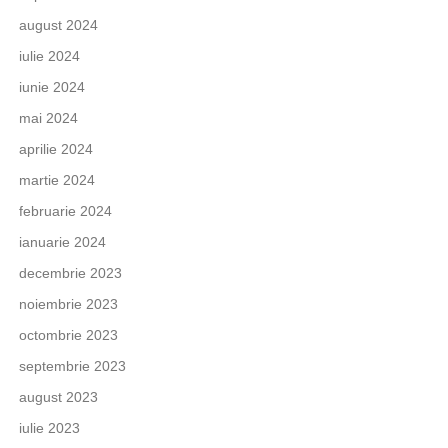
august 2024
iulie 2024
iunie 2024
mai 2024
aprilie 2024
martie 2024
februarie 2024
ianuarie 2024
decembrie 2023
noiembrie 2023
octombrie 2023
septembrie 2023
august 2023
iulie 2023