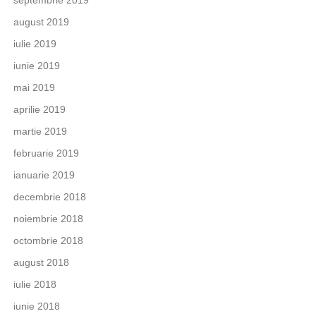
septembrie 2019
august 2019
iulie 2019
iunie 2019
mai 2019
aprilie 2019
martie 2019
februarie 2019
ianuarie 2019
decembrie 2018
noiembrie 2018
octombrie 2018
august 2018
iulie 2018
iunie 2018