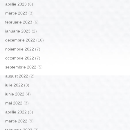
aprilie 2023
(6)
martie 2023
(3)
februarie 2023
(6)
ianuarie 2023
(2)
decembrie 2022
(16)
noiembrie 2022
(7)
octombrie 2022
(7)
septembrie 2022
(5)
august 2022
(2)
iulie 2022
(3)
iunie 2022
(4)
mai 2022
(3)
aprilie 2022
(3)
martie 2022
(9)