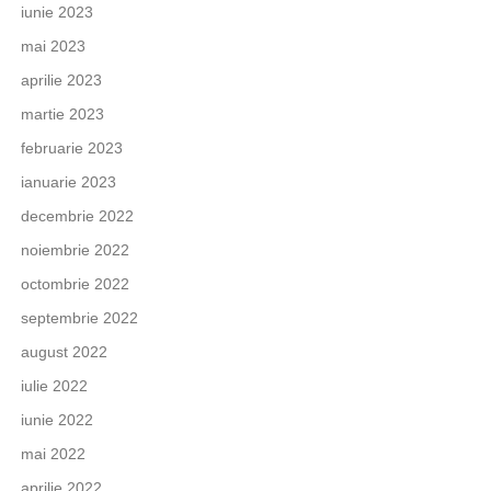
iunie 2023
mai 2023
aprilie 2023
martie 2023
februarie 2023
ianuarie 2023
decembrie 2022
noiembrie 2022
octombrie 2022
septembrie 2022
august 2022
iulie 2022
iunie 2022
mai 2022
aprilie 2022