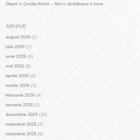
Depot
la
Cecilia Achim – Nici o sărbătoare-n lume
ARHIVE
august 2026
(1)
iulie 2026
(7)
iunie 2026
(5)
mai 2026
(6)
aprilie 2026
(2)
martie 2026
(3)
februarie 2026
(4)
ianuarie 2026
(2)
decembrie 2025
(10)
noiembrie 2025
(2)
octombrie 2025
(6)