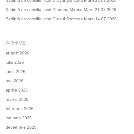
Ședință de consiliu local Orașul Șomcuta Mare 22.07.2026
Ședință de consiliu local Comuna Mireșu Mare 21.07.2026
Ședință de consiliu local Orașul Șomcuta Mare 14.07.2026
ARHIVE
august 2026
iulie 2026
iunie 2026
mai 2026
aprilie 2026
martie 2026
februarie 2026
ianuarie 2026
decembrie 2025