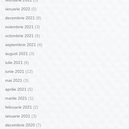
februarie 2022
(3)
ianuarie 2022
(5)
decembrie 2021
(8)
noiembrie 2021
(3)
octombrie 2021
(5)
septembrie 2021
(4)
august 2021
(3)
iulie 2021
(6)
iunie 2021
(12)
mai 2021
(3)
aprilie 2021
(5)
martie 2021
(1)
februarie 2021
(2)
ianuarie 2021
(3)
decembrie 2020
(7)