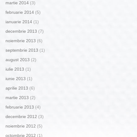
martie 2014
(3)
februarie 2014
(5)
ianuarie 2014
(1)
decembrie 2013
(7)
noiembrie 2013
(6)
septembrie 2013
(1)
august 2013
(2)
iulie 2013
(1)
iunie 2013
(1)
aprilie 2013
(6)
martie 2013
(2)
februarie 2013
(4)
decembrie 2012
(3)
noiembrie 2012
(5)
octombrie 2012
(1)