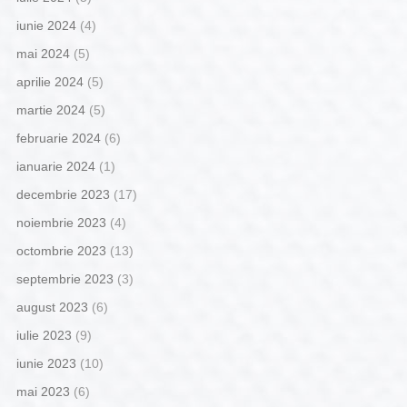
iunie 2024
(4)
mai 2024
(5)
aprilie 2024
(5)
martie 2024
(5)
februarie 2024
(6)
ianuarie 2024
(1)
decembrie 2023
(17)
noiembrie 2023
(4)
octombrie 2023
(13)
septembrie 2023
(3)
august 2023
(6)
iulie 2023
(9)
iunie 2023
(10)
mai 2023
(6)