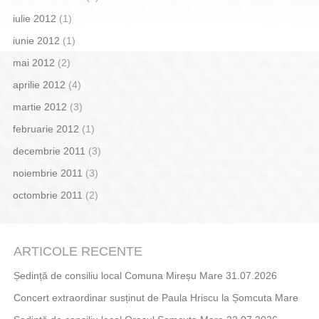
iulie 2012
(1)
iunie 2012
(1)
mai 2012
(2)
aprilie 2012
(4)
martie 2012
(3)
februarie 2012
(1)
decembrie 2011
(3)
noiembrie 2011
(3)
octombrie 2011
(2)
ARTICOLE RECENTE
Ședință de consiliu local Comuna Mireșu Mare 31.07.2026
Concert extraordinar susținut de Paula Hriscu la Șomcuta Mare