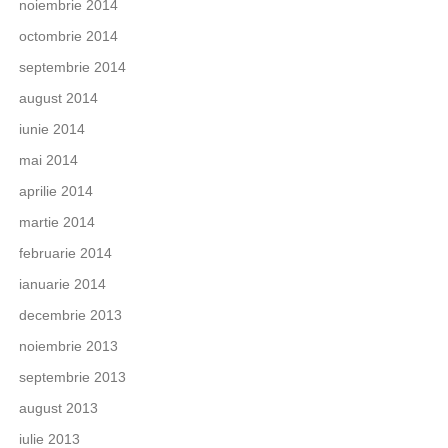
noiembrie 2014
octombrie 2014
septembrie 2014
august 2014
iunie 2014
mai 2014
aprilie 2014
martie 2014
februarie 2014
ianuarie 2014
decembrie 2013
noiembrie 2013
septembrie 2013
august 2013
iulie 2013