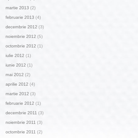
martie 2013
(2)
februarie 2013
(4)
decembrie 2012
(3)
noiembrie 2012
(5)
octombrie 2012
(1)
iulie 2012
(1)
iunie 2012
(1)
mai 2012
(2)
aprilie 2012
(4)
martie 2012
(3)
februarie 2012
(1)
decembrie 2011
(3)
noiembrie 2011
(3)
octombrie 2011
(2)