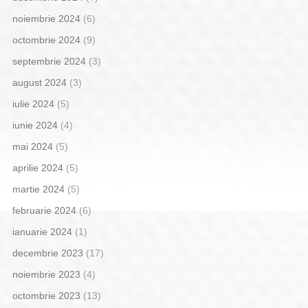
noiembrie 2024
(6)
octombrie 2024
(9)
septembrie 2024
(3)
august 2024
(3)
iulie 2024
(5)
iunie 2024
(4)
mai 2024
(5)
aprilie 2024
(5)
martie 2024
(5)
februarie 2024
(6)
ianuarie 2024
(1)
decembrie 2023
(17)
noiembrie 2023
(4)
octombrie 2023
(13)