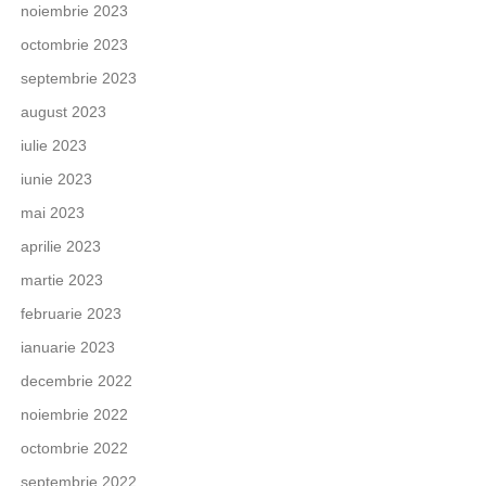
noiembrie 2023
octombrie 2023
septembrie 2023
august 2023
iulie 2023
iunie 2023
mai 2023
aprilie 2023
martie 2023
februarie 2023
ianuarie 2023
decembrie 2022
noiembrie 2022
octombrie 2022
septembrie 2022