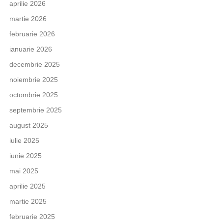
aprilie 2026
martie 2026
februarie 2026
ianuarie 2026
decembrie 2025
noiembrie 2025
octombrie 2025
septembrie 2025
august 2025
iulie 2025
iunie 2025
mai 2025
aprilie 2025
martie 2025
februarie 2025