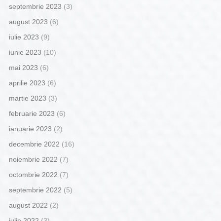
septembrie 2023
(3)
august 2023
(6)
iulie 2023
(9)
iunie 2023
(10)
mai 2023
(6)
aprilie 2023
(6)
martie 2023
(3)
februarie 2023
(6)
ianuarie 2023
(2)
decembrie 2022
(16)
noiembrie 2022
(7)
octombrie 2022
(7)
septembrie 2022
(5)
august 2022
(2)
iulie 2022
(3)