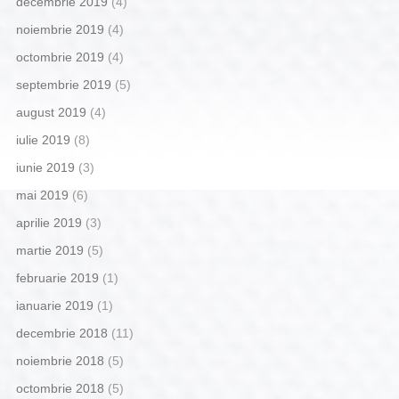
decembrie 2019
(4)
noiembrie 2019
(4)
octombrie 2019
(4)
septembrie 2019
(5)
august 2019
(4)
iulie 2019
(8)
iunie 2019
(3)
mai 2019
(6)
aprilie 2019
(3)
martie 2019
(5)
februarie 2019
(1)
ianuarie 2019
(1)
decembrie 2018
(11)
noiembrie 2018
(5)
octombrie 2018
(5)