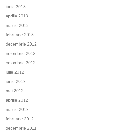
iunie 2013
aprilie 2013
martie 2013
februarie 2013
decembrie 2012
noiembrie 2012
octombrie 2012
iulie 2012
iunie 2012
mai 2012
aprilie 2012
martie 2012
februarie 2012
decembrie 2011