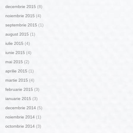
decembrie 2015
(8)
noiembrie 2015
(4)
septembrie 2015
(1)
august 2015
(1)
iulie 2015
(4)
iunie 2015
(4)
mai 2015
(2)
aprilie 2015
(1)
martie 2015
(4)
februarie 2015
(3)
ianuarie 2015
(3)
decembrie 2014
(5)
noiembrie 2014
(1)
octombrie 2014
(3)