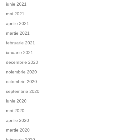
iunie 2021
mai 2021
aprilie 2021
martie 2021
februarie 2021
ianuarie 2021
decembrie 2020
noiembrie 2020
octombrie 2020
septembrie 2020
iunie 2020
mai 2020
aprilie 2020
martie 2020
februarie 2020