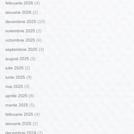
februarie 2026
(4)
ianuarie 2026
(2)
decembrie 2025
(10)
noiembrie 2025
(2)
octombrie 2025
(6)
septembrie 2025
(3)
august 2025
(3)
iulie 2025
(2)
iunie 2025
(9)
mai 2025
(3)
aprilie 2025
(8)
martie 2025
(5)
februarie 2025
(4)
ianuarie 2025
(2)
decembrie 2024
(7)