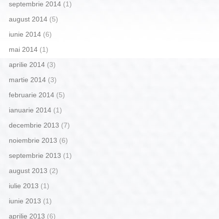
septembrie 2014
(1)
august 2014
(5)
iunie 2014
(6)
mai 2014
(1)
aprilie 2014
(3)
martie 2014
(3)
februarie 2014
(5)
ianuarie 2014
(1)
decembrie 2013
(7)
noiembrie 2013
(6)
septembrie 2013
(1)
august 2013
(2)
iulie 2013
(1)
iunie 2013
(1)
aprilie 2013
(6)