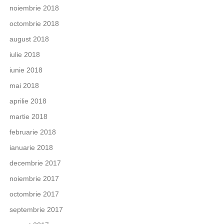
noiembrie 2018
octombrie 2018
august 2018
iulie 2018
iunie 2018
mai 2018
aprilie 2018
martie 2018
februarie 2018
ianuarie 2018
decembrie 2017
noiembrie 2017
octombrie 2017
septembrie 2017