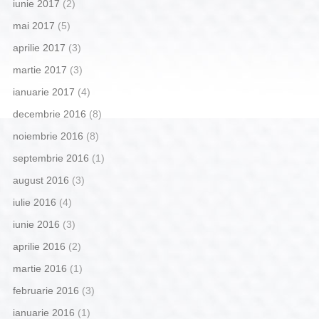
iunie 2017
(2)
mai 2017
(5)
aprilie 2017
(3)
martie 2017
(3)
ianuarie 2017
(4)
decembrie 2016
(8)
noiembrie 2016
(8)
septembrie 2016
(1)
august 2016
(3)
iulie 2016
(4)
iunie 2016
(3)
aprilie 2016
(2)
martie 2016
(1)
februarie 2016
(3)
ianuarie 2016
(1)