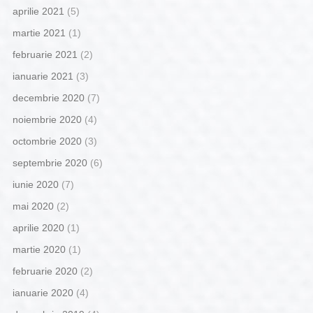
aprilie 2021
(5)
martie 2021
(1)
februarie 2021
(2)
ianuarie 2021
(3)
decembrie 2020
(7)
noiembrie 2020
(4)
octombrie 2020
(3)
septembrie 2020
(6)
iunie 2020
(7)
mai 2020
(2)
aprilie 2020
(1)
martie 2020
(1)
februarie 2020
(2)
ianuarie 2020
(4)