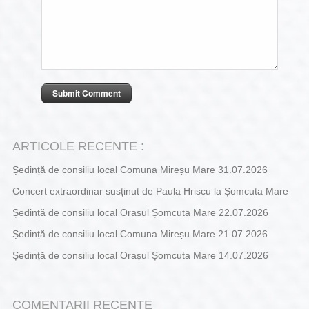
ARTICOLE RECENTE :
Ședință de consiliu local Comuna Mireșu Mare 31.07.2026
Concert extraordinar susținut de Paula Hriscu la Șomcuta Mare
Ședință de consiliu local Orașul Șomcuta Mare 22.07.2026
Ședință de consiliu local Comuna Mireșu Mare 21.07.2026
Ședință de consiliu local Orașul Șomcuta Mare 14.07.2026
COMENTARII RECENTE