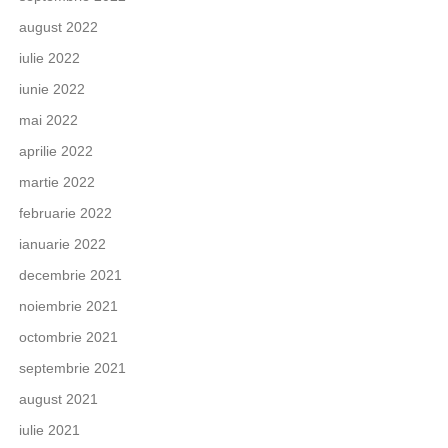
august 2022
iulie 2022
iunie 2022
mai 2022
aprilie 2022
martie 2022
februarie 2022
ianuarie 2022
decembrie 2021
noiembrie 2021
octombrie 2021
septembrie 2021
august 2021
iulie 2021