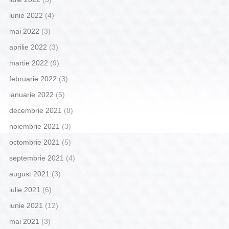
iunie 2022
(4)
mai 2022
(3)
aprilie 2022
(3)
martie 2022
(9)
februarie 2022
(3)
ianuarie 2022
(5)
decembrie 2021
(8)
noiembrie 2021
(3)
octombrie 2021
(5)
septembrie 2021
(4)
august 2021
(3)
iulie 2021
(6)
iunie 2021
(12)
mai 2021
(3)