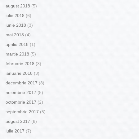
august 2018
(5)
iulie 2018
(6)
iunie 2018
(3)
mai 2018
(4)
aprilie 2018
(1)
martie 2018
(5)
februarie 2018
(3)
ianuarie 2018
(3)
decembrie 2017
(8)
noiembrie 2017
(8)
octombrie 2017
(2)
septembrie 2017
(5)
august 2017
(8)
iulie 2017
(7)