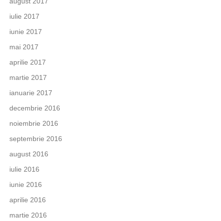
august 2017
iulie 2017
iunie 2017
mai 2017
aprilie 2017
martie 2017
ianuarie 2017
decembrie 2016
noiembrie 2016
septembrie 2016
august 2016
iulie 2016
iunie 2016
aprilie 2016
martie 2016