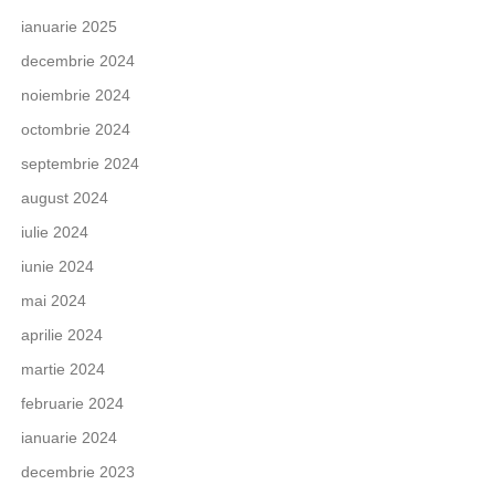
ianuarie 2025
decembrie 2024
noiembrie 2024
octombrie 2024
septembrie 2024
august 2024
iulie 2024
iunie 2024
mai 2024
aprilie 2024
martie 2024
februarie 2024
ianuarie 2024
decembrie 2023