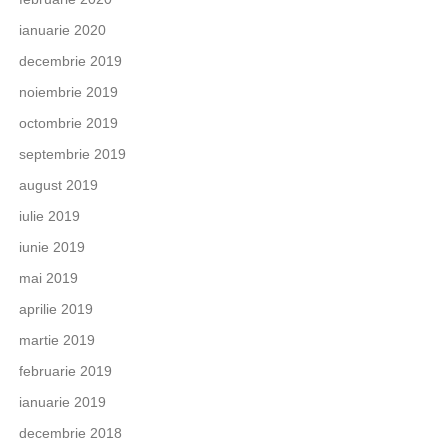
ianuarie 2020
decembrie 2019
noiembrie 2019
octombrie 2019
septembrie 2019
august 2019
iulie 2019
iunie 2019
mai 2019
aprilie 2019
martie 2019
februarie 2019
ianuarie 2019
decembrie 2018