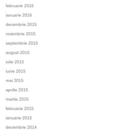
februarie 2016
ianuarie 2016
decembrie 2015
noiembrie 2015
septembrie 2015
august 2015
iulie 2015
iunie 2015
mai 2015
aprilie 2015
martie 2015
februarie 2015
ianuarie 2015
decembrie 2014