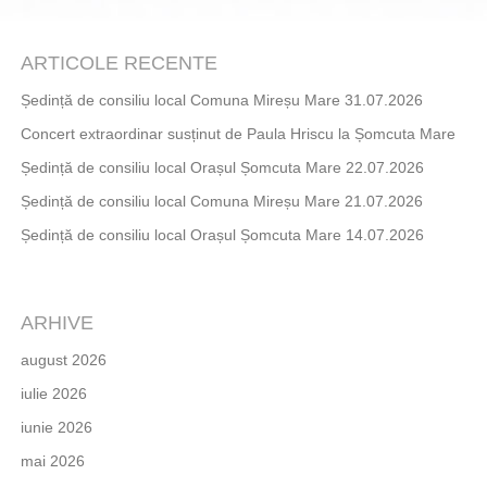
ARTICOLE RECENTE
Ședință de consiliu local Comuna Mireșu Mare 31.07.2026
Concert extraordinar susținut de Paula Hriscu la Șomcuta Mare
Ședință de consiliu local Orașul Șomcuta Mare 22.07.2026
Ședință de consiliu local Comuna Mireșu Mare 21.07.2026
Ședință de consiliu local Orașul Șomcuta Mare 14.07.2026
ARHIVE
august 2026
iulie 2026
iunie 2026
mai 2026