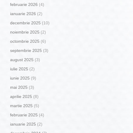
februarie 2026
(4)
ianuarie 2026
(2)
decembrie 2025
(10)
noiembrie 2025
(2)
octombrie 2025
(6)
septembrie 2025
(3)
august 2025
(3)
iulie 2025
(2)
iunie 2025
(9)
mai 2025
(3)
aprilie 2025
(8)
martie 2025
(5)
februarie 2025
(4)
ianuarie 2025
(2)