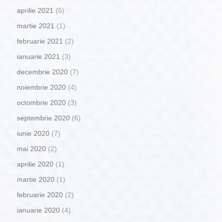
aprilie 2021
(5)
martie 2021
(1)
februarie 2021
(2)
ianuarie 2021
(3)
decembrie 2020
(7)
noiembrie 2020
(4)
octombrie 2020
(3)
septembrie 2020
(6)
iunie 2020
(7)
mai 2020
(2)
aprilie 2020
(1)
martie 2020
(1)
februarie 2020
(2)
ianuarie 2020
(4)