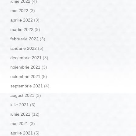
iunie 2022
(4)
mai 2022
(3)
aprilie 2022
(3)
martie 2022
(9)
februarie 2022
(3)
ianuarie 2022
(5)
decembrie 2021
(8)
noiembrie 2021
(3)
octombrie 2021
(5)
septembrie 2021
(4)
august 2021
(3)
iulie 2021
(6)
iunie 2021
(12)
mai 2021
(3)
aprilie 2021
(5)