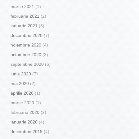
martie 2021
(1)
februarie 2021
(2)
ianuarie 2021
(3)
decembrie 2020
(7)
noiembrie 2020
(4)
octombrie 2020
(3)
septembrie 2020
(6)
iunie 2020
(7)
mai 2020
(2)
aprilie 2020
(1)
martie 2020
(1)
februarie 2020
(2)
ianuarie 2020
(4)
decembrie 2019
(4)