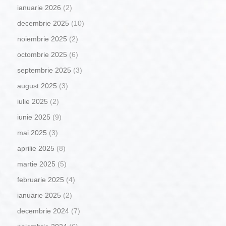
ianuarie 2026
(2)
decembrie 2025
(10)
noiembrie 2025
(2)
octombrie 2025
(6)
septembrie 2025
(3)
august 2025
(3)
iulie 2025
(2)
iunie 2025
(9)
mai 2025
(3)
aprilie 2025
(8)
martie 2025
(5)
februarie 2025
(4)
ianuarie 2025
(2)
decembrie 2024
(7)