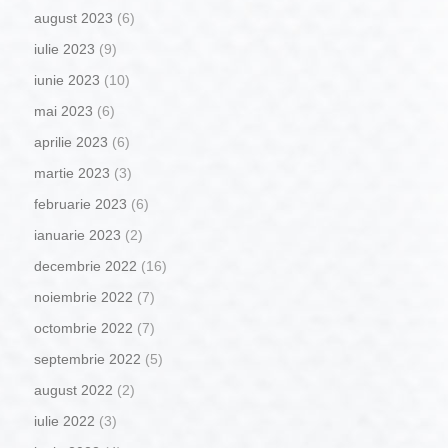
august 2023
(6)
iulie 2023
(9)
iunie 2023
(10)
mai 2023
(6)
aprilie 2023
(6)
martie 2023
(3)
februarie 2023
(6)
ianuarie 2023
(2)
decembrie 2022
(16)
noiembrie 2022
(7)
octombrie 2022
(7)
septembrie 2022
(5)
august 2022
(2)
iulie 2022
(3)