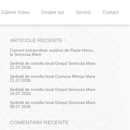
Galerie Video
Despre noi
Servicii
Contact
ARTICOLE RECENTE :
Concert extraordinar susținut de Paula Hriscu
la Șomcuta Mare
Ședință de consiliu local Orașul Șomcuta Mare
22.07.2026
Ședință de consiliu local Comuna Mireșu Mare
21.07.2026
Ședință de consiliu local Orașul Șomcuta Mare
14.07.2026
Ședință de consiliu local Orașul Șomcuta Mare
08.07.2026
COMENTARII RECENTE