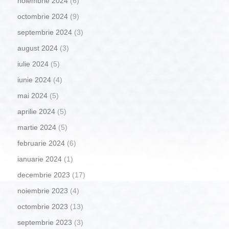
noiembrie 2024
(6)
octombrie 2024
(9)
septembrie 2024
(3)
august 2024
(3)
iulie 2024
(5)
iunie 2024
(4)
mai 2024
(5)
aprilie 2024
(5)
martie 2024
(5)
februarie 2024
(6)
ianuarie 2024
(1)
decembrie 2023
(17)
noiembrie 2023
(4)
octombrie 2023
(13)
septembrie 2023
(3)