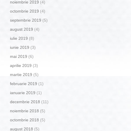
noiembrie 2019
(4)
octombrie 2019
(4)
septembrie 2019
(5)
august 2019
(4)
iulie 2019
(8)
iunie 2019
(3)
mai 2019
(6)
aprilie 2019
(3)
martie 2019
(5)
februarie 2019
(1)
ianuarie 2019
(1)
decembrie 2018
(11)
noiembrie 2018
(5)
octombrie 2018
(5)
august 2018
(5)