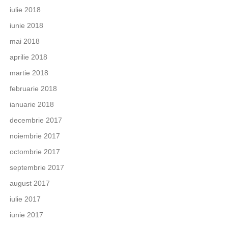
iulie 2018
iunie 2018
mai 2018
aprilie 2018
martie 2018
februarie 2018
ianuarie 2018
decembrie 2017
noiembrie 2017
octombrie 2017
septembrie 2017
august 2017
iulie 2017
iunie 2017