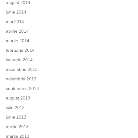
august 2014
iunie 2014
mai 2014
aprilie 2014
martie 2014
februarie 2014
ianuarie 2014
decembrie 2013
noiembrie 2013
septembrie 2013
august 2013
iulie 2013
iunie 2013
aprilie 2013
martie 2013