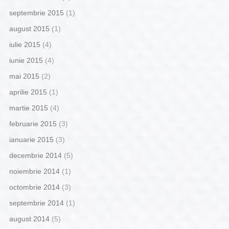
septembrie 2015
(1)
august 2015
(1)
iulie 2015
(4)
iunie 2015
(4)
mai 2015
(2)
aprilie 2015
(1)
martie 2015
(4)
februarie 2015
(3)
ianuarie 2015
(3)
decembrie 2014
(5)
noiembrie 2014
(1)
octombrie 2014
(3)
septembrie 2014
(1)
august 2014
(5)