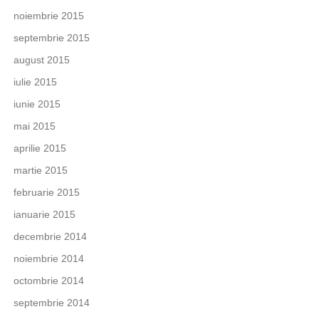
noiembrie 2015
septembrie 2015
august 2015
iulie 2015
iunie 2015
mai 2015
aprilie 2015
martie 2015
februarie 2015
ianuarie 2015
decembrie 2014
noiembrie 2014
octombrie 2014
septembrie 2014