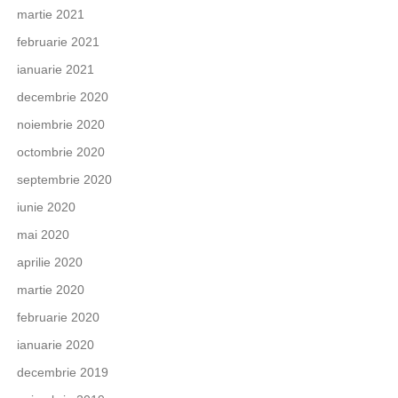
martie 2021
februarie 2021
ianuarie 2021
decembrie 2020
noiembrie 2020
octombrie 2020
septembrie 2020
iunie 2020
mai 2020
aprilie 2020
martie 2020
februarie 2020
ianuarie 2020
decembrie 2019