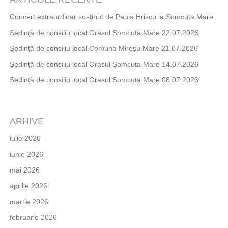
Concert extraordinar susținut de Paula Hriscu la Șomcuta Mare
Ședință de consiliu local Orașul Șomcuta Mare 22.07.2026
Ședință de consiliu local Comuna Mireșu Mare 21.07.2026
Ședință de consiliu local Orașul Șomcuta Mare 14.07.2026
Ședință de consiliu local Orașul Șomcuta Mare 08.07.2026
ARHIVE
iulie 2026
iunie 2026
mai 2026
aprilie 2026
martie 2026
februarie 2026