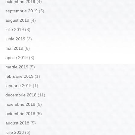
octombrie 2019
(4)
septembrie 2019
(5)
august 2019
(4)
iulie 2019
(8)
iunie 2019
(3)
mai 2019
(6)
aprilie 2019
(3)
martie 2019
(5)
februarie 2019
(1)
ianuarie 2019
(1)
decembrie 2018
(11)
noiembrie 2018
(5)
octombrie 2018
(5)
august 2018
(5)
iulie 2018
(6)