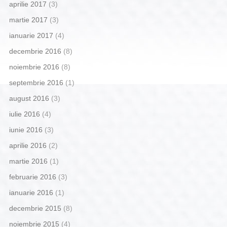
aprilie 2017
(3)
martie 2017
(3)
ianuarie 2017
(4)
decembrie 2016
(8)
noiembrie 2016
(8)
septembrie 2016
(1)
august 2016
(3)
iulie 2016
(4)
iunie 2016
(3)
aprilie 2016
(2)
martie 2016
(1)
februarie 2016
(3)
ianuarie 2016
(1)
decembrie 2015
(8)
noiembrie 2015
(4)