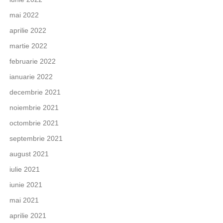
mai 2022
aprilie 2022
martie 2022
februarie 2022
ianuarie 2022
decembrie 2021
noiembrie 2021
octombrie 2021
septembrie 2021
august 2021
iulie 2021
iunie 2021
mai 2021
aprilie 2021