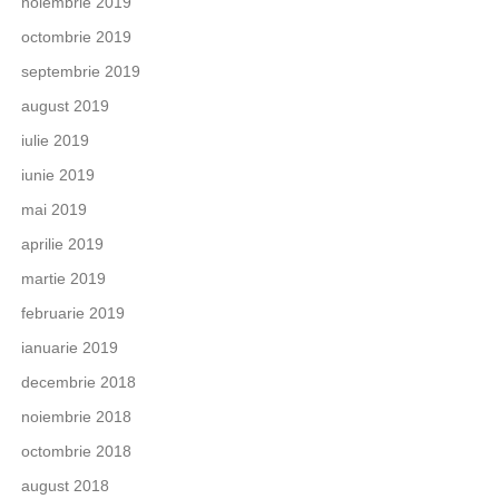
noiembrie 2019
octombrie 2019
septembrie 2019
august 2019
iulie 2019
iunie 2019
mai 2019
aprilie 2019
martie 2019
februarie 2019
ianuarie 2019
decembrie 2018
noiembrie 2018
octombrie 2018
august 2018