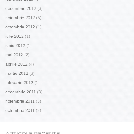
decembrie 2012
(3)
noiembrie 2012
(5)
octombrie 2012
(1)
iulie 2012
(1)
iunie 2012
(1)
mai 2012
(2)
aprilie 2012
(4)
martie 2012
(3)
februarie 2012
(1)
decembrie 2011
(3)
noiembrie 2011
(3)
octombrie 2011
(2)
ARTICOLE RECENTE