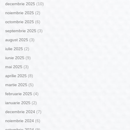
decembrie 2025
(10)
noiembrie 2025
(2)
octombrie 2025
(6)
septembrie 2025
(3)
august 2025
(3)
iulie 2025
(2)
iunie 2025
(9)
mai 2025
(3)
aprilie 2025
(8)
martie 2025
(5)
februarie 2025
(4)
ianuarie 2025
(2)
decembrie 2024
(7)
noiembrie 2024
(6)
octombrie 2024
(9)