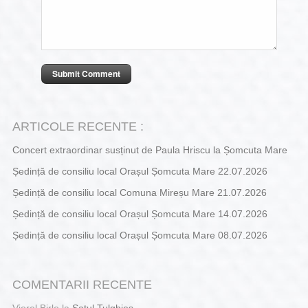
ARTICOLE RECENTE :
Concert extraordinar susținut de Paula Hriscu la Șomcuta Mare
Ședință de consiliu local Orașul Șomcuta Mare 22.07.2026
Ședință de consiliu local Comuna Mireșu Mare 21.07.2026
Ședință de consiliu local Orașul Șomcuta Mare 14.07.2026
Ședință de consiliu local Orașul Șomcuta Mare 08.07.2026
COMENTARII RECENTE
Viorel Birle
la
Satul Tulghieș