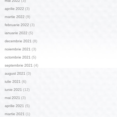
mai 2022
(3)
aprilie 2022
(3)
martie 2022
(9)
februarie 2022
(3)
ianuarie 2022
(5)
decembrie 2021
(8)
noiembrie 2021
(3)
octombrie 2021
(5)
septembrie 2021
(4)
august 2021
(3)
iulie 2021
(6)
iunie 2021
(12)
mai 2021
(3)
aprilie 2021
(5)
martie 2021
(1)