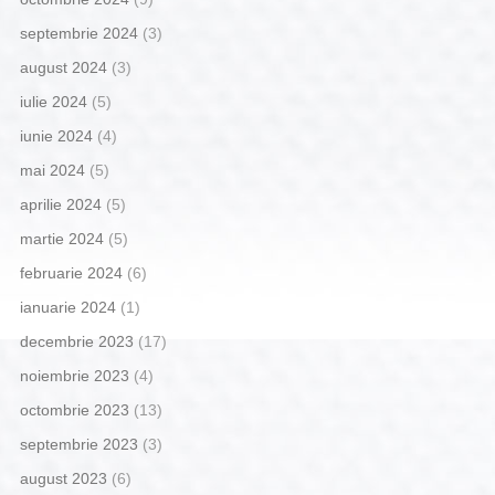
septembrie 2024
(3)
august 2024
(3)
iulie 2024
(5)
iunie 2024
(4)
mai 2024
(5)
aprilie 2024
(5)
martie 2024
(5)
februarie 2024
(6)
ianuarie 2024
(1)
decembrie 2023
(17)
noiembrie 2023
(4)
octombrie 2023
(13)
septembrie 2023
(3)
august 2023
(6)