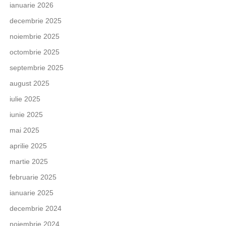
ianuarie 2026
decembrie 2025
noiembrie 2025
octombrie 2025
septembrie 2025
august 2025
iulie 2025
iunie 2025
mai 2025
aprilie 2025
martie 2025
februarie 2025
ianuarie 2025
decembrie 2024
noiembrie 2024