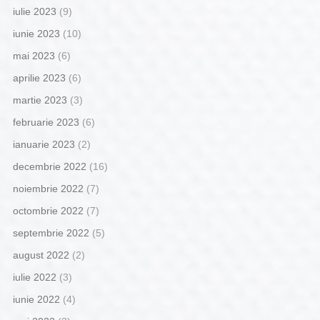
iulie 2023
(9)
iunie 2023
(10)
mai 2023
(6)
aprilie 2023
(6)
martie 2023
(3)
februarie 2023
(6)
ianuarie 2023
(2)
decembrie 2022
(16)
noiembrie 2022
(7)
octombrie 2022
(7)
septembrie 2022
(5)
august 2022
(2)
iulie 2022
(3)
iunie 2022
(4)