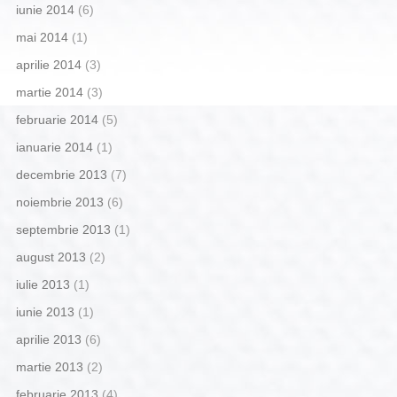
iunie 2014
(6)
mai 2014
(1)
aprilie 2014
(3)
martie 2014
(3)
februarie 2014
(5)
ianuarie 2014
(1)
decembrie 2013
(7)
noiembrie 2013
(6)
septembrie 2013
(1)
august 2013
(2)
iulie 2013
(1)
iunie 2013
(1)
aprilie 2013
(6)
martie 2013
(2)
februarie 2013
(4)