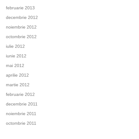
februarie 2013
decembrie 2012
noiembrie 2012
octombrie 2012
iulie 2012
iunie 2012
mai 2012
aprilie 2012
martie 2012
februarie 2012
decembrie 2011
noiembrie 2011
octombrie 2011