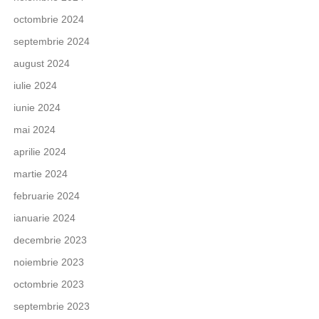
octombrie 2024
septembrie 2024
august 2024
iulie 2024
iunie 2024
mai 2024
aprilie 2024
martie 2024
februarie 2024
ianuarie 2024
decembrie 2023
noiembrie 2023
octombrie 2023
septembrie 2023