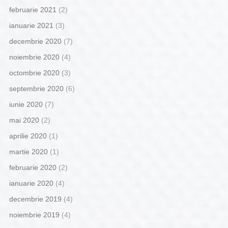
februarie 2021
(2)
ianuarie 2021
(3)
decembrie 2020
(7)
noiembrie 2020
(4)
octombrie 2020
(3)
septembrie 2020
(6)
iunie 2020
(7)
mai 2020
(2)
aprilie 2020
(1)
martie 2020
(1)
februarie 2020
(2)
ianuarie 2020
(4)
decembrie 2019
(4)
noiembrie 2019
(4)