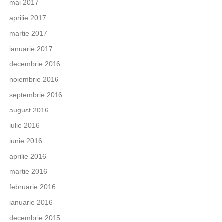
mai 2017
aprilie 2017
martie 2017
ianuarie 2017
decembrie 2016
noiembrie 2016
septembrie 2016
august 2016
iulie 2016
iunie 2016
aprilie 2016
martie 2016
februarie 2016
ianuarie 2016
decembrie 2015