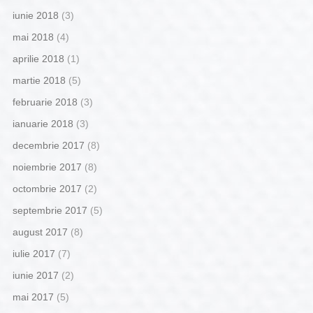
iunie 2018
(3)
mai 2018
(4)
aprilie 2018
(1)
martie 2018
(5)
februarie 2018
(3)
ianuarie 2018
(3)
decembrie 2017
(8)
noiembrie 2017
(8)
octombrie 2017
(2)
septembrie 2017
(5)
august 2017
(8)
iulie 2017
(7)
iunie 2017
(2)
mai 2017
(5)