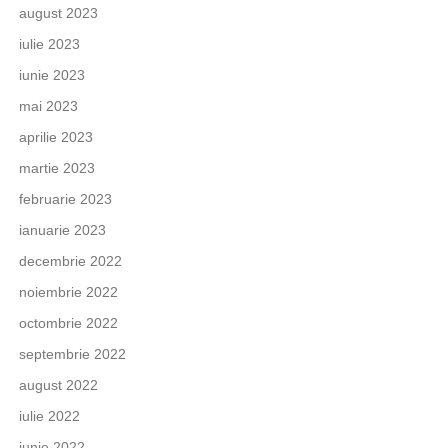
august 2023
iulie 2023
iunie 2023
mai 2023
aprilie 2023
martie 2023
februarie 2023
ianuarie 2023
decembrie 2022
noiembrie 2022
octombrie 2022
septembrie 2022
august 2022
iulie 2022
iunie 2022