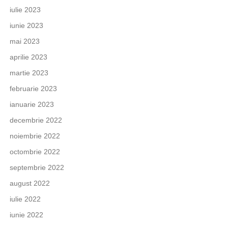
iulie 2023
iunie 2023
mai 2023
aprilie 2023
martie 2023
februarie 2023
ianuarie 2023
decembrie 2022
noiembrie 2022
octombrie 2022
septembrie 2022
august 2022
iulie 2022
iunie 2022