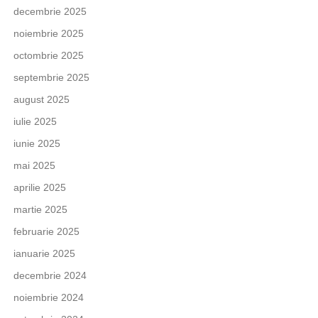
decembrie 2025
noiembrie 2025
octombrie 2025
septembrie 2025
august 2025
iulie 2025
iunie 2025
mai 2025
aprilie 2025
martie 2025
februarie 2025
ianuarie 2025
decembrie 2024
noiembrie 2024