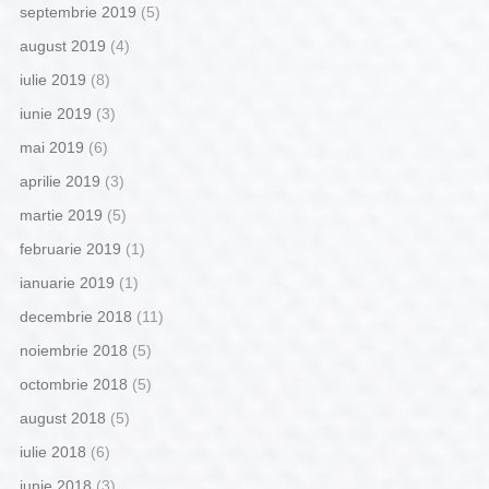
septembrie 2019
(5)
august 2019
(4)
iulie 2019
(8)
iunie 2019
(3)
mai 2019
(6)
aprilie 2019
(3)
martie 2019
(5)
februarie 2019
(1)
ianuarie 2019
(1)
decembrie 2018
(11)
noiembrie 2018
(5)
octombrie 2018
(5)
august 2018
(5)
iulie 2018
(6)
iunie 2018
(3)