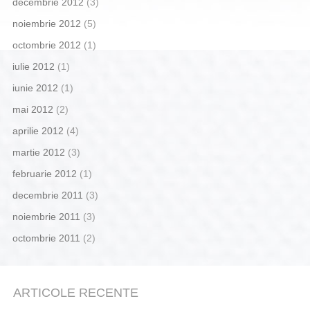
decembrie 2012
(3)
noiembrie 2012
(5)
octombrie 2012
(1)
iulie 2012
(1)
iunie 2012
(1)
mai 2012
(2)
aprilie 2012
(4)
martie 2012
(3)
februarie 2012
(1)
decembrie 2011
(3)
noiembrie 2011
(3)
octombrie 2011
(2)
ARTICOLE RECENTE