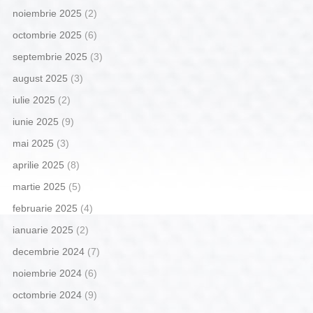
noiembrie 2025
(2)
octombrie 2025
(6)
septembrie 2025
(3)
august 2025
(3)
iulie 2025
(2)
iunie 2025
(9)
mai 2025
(3)
aprilie 2025
(8)
martie 2025
(5)
februarie 2025
(4)
ianuarie 2025
(2)
decembrie 2024
(7)
noiembrie 2024
(6)
octombrie 2024
(9)