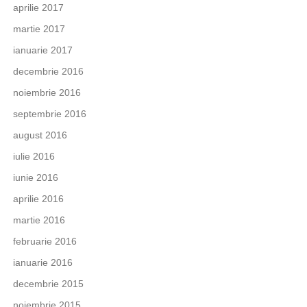
aprilie 2017
martie 2017
ianuarie 2017
decembrie 2016
noiembrie 2016
septembrie 2016
august 2016
iulie 2016
iunie 2016
aprilie 2016
martie 2016
februarie 2016
ianuarie 2016
decembrie 2015
noiembrie 2015