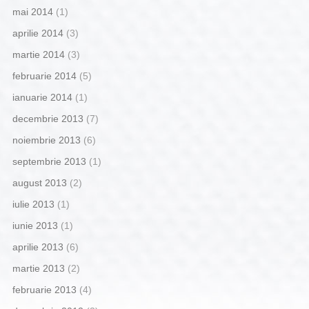
mai 2014
(1)
aprilie 2014
(3)
martie 2014
(3)
februarie 2014
(5)
ianuarie 2014
(1)
decembrie 2013
(7)
noiembrie 2013
(6)
septembrie 2013
(1)
august 2013
(2)
iulie 2013
(1)
iunie 2013
(1)
aprilie 2013
(6)
martie 2013
(2)
februarie 2013
(4)