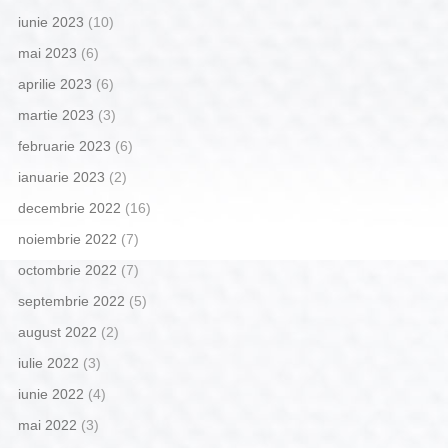
iunie 2023
(10)
mai 2023
(6)
aprilie 2023
(6)
martie 2023
(3)
februarie 2023
(6)
ianuarie 2023
(2)
decembrie 2022
(16)
noiembrie 2022
(7)
octombrie 2022
(7)
septembrie 2022
(5)
august 2022
(2)
iulie 2022
(3)
iunie 2022
(4)
mai 2022
(3)