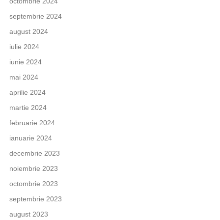
octombrie 2024
septembrie 2024
august 2024
iulie 2024
iunie 2024
mai 2024
aprilie 2024
martie 2024
februarie 2024
ianuarie 2024
decembrie 2023
noiembrie 2023
octombrie 2023
septembrie 2023
august 2023