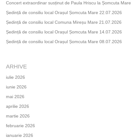
Concert extraordinar susținut de Paula Hriscu la Șomcuta Mare
Ședință de consiliu local Orașul Șomcuta Mare 22.07.2026
Ședință de consiliu local Comuna Mireșu Mare 21.07.2026
Ședință de consiliu local Orașul Șomcuta Mare 14.07.2026
Ședință de consiliu local Orașul Șomcuta Mare 08.07.2026
ARHIVE
iulie 2026
iunie 2026
mai 2026
aprilie 2026
martie 2026
februarie 2026
ianuarie 2026