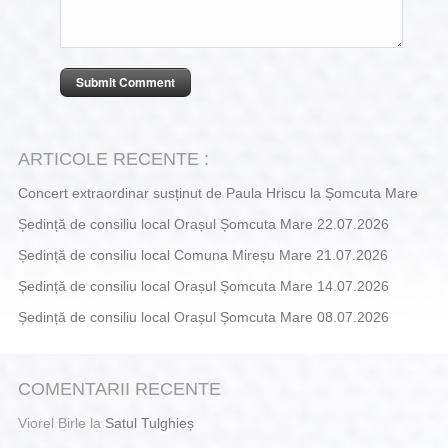
ARTICOLE RECENTE :
Concert extraordinar susținut de Paula Hriscu la Șomcuta Mare
Ședință de consiliu local Orașul Șomcuta Mare 22.07.2026
Ședință de consiliu local Comuna Mireșu Mare 21.07.2026
Ședință de consiliu local Orașul Șomcuta Mare 14.07.2026
Ședință de consiliu local Orașul Șomcuta Mare 08.07.2026
COMENTARII RECENTE
Viorel Birle
la
Satul Tulghieș