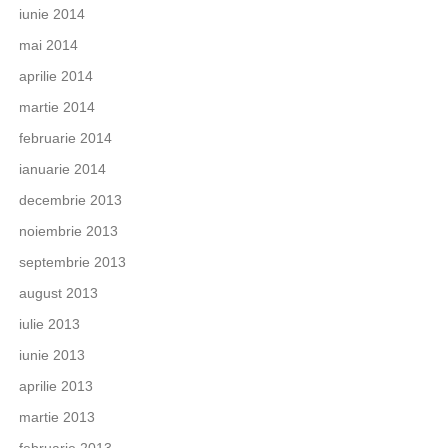
iunie 2014
mai 2014
aprilie 2014
martie 2014
februarie 2014
ianuarie 2014
decembrie 2013
noiembrie 2013
septembrie 2013
august 2013
iulie 2013
iunie 2013
aprilie 2013
martie 2013