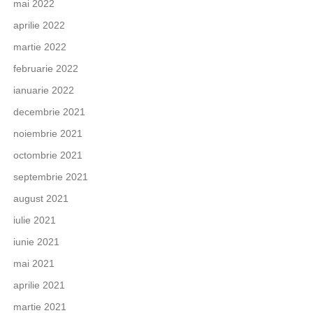
mai 2022
aprilie 2022
martie 2022
februarie 2022
ianuarie 2022
decembrie 2021
noiembrie 2021
octombrie 2021
septembrie 2021
august 2021
iulie 2021
iunie 2021
mai 2021
aprilie 2021
martie 2021