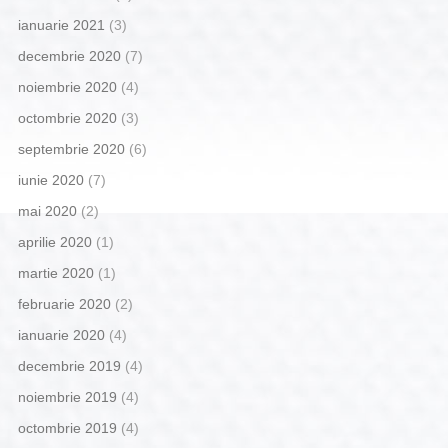
ianuarie 2021
(3)
decembrie 2020
(7)
noiembrie 2020
(4)
octombrie 2020
(3)
septembrie 2020
(6)
iunie 2020
(7)
mai 2020
(2)
aprilie 2020
(1)
martie 2020
(1)
februarie 2020
(2)
ianuarie 2020
(4)
decembrie 2019
(4)
noiembrie 2019
(4)
octombrie 2019
(4)