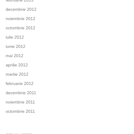
februarie 2013
decembrie 2012
noiembrie 2012
octombrie 2012
iulie 2012
iunie 2012
mai 2012
aprilie 2012
martie 2012
februarie 2012
decembrie 2011
noiembrie 2011
octombrie 2011