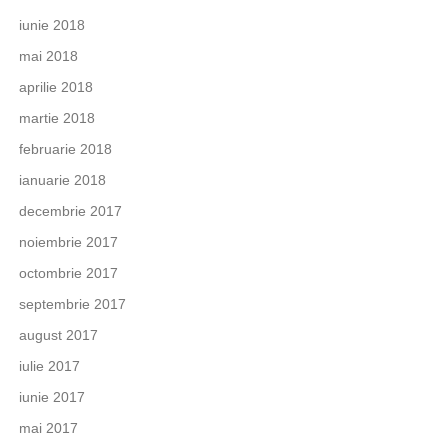
iunie 2018
mai 2018
aprilie 2018
martie 2018
februarie 2018
ianuarie 2018
decembrie 2017
noiembrie 2017
octombrie 2017
septembrie 2017
august 2017
iulie 2017
iunie 2017
mai 2017