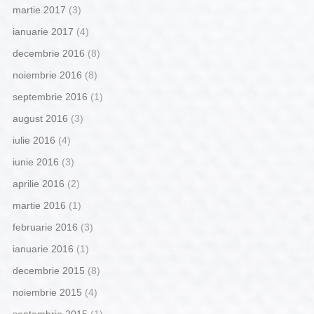
martie 2017
(3)
ianuarie 2017
(4)
decembrie 2016
(8)
noiembrie 2016
(8)
septembrie 2016
(1)
august 2016
(3)
iulie 2016
(4)
iunie 2016
(3)
aprilie 2016
(2)
martie 2016
(1)
februarie 2016
(3)
ianuarie 2016
(1)
decembrie 2015
(8)
noiembrie 2015
(4)