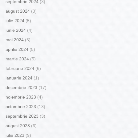
septembrie 2024
(3)
august 2024
(3)
iulie 2024
(5)
iunie 2024
(4)
mai 2024
(5)
aprilie 2024
(5)
martie 2024
(5)
februarie 2024
(6)
ianuarie 2024
(1)
decembrie 2023
(17)
noiembrie 2023
(4)
octombrie 2023
(13)
septembrie 2023
(3)
august 2023
(6)
iulie 2023
(9)