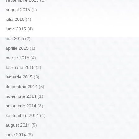
septembrie 2015
(1)
august 2015
(1)
iulie 2015
(4)
iunie 2015
(4)
mai 2015
(2)
aprilie 2015
(1)
martie 2015
(4)
februarie 2015
(3)
ianuarie 2015
(3)
decembrie 2014
(5)
noiembrie 2014
(1)
octombrie 2014
(3)
septembrie 2014
(1)
august 2014
(5)
iunie 2014
(6)