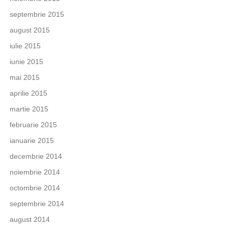
septembrie 2015
august 2015
iulie 2015
iunie 2015
mai 2015
aprilie 2015
martie 2015
februarie 2015
ianuarie 2015
decembrie 2014
noiembrie 2014
octombrie 2014
septembrie 2014
august 2014