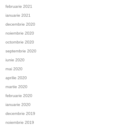
februarie 2021
ianuarie 2021
decembrie 2020
noiembrie 2020
octombrie 2020
septembrie 2020
iunie 2020
mai 2020
aprilie 2020
martie 2020
februarie 2020
ianuarie 2020
decembrie 2019
noiembrie 2019