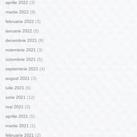
aprilie 2022
(3)
martie 2022
(9)
februarie 2022
(3)
ianuarie 2022
(5)
decembrie 2021
(8)
noiembrie 2021
(3)
octombrie 2021
(5)
septembrie 2021
(4)
august 2021
(3)
iulie 2021
(6)
iunie 2021
(12)
mai 2021
(3)
aprilie 2021
(5)
martie 2021
(1)
februarie 2021
(2)