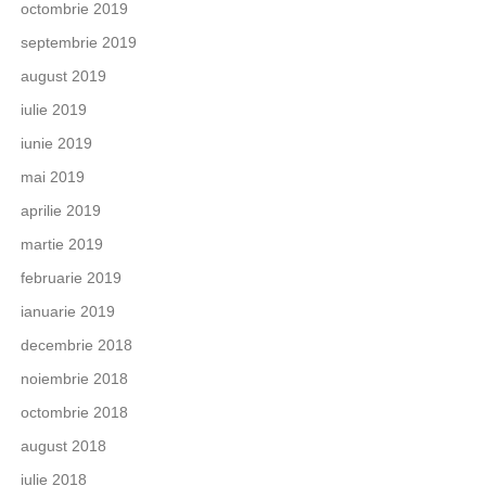
octombrie 2019
septembrie 2019
august 2019
iulie 2019
iunie 2019
mai 2019
aprilie 2019
martie 2019
februarie 2019
ianuarie 2019
decembrie 2018
noiembrie 2018
octombrie 2018
august 2018
iulie 2018