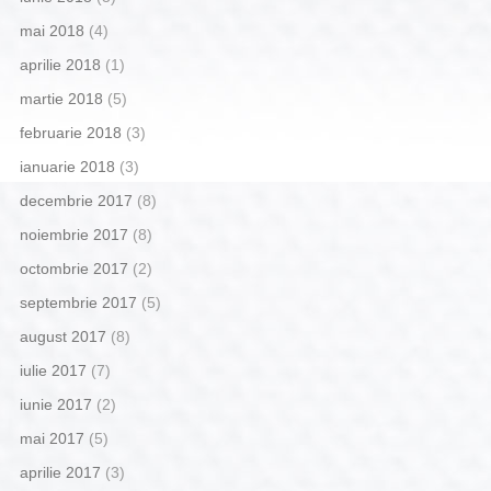
mai 2018
(4)
aprilie 2018
(1)
martie 2018
(5)
februarie 2018
(3)
ianuarie 2018
(3)
decembrie 2017
(8)
noiembrie 2017
(8)
octombrie 2017
(2)
septembrie 2017
(5)
august 2017
(8)
iulie 2017
(7)
iunie 2017
(2)
mai 2017
(5)
aprilie 2017
(3)