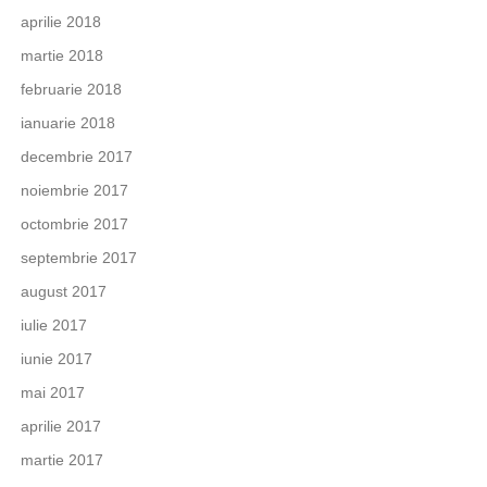
aprilie 2018
martie 2018
februarie 2018
ianuarie 2018
decembrie 2017
noiembrie 2017
octombrie 2017
septembrie 2017
august 2017
iulie 2017
iunie 2017
mai 2017
aprilie 2017
martie 2017