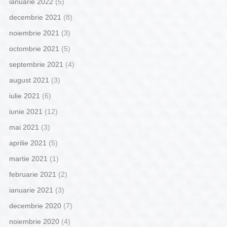
ianuarie 2022
(5)
decembrie 2021
(8)
noiembrie 2021
(3)
octombrie 2021
(5)
septembrie 2021
(4)
august 2021
(3)
iulie 2021
(6)
iunie 2021
(12)
mai 2021
(3)
aprilie 2021
(5)
martie 2021
(1)
februarie 2021
(2)
ianuarie 2021
(3)
decembrie 2020
(7)
noiembrie 2020
(4)