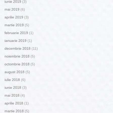
iunie 2019
(3)
mai 2019
(6)
aprilie 2019
(3)
martie 2019
(5)
februarie 2019
(1)
ianuarie 2019
(1)
decembrie 2018
(11)
noiembrie 2018
(5)
octombrie 2018
(5)
august 2018
(5)
iulie 2018
(6)
iunie 2018
(3)
mai 2018
(4)
aprilie 2018
(1)
martie 2018
(5)