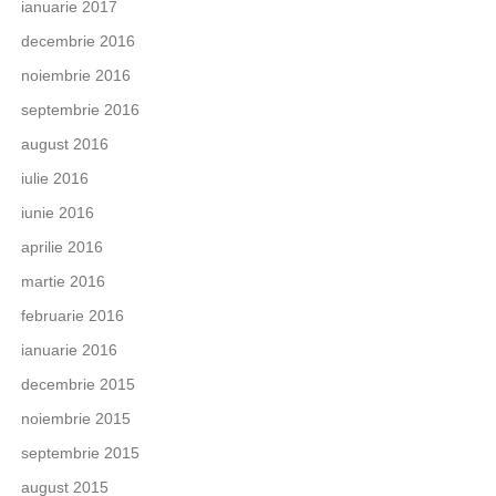
ianuarie 2017
decembrie 2016
noiembrie 2016
septembrie 2016
august 2016
iulie 2016
iunie 2016
aprilie 2016
martie 2016
februarie 2016
ianuarie 2016
decembrie 2015
noiembrie 2015
septembrie 2015
august 2015