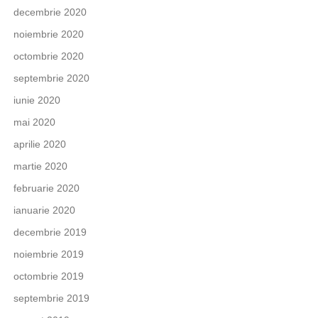
decembrie 2020
noiembrie 2020
octombrie 2020
septembrie 2020
iunie 2020
mai 2020
aprilie 2020
martie 2020
februarie 2020
ianuarie 2020
decembrie 2019
noiembrie 2019
octombrie 2019
septembrie 2019