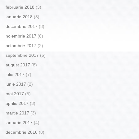
februarie 2018
(3)
ianuarie 2018
(3)
decembrie 2017
(8)
noiembrie 2017
(8)
octombrie 2017
(2)
septembrie 2017
(5)
august 2017
(8)
iulie 2017
(7)
iunie 2017
(2)
mai 2017
(5)
aprilie 2017
(3)
martie 2017
(3)
ianuarie 2017
(4)
decembrie 2016
(8)