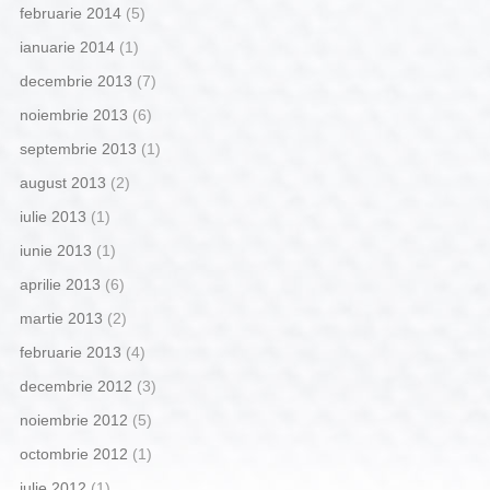
februarie 2014
(5)
ianuarie 2014
(1)
decembrie 2013
(7)
noiembrie 2013
(6)
septembrie 2013
(1)
august 2013
(2)
iulie 2013
(1)
iunie 2013
(1)
aprilie 2013
(6)
martie 2013
(2)
februarie 2013
(4)
decembrie 2012
(3)
noiembrie 2012
(5)
octombrie 2012
(1)
iulie 2012
(1)