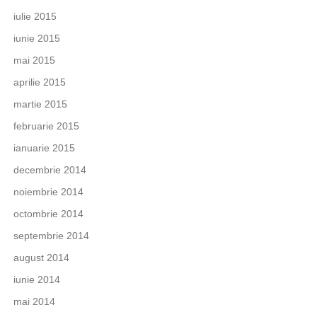
iulie 2015
iunie 2015
mai 2015
aprilie 2015
martie 2015
februarie 2015
ianuarie 2015
decembrie 2014
noiembrie 2014
octombrie 2014
septembrie 2014
august 2014
iunie 2014
mai 2014