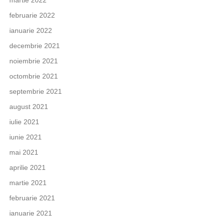
martie 2022
februarie 2022
ianuarie 2022
decembrie 2021
noiembrie 2021
octombrie 2021
septembrie 2021
august 2021
iulie 2021
iunie 2021
mai 2021
aprilie 2021
martie 2021
februarie 2021
ianuarie 2021