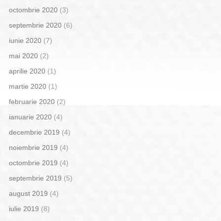
octombrie 2020
(3)
septembrie 2020
(6)
iunie 2020
(7)
mai 2020
(2)
aprilie 2020
(1)
martie 2020
(1)
februarie 2020
(2)
ianuarie 2020
(4)
decembrie 2019
(4)
noiembrie 2019
(4)
octombrie 2019
(4)
septembrie 2019
(5)
august 2019
(4)
iulie 2019
(8)