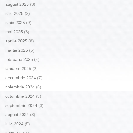
august 2025
(3)
iulie 2025
(2)
iunie 2025
(9)
mai 2025
(3)
aprilie 2025
(8)
martie 2025
(5)
februarie 2025
(4)
ianuarie 2025
(2)
decembrie 2024
(7)
noiembrie 2024
(6)
octombrie 2024
(9)
septembrie 2024
(3)
august 2024
(3)
iulie 2024
(5)