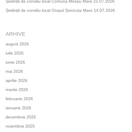
Ședință de consiliu local Comuna Mireșu Mare 21.07.2026
Ședință de consiliu local Orașul Șomcuta Mare 14.07.2026
ARHIVE
august 2026
iulie 2026
iunie 2026
mai 2026
aprilie 2026
martie 2026
februarie 2026
ianuarie 2026
decembrie 2025
noiembrie 2025