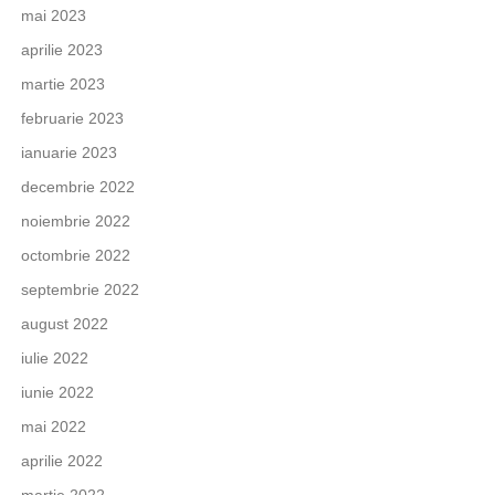
mai 2023
aprilie 2023
martie 2023
februarie 2023
ianuarie 2023
decembrie 2022
noiembrie 2022
octombrie 2022
septembrie 2022
august 2022
iulie 2022
iunie 2022
mai 2022
aprilie 2022