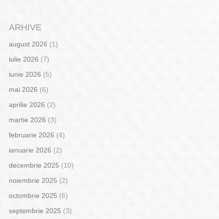
ARHIVE
august 2026
(1)
iulie 2026
(7)
iunie 2026
(5)
mai 2026
(6)
aprilie 2026
(2)
martie 2026
(3)
februarie 2026
(4)
ianuarie 2026
(2)
decembrie 2025
(10)
noiembrie 2025
(2)
octombrie 2025
(6)
septembrie 2025
(3)