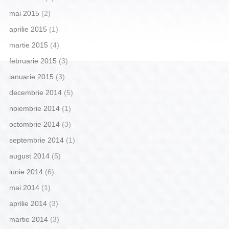
mai 2015
(2)
aprilie 2015
(1)
martie 2015
(4)
februarie 2015
(3)
ianuarie 2015
(3)
decembrie 2014
(5)
noiembrie 2014
(1)
octombrie 2014
(3)
septembrie 2014
(1)
august 2014
(5)
iunie 2014
(6)
mai 2014
(1)
aprilie 2014
(3)
martie 2014
(3)