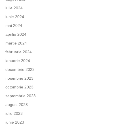
iulie 2024
iunie 2024
mai 2024
aprilie 2024
martie 2024
februarie 2024
ianuarie 2024
decembrie 2023
noiembrie 2023
octombrie 2023
septembrie 2023
august 2023
iulie 2023
iunie 2023