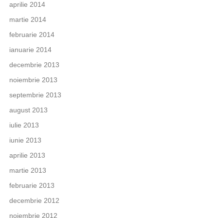
aprilie 2014
martie 2014
februarie 2014
ianuarie 2014
decembrie 2013
noiembrie 2013
septembrie 2013
august 2013
iulie 2013
iunie 2013
aprilie 2013
martie 2013
februarie 2013
decembrie 2012
noiembrie 2012