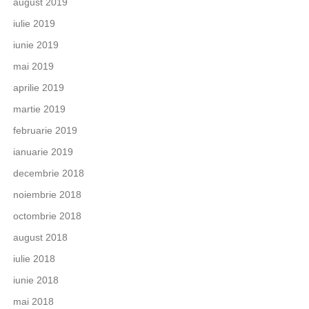
august 2019
iulie 2019
iunie 2019
mai 2019
aprilie 2019
martie 2019
februarie 2019
ianuarie 2019
decembrie 2018
noiembrie 2018
octombrie 2018
august 2018
iulie 2018
iunie 2018
mai 2018