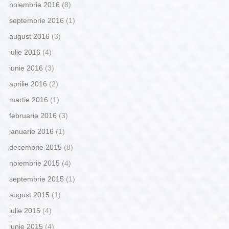
noiembrie 2016
(8)
septembrie 2016
(1)
august 2016
(3)
iulie 2016
(4)
iunie 2016
(3)
aprilie 2016
(2)
martie 2016
(1)
februarie 2016
(3)
ianuarie 2016
(1)
decembrie 2015
(8)
noiembrie 2015
(4)
septembrie 2015
(1)
august 2015
(1)
iulie 2015
(4)
iunie 2015
(4)