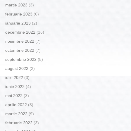
martie 2023
(3)
februarie 2023
(6)
ianuarie 2023
(2)
decembrie 2022
(16)
noiembrie 2022
(7)
octombrie 2022
(7)
septembrie 2022
(5)
august 2022
(2)
iulie 2022
(3)
iunie 2022
(4)
mai 2022
(3)
aprilie 2022
(3)
martie 2022
(9)
februarie 2022
(3)