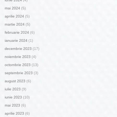
iunie 2024
(4)
mai 2024
(5)
aprilie 2024
(5)
martie 2024
(5)
februarie 2024
(6)
ianuarie 2024
(1)
decembrie 2023
(17)
noiembrie 2023
(4)
octombrie 2023
(13)
septembrie 2023
(3)
august 2023
(6)
iulie 2023
(9)
iunie 2023
(10)
mai 2023
(6)
aprilie 2023
(6)