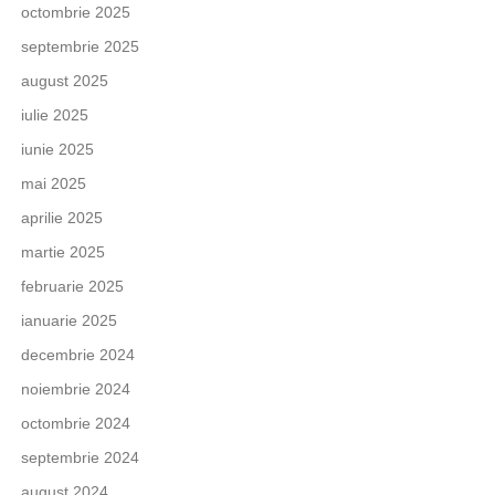
octombrie 2025
septembrie 2025
august 2025
iulie 2025
iunie 2025
mai 2025
aprilie 2025
martie 2025
februarie 2025
ianuarie 2025
decembrie 2024
noiembrie 2024
octombrie 2024
septembrie 2024
august 2024