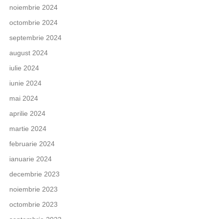
noiembrie 2024
octombrie 2024
septembrie 2024
august 2024
iulie 2024
iunie 2024
mai 2024
aprilie 2024
martie 2024
februarie 2024
ianuarie 2024
decembrie 2023
noiembrie 2023
octombrie 2023