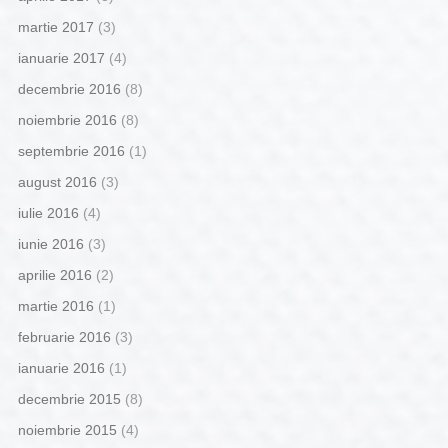
martie 2017
(3)
ianuarie 2017
(4)
decembrie 2016
(8)
noiembrie 2016
(8)
septembrie 2016
(1)
august 2016
(3)
iulie 2016
(4)
iunie 2016
(3)
aprilie 2016
(2)
martie 2016
(1)
februarie 2016
(3)
ianuarie 2016
(1)
decembrie 2015
(8)
noiembrie 2015
(4)