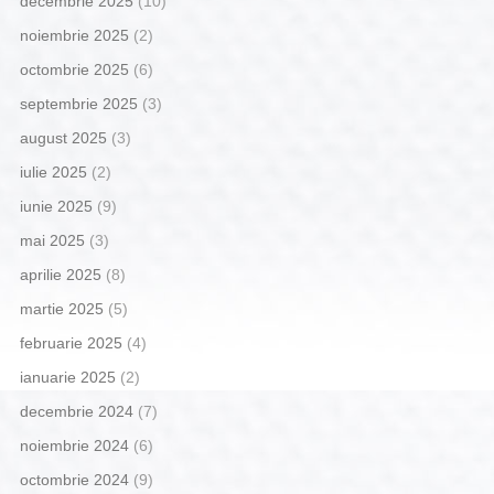
decembrie 2025
(10)
noiembrie 2025
(2)
octombrie 2025
(6)
septembrie 2025
(3)
august 2025
(3)
iulie 2025
(2)
iunie 2025
(9)
mai 2025
(3)
aprilie 2025
(8)
martie 2025
(5)
februarie 2025
(4)
ianuarie 2025
(2)
decembrie 2024
(7)
noiembrie 2024
(6)
octombrie 2024
(9)