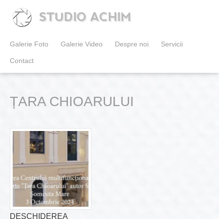
STUDIO ACHIM
Galerie Foto
Galerie Video
Despre noi
Servicii
Contact
ȚARA CHIOARULUI
DESCHIDEREA