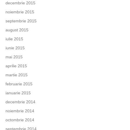
decembrie 2015
noiembrie 2015
septembrie 2015
august 2015
iulie 2015
iunie 2015
mai 2015
aprilie 2015
martie 2015
februarie 2015
ianuarie 2015
decembrie 2014
noiembrie 2014
octombrie 2014
septembrie 2014