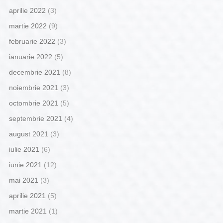
aprilie 2022
(3)
martie 2022
(9)
februarie 2022
(3)
ianuarie 2022
(5)
decembrie 2021
(8)
noiembrie 2021
(3)
octombrie 2021
(5)
septembrie 2021
(4)
august 2021
(3)
iulie 2021
(6)
iunie 2021
(12)
mai 2021
(3)
aprilie 2021
(5)
martie 2021
(1)