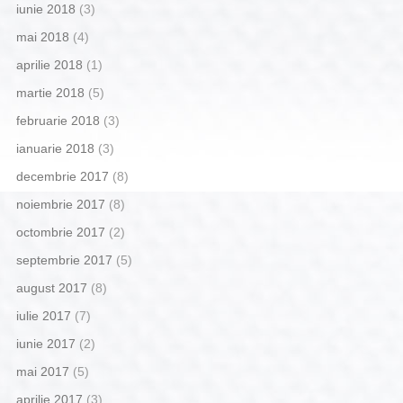
iunie 2018
(3)
mai 2018
(4)
aprilie 2018
(1)
martie 2018
(5)
februarie 2018
(3)
ianuarie 2018
(3)
decembrie 2017
(8)
noiembrie 2017
(8)
octombrie 2017
(2)
septembrie 2017
(5)
august 2017
(8)
iulie 2017
(7)
iunie 2017
(2)
mai 2017
(5)
aprilie 2017
(3)