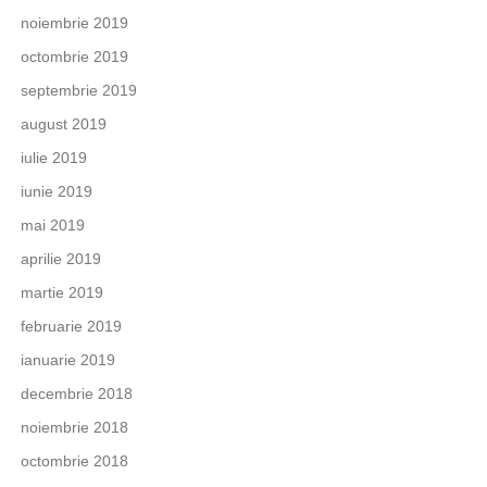
noiembrie 2019
octombrie 2019
septembrie 2019
august 2019
iulie 2019
iunie 2019
mai 2019
aprilie 2019
martie 2019
februarie 2019
ianuarie 2019
decembrie 2018
noiembrie 2018
octombrie 2018