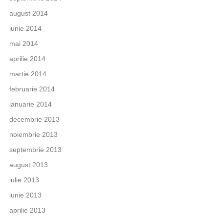
august 2014
iunie 2014
mai 2014
aprilie 2014
martie 2014
februarie 2014
ianuarie 2014
decembrie 2013
noiembrie 2013
septembrie 2013
august 2013
iulie 2013
iunie 2013
aprilie 2013