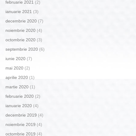
februarie 2021
(2)
ianuarie 2021
(3)
decembrie 2020
(7)
noiembrie 2020
(4)
octombrie 2020
(3)
septembrie 2020
(6)
iunie 2020
(7)
mai 2020
(2)
aprilie 2020
(1)
martie 2020
(1)
februarie 2020
(2)
ianuarie 2020
(4)
decembrie 2019
(4)
noiembrie 2019
(4)
octombrie 2019
(4)