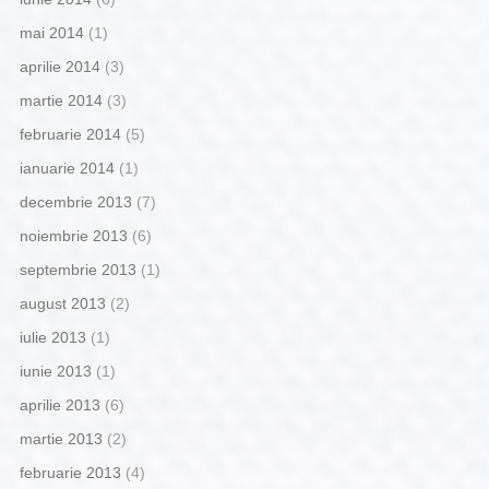
mai 2014
(1)
aprilie 2014
(3)
martie 2014
(3)
februarie 2014
(5)
ianuarie 2014
(1)
decembrie 2013
(7)
noiembrie 2013
(6)
septembrie 2013
(1)
august 2013
(2)
iulie 2013
(1)
iunie 2013
(1)
aprilie 2013
(6)
martie 2013
(2)
februarie 2013
(4)