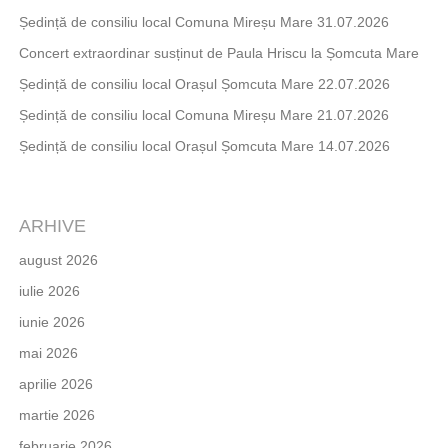
Ședință de consiliu local Comuna Mireșu Mare 31.07.2026
Concert extraordinar susținut de Paula Hriscu la Șomcuta Mare
Ședință de consiliu local Orașul Șomcuta Mare 22.07.2026
Ședință de consiliu local Comuna Mireșu Mare 21.07.2026
Ședință de consiliu local Orașul Șomcuta Mare 14.07.2026
ARHIVE
august 2026
iulie 2026
iunie 2026
mai 2026
aprilie 2026
martie 2026
februarie 2026