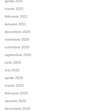
aprilie 2021
martie 2021
februarie 2021
ianuarie 2021
decembrie 2020
noiembrie 2020
octombrie 2020
septembrie 2020
iunie 2020
mai 2020
aprilie 2020
martie 2020
februarie 2020
ianuarie 2020
decembrie 2019