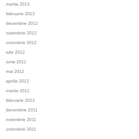
martie 2013
februarie 2013
decembrie 2012
noiembrie 2012
octombrie 2012
iulie 2012
iunie 2012
mai 2012
aprilie 2012
martie 2012
februarie 2012
decembrie 2011
noiembrie 2011
octombrie 2011