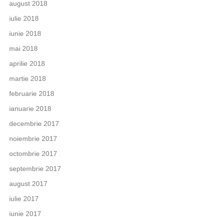
august 2018
iulie 2018
iunie 2018
mai 2018
aprilie 2018
martie 2018
februarie 2018
ianuarie 2018
decembrie 2017
noiembrie 2017
octombrie 2017
septembrie 2017
august 2017
iulie 2017
iunie 2017