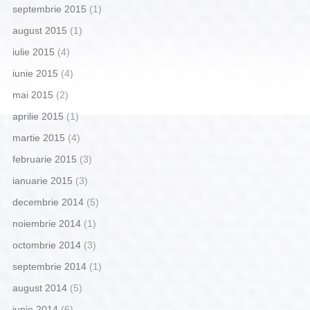
septembrie 2015
(1)
august 2015
(1)
iulie 2015
(4)
iunie 2015
(4)
mai 2015
(2)
aprilie 2015
(1)
martie 2015
(4)
februarie 2015
(3)
ianuarie 2015
(3)
decembrie 2014
(5)
noiembrie 2014
(1)
octombrie 2014
(3)
septembrie 2014
(1)
august 2014
(5)
iunie 2014
(6)