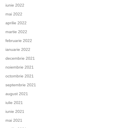
iunie 2022
mai 2022
aprilie 2022
martie 2022
februarie 2022
ianuarie 2022
decembrie 2021
noiembrie 2021
octombrie 2021
septembrie 2021
august 2021
iulie 2021
iunie 2021
mai 2021