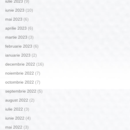
iulie 2023
(9)
iunie 2023
(10)
mai 2023
(6)
aprilie 2023
(6)
martie 2023
(3)
februarie 2023
(6)
ianuarie 2023
(2)
decembrie 2022
(16)
noiembrie 2022
(7)
octombrie 2022
(7)
septembrie 2022
(5)
august 2022
(2)
iulie 2022
(3)
iunie 2022
(4)
mai 2022
(3)