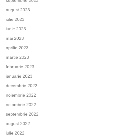
septembrie 2023
august 2023
iulie 2023
iunie 2023
mai 2023
aprilie 2023
martie 2023
februarie 2023
ianuarie 2023
decembrie 2022
noiembrie 2022
octombrie 2022
septembrie 2022
august 2022
iulie 2022