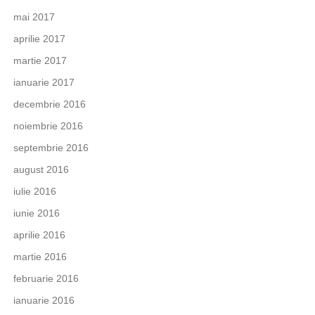
mai 2017
aprilie 2017
martie 2017
ianuarie 2017
decembrie 2016
noiembrie 2016
septembrie 2016
august 2016
iulie 2016
iunie 2016
aprilie 2016
martie 2016
februarie 2016
ianuarie 2016