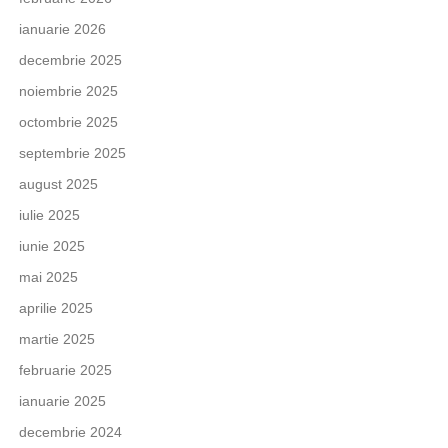
ianuarie 2026
decembrie 2025
noiembrie 2025
octombrie 2025
septembrie 2025
august 2025
iulie 2025
iunie 2025
mai 2025
aprilie 2025
martie 2025
februarie 2025
ianuarie 2025
decembrie 2024