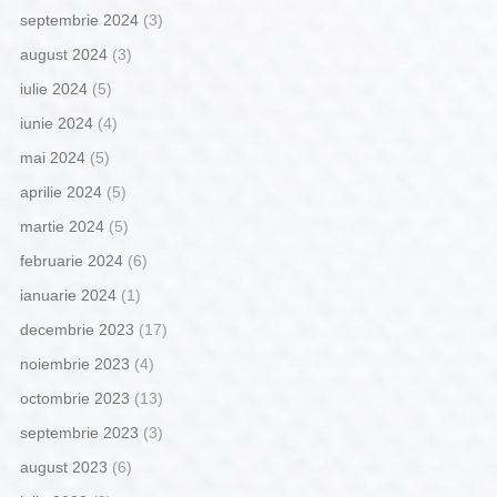
septembrie 2024
(3)
august 2024
(3)
iulie 2024
(5)
iunie 2024
(4)
mai 2024
(5)
aprilie 2024
(5)
martie 2024
(5)
februarie 2024
(6)
ianuarie 2024
(1)
decembrie 2023
(17)
noiembrie 2023
(4)
octombrie 2023
(13)
septembrie 2023
(3)
august 2023
(6)