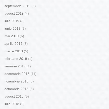
septembrie 2019
(5)
august 2019
(4)
iulie 2019
(8)
iunie 2019
(3)
mai 2019
(6)
aprilie 2019
(3)
martie 2019
(5)
februarie 2019
(1)
ianuarie 2019
(1)
decembrie 2018
(11)
noiembrie 2018
(5)
octombrie 2018
(5)
august 2018
(5)
iulie 2018
(6)