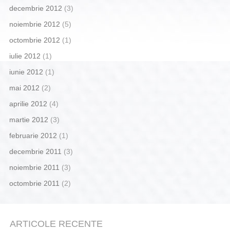
decembrie 2012
(3)
noiembrie 2012
(5)
octombrie 2012
(1)
iulie 2012
(1)
iunie 2012
(1)
mai 2012
(2)
aprilie 2012
(4)
martie 2012
(3)
februarie 2012
(1)
decembrie 2011
(3)
noiembrie 2011
(3)
octombrie 2011
(2)
ARTICOLE RECENTE