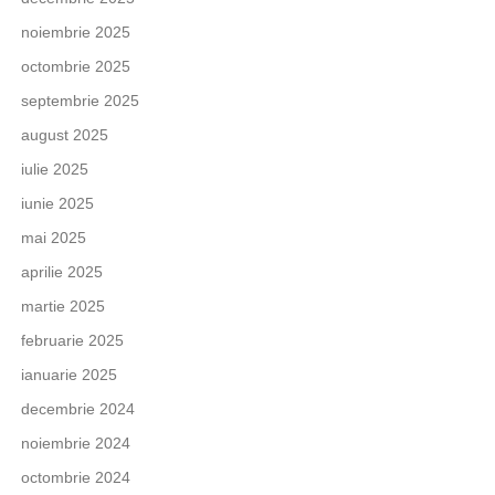
noiembrie 2025
octombrie 2025
septembrie 2025
august 2025
iulie 2025
iunie 2025
mai 2025
aprilie 2025
martie 2025
februarie 2025
ianuarie 2025
decembrie 2024
noiembrie 2024
octombrie 2024