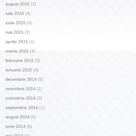
august 2015
(1)
iulie 2015
(4)
iunie 2015
(4)
mai 2015
(2)
aprilie 2015
(1)
martie 2015
(4)
februarie 2015
(3)
ianuarie 2015
(3)
decembrie 2014
(5)
noiembrie 2014
(1)
octombrie 2014
(3)
septembrie 2014
(1)
august 2014
(5)
iunie 2014
(6)
mai 2014
(1)