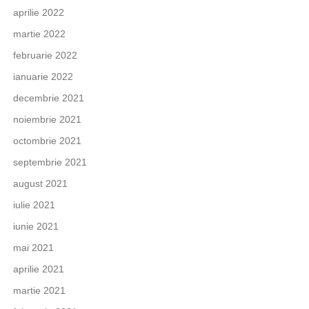
aprilie 2022
martie 2022
februarie 2022
ianuarie 2022
decembrie 2021
noiembrie 2021
octombrie 2021
septembrie 2021
august 2021
iulie 2021
iunie 2021
mai 2021
aprilie 2021
martie 2021