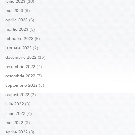
iunie 2023
(10)
mai 2023
(6)
aprilie 2023
(6)
martie 2023
(3)
februarie 2023
(6)
ianuarie 2023
(2)
decembrie 2022
(16)
noiembrie 2022
(7)
octombrie 2022
(7)
septembrie 2022
(5)
august 2022
(2)
iulie 2022
(3)
iunie 2022
(4)
mai 2022
(3)
aprilie 2022
(3)