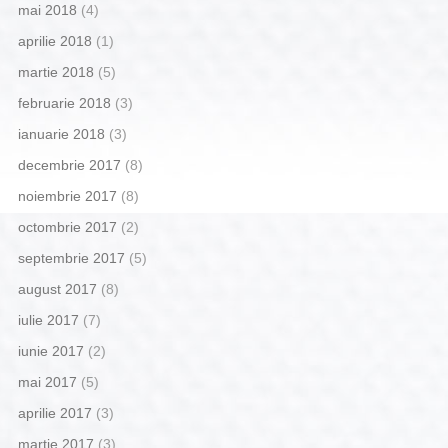
mai 2018
(4)
aprilie 2018
(1)
martie 2018
(5)
februarie 2018
(3)
ianuarie 2018
(3)
decembrie 2017
(8)
noiembrie 2017
(8)
octombrie 2017
(2)
septembrie 2017
(5)
august 2017
(8)
iulie 2017
(7)
iunie 2017
(2)
mai 2017
(5)
aprilie 2017
(3)
martie 2017
(3)