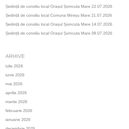
Ședință de consiliu local Orașul Șomcuta Mare 22.07.2026
Ședință de consiliu local Comuna Mireșu Mare 21.07.2026
Ședință de consiliu local Orașul Șomcuta Mare 14.07.2026
Ședință de consiliu local Orașul Șomcuta Mare 08.07.2026
ARHIVE
iulie 2026
iunie 2026
mai 2026
aprilie 2026
martie 2026
februarie 2026
ianuarie 2026
decembrie 2025