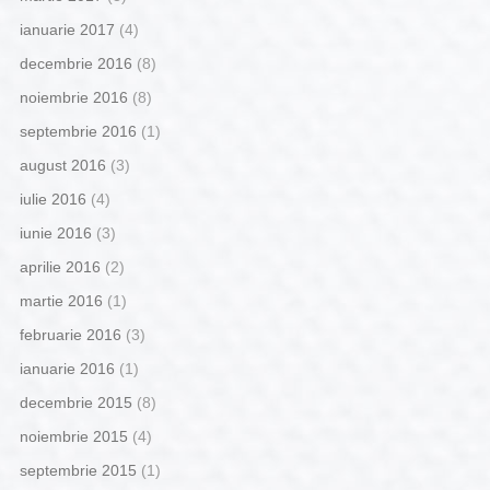
ianuarie 2017
(4)
decembrie 2016
(8)
noiembrie 2016
(8)
septembrie 2016
(1)
august 2016
(3)
iulie 2016
(4)
iunie 2016
(3)
aprilie 2016
(2)
martie 2016
(1)
februarie 2016
(3)
ianuarie 2016
(1)
decembrie 2015
(8)
noiembrie 2015
(4)
septembrie 2015
(1)