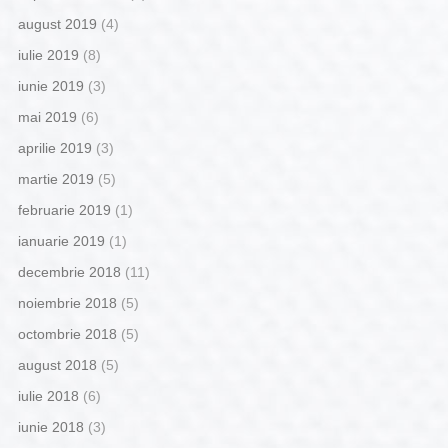
august 2019
(4)
iulie 2019
(8)
iunie 2019
(3)
mai 2019
(6)
aprilie 2019
(3)
martie 2019
(5)
februarie 2019
(1)
ianuarie 2019
(1)
decembrie 2018
(11)
noiembrie 2018
(5)
octombrie 2018
(5)
august 2018
(5)
iulie 2018
(6)
iunie 2018
(3)