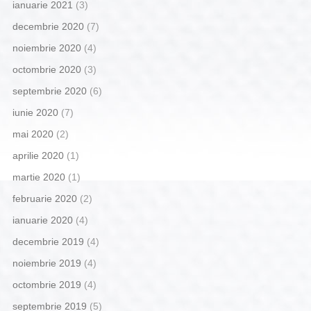
ianuarie 2021
(3)
decembrie 2020
(7)
noiembrie 2020
(4)
octombrie 2020
(3)
septembrie 2020
(6)
iunie 2020
(7)
mai 2020
(2)
aprilie 2020
(1)
martie 2020
(1)
februarie 2020
(2)
ianuarie 2020
(4)
decembrie 2019
(4)
noiembrie 2019
(4)
octombrie 2019
(4)
septembrie 2019
(5)