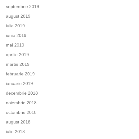
septembrie 2019
august 2019
iulie 2019
iunie 2019
mai 2019
aprilie 2019
martie 2019
februarie 2019
ianuarie 2019
decembrie 2018
noiembrie 2018
octombrie 2018
august 2018
iulie 2018