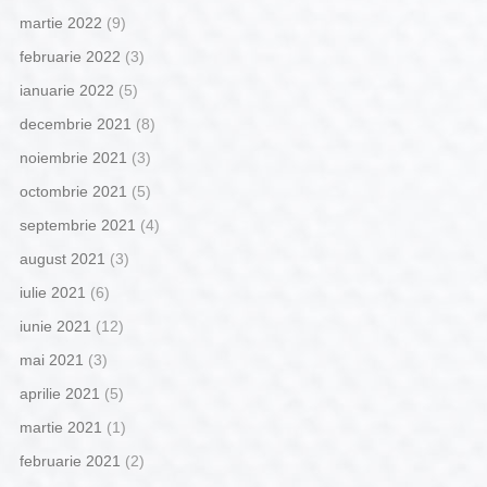
martie 2022
(9)
februarie 2022
(3)
ianuarie 2022
(5)
decembrie 2021
(8)
noiembrie 2021
(3)
octombrie 2021
(5)
septembrie 2021
(4)
august 2021
(3)
iulie 2021
(6)
iunie 2021
(12)
mai 2021
(3)
aprilie 2021
(5)
martie 2021
(1)
februarie 2021
(2)