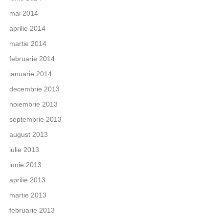
mai 2014
aprilie 2014
martie 2014
februarie 2014
ianuarie 2014
decembrie 2013
noiembrie 2013
septembrie 2013
august 2013
iulie 2013
iunie 2013
aprilie 2013
martie 2013
februarie 2013