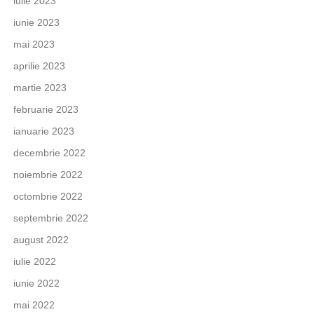
iulie 2023
iunie 2023
mai 2023
aprilie 2023
martie 2023
februarie 2023
ianuarie 2023
decembrie 2022
noiembrie 2022
octombrie 2022
septembrie 2022
august 2022
iulie 2022
iunie 2022
mai 2022