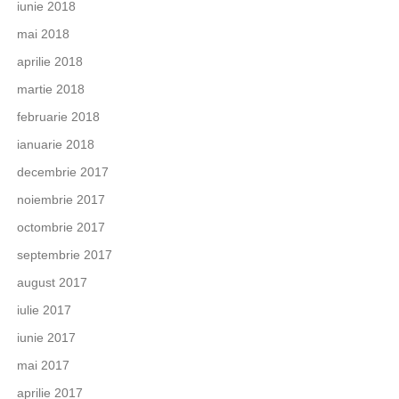
iunie 2018
mai 2018
aprilie 2018
martie 2018
februarie 2018
ianuarie 2018
decembrie 2017
noiembrie 2017
octombrie 2017
septembrie 2017
august 2017
iulie 2017
iunie 2017
mai 2017
aprilie 2017