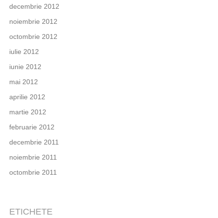
decembrie 2012
noiembrie 2012
octombrie 2012
iulie 2012
iunie 2012
mai 2012
aprilie 2012
martie 2012
februarie 2012
decembrie 2011
noiembrie 2011
octombrie 2011
ETICHETE