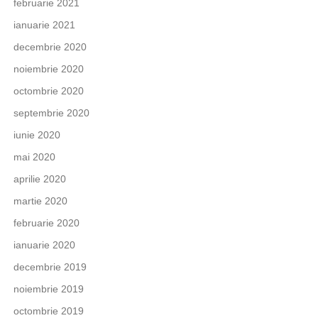
februarie 2021
ianuarie 2021
decembrie 2020
noiembrie 2020
octombrie 2020
septembrie 2020
iunie 2020
mai 2020
aprilie 2020
martie 2020
februarie 2020
ianuarie 2020
decembrie 2019
noiembrie 2019
octombrie 2019