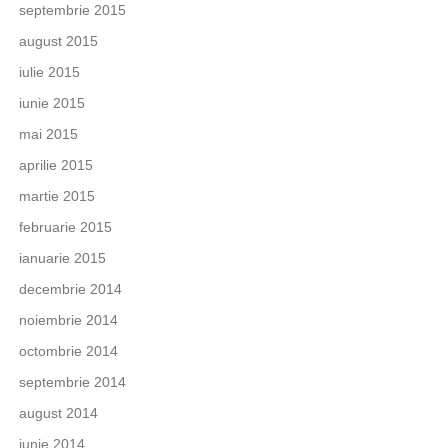
septembrie 2015
august 2015
iulie 2015
iunie 2015
mai 2015
aprilie 2015
martie 2015
februarie 2015
ianuarie 2015
decembrie 2014
noiembrie 2014
octombrie 2014
septembrie 2014
august 2014
iunie 2014