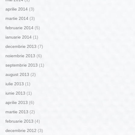
aprilie 2014
(3)
martie 2014
(3)
februarie 2014
(5)
ianuarie 2014
(1)
decembrie 2013
(7)
noiembrie 2013
(6)
septembrie 2013
(1)
august 2013
(2)
iulie 2013
(1)
iunie 2013
(1)
aprilie 2013
(6)
martie 2013
(2)
februarie 2013
(4)
decembrie 2012
(3)