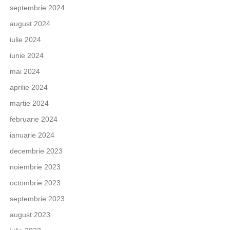
septembrie 2024
august 2024
iulie 2024
iunie 2024
mai 2024
aprilie 2024
martie 2024
februarie 2024
ianuarie 2024
decembrie 2023
noiembrie 2023
octombrie 2023
septembrie 2023
august 2023