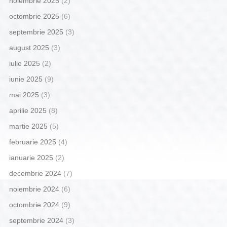
noiembrie 2025
(2)
octombrie 2025
(6)
septembrie 2025
(3)
august 2025
(3)
iulie 2025
(2)
iunie 2025
(9)
mai 2025
(3)
aprilie 2025
(8)
martie 2025
(5)
februarie 2025
(4)
ianuarie 2025
(2)
decembrie 2024
(7)
noiembrie 2024
(6)
octombrie 2024
(9)
septembrie 2024
(3)