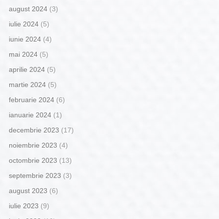
august 2024
(3)
iulie 2024
(5)
iunie 2024
(4)
mai 2024
(5)
aprilie 2024
(5)
martie 2024
(5)
februarie 2024
(6)
ianuarie 2024
(1)
decembrie 2023
(17)
noiembrie 2023
(4)
octombrie 2023
(13)
septembrie 2023
(3)
august 2023
(6)
iulie 2023
(9)