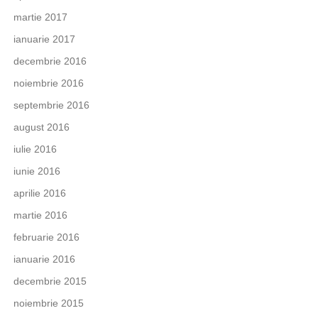
martie 2017
ianuarie 2017
decembrie 2016
noiembrie 2016
septembrie 2016
august 2016
iulie 2016
iunie 2016
aprilie 2016
martie 2016
februarie 2016
ianuarie 2016
decembrie 2015
noiembrie 2015