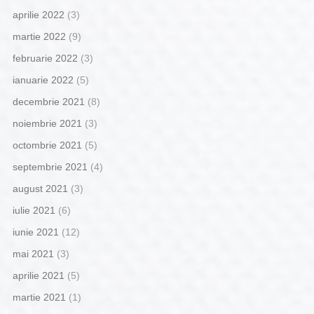
aprilie 2022
(3)
martie 2022
(9)
februarie 2022
(3)
ianuarie 2022
(5)
decembrie 2021
(8)
noiembrie 2021
(3)
octombrie 2021
(5)
septembrie 2021
(4)
august 2021
(3)
iulie 2021
(6)
iunie 2021
(12)
mai 2021
(3)
aprilie 2021
(5)
martie 2021
(1)