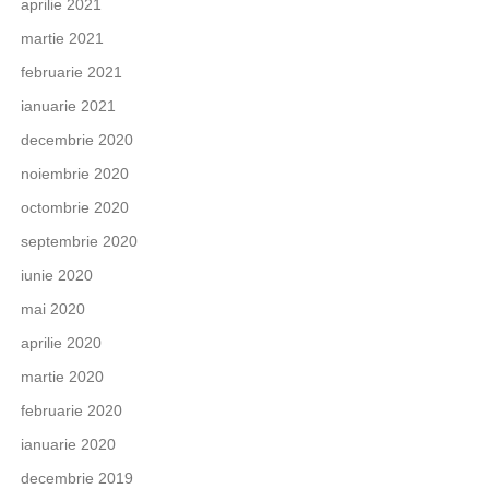
aprilie 2021
martie 2021
februarie 2021
ianuarie 2021
decembrie 2020
noiembrie 2020
octombrie 2020
septembrie 2020
iunie 2020
mai 2020
aprilie 2020
martie 2020
februarie 2020
ianuarie 2020
decembrie 2019