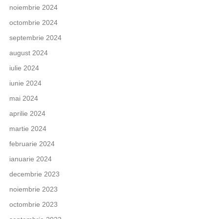
noiembrie 2024
octombrie 2024
septembrie 2024
august 2024
iulie 2024
iunie 2024
mai 2024
aprilie 2024
martie 2024
februarie 2024
ianuarie 2024
decembrie 2023
noiembrie 2023
octombrie 2023