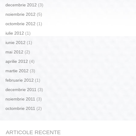
decembrie 2012
(3)
noiembrie 2012
(5)
octombrie 2012
(1)
iulie 2012
(1)
iunie 2012
(1)
mai 2012
(2)
aprilie 2012
(4)
martie 2012
(3)
februarie 2012
(1)
decembrie 2011
(3)
noiembrie 2011
(3)
octombrie 2011
(2)
ARTICOLE RECENTE