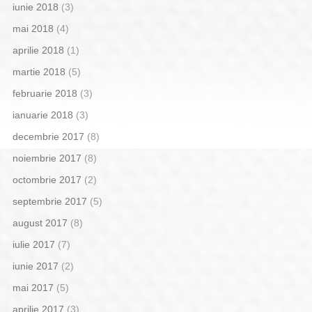
iunie 2018
(3)
mai 2018
(4)
aprilie 2018
(1)
martie 2018
(5)
februarie 2018
(3)
ianuarie 2018
(3)
decembrie 2017
(8)
noiembrie 2017
(8)
octombrie 2017
(2)
septembrie 2017
(5)
august 2017
(8)
iulie 2017
(7)
iunie 2017
(2)
mai 2017
(5)
aprilie 2017
(3)