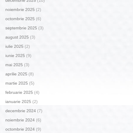
decembrie 2025
(10)
noiembrie 2025
(2)
octombrie 2025
(6)
septembrie 2025
(3)
august 2025
(3)
iulie 2025
(2)
iunie 2025
(9)
mai 2025
(3)
aprilie 2025
(8)
martie 2025
(5)
februarie 2025
(4)
ianuarie 2025
(2)
decembrie 2024
(7)
noiembrie 2024
(6)
octombrie 2024
(9)