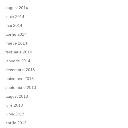
august 2014
iunie 2014
mai 2014
aprilie 2014
martie 2014
februarie 2014
ianuarie 2014
decembrie 2013
noiembrie 2013
septembrie 2013
august 2013
iulie 2013
iunie 2013
aprilie 2013