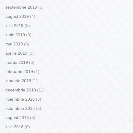
septembrie 2019
(5)
august 2019
(4)
iulie 2019
(8)
iunie 2019
(3)
mai 2019
(6)
aprilie 2019
(3)
martie 2019
(5)
februarie 2019
(1)
ianuarie 2019
(1)
decembrie 2018
(11)
noiembrie 2018
(5)
octombrie 2018
(5)
august 2018
(5)
iulie 2018
(6)