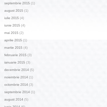
septembrie 2015
(1)
august 2015
(1)
iulie 2015
(4)
iunie 2015
(4)
mai 2015
(2)
aprilie 2015
(1)
martie 2015
(4)
februarie 2015
(3)
ianuarie 2015
(3)
decembrie 2014
(5)
noiembrie 2014
(1)
octombrie 2014
(3)
septembrie 2014
(1)
august 2014
(5)
iunie 2014
(6)