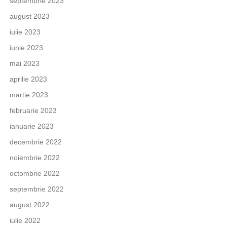
septembrie 2023
august 2023
iulie 2023
iunie 2023
mai 2023
aprilie 2023
martie 2023
februarie 2023
ianuarie 2023
decembrie 2022
noiembrie 2022
octombrie 2022
septembrie 2022
august 2022
iulie 2022