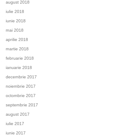
august 2018
iulie 2018
iunie 2018
mai 2018
aprilie 2018
martie 2018
februarie 2018
ianuarie 2018
decembrie 2017
noiembrie 2017
octombrie 2017
septembrie 2017
august 2017
iulie 2017
iunie 2017