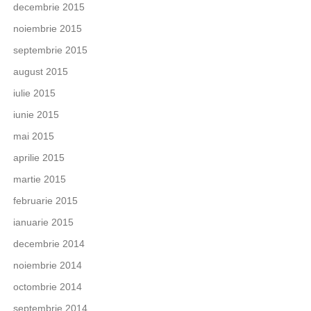
decembrie 2015
noiembrie 2015
septembrie 2015
august 2015
iulie 2015
iunie 2015
mai 2015
aprilie 2015
martie 2015
februarie 2015
ianuarie 2015
decembrie 2014
noiembrie 2014
octombrie 2014
septembrie 2014