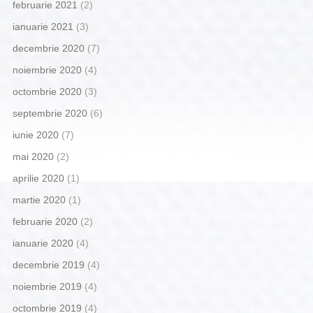
februarie 2021
(2)
ianuarie 2021
(3)
decembrie 2020
(7)
noiembrie 2020
(4)
octombrie 2020
(3)
septembrie 2020
(6)
iunie 2020
(7)
mai 2020
(2)
aprilie 2020
(1)
martie 2020
(1)
februarie 2020
(2)
ianuarie 2020
(4)
decembrie 2019
(4)
noiembrie 2019
(4)
octombrie 2019
(4)