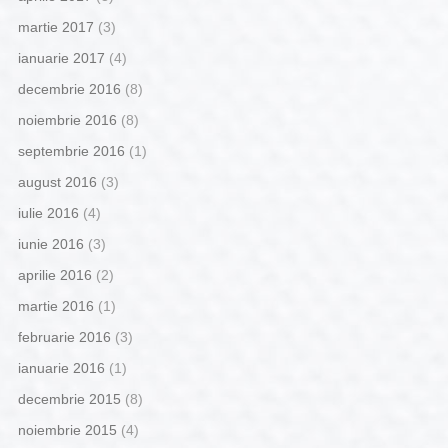
martie 2017
(3)
ianuarie 2017
(4)
decembrie 2016
(8)
noiembrie 2016
(8)
septembrie 2016
(1)
august 2016
(3)
iulie 2016
(4)
iunie 2016
(3)
aprilie 2016
(2)
martie 2016
(1)
februarie 2016
(3)
ianuarie 2016
(1)
decembrie 2015
(8)
noiembrie 2015
(4)