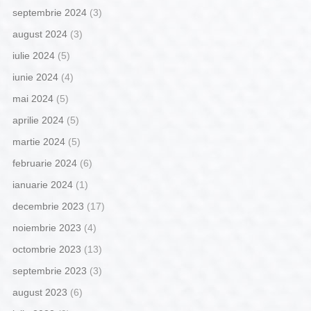
septembrie 2024
(3)
august 2024
(3)
iulie 2024
(5)
iunie 2024
(4)
mai 2024
(5)
aprilie 2024
(5)
martie 2024
(5)
februarie 2024
(6)
ianuarie 2024
(1)
decembrie 2023
(17)
noiembrie 2023
(4)
octombrie 2023
(13)
septembrie 2023
(3)
august 2023
(6)