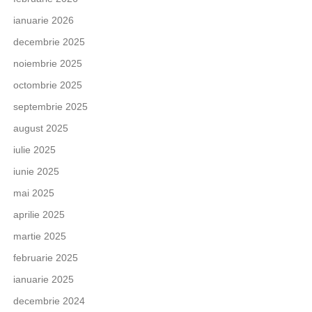
ianuarie 2026
decembrie 2025
noiembrie 2025
octombrie 2025
septembrie 2025
august 2025
iulie 2025
iunie 2025
mai 2025
aprilie 2025
martie 2025
februarie 2025
ianuarie 2025
decembrie 2024