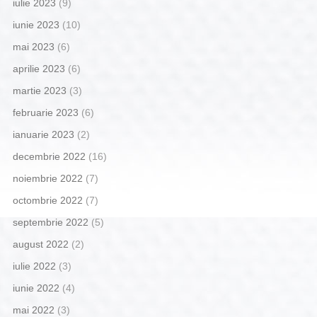
iulie 2023
(9)
iunie 2023
(10)
mai 2023
(6)
aprilie 2023
(6)
martie 2023
(3)
februarie 2023
(6)
ianuarie 2023
(2)
decembrie 2022
(16)
noiembrie 2022
(7)
octombrie 2022
(7)
septembrie 2022
(5)
august 2022
(2)
iulie 2022
(3)
iunie 2022
(4)
mai 2022
(3)