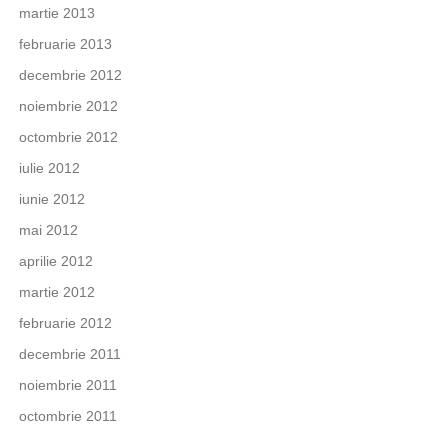
martie 2013
februarie 2013
decembrie 2012
noiembrie 2012
octombrie 2012
iulie 2012
iunie 2012
mai 2012
aprilie 2012
martie 2012
februarie 2012
decembrie 2011
noiembrie 2011
octombrie 2011