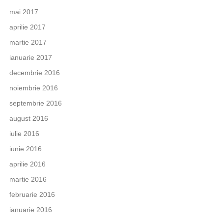
mai 2017
aprilie 2017
martie 2017
ianuarie 2017
decembrie 2016
noiembrie 2016
septembrie 2016
august 2016
iulie 2016
iunie 2016
aprilie 2016
martie 2016
februarie 2016
ianuarie 2016