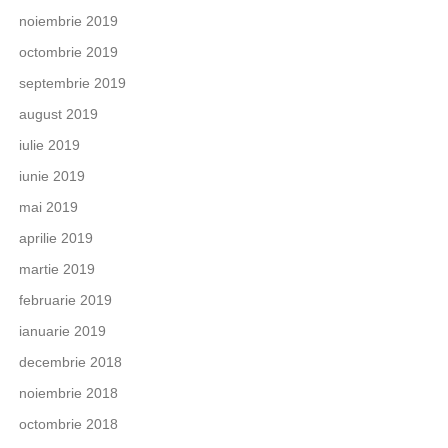
noiembrie 2019
octombrie 2019
septembrie 2019
august 2019
iulie 2019
iunie 2019
mai 2019
aprilie 2019
martie 2019
februarie 2019
ianuarie 2019
decembrie 2018
noiembrie 2018
octombrie 2018