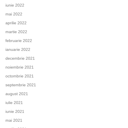
iunie 2022
mai 2022
aprilie 2022
martie 2022
februarie 2022
ianuarie 2022
decembrie 2021
noiembrie 2021
octombrie 2021
septembrie 2021
august 2021
iulie 2021
iunie 2021
mai 2021