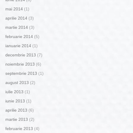
mai 2014
(1)
aprilie 2014
(3)
martie 2014
(3)
februarie 2014
(5)
ianuarie 2014
(1)
decembrie 2013
(7)
noiembrie 2013
(6)
septembrie 2013
(1)
august 2013
(2)
iulie 2013
(1)
iunie 2013
(1)
aprilie 2013
(6)
martie 2013
(2)
februarie 2013
(4)