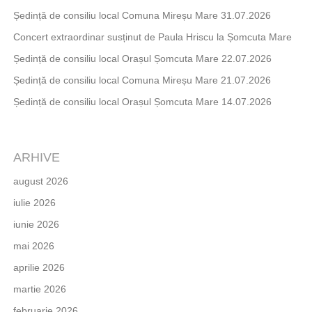
Ședință de consiliu local Comuna Mireșu Mare 31.07.2026
Concert extraordinar susținut de Paula Hriscu la Șomcuta Mare
Ședință de consiliu local Orașul Șomcuta Mare 22.07.2026
Ședință de consiliu local Comuna Mireșu Mare 21.07.2026
Ședință de consiliu local Orașul Șomcuta Mare 14.07.2026
ARHIVE
august 2026
iulie 2026
iunie 2026
mai 2026
aprilie 2026
martie 2026
februarie 2026