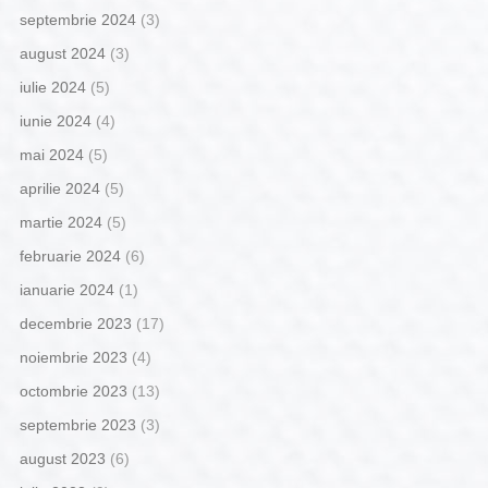
septembrie 2024
(3)
august 2024
(3)
iulie 2024
(5)
iunie 2024
(4)
mai 2024
(5)
aprilie 2024
(5)
martie 2024
(5)
februarie 2024
(6)
ianuarie 2024
(1)
decembrie 2023
(17)
noiembrie 2023
(4)
octombrie 2023
(13)
septembrie 2023
(3)
august 2023
(6)