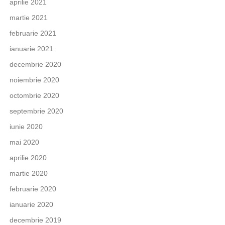
aprilie 2021
martie 2021
februarie 2021
ianuarie 2021
decembrie 2020
noiembrie 2020
octombrie 2020
septembrie 2020
iunie 2020
mai 2020
aprilie 2020
martie 2020
februarie 2020
ianuarie 2020
decembrie 2019