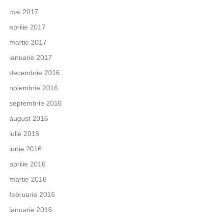
mai 2017
aprilie 2017
martie 2017
ianuarie 2017
decembrie 2016
noiembrie 2016
septembrie 2016
august 2016
iulie 2016
iunie 2016
aprilie 2016
martie 2016
februarie 2016
ianuarie 2016