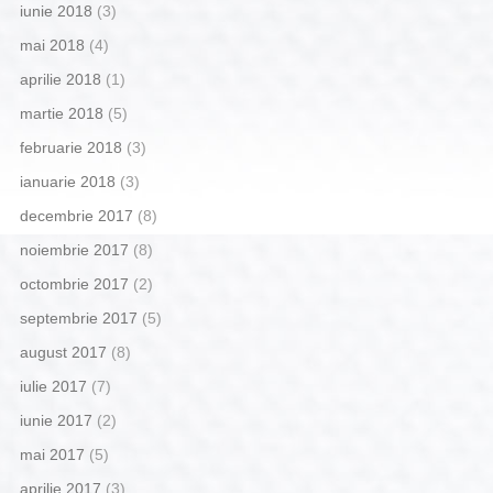
iunie 2018
(3)
mai 2018
(4)
aprilie 2018
(1)
martie 2018
(5)
februarie 2018
(3)
ianuarie 2018
(3)
decembrie 2017
(8)
noiembrie 2017
(8)
octombrie 2017
(2)
septembrie 2017
(5)
august 2017
(8)
iulie 2017
(7)
iunie 2017
(2)
mai 2017
(5)
aprilie 2017
(3)