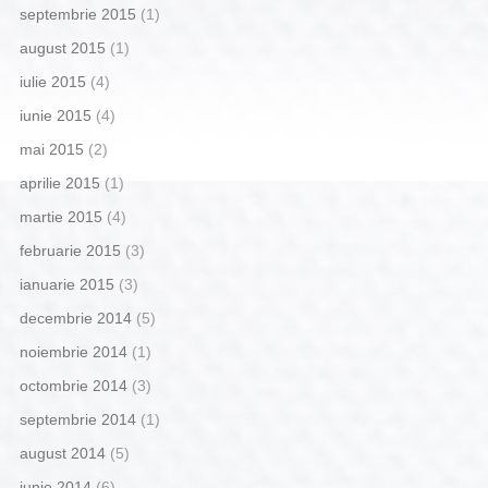
septembrie 2015
(1)
august 2015
(1)
iulie 2015
(4)
iunie 2015
(4)
mai 2015
(2)
aprilie 2015
(1)
martie 2015
(4)
februarie 2015
(3)
ianuarie 2015
(3)
decembrie 2014
(5)
noiembrie 2014
(1)
octombrie 2014
(3)
septembrie 2014
(1)
august 2014
(5)
iunie 2014
(6)