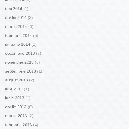
mai 2014
(1)
aprilie 2014
(3)
martie 2014
(3)
februarie 2014
(5)
ianuarie 2014
(1)
decembrie 2013
(7)
noiembrie 2013
(6)
septembrie 2013
(1)
august 2013
(2)
iulie 2013
(1)
iunie 2013
(1)
aprilie 2013
(6)
martie 2013
(2)
februarie 2013
(4)