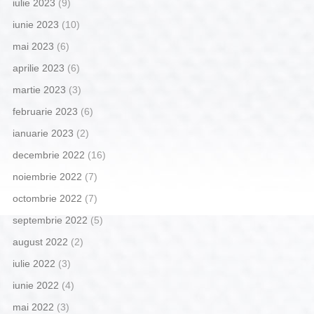
iulie 2023
(9)
iunie 2023
(10)
mai 2023
(6)
aprilie 2023
(6)
martie 2023
(3)
februarie 2023
(6)
ianuarie 2023
(2)
decembrie 2022
(16)
noiembrie 2022
(7)
octombrie 2022
(7)
septembrie 2022
(5)
august 2022
(2)
iulie 2022
(3)
iunie 2022
(4)
mai 2022
(3)