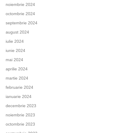
noiembrie 2024
octombrie 2024
septembrie 2024
august 2024
iulie 2024
iunie 2024
mai 2024
aprilie 2024
martie 2024
februarie 2024
ianuarie 2024
decembrie 2023
noiembrie 2023
octombrie 2023