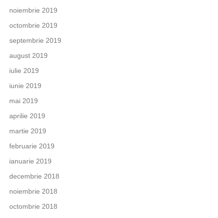
noiembrie 2019
octombrie 2019
septembrie 2019
august 2019
iulie 2019
iunie 2019
mai 2019
aprilie 2019
martie 2019
februarie 2019
ianuarie 2019
decembrie 2018
noiembrie 2018
octombrie 2018