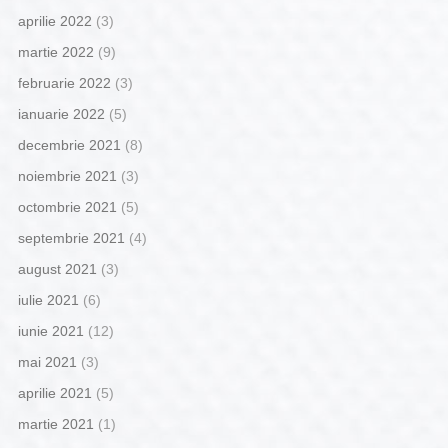
aprilie 2022
(3)
martie 2022
(9)
februarie 2022
(3)
ianuarie 2022
(5)
decembrie 2021
(8)
noiembrie 2021
(3)
octombrie 2021
(5)
septembrie 2021
(4)
august 2021
(3)
iulie 2021
(6)
iunie 2021
(12)
mai 2021
(3)
aprilie 2021
(5)
martie 2021
(1)