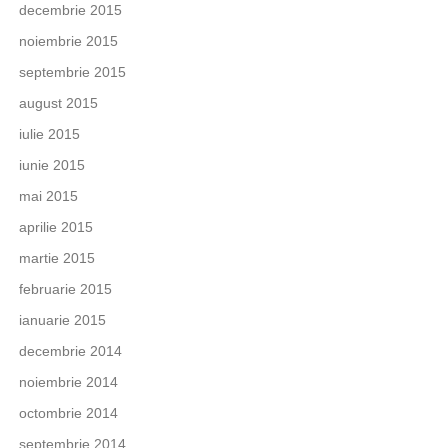
decembrie 2015
noiembrie 2015
septembrie 2015
august 2015
iulie 2015
iunie 2015
mai 2015
aprilie 2015
martie 2015
februarie 2015
ianuarie 2015
decembrie 2014
noiembrie 2014
octombrie 2014
septembrie 2014