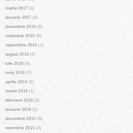
martie 2017
(3)
ianuarie 2017
(4)
decembrie 2016
(8)
noiembrie 2016
(8)
septembrie 2016
(1)
august 2016
(3)
iulie 2016
(4)
iunie 2016
(3)
aprilie 2016
(2)
martie 2016
(1)
februarie 2016
(3)
ianuarie 2016
(1)
decembrie 2015
(8)
noiembrie 2015
(4)