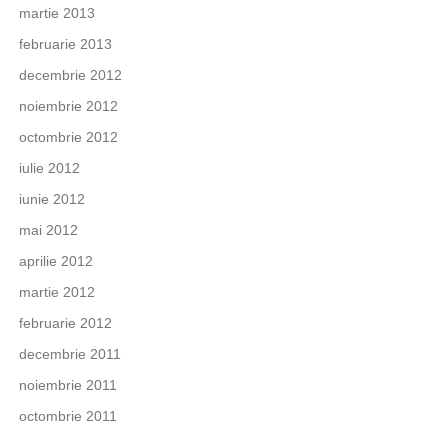
martie 2013
februarie 2013
decembrie 2012
noiembrie 2012
octombrie 2012
iulie 2012
iunie 2012
mai 2012
aprilie 2012
martie 2012
februarie 2012
decembrie 2011
noiembrie 2011
octombrie 2011