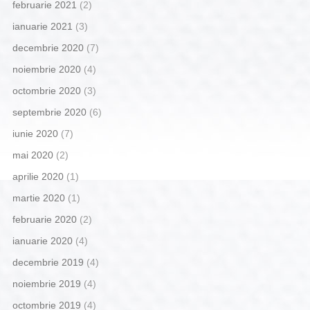
februarie 2021
(2)
ianuarie 2021
(3)
decembrie 2020
(7)
noiembrie 2020
(4)
octombrie 2020
(3)
septembrie 2020
(6)
iunie 2020
(7)
mai 2020
(2)
aprilie 2020
(1)
martie 2020
(1)
februarie 2020
(2)
ianuarie 2020
(4)
decembrie 2019
(4)
noiembrie 2019
(4)
octombrie 2019
(4)