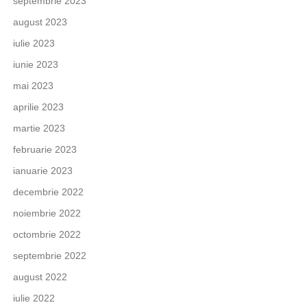
septembrie 2023
august 2023
iulie 2023
iunie 2023
mai 2023
aprilie 2023
martie 2023
februarie 2023
ianuarie 2023
decembrie 2022
noiembrie 2022
octombrie 2022
septembrie 2022
august 2022
iulie 2022