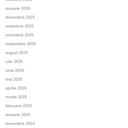
ianuarie 2026
decembrie 2025
noiembrie 2025
octombrie 2025
septembrie 2025
august 2025
iulie 2025
iunie 2025
mai 2025
aprilie 2025
martie 2025
februarie 2025
ianuarie 2025
decembrie 2024