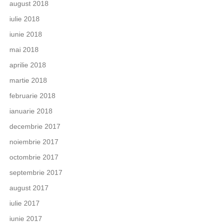
august 2018
iulie 2018
iunie 2018
mai 2018
aprilie 2018
martie 2018
februarie 2018
ianuarie 2018
decembrie 2017
noiembrie 2017
octombrie 2017
septembrie 2017
august 2017
iulie 2017
iunie 2017