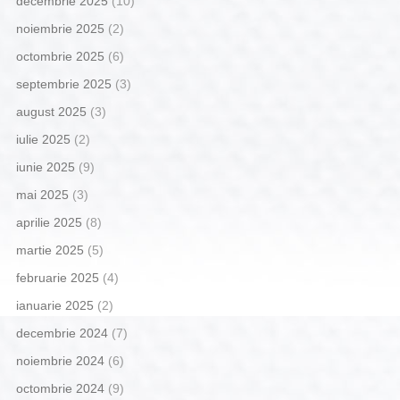
decembrie 2025
(10)
noiembrie 2025
(2)
octombrie 2025
(6)
septembrie 2025
(3)
august 2025
(3)
iulie 2025
(2)
iunie 2025
(9)
mai 2025
(3)
aprilie 2025
(8)
martie 2025
(5)
februarie 2025
(4)
ianuarie 2025
(2)
decembrie 2024
(7)
noiembrie 2024
(6)
octombrie 2024
(9)