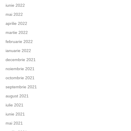
iunie 2022
mai 2022
aprilie 2022
martie 2022
februarie 2022
ianuarie 2022
decembrie 2021
noiembrie 2021
octombrie 2021
septembrie 2021
august 2021
iulie 2021
iunie 2021
mai 2021