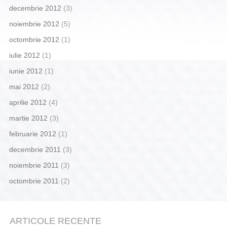
decembrie 2012
(3)
noiembrie 2012
(5)
octombrie 2012
(1)
iulie 2012
(1)
iunie 2012
(1)
mai 2012
(2)
aprilie 2012
(4)
martie 2012
(3)
februarie 2012
(1)
decembrie 2011
(3)
noiembrie 2011
(3)
octombrie 2011
(2)
ARTICOLE RECENTE