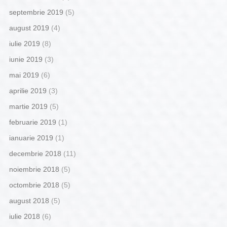
septembrie 2019
(5)
august 2019
(4)
iulie 2019
(8)
iunie 2019
(3)
mai 2019
(6)
aprilie 2019
(3)
martie 2019
(5)
februarie 2019
(1)
ianuarie 2019
(1)
decembrie 2018
(11)
noiembrie 2018
(5)
octombrie 2018
(5)
august 2018
(5)
iulie 2018
(6)