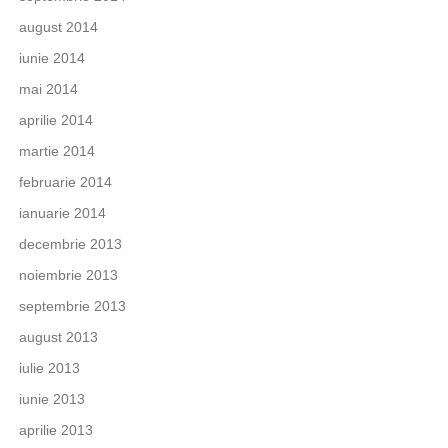
august 2014
iunie 2014
mai 2014
aprilie 2014
martie 2014
februarie 2014
ianuarie 2014
decembrie 2013
noiembrie 2013
septembrie 2013
august 2013
iulie 2013
iunie 2013
aprilie 2013