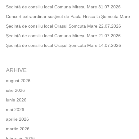
Ședință de consiliu local Comuna Mireșu Mare 31.07.2026
Concert extraordinar susținut de Paula Hriscu la Șomcuta Mare
Ședință de consiliu local Orașul Șomcuta Mare 22.07.2026
Ședință de consiliu local Comuna Mireșu Mare 21.07.2026
Ședință de consiliu local Orașul Șomcuta Mare 14.07.2026
ARHIVE
august 2026
iulie 2026
iunie 2026
mai 2026
aprilie 2026
martie 2026
februarie 2026