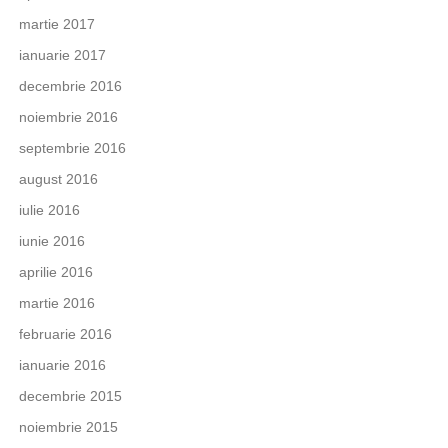
martie 2017
ianuarie 2017
decembrie 2016
noiembrie 2016
septembrie 2016
august 2016
iulie 2016
iunie 2016
aprilie 2016
martie 2016
februarie 2016
ianuarie 2016
decembrie 2015
noiembrie 2015