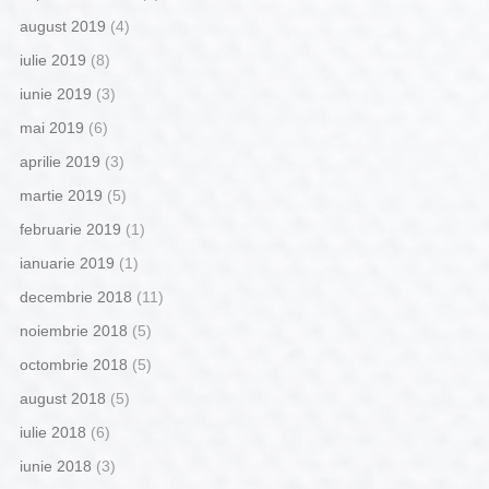
august 2019
(4)
iulie 2019
(8)
iunie 2019
(3)
mai 2019
(6)
aprilie 2019
(3)
martie 2019
(5)
februarie 2019
(1)
ianuarie 2019
(1)
decembrie 2018
(11)
noiembrie 2018
(5)
octombrie 2018
(5)
august 2018
(5)
iulie 2018
(6)
iunie 2018
(3)