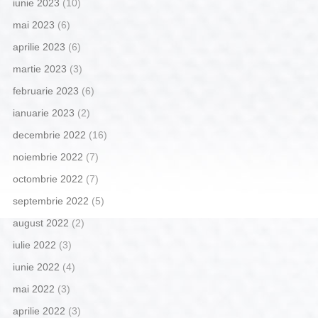
iunie 2023
(10)
mai 2023
(6)
aprilie 2023
(6)
martie 2023
(3)
februarie 2023
(6)
ianuarie 2023
(2)
decembrie 2022
(16)
noiembrie 2022
(7)
octombrie 2022
(7)
septembrie 2022
(5)
august 2022
(2)
iulie 2022
(3)
iunie 2022
(4)
mai 2022
(3)
aprilie 2022
(3)