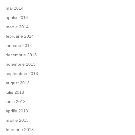
mai 2014
aprilie 2014
martie 2014
februarie 2014
ianuarie 2014
decembrie 2013
noiembrie 2013
septembrie 2013
august 2013
iulie 2013
iunie 2013
aprilie 2013
martie 2013
februarie 2013