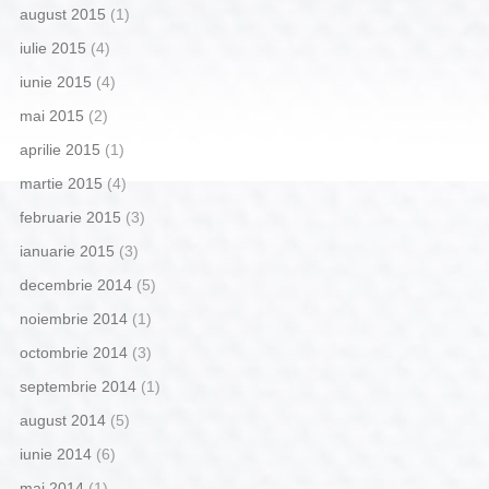
august 2015
(1)
iulie 2015
(4)
iunie 2015
(4)
mai 2015
(2)
aprilie 2015
(1)
martie 2015
(4)
februarie 2015
(3)
ianuarie 2015
(3)
decembrie 2014
(5)
noiembrie 2014
(1)
octombrie 2014
(3)
septembrie 2014
(1)
august 2014
(5)
iunie 2014
(6)
mai 2014
(1)