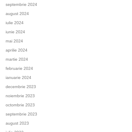
septembrie 2024
august 2024
iulie 2024
iunie 2024
mai 2024
aprilie 2024
martie 2024
februarie 2024
ianuarie 2024
decembrie 2023
noiembrie 2023
octombrie 2023
septembrie 2023
august 2023