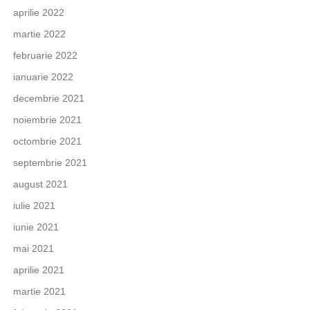
aprilie 2022
martie 2022
februarie 2022
ianuarie 2022
decembrie 2021
noiembrie 2021
octombrie 2021
septembrie 2021
august 2021
iulie 2021
iunie 2021
mai 2021
aprilie 2021
martie 2021