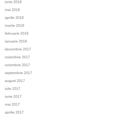
iunie 2018
mai 2018
aprilie 2018
martie 2018
februarie 2018
ianuarie 2018
decembrie 2017
noiembrie 2017
octombrie 2017
septembrie 2017
august 2017
iulie 2017
iunie 2017
mai 2017
aprilie 2017