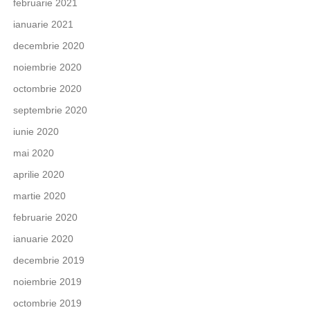
februarie 2021
ianuarie 2021
decembrie 2020
noiembrie 2020
octombrie 2020
septembrie 2020
iunie 2020
mai 2020
aprilie 2020
martie 2020
februarie 2020
ianuarie 2020
decembrie 2019
noiembrie 2019
octombrie 2019