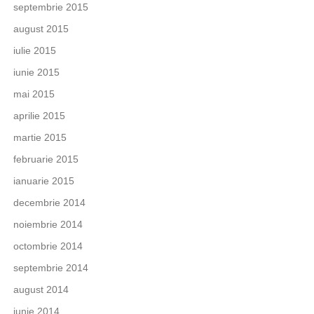
septembrie 2015
august 2015
iulie 2015
iunie 2015
mai 2015
aprilie 2015
martie 2015
februarie 2015
ianuarie 2015
decembrie 2014
noiembrie 2014
octombrie 2014
septembrie 2014
august 2014
iunie 2014