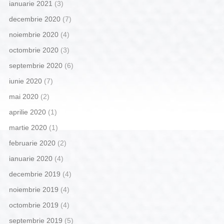
ianuarie 2021
(3)
decembrie 2020
(7)
noiembrie 2020
(4)
octombrie 2020
(3)
septembrie 2020
(6)
iunie 2020
(7)
mai 2020
(2)
aprilie 2020
(1)
martie 2020
(1)
februarie 2020
(2)
ianuarie 2020
(4)
decembrie 2019
(4)
noiembrie 2019
(4)
octombrie 2019
(4)
septembrie 2019
(5)