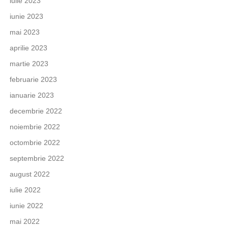
iulie 2023
iunie 2023
mai 2023
aprilie 2023
martie 2023
februarie 2023
ianuarie 2023
decembrie 2022
noiembrie 2022
octombrie 2022
septembrie 2022
august 2022
iulie 2022
iunie 2022
mai 2022