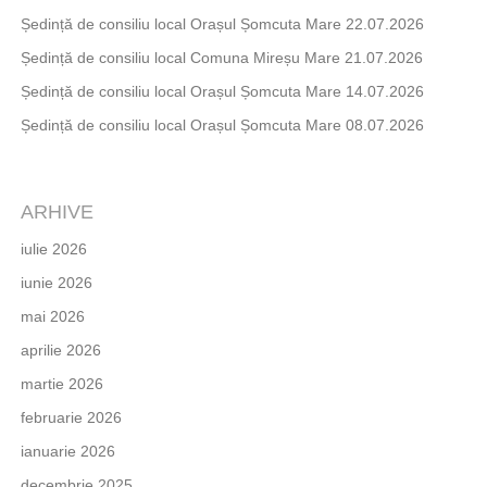
Ședință de consiliu local Orașul Șomcuta Mare 22.07.2026
Ședință de consiliu local Comuna Mireșu Mare 21.07.2026
Ședință de consiliu local Orașul Șomcuta Mare 14.07.2026
Ședință de consiliu local Orașul Șomcuta Mare 08.07.2026
ARHIVE
iulie 2026
iunie 2026
mai 2026
aprilie 2026
martie 2026
februarie 2026
ianuarie 2026
decembrie 2025