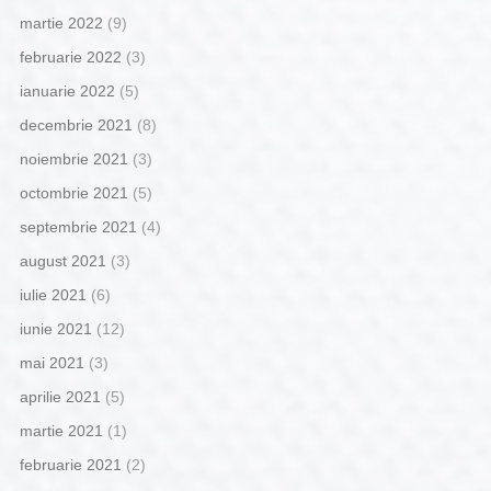
martie 2022
(9)
februarie 2022
(3)
ianuarie 2022
(5)
decembrie 2021
(8)
noiembrie 2021
(3)
octombrie 2021
(5)
septembrie 2021
(4)
august 2021
(3)
iulie 2021
(6)
iunie 2021
(12)
mai 2021
(3)
aprilie 2021
(5)
martie 2021
(1)
februarie 2021
(2)