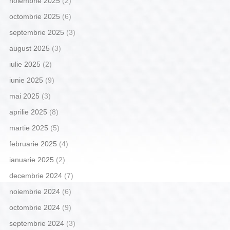
noiembrie 2025
(2)
octombrie 2025
(6)
septembrie 2025
(3)
august 2025
(3)
iulie 2025
(2)
iunie 2025
(9)
mai 2025
(3)
aprilie 2025
(8)
martie 2025
(5)
februarie 2025
(4)
ianuarie 2025
(2)
decembrie 2024
(7)
noiembrie 2024
(6)
octombrie 2024
(9)
septembrie 2024
(3)