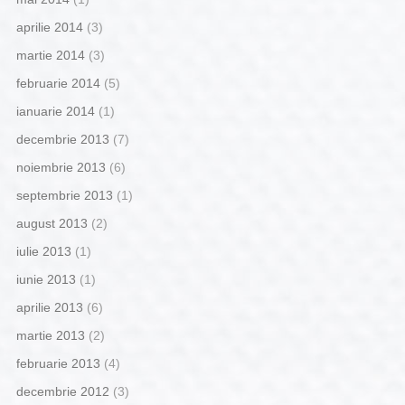
aprilie 2014
(3)
martie 2014
(3)
februarie 2014
(5)
ianuarie 2014
(1)
decembrie 2013
(7)
noiembrie 2013
(6)
septembrie 2013
(1)
august 2013
(2)
iulie 2013
(1)
iunie 2013
(1)
aprilie 2013
(6)
martie 2013
(2)
februarie 2013
(4)
decembrie 2012
(3)