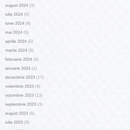
august 2024
(3)
iulie 2024
(5)
iunie 2024
(4)
mai 2024
(5)
aprilie 2024
(5)
martie 2024
(5)
februarie 2024
(6)
ianuarie 2024
(1)
decembrie 2023
(17)
noiembrie 2023
(4)
octombrie 2023
(13)
septembrie 2023
(3)
august 2023
(6)
iulie 2023
(9)