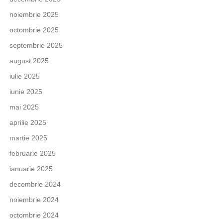
noiembrie 2025
octombrie 2025
septembrie 2025
august 2025
iulie 2025
iunie 2025
mai 2025
aprilie 2025
martie 2025
februarie 2025
ianuarie 2025
decembrie 2024
noiembrie 2024
octombrie 2024