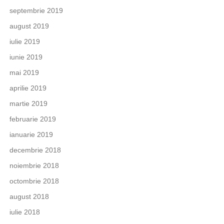
septembrie 2019
august 2019
iulie 2019
iunie 2019
mai 2019
aprilie 2019
martie 2019
februarie 2019
ianuarie 2019
decembrie 2018
noiembrie 2018
octombrie 2018
august 2018
iulie 2018