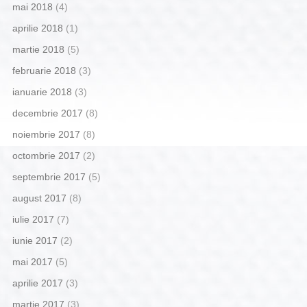
mai 2018
(4)
aprilie 2018
(1)
martie 2018
(5)
februarie 2018
(3)
ianuarie 2018
(3)
decembrie 2017
(8)
noiembrie 2017
(8)
octombrie 2017
(2)
septembrie 2017
(5)
august 2017
(8)
iulie 2017
(7)
iunie 2017
(2)
mai 2017
(5)
aprilie 2017
(3)
martie 2017
(3)