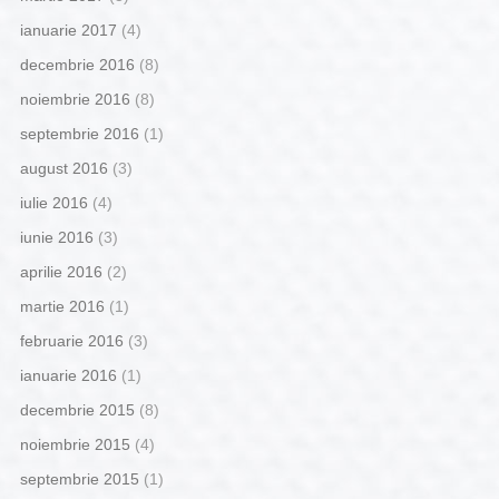
ianuarie 2017
(4)
decembrie 2016
(8)
noiembrie 2016
(8)
septembrie 2016
(1)
august 2016
(3)
iulie 2016
(4)
iunie 2016
(3)
aprilie 2016
(2)
martie 2016
(1)
februarie 2016
(3)
ianuarie 2016
(1)
decembrie 2015
(8)
noiembrie 2015
(4)
septembrie 2015
(1)