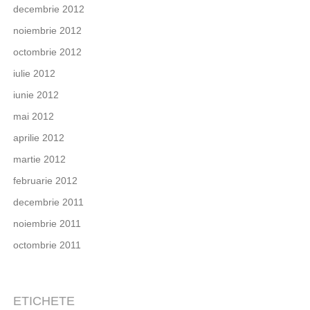
decembrie 2012
noiembrie 2012
octombrie 2012
iulie 2012
iunie 2012
mai 2012
aprilie 2012
martie 2012
februarie 2012
decembrie 2011
noiembrie 2011
octombrie 2011
ETICHETE