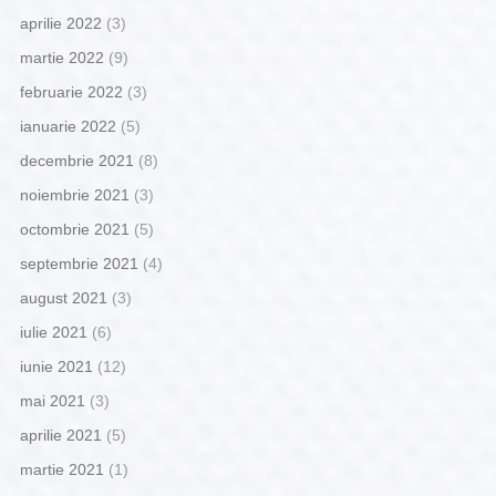
aprilie 2022
(3)
martie 2022
(9)
februarie 2022
(3)
ianuarie 2022
(5)
decembrie 2021
(8)
noiembrie 2021
(3)
octombrie 2021
(5)
septembrie 2021
(4)
august 2021
(3)
iulie 2021
(6)
iunie 2021
(12)
mai 2021
(3)
aprilie 2021
(5)
martie 2021
(1)