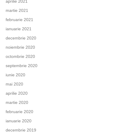
aprilie 2021
martie 2021
februarie 2021
ianuarie 2021
decembrie 2020
noiembrie 2020
octombrie 2020
septembrie 2020
iunie 2020
mai 2020
aprilie 2020
martie 2020
februarie 2020
ianuarie 2020
decembrie 2019