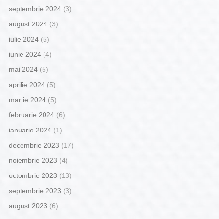
septembrie 2024
(3)
august 2024
(3)
iulie 2024
(5)
iunie 2024
(4)
mai 2024
(5)
aprilie 2024
(5)
martie 2024
(5)
februarie 2024
(6)
ianuarie 2024
(1)
decembrie 2023
(17)
noiembrie 2023
(4)
octombrie 2023
(13)
septembrie 2023
(3)
august 2023
(6)