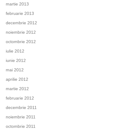
martie 2013
februarie 2013
decembrie 2012
noiembrie 2012
octombrie 2012
iulie 2012
iunie 2012
mai 2012
aprilie 2012
martie 2012
februarie 2012
decembrie 2011
noiembrie 2011
octombrie 2011