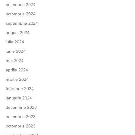
noiembrie 2024
octombrie 2024
septembrie 2024
august 2024
iulie 2024
iunie 2024
mai 2024
aprilie 2024
martie 2024
februarie 2024
ianuarie 2024
decembrie 2023
noiembrie 2023
octombrie 2023