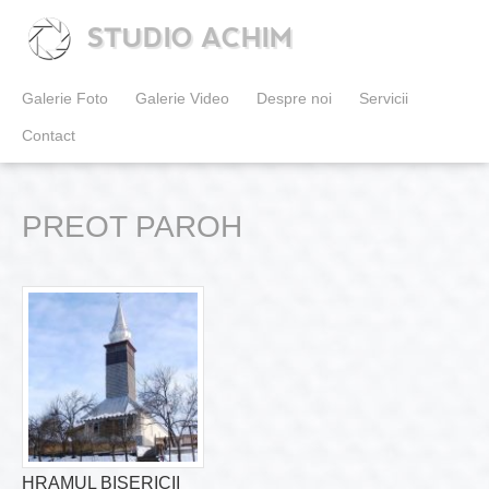
STUDIO ACHIM
Galerie Foto
Galerie Video
Despre noi
Servicii
Contact
PREOT PAROH
HRAMUL BISERICII