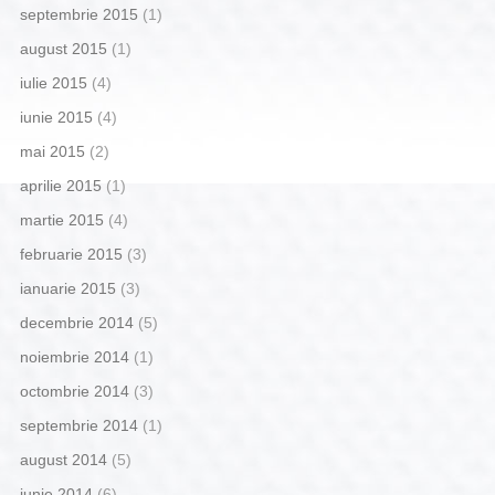
septembrie 2015
(1)
august 2015
(1)
iulie 2015
(4)
iunie 2015
(4)
mai 2015
(2)
aprilie 2015
(1)
martie 2015
(4)
februarie 2015
(3)
ianuarie 2015
(3)
decembrie 2014
(5)
noiembrie 2014
(1)
octombrie 2014
(3)
septembrie 2014
(1)
august 2014
(5)
iunie 2014
(6)