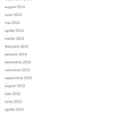
august 2014
iunie 2014
mai 2014
aprilie 2014
martie 2014
februarie 2014
ianuarie 2014
decembrie 2013
noiembrie 2013
septembrie 2013
august 2013
iulie 2013
iunie 2013
aprilie 2013