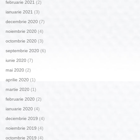
februarie 2021
(2)
ianuarie 2021
(3)
decembrie 2020
(7)
noiembrie 2020
(4)
octombrie 2020
(3)
septembrie 2020
(6)
iunie 2020
(7)
mai 2020
(2)
aprilie 2020
(1)
martie 2020
(1)
februarie 2020
(2)
ianuarie 2020
(4)
decembrie 2019
(4)
noiembrie 2019
(4)
octombrie 2019
(4)