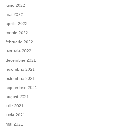
iunie 2022
mai 2022
aprilie 2022
martie 2022
februarie 2022
ianuarie 2022
decembrie 2021
noiembrie 2021
octombrie 2021
septembrie 2021
august 2021
iulie 2021
iunie 2021
mai 2021