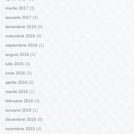
martie 2017
(3)
ianuarie 2017
(4)
decembrie 2016
(8)
noiembrie 2016
(8)
septembrie 2016
(1)
august 2016
(3)
iulie 2016
(4)
iunie 2016
(3)
aprilie 2016
(2)
martie 2016
(1)
februarie 2016
(3)
ianuarie 2016
(1)
decembrie 2015
(8)
noiembrie 2015
(4)