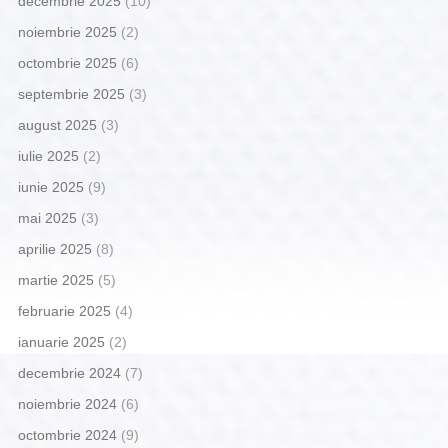
decembrie 2025
(10)
noiembrie 2025
(2)
octombrie 2025
(6)
septembrie 2025
(3)
august 2025
(3)
iulie 2025
(2)
iunie 2025
(9)
mai 2025
(3)
aprilie 2025
(8)
martie 2025
(5)
februarie 2025
(4)
ianuarie 2025
(2)
decembrie 2024
(7)
noiembrie 2024
(6)
octombrie 2024
(9)