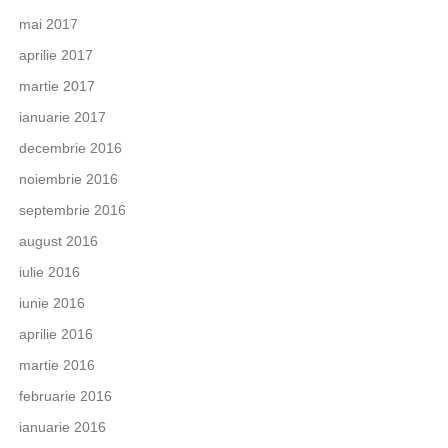
mai 2017
aprilie 2017
martie 2017
ianuarie 2017
decembrie 2016
noiembrie 2016
septembrie 2016
august 2016
iulie 2016
iunie 2016
aprilie 2016
martie 2016
februarie 2016
ianuarie 2016