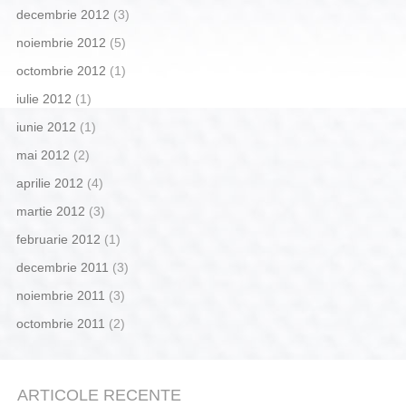
decembrie 2012
(3)
noiembrie 2012
(5)
octombrie 2012
(1)
iulie 2012
(1)
iunie 2012
(1)
mai 2012
(2)
aprilie 2012
(4)
martie 2012
(3)
februarie 2012
(1)
decembrie 2011
(3)
noiembrie 2011
(3)
octombrie 2011
(2)
ARTICOLE RECENTE