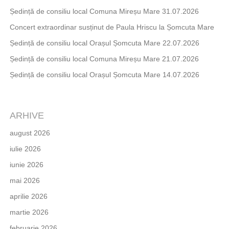
Ședință de consiliu local Comuna Mireșu Mare 31.07.2026
Concert extraordinar susținut de Paula Hriscu la Șomcuta Mare
Ședință de consiliu local Orașul Șomcuta Mare 22.07.2026
Ședință de consiliu local Comuna Mireșu Mare 21.07.2026
Ședință de consiliu local Orașul Șomcuta Mare 14.07.2026
ARHIVE
august 2026
iulie 2026
iunie 2026
mai 2026
aprilie 2026
martie 2026
februarie 2026