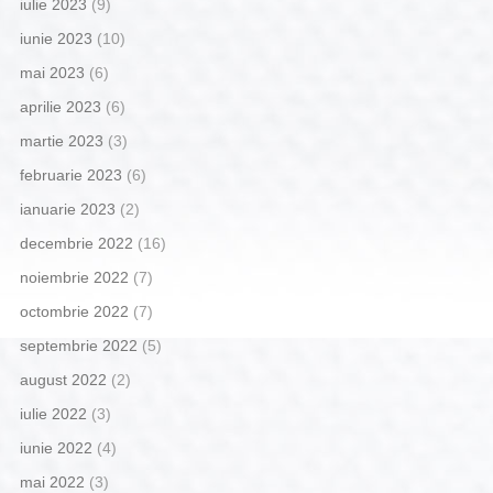
iulie 2023
(9)
iunie 2023
(10)
mai 2023
(6)
aprilie 2023
(6)
martie 2023
(3)
februarie 2023
(6)
ianuarie 2023
(2)
decembrie 2022
(16)
noiembrie 2022
(7)
octombrie 2022
(7)
septembrie 2022
(5)
august 2022
(2)
iulie 2022
(3)
iunie 2022
(4)
mai 2022
(3)