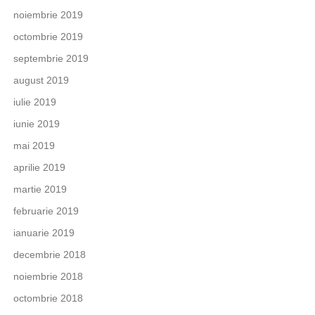
noiembrie 2019
octombrie 2019
septembrie 2019
august 2019
iulie 2019
iunie 2019
mai 2019
aprilie 2019
martie 2019
februarie 2019
ianuarie 2019
decembrie 2018
noiembrie 2018
octombrie 2018