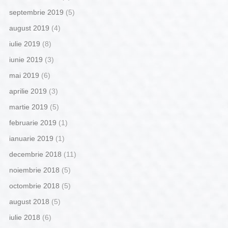
septembrie 2019
(5)
august 2019
(4)
iulie 2019
(8)
iunie 2019
(3)
mai 2019
(6)
aprilie 2019
(3)
martie 2019
(5)
februarie 2019
(1)
ianuarie 2019
(1)
decembrie 2018
(11)
noiembrie 2018
(5)
octombrie 2018
(5)
august 2018
(5)
iulie 2018
(6)