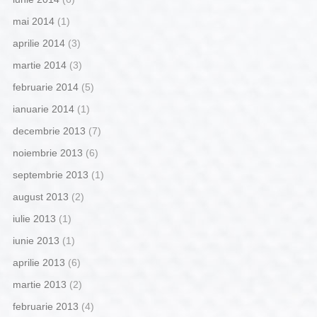
mai 2014
(1)
aprilie 2014
(3)
martie 2014
(3)
februarie 2014
(5)
ianuarie 2014
(1)
decembrie 2013
(7)
noiembrie 2013
(6)
septembrie 2013
(1)
august 2013
(2)
iulie 2013
(1)
iunie 2013
(1)
aprilie 2013
(6)
martie 2013
(2)
februarie 2013
(4)