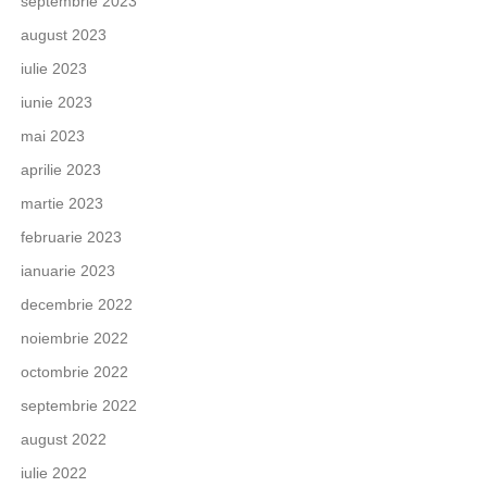
septembrie 2023
august 2023
iulie 2023
iunie 2023
mai 2023
aprilie 2023
martie 2023
februarie 2023
ianuarie 2023
decembrie 2022
noiembrie 2022
octombrie 2022
septembrie 2022
august 2022
iulie 2022