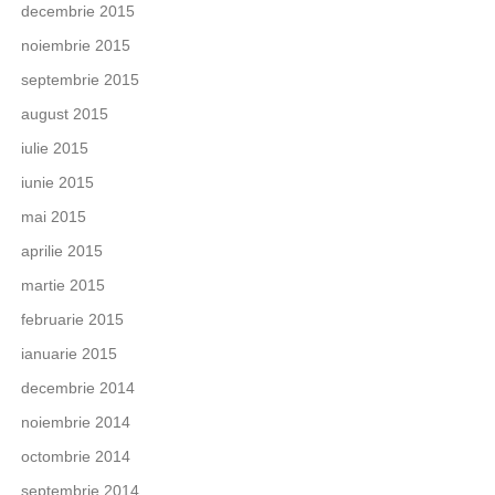
decembrie 2015
noiembrie 2015
septembrie 2015
august 2015
iulie 2015
iunie 2015
mai 2015
aprilie 2015
martie 2015
februarie 2015
ianuarie 2015
decembrie 2014
noiembrie 2014
octombrie 2014
septembrie 2014