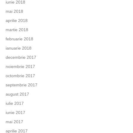
iunie 2018
mai 2018
aprilie 2018
martie 2018
februarie 2018
ianuarie 2018
decembrie 2017
noiembrie 2017
octombrie 2017
septembrie 2017
august 2017
iulie 2017
iunie 2017
mai 2017
aprilie 2017