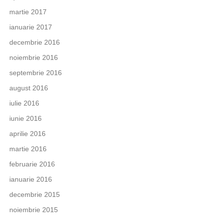
martie 2017
ianuarie 2017
decembrie 2016
noiembrie 2016
septembrie 2016
august 2016
iulie 2016
iunie 2016
aprilie 2016
martie 2016
februarie 2016
ianuarie 2016
decembrie 2015
noiembrie 2015