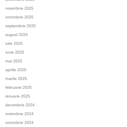
noiembrie 2025
octombrie 2025
septembrie 2025
august 2025
iulie 2025
iunie 2025
mai 2025
aprilie 2025
martie 2025
februarie 2025
ianuarie 2025
decembrie 2024
noiembrie 2024
octombrie 2024