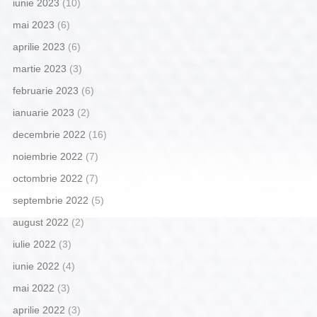
iunie 2023
(10)
mai 2023
(6)
aprilie 2023
(6)
martie 2023
(3)
februarie 2023
(6)
ianuarie 2023
(2)
decembrie 2022
(16)
noiembrie 2022
(7)
octombrie 2022
(7)
septembrie 2022
(5)
august 2022
(2)
iulie 2022
(3)
iunie 2022
(4)
mai 2022
(3)
aprilie 2022
(3)