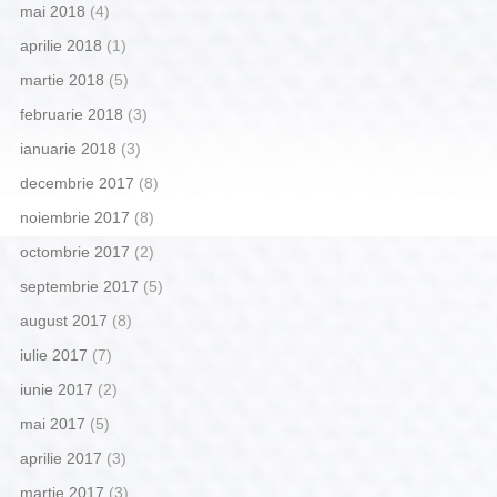
mai 2018
(4)
aprilie 2018
(1)
martie 2018
(5)
februarie 2018
(3)
ianuarie 2018
(3)
decembrie 2017
(8)
noiembrie 2017
(8)
octombrie 2017
(2)
septembrie 2017
(5)
august 2017
(8)
iulie 2017
(7)
iunie 2017
(2)
mai 2017
(5)
aprilie 2017
(3)
martie 2017
(3)