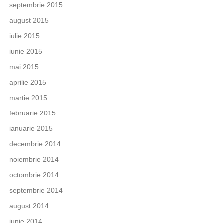
septembrie 2015
august 2015
iulie 2015
iunie 2015
mai 2015
aprilie 2015
martie 2015
februarie 2015
ianuarie 2015
decembrie 2014
noiembrie 2014
octombrie 2014
septembrie 2014
august 2014
iunie 2014