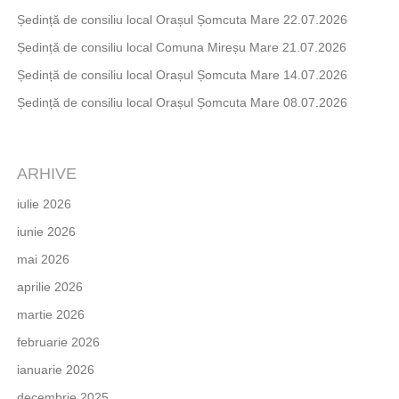
Ședință de consiliu local Orașul Șomcuta Mare 22.07.2026
Ședință de consiliu local Comuna Mireșu Mare 21.07.2026
Ședință de consiliu local Orașul Șomcuta Mare 14.07.2026
Ședință de consiliu local Orașul Șomcuta Mare 08.07.2026
ARHIVE
iulie 2026
iunie 2026
mai 2026
aprilie 2026
martie 2026
februarie 2026
ianuarie 2026
decembrie 2025