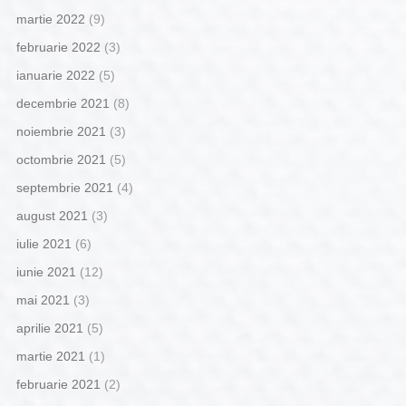
martie 2022
(9)
februarie 2022
(3)
ianuarie 2022
(5)
decembrie 2021
(8)
noiembrie 2021
(3)
octombrie 2021
(5)
septembrie 2021
(4)
august 2021
(3)
iulie 2021
(6)
iunie 2021
(12)
mai 2021
(3)
aprilie 2021
(5)
martie 2021
(1)
februarie 2021
(2)