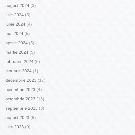
august 2024
(3)
iulie 2024
(5)
iunie 2024
(4)
mai 2024
(5)
aprilie 2024
(5)
martie 2024
(5)
februarie 2024
(6)
ianuarie 2024
(1)
decembrie 2023
(17)
noiembrie 2023
(4)
octombrie 2023
(13)
septembrie 2023
(3)
august 2023
(6)
iulie 2023
(9)