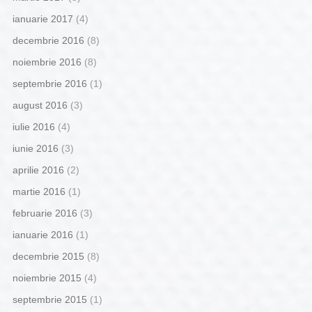
ianuarie 2017
(4)
decembrie 2016
(8)
noiembrie 2016
(8)
septembrie 2016
(1)
august 2016
(3)
iulie 2016
(4)
iunie 2016
(3)
aprilie 2016
(2)
martie 2016
(1)
februarie 2016
(3)
ianuarie 2016
(1)
decembrie 2015
(8)
noiembrie 2015
(4)
septembrie 2015
(1)