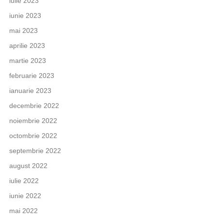
iulie 2023
iunie 2023
mai 2023
aprilie 2023
martie 2023
februarie 2023
ianuarie 2023
decembrie 2022
noiembrie 2022
octombrie 2022
septembrie 2022
august 2022
iulie 2022
iunie 2022
mai 2022