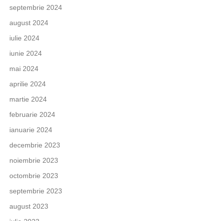
septembrie 2024
august 2024
iulie 2024
iunie 2024
mai 2024
aprilie 2024
martie 2024
februarie 2024
ianuarie 2024
decembrie 2023
noiembrie 2023
octombrie 2023
septembrie 2023
august 2023