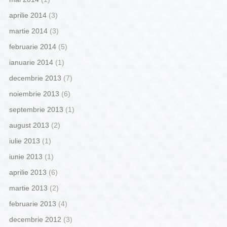
aprilie 2014
(3)
martie 2014
(3)
februarie 2014
(5)
ianuarie 2014
(1)
decembrie 2013
(7)
noiembrie 2013
(6)
septembrie 2013
(1)
august 2013
(2)
iulie 2013
(1)
iunie 2013
(1)
aprilie 2013
(6)
martie 2013
(2)
februarie 2013
(4)
decembrie 2012
(3)