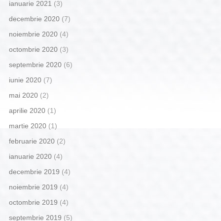
ianuarie 2021
(3)
decembrie 2020
(7)
noiembrie 2020
(4)
octombrie 2020
(3)
septembrie 2020
(6)
iunie 2020
(7)
mai 2020
(2)
aprilie 2020
(1)
martie 2020
(1)
februarie 2020
(2)
ianuarie 2020
(4)
decembrie 2019
(4)
noiembrie 2019
(4)
octombrie 2019
(4)
septembrie 2019
(5)