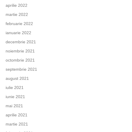
aprilie 2022
martie 2022
februarie 2022
ianuarie 2022
decembrie 2021
noiembrie 2021
octombrie 2021
septembrie 2021
august 2021
iulie 2021
iunie 2021
mai 2021
aprilie 2021
martie 2021