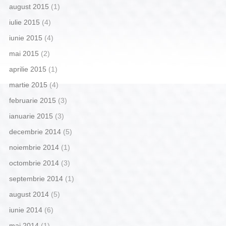
august 2015
(1)
iulie 2015
(4)
iunie 2015
(4)
mai 2015
(2)
aprilie 2015
(1)
martie 2015
(4)
februarie 2015
(3)
ianuarie 2015
(3)
decembrie 2014
(5)
noiembrie 2014
(1)
octombrie 2014
(3)
septembrie 2014
(1)
august 2014
(5)
iunie 2014
(6)
mai 2014
(1)