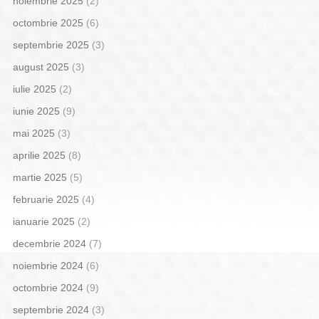
noiembrie 2025
(2)
octombrie 2025
(6)
septembrie 2025
(3)
august 2025
(3)
iulie 2025
(2)
iunie 2025
(9)
mai 2025
(3)
aprilie 2025
(8)
martie 2025
(5)
februarie 2025
(4)
ianuarie 2025
(2)
decembrie 2024
(7)
noiembrie 2024
(6)
octombrie 2024
(9)
septembrie 2024
(3)