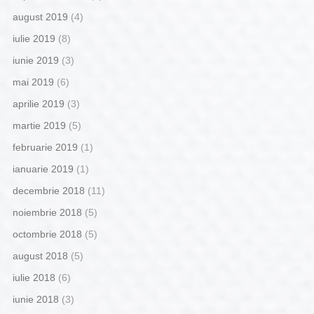
august 2019
(4)
iulie 2019
(8)
iunie 2019
(3)
mai 2019
(6)
aprilie 2019
(3)
martie 2019
(5)
februarie 2019
(1)
ianuarie 2019
(1)
decembrie 2018
(11)
noiembrie 2018
(5)
octombrie 2018
(5)
august 2018
(5)
iulie 2018
(6)
iunie 2018
(3)