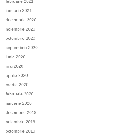
februarie 2021
ianuarie 2021
decembrie 2020
noiembrie 2020
octombrie 2020
septembrie 2020
iunie 2020
mai 2020
aprilie 2020
martie 2020
februarie 2020
ianuarie 2020
decembrie 2019
noiembrie 2019
octombrie 2019