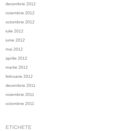
decembrie 2012
noiembrie 2012
octombrie 2012
iulie 2012
iunie 2012
mai 2012
aprilie 2012
martie 2012
februarie 2012
decembrie 2011
noiembrie 2011
octombrie 2011
ETICHETE