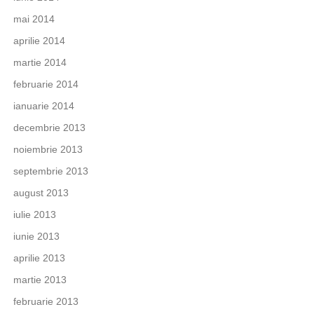
mai 2014
aprilie 2014
martie 2014
februarie 2014
ianuarie 2014
decembrie 2013
noiembrie 2013
septembrie 2013
august 2013
iulie 2013
iunie 2013
aprilie 2013
martie 2013
februarie 2013