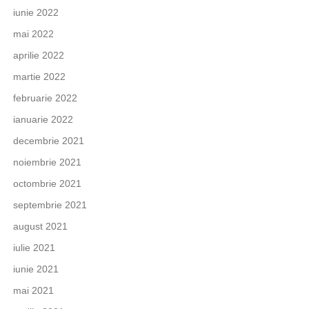
iunie 2022
mai 2022
aprilie 2022
martie 2022
februarie 2022
ianuarie 2022
decembrie 2021
noiembrie 2021
octombrie 2021
septembrie 2021
august 2021
iulie 2021
iunie 2021
mai 2021