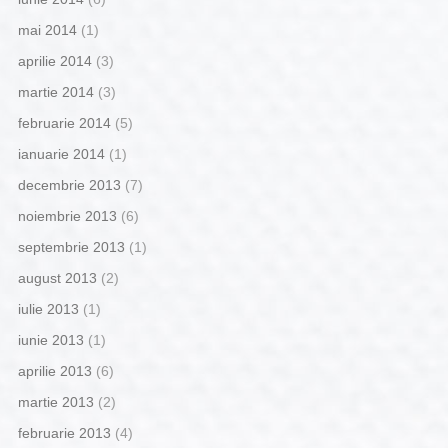
mai 2014
(1)
aprilie 2014
(3)
martie 2014
(3)
februarie 2014
(5)
ianuarie 2014
(1)
decembrie 2013
(7)
noiembrie 2013
(6)
septembrie 2013
(1)
august 2013
(2)
iulie 2013
(1)
iunie 2013
(1)
aprilie 2013
(6)
martie 2013
(2)
februarie 2013
(4)