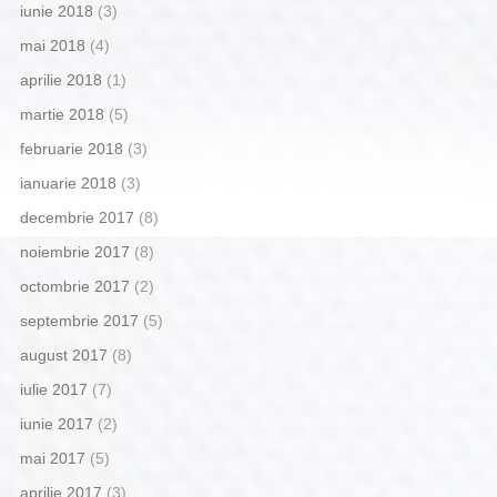
iunie 2018
(3)
mai 2018
(4)
aprilie 2018
(1)
martie 2018
(5)
februarie 2018
(3)
ianuarie 2018
(3)
decembrie 2017
(8)
noiembrie 2017
(8)
octombrie 2017
(2)
septembrie 2017
(5)
august 2017
(8)
iulie 2017
(7)
iunie 2017
(2)
mai 2017
(5)
aprilie 2017
(3)