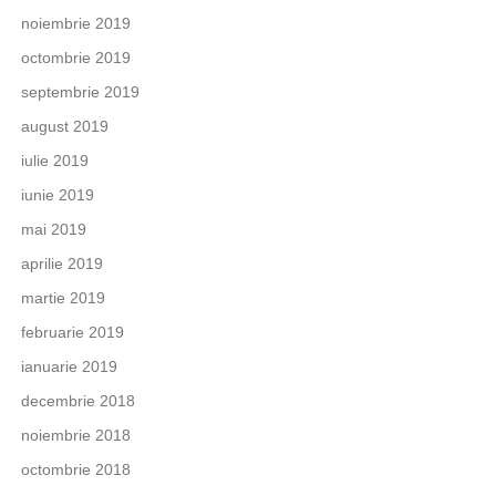
noiembrie 2019
octombrie 2019
septembrie 2019
august 2019
iulie 2019
iunie 2019
mai 2019
aprilie 2019
martie 2019
februarie 2019
ianuarie 2019
decembrie 2018
noiembrie 2018
octombrie 2018