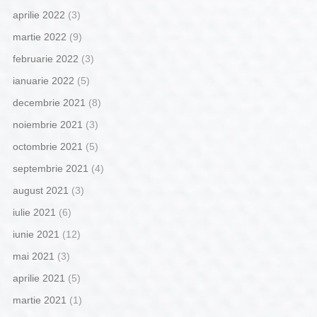
aprilie 2022
(3)
martie 2022
(9)
februarie 2022
(3)
ianuarie 2022
(5)
decembrie 2021
(8)
noiembrie 2021
(3)
octombrie 2021
(5)
septembrie 2021
(4)
august 2021
(3)
iulie 2021
(6)
iunie 2021
(12)
mai 2021
(3)
aprilie 2021
(5)
martie 2021
(1)