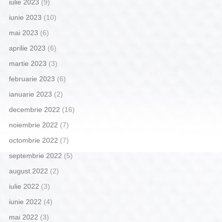
iulie 2023
(9)
iunie 2023
(10)
mai 2023
(6)
aprilie 2023
(6)
martie 2023
(3)
februarie 2023
(6)
ianuarie 2023
(2)
decembrie 2022
(16)
noiembrie 2022
(7)
octombrie 2022
(7)
septembrie 2022
(5)
august 2022
(2)
iulie 2022
(3)
iunie 2022
(4)
mai 2022
(3)