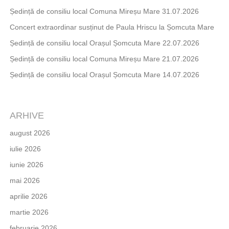
Ședință de consiliu local Comuna Mireșu Mare 31.07.2026
Concert extraordinar susținut de Paula Hriscu la Șomcuta Mare
Ședință de consiliu local Orașul Șomcuta Mare 22.07.2026
Ședință de consiliu local Comuna Mireșu Mare 21.07.2026
Ședință de consiliu local Orașul Șomcuta Mare 14.07.2026
ARHIVE
august 2026
iulie 2026
iunie 2026
mai 2026
aprilie 2026
martie 2026
februarie 2026