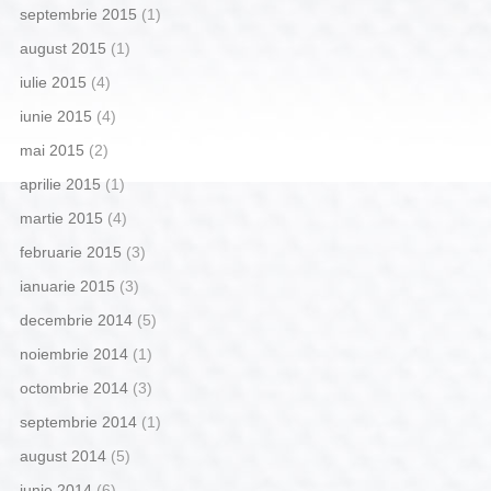
septembrie 2015
(1)
august 2015
(1)
iulie 2015
(4)
iunie 2015
(4)
mai 2015
(2)
aprilie 2015
(1)
martie 2015
(4)
februarie 2015
(3)
ianuarie 2015
(3)
decembrie 2014
(5)
noiembrie 2014
(1)
octombrie 2014
(3)
septembrie 2014
(1)
august 2014
(5)
iunie 2014
(6)