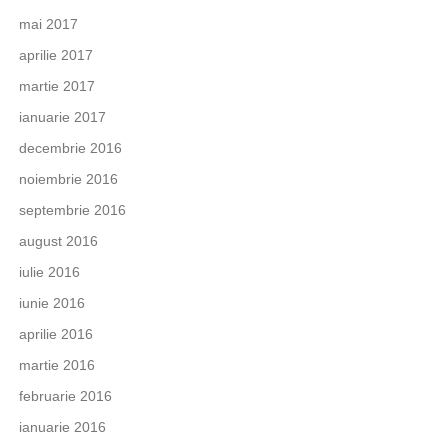
mai 2017
aprilie 2017
martie 2017
ianuarie 2017
decembrie 2016
noiembrie 2016
septembrie 2016
august 2016
iulie 2016
iunie 2016
aprilie 2016
martie 2016
februarie 2016
ianuarie 2016