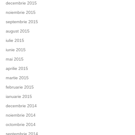
decembrie 2015
noiembrie 2015
septembrie 2015
august 2015
iulie 2015
iunie 2015
mai 2015
aprilie 2015
martie 2015
februarie 2015
ianuarie 2015
decembrie 2014
noiembrie 2014
octombrie 2014
septembrie 2014