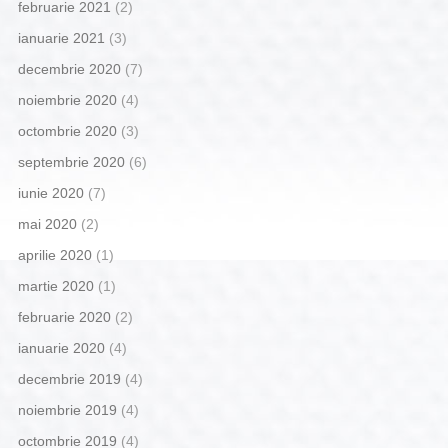
februarie 2021
(2)
ianuarie 2021
(3)
decembrie 2020
(7)
noiembrie 2020
(4)
octombrie 2020
(3)
septembrie 2020
(6)
iunie 2020
(7)
mai 2020
(2)
aprilie 2020
(1)
martie 2020
(1)
februarie 2020
(2)
ianuarie 2020
(4)
decembrie 2019
(4)
noiembrie 2019
(4)
octombrie 2019
(4)