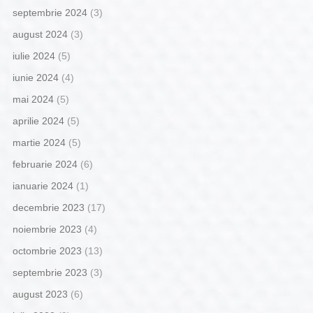
septembrie 2024
(3)
august 2024
(3)
iulie 2024
(5)
iunie 2024
(4)
mai 2024
(5)
aprilie 2024
(5)
martie 2024
(5)
februarie 2024
(6)
ianuarie 2024
(1)
decembrie 2023
(17)
noiembrie 2023
(4)
octombrie 2023
(13)
septembrie 2023
(3)
august 2023
(6)