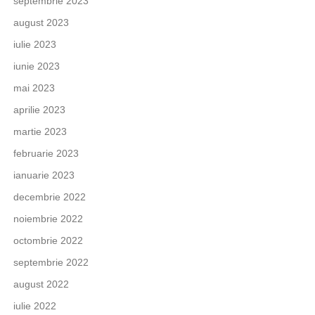
septembrie 2023
august 2023
iulie 2023
iunie 2023
mai 2023
aprilie 2023
martie 2023
februarie 2023
ianuarie 2023
decembrie 2022
noiembrie 2022
octombrie 2022
septembrie 2022
august 2022
iulie 2022