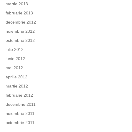
martie 2013
februarie 2013
decembrie 2012
noiembrie 2012
octombrie 2012
iulie 2012
iunie 2012
mai 2012
aprilie 2012
martie 2012
februarie 2012
decembrie 2011
noiembrie 2011
octombrie 2011