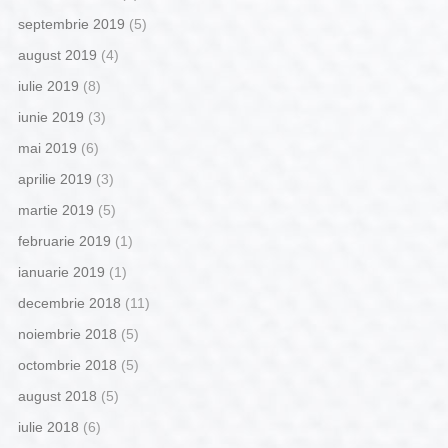
septembrie 2019
(5)
august 2019
(4)
iulie 2019
(8)
iunie 2019
(3)
mai 2019
(6)
aprilie 2019
(3)
martie 2019
(5)
februarie 2019
(1)
ianuarie 2019
(1)
decembrie 2018
(11)
noiembrie 2018
(5)
octombrie 2018
(5)
august 2018
(5)
iulie 2018
(6)