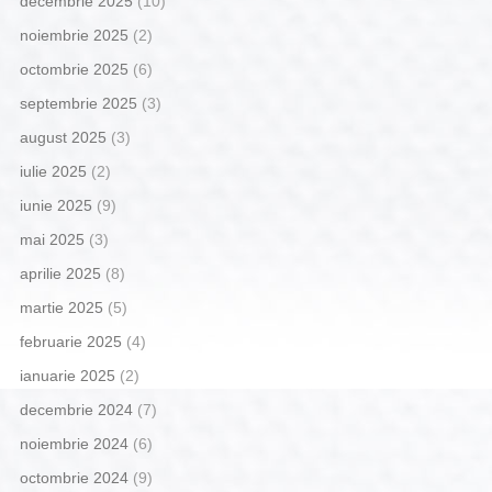
decembrie 2025
(10)
noiembrie 2025
(2)
octombrie 2025
(6)
septembrie 2025
(3)
august 2025
(3)
iulie 2025
(2)
iunie 2025
(9)
mai 2025
(3)
aprilie 2025
(8)
martie 2025
(5)
februarie 2025
(4)
ianuarie 2025
(2)
decembrie 2024
(7)
noiembrie 2024
(6)
octombrie 2024
(9)