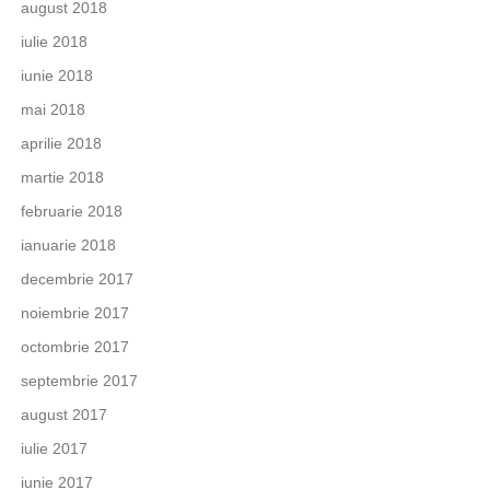
august 2018
iulie 2018
iunie 2018
mai 2018
aprilie 2018
martie 2018
februarie 2018
ianuarie 2018
decembrie 2017
noiembrie 2017
octombrie 2017
septembrie 2017
august 2017
iulie 2017
iunie 2017