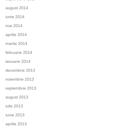
august 2014
iunie 2014
mai 2014
aprilie 2014
martie 2014
februarie 2014
ianuarie 2014
decembrie 2013
noiembrie 2013
septembrie 2013
august 2013
iulie 2013
iunie 2013
aprilie 2013