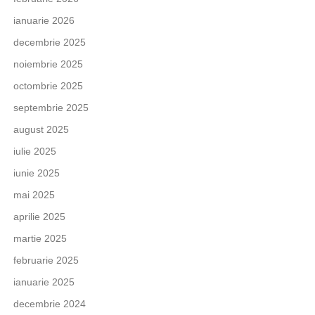
ianuarie 2026
decembrie 2025
noiembrie 2025
octombrie 2025
septembrie 2025
august 2025
iulie 2025
iunie 2025
mai 2025
aprilie 2025
martie 2025
februarie 2025
ianuarie 2025
decembrie 2024