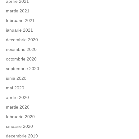
aprilie 2021
martie 2021
februarie 2021
ianuarie 2021
decembrie 2020
noiembrie 2020
octombrie 2020
septembrie 2020
iunie 2020
mai 2020
aprilie 2020
martie 2020
februarie 2020
ianuarie 2020
decembrie 2019