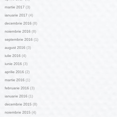
martie 2017
(3)
ianuarie 2017
(4)
decembrie 2016
(8)
noiembrie 2016
(8)
septembrie 2016
(1)
august 2016
(3)
iulie 2016
(4)
iunie 2016
(3)
aprilie 2016
(2)
martie 2016
(1)
februarie 2016
(3)
ianuarie 2016
(1)
decembrie 2015
(8)
noiembrie 2015
(4)