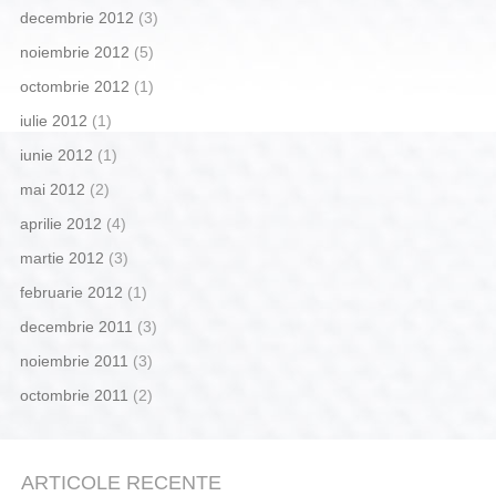
decembrie 2012
(3)
noiembrie 2012
(5)
octombrie 2012
(1)
iulie 2012
(1)
iunie 2012
(1)
mai 2012
(2)
aprilie 2012
(4)
martie 2012
(3)
februarie 2012
(1)
decembrie 2011
(3)
noiembrie 2011
(3)
octombrie 2011
(2)
ARTICOLE RECENTE