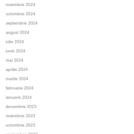
noiembrie 2024
octombrie 2024
septembrie 2024
august 2024
iulie 2024
iunie 2024
mai 2024
aprilie 2024
martie 2024
februarie 2024
ianuarie 2024
decembrie 2023
noiembrie 2023
octombrie 2023